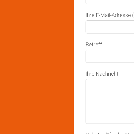
Ihre E-Mail-Adresse (
Betreff
Ihre Nachricht