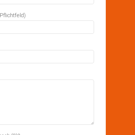
Pflichtfeld)