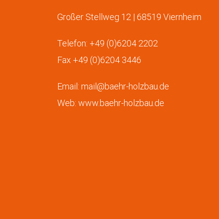
Großer Stellweg 12 | 68519 Viernheim
Telefon: +49 (0)6204 2202
Fax +49 (0)6204 3446
Email:
mail@baehr-holzbau.de
Web:
www.baehr-holzbau.de