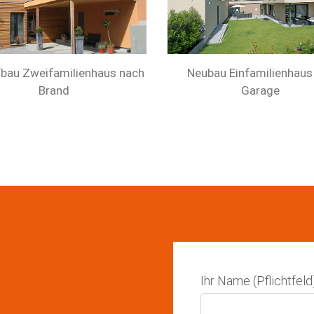
bau Zweifamilienhaus nach
Neubau Einfamilienhaus
Brand
Garage
Ihr Name (Pflichtfeld