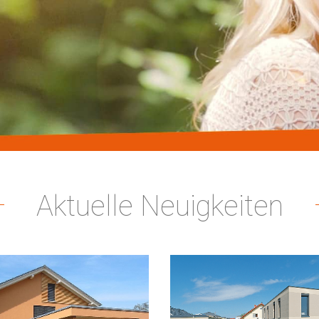
Aktuelle Neuigkeiten