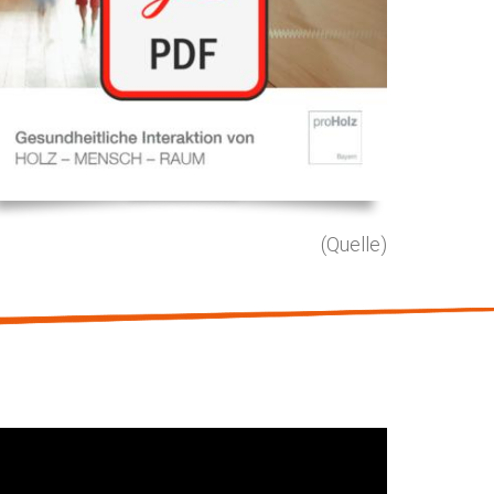
(Quelle)