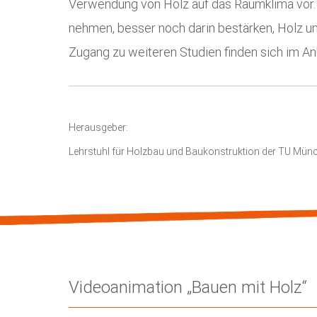
Verwendung von Holz auf das Raumklima vor. S
nehmen, besser noch darin bestärken, Holz 
Zugang zu weiteren Studien finden sich im An
Herausgeber:
Lehrstuhl für Holzbau und Baukonstruktion der TU Münc
Videoanimation „Bauen mit Holz“