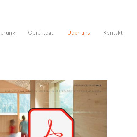
ierung
Objektbau
Über uns
Kontakt