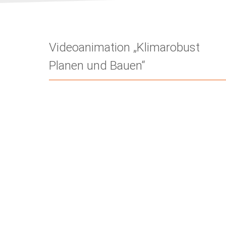
Videoanimation „Klimarobust
Planen und Bauen“