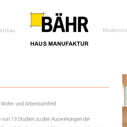
olzbau
Modernis
 Wohn- und Arbeitsumfeld.
se von 13 Studien zu den Auswirkungen der