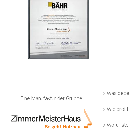
Was bede
Eine Manufaktur der Gruppe
Wie profit
Wofür ste