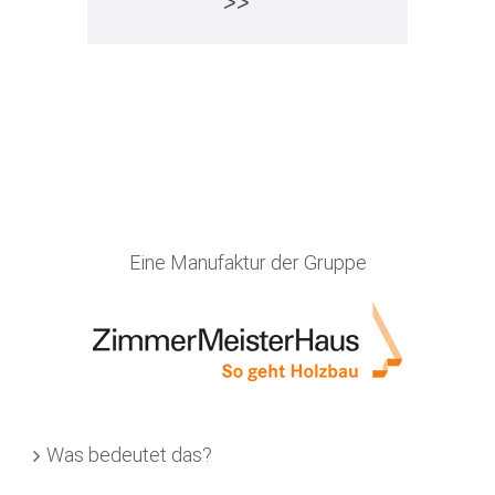
>>
Eine Manufaktur der Gruppe
Was bedeutet das?