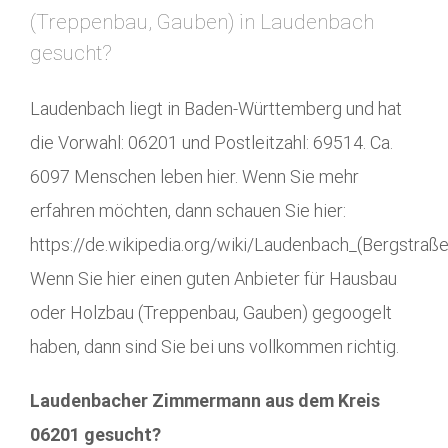
(Treppenbau, Gauben) in Laudenbach
gesucht?
Laudenbach liegt in Baden-Württemberg und hat
die Vorwahl: 06201 und Postleitzahl: 69514. Ca.
6097 Menschen leben hier. Wenn Sie mehr
erfahren möchten, dann schauen Sie hier:
https://de.wikipedia.org/wiki/Laudenbach_(Bergstraße
Wenn Sie hier einen guten Anbieter für Hausbau
oder Holzbau (Treppenbau, Gauben) gegoogelt
haben, dann sind Sie bei uns vollkommen richtig.
Laudenbacher Zimmermann aus dem Kreis
06201 gesucht?