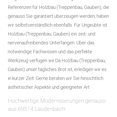
Referenzen für Holzbau (Treppenbau, Gauben), die
genauso Sie garantiert überzeugen werden, haben
wir selbstverständlich ebenfalls. Für Ungeübte ist
Holzbau (Treppenbau, Gauben) ein zeit- und
nervenaufreibendes Unterfangen. Über das
notwendige Fachwissen und das perfekte
Werkzeug verfügen wir.Da Holzbau (Treppenbau,
Gauben) unser tägliches Brot ist, erledigen wir es
in kurzer Zeit. Gerne beraten wir Sie hinsichtlich
ästhetischer Aspekte und geeigneter Art.
Hochwertige Modernisierungen genauso
aus 69514 Laudenbach!