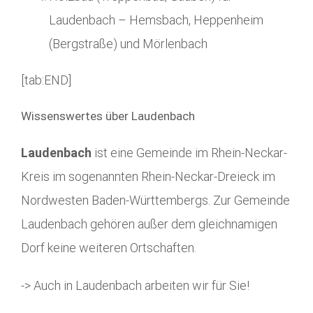
Laudenbach – Hemsbach, Heppenheim
(Bergstraße) und Mörlenbach
[tab:END]
Wissenswertes über Laudenbach
Laudenbach
ist eine Gemeinde im Rhein-Neckar-
Kreis im sogenannten Rhein-Neckar-Dreieck im
Nordwesten Baden-Württembergs. Zur Gemeinde
Laudenbach gehören außer dem gleichnamigen
Dorf keine weiteren Ortschaften.
-> Auch in Laudenbach arbeiten wir für Sie!