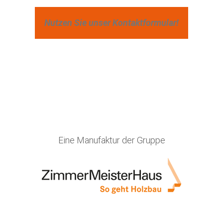
Nutzen Sie unser Kontaktformular!
Eine Manufaktur der Gruppe