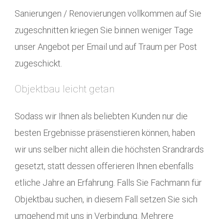
Sanierungen / Renovierungen vollkommen auf Sie
zugeschnitten kriegen Sie binnen weniger Tage
unser Angebot per Email und auf Traum per Post
zugeschickt.
Objektbau leicht getan
Sodass wir Ihnen als beliebten Kunden nur die
besten Ergebnisse präsenstieren können, haben
wir uns selber nicht allein die höchsten Srandrards
gesetzt, statt dessen offerieren Ihnen ebenfalls
etliche Jahre an Erfahrung. Falls Sie Fachmann für
Objektbau suchen, in diesem Fall setzen Sie sich
umgehend mit uns in Verbindung. Mehrere