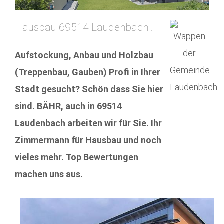
Hausbau 69514 Laudenbach .
Aufstockung, Anbau und Holzbau
(Treppenbau, Gauben) Profi in Ihrer
Stadt gesucht? Schön dass Sie hier
sind. BÄHR, auch in 69514
Laudenbach arbeiten wir für Sie. Ihr
Zimmermann für Hausbau und noch
vieles mehr. Top Bewertungen
machen uns aus.