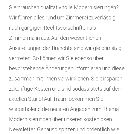
Sie brauchen qualitativ tolle Modernisierungen?
Wir führen alles rund um Zimmerei zuverlässig
nach gängigen Rechtsvorschriften als
Zimmermann aus. Auf den wesentlichen
Ausstellungen der Branchte sind wir gleichmäßig
vertreten. So können wir Sie ebenso über
bevorstehende Änderungen informieren und diese
zusammen mit Ihnen verwirklichen. Sie einsparen
zukünftige Kosten und sind sodass stets auf dem
aktellen Stand! Auf Traum bekommen Sie
wiederholend die neusten Angaben zum Thema
Modernisierungen über unseren kostenlosen
Newsletter. Genauso spitzen und ordentlich wie