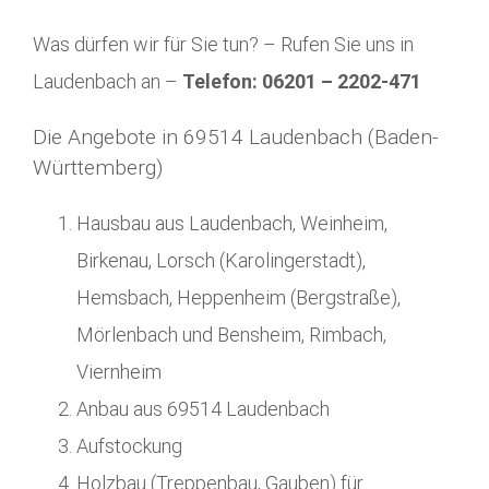
Was dürfen wir für Sie tun? – Rufen Sie uns in
Laudenbach an –
Telefon: 06201 – 2202-471
Die Angebote in 69514 Laudenbach (Baden-
Württemberg)
Hausbau aus Laudenbach, Weinheim,
Birkenau, Lorsch (Karolingerstadt),
Hemsbach, Heppenheim (Bergstraße),
Mörlenbach und Bensheim, Rimbach,
Viernheim
Anbau aus 69514 Laudenbach
Aufstockung
Holzbau (Treppenbau, Gauben) für