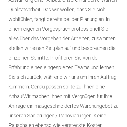
Qualitätsarbeit. Das wir wollen, dass Sie sich
wohlfühlen, fängt bereits bei der Planung an. In
einem eigenen Vorgespräch professionell Sie
alles über das Vorgehen der Arbeiten; zusammen
stellen wir einen Zeitplan auf und besprechen die
einzelnen Schritte. Profitieren Sie von der
Erfahrung eines eingespielten Teams und lehnen
Sie sich zurück, während wir uns um Ihren Auftrag
kümmern. Genau passen sollte zu Ihnen eine
Anbau!Wir machen Ihnen mit Vergnügen für Ihre
Anfrage ein maßgeschneidertes Warenangebot zu
unseren Sanierungen / Renovierungen. Keine
Pauschalen ebenso wie versteckte Kosten.