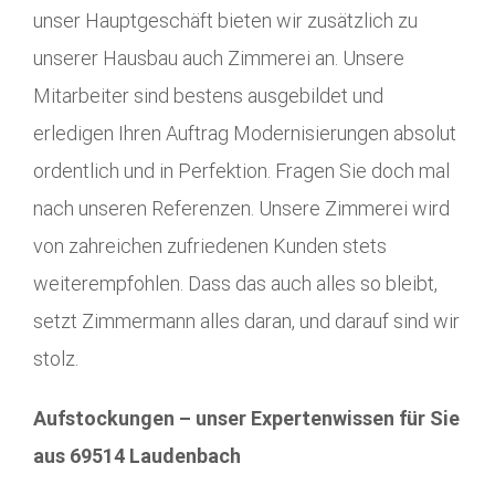
unser Hauptgeschäft bieten wir zusätzlich zu
unserer Hausbau auch Zimmerei an. Unsere
Mitarbeiter sind bestens ausgebildet und
erledigen Ihren Auftrag Modernisierungen absolut
ordentlich und in Perfektion. Fragen Sie doch mal
nach unseren Referenzen. Unsere Zimmerei wird
von zahreichen zufriedenen Kunden stets
weiterempfohlen. Dass das auch alles so bleibt,
setzt Zimmermann alles daran, und darauf sind wir
stolz.
Aufstockungen – unser Expertenwissen für Sie
aus 69514 Laudenbach