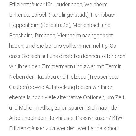
Effizienzhäuser für Laudenbach, Weinheim,
Birkenau, Lorsch (Karolingerstadt), Hemsbach,
Heppenheim (Bergstraße), Mörlenbach und
Bensheim, Rimbach, Viernheim nachgedacht
haben, sind Sie bei uns vollkommen richtig. So
dass Sie sich auf uns einstellen können, offerieren
wir Ihnen den Zimmermann und zwar mit Termin.
Neben der Hausbau und Holzbau (Treppenbau,
Gauben) sowie Aufstockung bieten wir Ihnen
ebenfalls noch viele alternative Optionen, um Zeit
und Mühe im Alltag zu einsparen. Sich nach der
Arbeit noch den Holzhäuser, Passivhäuser / KfW-
Effizienzhäuser zuzuwenden, wer hat da schon