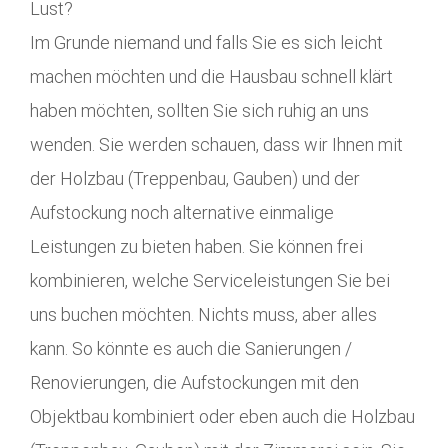
Lust?
Im Grunde niemand und falls Sie es sich leicht
machen möchten und die Hausbau schnell klärt
haben möchten, sollten Sie sich ruhig an uns
wenden. Sie werden schauen, dass wir Ihnen mit
der Holzbau (Treppenbau, Gauben) und der
Aufstockung noch alternative einmalige
Leistungen zu bieten haben. Sie können frei
kombinieren, welche Serviceleistungen Sie bei
uns buchen möchten. Nichts muss, aber alles
kann. So könnte es auch die Sanierungen /
Renovierungen, die Aufstockungen mit den
Objektbau kombiniert oder eben auch die Holzbau