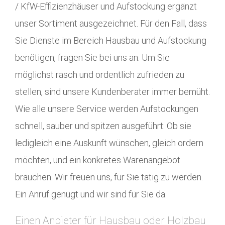
/ KfW-Effizienzhäuser und Aufstockung ergänzt
unser Sortiment ausgezeichnet. Für den Fall, dass
Sie Dienste im Bereich Hausbau und Aufstockung
benötigen, fragen Sie bei uns an. Um Sie
möglichst rasch und ordentlich zufrieden zu
stellen, sind unsere Kundenberater immer bemüht.
Wie alle unsere Service werden Aufstockungen
schnell, sauber und spitzen ausgeführt: Ob sie
ledigleich eine Auskunft wünschen, gleich ordern
möchten, und ein konkretes Warenangebot
brauchen. Wir freuen uns, für Sie tätig zu werden.
Ein Anruf genügt und wir sind für Sie da.
Einen Anbieter für Hausbau oder Holzbau