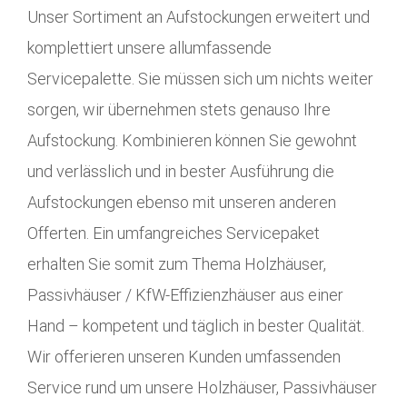
Unser Sortiment an Aufstockungen erweitert und
komplettiert unsere allumfassende
Servicepalette. Sie müssen sich um nichts weiter
sorgen, wir übernehmen stets genauso Ihre
Aufstockung. Kombinieren können Sie gewohnt
und verlässlich und in bester Ausführung die
Aufstockungen ebenso mit unseren anderen
Offerten. Ein umfangreiches Servicepaket
erhalten Sie somit zum Thema Holzhäuser,
Passivhäuser / KfW-Effizienzhäuser aus einer
Hand – kompetent und täglich in bester Qualität.
Wir offerieren unseren Kunden umfassenden
Service rund um unsere Holzhäuser, Passivhäuser