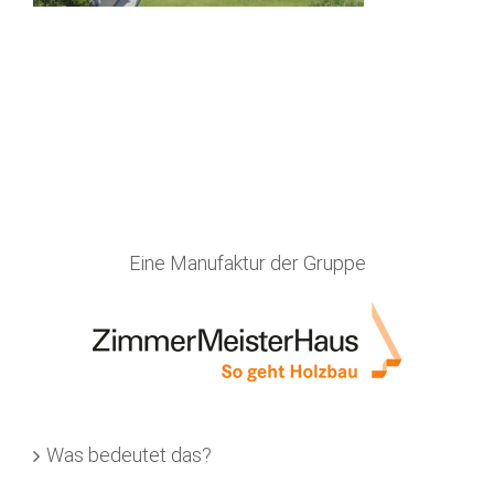
Eine Manufaktur der Gruppe
Was bedeutet das?