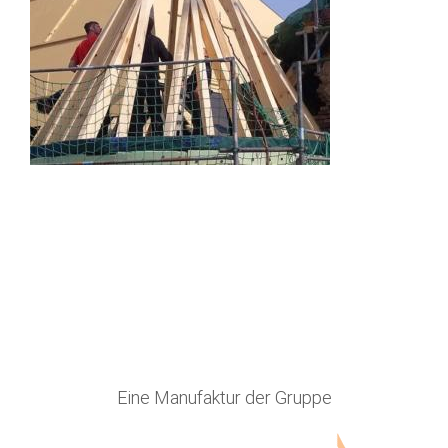
Eine Manufaktur der Gruppe