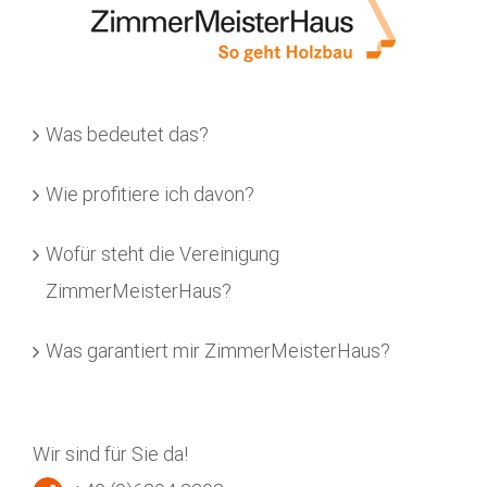
Was bedeutet das?
Wie profitiere ich davon?
Wofür steht die Vereinigung
ZimmerMeisterHaus?
Was garantiert mir ZimmerMeisterHaus?
Wir sind für Sie da!