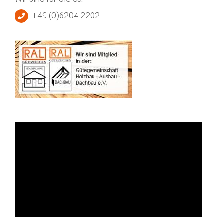
+49 (0)6204 2202