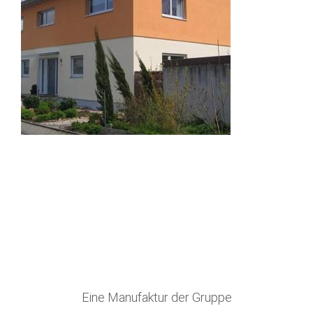
Eine Manufaktur der Gruppe