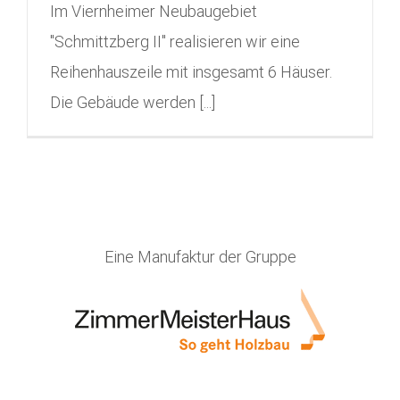
Im Viernheimer Neubaugebiet
"Schmittzberg II" realisieren wir eine
Reihenhauszeile mit insgesamt 6 Häuser.
Die Gebäude werden [...]
Eine Manufaktur der Gruppe