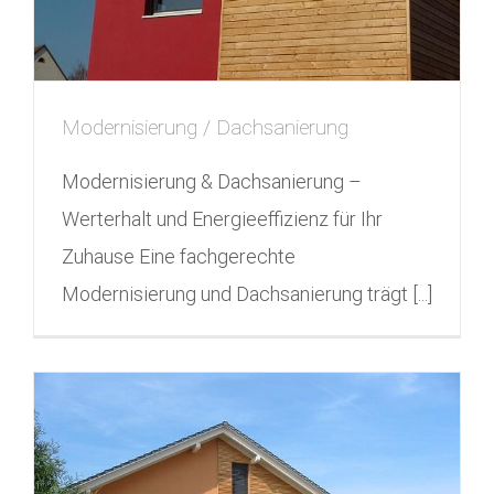
Modernisierung / Dachsanierung
Modernisierung & Dachsanierung –
Werterhalt und Energieeffizienz für Ihr
Zuhause Eine fachgerechte
Modernisierung und Dachsanierung trägt [...]