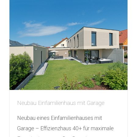
Neubau Einfamilienhaus mit Garage
Neubau eines Einfamilienhauses mit
Garage – Effizienzhaus 40+ für maximale