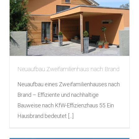
Neuaufbau Zweifamilienhaus nach Brand
Neuaufbau eines Zweifamilienhauses nach
Brand – Effiziente und nachhaltige
Bauweise nach KfW-Effizienzhaus 55 Ein
Hausbrand bedeutet [...]