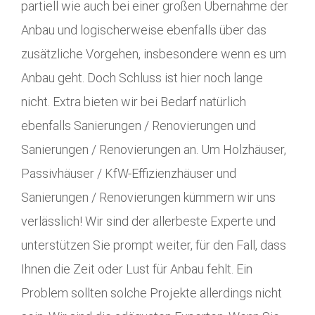
partiell wie auch bei einer großen Übernahme der
Anbau und logischerweise ebenfalls über das
zusätzliche Vorgehen, insbesondere wenn es um
Anbau geht. Doch Schluss ist hier noch lange
nicht. Extra bieten wir bei Bedarf natürlich
ebenfalls Sanierungen / Renovierungen und
Sanierungen / Renovierungen an. Um Holzhäuser,
Passivhäuser / KfW-Effizienzhäuser und
Sanierungen / Renovierungen kümmern wir uns
verlässlich! Wir sind der allerbeste Experte und
unterstützen Sie prompt weiter, für den Fall, dass
Ihnen die Zeit oder Lust für Anbau fehlt. Ein
Problem sollten solche Projekte allerdings nicht