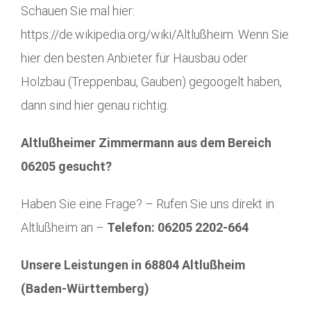
Schauen Sie mal hier:
https://de.wikipedia.org/wiki/Altlußheim. Wenn Sie
hier den besten Anbieter für Hausbau oder
Holzbau (Treppenbau, Gauben) gegoogelt haben,
dann sind hier genau richtig.
Altlußheimer Zimmermann aus dem Bereich
06205 gesucht?
Haben Sie eine Frage? – Rufen Sie uns direkt in
Altlußheim an –
Telefon: 06205 2202-664
Unsere Leistungen in 68804 Altlußheim
(Baden-Württemberg)