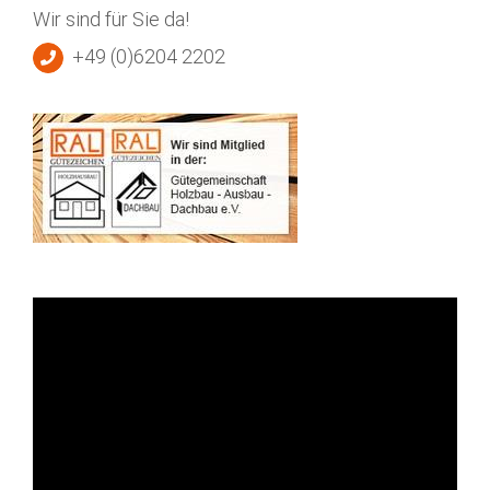
Wir sind für Sie da!
+49 (0)6204 2202