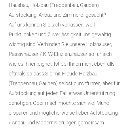
Hausbau, Holzbau (Treppenbau, Gauben),
Aufstockung, Anbau und Zimmerei gesucht?
Auf uns können Sie sich verlassen, weil
Pünktlichkeit und Zuverlässigkeit uns gewaltig
wichtig sind. Verbinden Sie unsere Holzhäuser,
Passivhäuser / KfW-Effizienzhäuser so für sich,
wie es Ihnen eignet. Ist bei Ihnen nicht ebenfalls
oftmals so dass Sie mit Freude Holzbau
(Treppenbau, Gauben) selbst durchführen, aber für
Aufstockung auf jeden Fall etwas Unterstützung
benötigen. Oder mach möchte sich viel Mühe
ersparen und möglicherweise lieber Aufstockung
/ Anbau und Modernisierungen gemeinsam