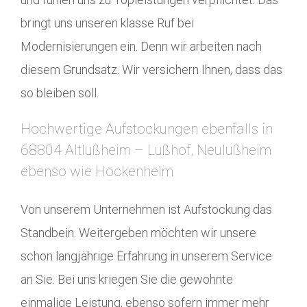
bringt uns unseren klasse Ruf bei
Modernisierungen ein. Denn wir arbeiten nach
diesem Grundsatz. Wir versichern Ihnen, dass das
so bleiben soll.
Hochwertige Aufstockungen ebenfalls in
68804 Altlußheim – Lußhof, Neulußheim
ebenso wie Hockenheim
Von unserem Unternehmen ist Aufstockung das
Standbein. Weitergeben möchten wir unsere
schon langjährige Erfahrung in unserem Service
an Sie. Bei uns kriegen Sie die gewohnte
einmalige Leistung, ebenso sofern immer mehr