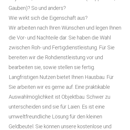
Gauben)? So und anders?
Wie wirkt sich die Eigenschaft aus?
Wir arbeiten nach Ihren Wünschen und legen Ihnen
die Vor- und Nachteile dar. Sie haben die Wahl
zwischen Roh- und Fertigdienstleistung. Für Sie
bereiten wir die Rohdienstleistung vor und
bearbeiten sie, sowie stellen sie fertig.
Langfristigen Nutzen bietet Ihnen Hausbau. Für
Sie arbeiten wir es gerne auf. Eine praktikable
Auswahlmöglichkeit ist Objektbau. Schwer zu
unterscheiden sind sie für Laien. Es ist eine
umweltfreundliche Lösung für den kleinen
Geldbeutel. Sie können unsere kostenlose und