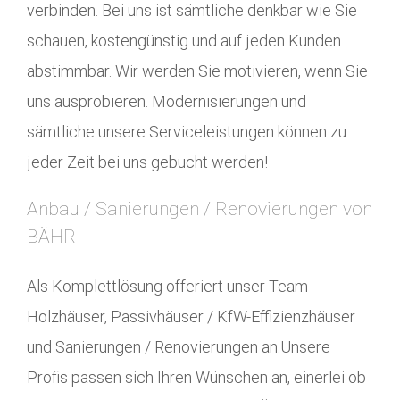
verbinden. Bei uns ist sämtliche denkbar wie Sie
schauen, kostengünstig und auf jeden Kunden
abstimmbar. Wir werden Sie motivieren, wenn Sie
uns ausprobieren. Modernisierungen und
sämtliche unsere Serviceleistungen können zu
jeder Zeit bei uns gebucht werden!
Anbau / Sanierungen / Renovierungen von
BÄHR
Als Komplettlösung offeriert unser Team
Holzhäuser, Passivhäuser / KfW-Effizienzhäuser
und Sanierungen / Renovierungen an.Unsere
Profis passen sich Ihren Wünschen an, einerlei ob