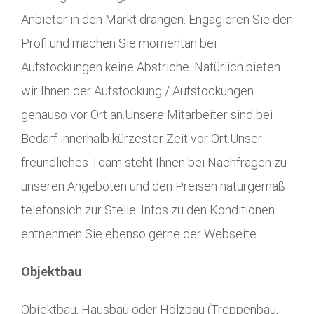
Anbieter in den Markt drängen. Engagieren Sie den
Profi und machen Sie momentan bei
Aufstockungen keine Abstriche. Natürlich bieten
wir Ihnen der Aufstockung / Aufstockungen
genauso vor Ort an.Unsere Mitarbeiter sind bei
Bedarf innerhalb kürzester Zeit vor Ort.Unser
freundliches Team steht Ihnen bei Nachfragen zu
unseren Angeboten und den Preisen naturgemäß
telefonsich zur Stelle. Infos zu den Konditionen
entnehmen Sie ebenso gerne der Webseite.
Objektbau
Objektbau, Hausbau oder Holzbau (Treppenbau,