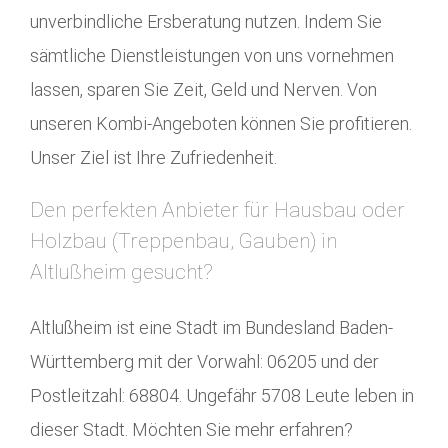
unverbindliche Ersberatung nutzen. Indem Sie
sämtliche Dienstleistungen von uns vornehmen
lassen, sparen Sie Zeit, Geld und Nerven. Von
unseren Kombi-Angeboten können Sie profitieren.
Unser Ziel ist Ihre Zufriedenheit.
Den perfekten Anbieter für Hausbau oder
Holzbau (Treppenbau, Gauben) in
Altlußheim gesucht?
Altlußheim ist eine Stadt im Bundesland Baden-
Württemberg mit der Vorwahl: 06205 und der
Postleitzahl: 68804. Ungefähr 5708 Leute leben in
dieser Stadt. Möchten Sie mehr erfahren?