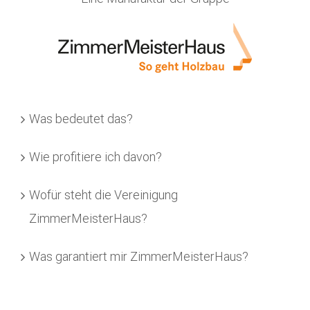
Was bedeutet das?
Wie profitiere ich davon?
Wofür steht die Vereinigung
ZimmerMeisterHaus?
Was garantiert mir ZimmerMeisterHaus?