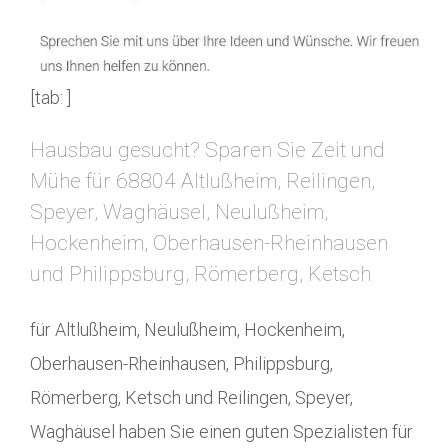
[tab: ]
Hausbau gesucht? Sparen Sie Zeit und
Mühe für 68804 Altlußheim, Reilingen,
Speyer, Waghäusel, Neulußheim,
Hockenheim, Oberhausen-Rheinhausen
und Philippsburg, Römerberg, Ketsch
für Altlußheim, Neulußheim, Hockenheim,
Oberhausen-Rheinhausen, Philippsburg,
Römerberg, Ketsch und Reilingen, Speyer,
Waghäusel haben Sie einen guten Spezialisten für