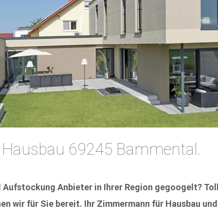
 Hausbau 69245 Bammental.
Aufstockung Anbieter in Ihrer Region gegoogelt? Toll
n wir für Sie bereit. Ihr Zimmermann für Hausbau und