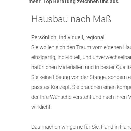
mehr. Top Beratung zeichnen uns aus.