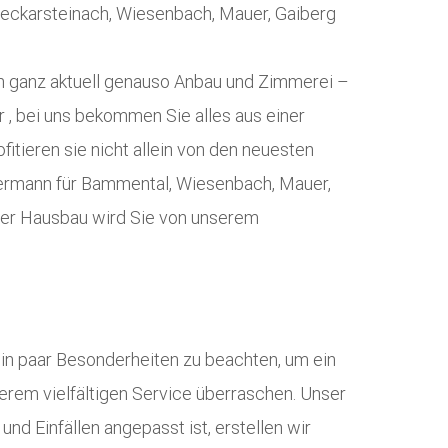
eckarsteinach, Wiesenbach, Mauer, Gaiberg
rn ganz aktuell genauso Anbau und Zimmerei –
 , bei uns bekommen Sie alles aus einer
itieren sie nicht allein von den neuesten
mermann für Bammental, Wiesenbach, Mauer,
er Hausbau wird Sie von unserem
ein paar Besonderheiten zu beachten, um ein
erem vielfältigen Service überraschen. Unser
nd Einfällen angepasst ist, erstellen wir