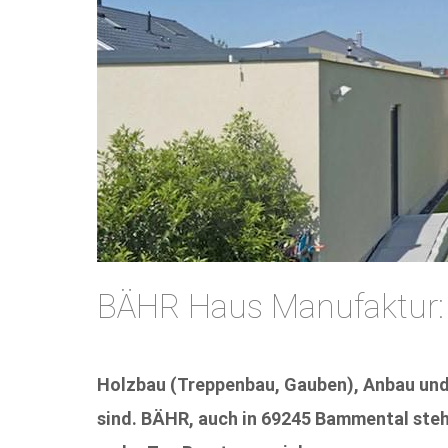
BÄHR Haus Manufaktur:
Holzbau (Treppenbau, Gauben), Anbau und 
sind. BÄHR, auch in 69245 Bammental stehe