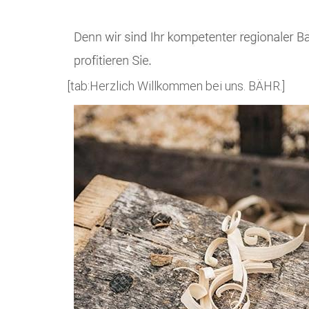
[tab:Herzlich Willkommen bei uns. BÄHR.]