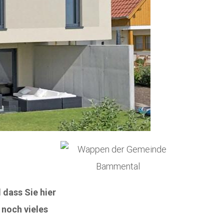
 dass Sie hier
 noch vieles