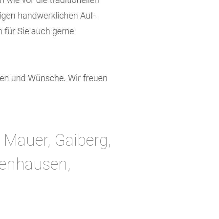
 Mauer, Gaiberg,
enhausen,