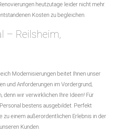
/ Renovierungen heutzutage leider nicht mehr.
 entstandenen Kosten zu begleichen.
 – Reilsheim,
reich Modernisierungen beitet Ihnen unser
chen und Anforderungen im Vordergrund,
denn wir verwirklichen Ihre Ideen! Für
 Personal bestens ausgebildet. Perfekt
 zu einem außerordentlichen Erlebnis in der
, unseren Kunden.