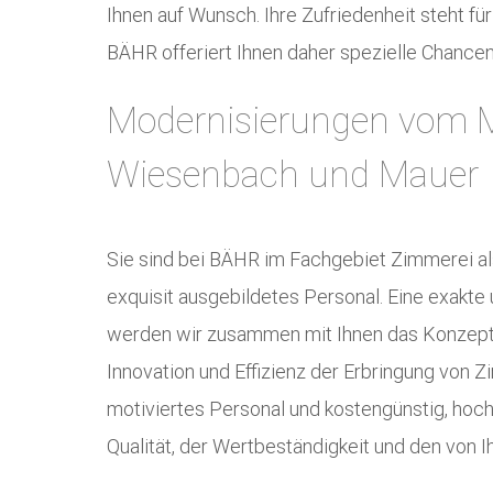
Ihnen auf Wunsch. Ihre Zufriedenheit steht für
BÄHR offeriert Ihnen daher spezielle Chancen
Modernisierungen vom M
Wiesenbach und Mauer
Sie sind bei BÄHR im Fachgebiet Zimmerei al
exquisit ausgebildetes Personal. Eine exakt
werden wir zusammen mit Ihnen das Konzept vo
Innovation und Effizienz der Erbringung von 
motiviertes Personal und kostengünstig, hoc
Qualität, der Wertbeständigkeit und den von 