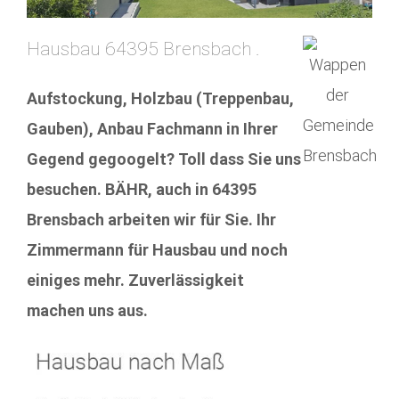
Hausbau 64395 Brensbach .
Aufstockung, Holzbau (Treppenbau,
Gauben), Anbau Fachmann in Ihrer
Gegend gegoogelt? Toll dass Sie uns
besuchen. BÄHR, auch in 64395
Brensbach arbeiten wir für Sie. Ihr
Zimmermann für Hausbau und noch
einiges mehr. Zuverlässigkeit
machen uns aus.