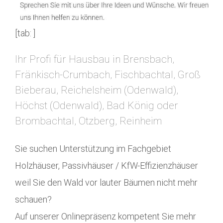
[tab: ]
Ihr Profi für Hausbau in Brensbach,
Fränkisch-Crumbach, Fischbachtal, Groß
Bieberau, Reichelsheim (Odenwald),
Höchst (Odenwald), Bad König oder
Brombachtal, Otzberg, Reinheim
Sie suchen Unterstützung im Fachgebiet
Holzhäuser, Passivhäuser / KfW-Effizienzhäuser
weil Sie den Wald vor lauter Bäumen nicht mehr
schauen?
Auf unserer Onlinepräsenz kompetent Sie mehr