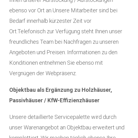
ebenso vor Ort an.Unsere Mitarbeiter sind bei
Bedarf innerhalb kürzester Zeit vor
Ort.Telefonisch zur Verfügung steht Ihnen unser
freundliches Team bei Nachfragen zu unseren
Angeboten und Preisen. Informationen zu den
Konditionen entnehmen Sie ebenso mit
Vergnügen der Webpräsenz.
Objektbau als Ergänzung zu Holzhäuser,
Passivhäuser / KfW-Effizienzhäuser
Unsere detaillierte Servicepalette wird durch
unser Warenangebot an Objektbau erweitert und
komplettiert. Wir machen täglich ebenso Ihre