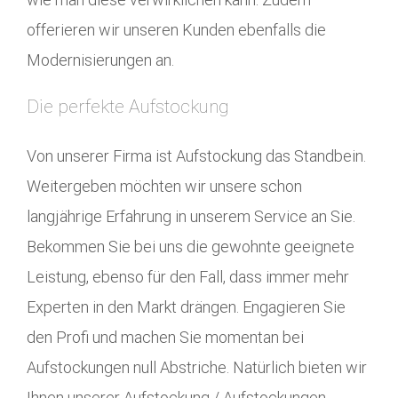
offerieren wir unseren Kunden ebenfalls die
Modernisierungen an.
Die perfekte Aufstockung
Von unserer Firma ist Aufstockung das Standbein.
Weitergeben möchten wir unsere schon
langjährige Erfahrung in unserem Service an Sie.
Bekommen Sie bei uns die gewohnte geeignete
Leistung, ebenso für den Fall, dass immer mehr
Experten in den Markt drängen. Engagieren Sie
den Profi und machen Sie momentan bei
Aufstockungen null Abstriche. Natürlich bieten wir
Ihnen unserer Aufstockung / Aufstockungen