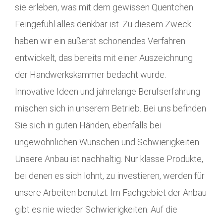
sie erleben, was mit dem gewissen Quentchen
Feingefühl alles denkbar ist. Zu diesem Zweck
haben wir ein äußerst schonendes Verfahren
entwickelt, das bereits mit einer Auszeichnung
der Handwerkskammer bedacht wurde.
Innovative Ideen und jahrelange Berufserfahrung
mischen sich in unserem Betrieb. Bei uns befinden
Sie sich in guten Händen, ebenfalls bei
ungewöhnlichen Wünschen und Schwierigkeiten.
Unsere Anbau ist nachhaltig. Nur klasse Produkte,
bei denen es sich lohnt, zu investieren, werden für
unsere Arbeiten benutzt. Im Fachgebiet der Anbau
gibt es nie wieder Schwierigkeiten. Auf die