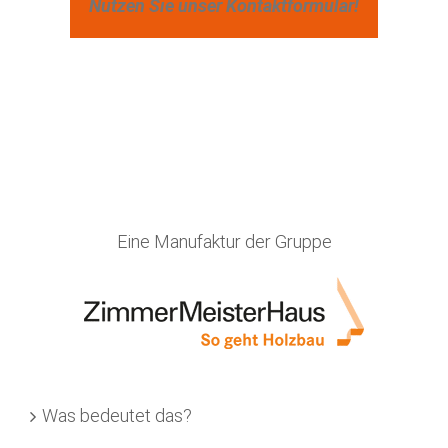
Nutzen Sie unser Kontaktformular!
Eine Manufaktur der Gruppe
Was bedeutet das?