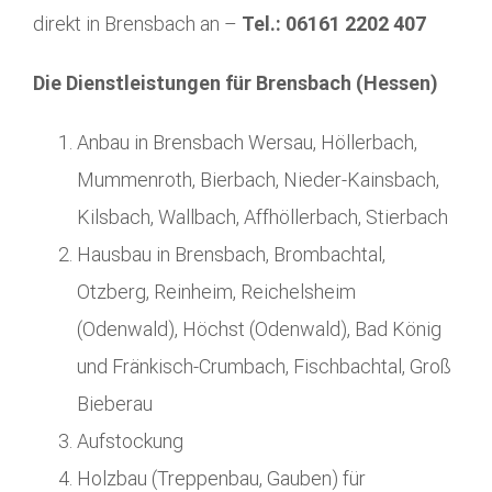
direkt in Brensbach an –
Tel.: 06161 2202 407
Die Dienstleistungen für Brensbach (Hessen)
Anbau in Brensbach Wersau, Höllerbach,
Mummenroth, Bierbach, Nieder-Kainsbach,
Kilsbach, Wallbach, Affhöllerbach, Stierbach
Hausbau in Brensbach, Brombachtal,
Otzberg, Reinheim, Reichelsheim
(Odenwald), Höchst (Odenwald), Bad König
und Fränkisch-Crumbach, Fischbachtal, Groß
Bieberau
Aufstockung
Holzbau (Treppenbau, Gauben) für