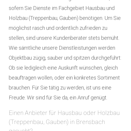
sofern Sie Dienste im Fachgebiet Hausbau und
Holzbau (Treppenbau, Gauben) benötigen. Um Sie
möglichst rasch und ordentlich zufrieden zu
stellen, sind unsere Kundenberater stets bemüht.
Wie sämtliche unsere Dienstleistungen werden
Objektbau zügig, sauber und spitzen durchgeführt:
Ob sie ledigleich eine Auskunft wünschen, gleich
beauftragen wollen, oder ein konkretes Sortiment
brauchen. Für Sie tätig zu werden, ist uns eine
Freude. Wir sind für Sie da, ein Anruf genügt.
Einen Anbieter für Hausbau oder Holzbau
(Treppenbau, Gauben) in Brensbach