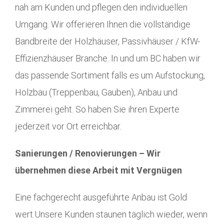
nah am Kunden und pflegen den individuellen
Umgang. Wir offerieren Ihnen die vollständige
Bandbreite der Holzhäuser, Passivhäuser / KfW-
Effizienzhäuser Branche. In und um BC haben wir
das passende Sortiment falls es um Aufstockung,
Holzbau (Treppenbau, Gauben), Anbau und
Zimmerei geht. So haben Sie ihren Experte
jederzeit vor Ort erreichbar.
Sanierungen / Renovierungen – Wir
übernehmen diese Arbeit mit Vergnügen
Eine fachgerecht ausgeführte Anbau ist Gold
wert.Unsere Kunden staunen täglich wieder, wenn