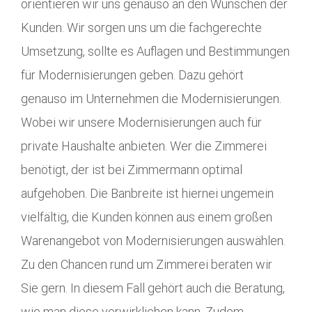
orientieren wir uns genauso an den Wünschen der
Kunden. Wir sorgen uns um die fachgerechte
Umsetzung, sollte es Auflagen und Bestimmungen
für Modernisierungen geben. Dazu gehört
genauso im Unternehmen die Modernisierungen.
Wobei wir unsere Modernisierungen auch für
private Haushalte anbieten. Wer die Zimmerei
benötigt, der ist bei Zimmermann optimal
aufgehoben. Die Banbreite ist hiernei ungemein
vielfältig, die Kunden können aus einem großen
Warenangebot von Modernisierungen auswählen.
Zu den Chancen rund um Zimmerei beraten wir
Sie gern. In diesem Fall gehört auch die Beratung,
wie man diese verwirklichen kann. Zudem