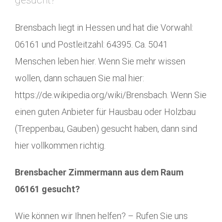
gesucht?
Brensbach liegt in Hessen und hat die Vorwahl:
06161 und Postleitzahl: 64395. Ca. 5041
Menschen leben hier. Wenn Sie mehr wissen
wollen, dann schauen Sie mal hier:
https://de.wikipedia.org/wiki/Brensbach. Wenn Sie
einen guten Anbieter für Hausbau oder Holzbau
(Treppenbau, Gauben) gesucht haben, dann sind
hier vollkommen richtig.
Brensbacher Zimmermann aus dem Raum
06161 gesucht?
Wie können wir Ihnen helfen? – Rufen Sie uns