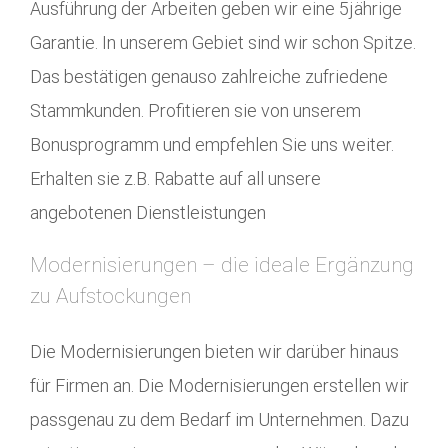
Ausführung der Arbeiten geben wir eine 5jährige
Garantie. In unserem Gebiet sind wir schon Spitze.
Das bestätigen genauso zahlreiche zufriedene
Stammkunden. Profitieren sie von unserem
Bonusprogramm und empfehlen Sie uns weiter.
Erhalten sie z.B. Rabatte auf all unsere
angebotenen Dienstleistungen
Modernisierungen – die ideale Ergänzung
zu Aufstockungen
Die Modernisierungen bieten wir darüber hinaus
für Firmen an. Die Modernisierungen erstellen wir
passgenau zu dem Bedarf im Unternehmen. Dazu