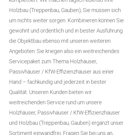
Holzbau (Treppenbau, Gauben), Sie müssen sich
um nichts weiter sorgen. Kombinieren können Sie
gewohnt und ordentlich und in bester Ausführung
die Objektbau ebenso mit unseren weiteren
Angeboten. Sie kriegen also ein weitreichendes
Servicepaket zum Thema Holzhäuser,
Passivhäuser / KfW-Effizienzhäuser aus einer
Hand – fachkundig und jederzeit in bester
Qualität. Unseren Kunden bieten wir
weitreichenden Service rund um unsere
Holzhäuser, Passivhäuser / KfW-Effizienzhäuser
und Holzbau (Treppenbau, Gauben) ergänzt unser
Sortiment einwandfrei. Fragen Sie bei uns an,