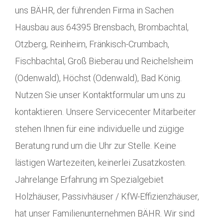
uns BÄHR, der führenden Firma in Sachen
Hausbau aus 64395 Brensbach, Brombachtal,
Otzberg, Reinheim, Fränkisch-Crumbach,
Fischbachtal, Groß Bieberau und Reichelsheim
(Odenwald), Höchst (Odenwald), Bad König.
Nutzen Sie unser Kontaktformular um uns zu
kontaktieren. Unsere Servicecenter Mitarbeiter
stehen Ihnen für eine individuelle und zügige
Beratung rund um die Uhr zur Stelle. Keine
lästigen Wartezeiten, keinerlei Zusatzkosten.
Jahrelange Erfahrung im Spezialgebiet
Holzhäuser, Passivhäuser / KfW-Effizienzhäuser,
hat unser Familienunternehmen BÄHR. Wir sind