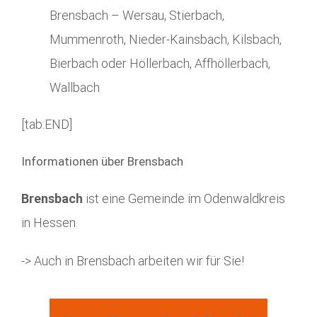
Brensbach – Wersau, Stierbach,
Mummenroth, Nieder-Kainsbach, Kilsbach,
Bierbach oder Höllerbach, Affhöllerbach,
Wallbach
[tab:END]
Informationen über Brensbach
Brensbach
ist eine Gemeinde im Odenwaldkreis
in Hessen.
-> Auch in Brensbach arbeiten wir für Sie!