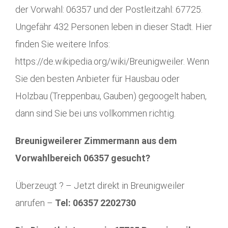
der Vorwahl: 06357 und der Postleitzahl: 67725.
Ungefähr 432 Personen leben in dieser Stadt. Hier
finden Sie weitere Infos:
https://de.wikipedia.org/wiki/Breunigweiler. Wenn
Sie den besten Anbieter für Hausbau oder
Holzbau (Treppenbau, Gauben) gegoogelt haben,
dann sind Sie bei uns vollkommen richtig.
Breunigweilerer Zimmermann aus dem
Vorwahlbereich 06357 gesucht?
Überzeugt ? – Jetzt direkt in Breunigweiler
anrufen –
Tel: 06357 2202730