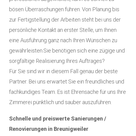
bösen Überraschungen führen. Von Planung bis
zur Fertigstellung der Arbeiten steht bei uns der
persönliche Kontakt an erster Stelle, um Ihnen
eine Ausführung ganz nach Ihren Wünschen zu
gewährleisten.Sie benötigen sich eine zügige und
sorgfältige Realisierung Ihres Auftrages?
Für Sie sind wir in diesem Fall genau der beste
Partner. Bei uns erwartet Sie ein freundliches und
fachkundiges Team. Es ist Ehrensache für uns Ihre
Zimmerei pünktlich und sauber auszuführen.
Schnelle und preiswerte Sanierungen /
Renovierungen in Breunigweiler