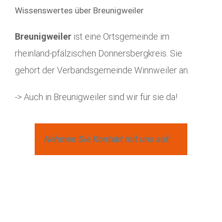
Wissenswertes über Breunigweiler
Breunigweiler
ist eine Ortsgemeinde im
rheinland-pfälzischen Donnersbergkreis. Sie
gehört der Verbandsgemeinde Winnweiler an.
-> Auch in Breunigweiler sind wir für sie da!
Nehmen Sie Kontakt mit uns auf.