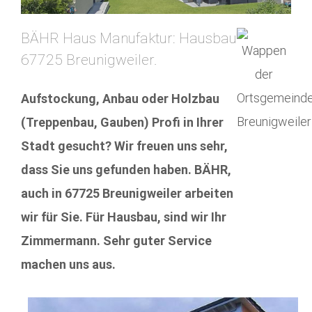
BÄHR Haus Manufaktur: Hausbau
67725 Breunigweiler.
Aufstockung, Anbau oder Holzbau
(Treppenbau, Gauben) Profi in Ihrer
Stadt gesucht? Wir freuen uns sehr,
dass Sie uns gefunden haben. BÄHR,
auch in 67725 Breunigweiler arbeiten
wir für Sie. Für Hausbau, sind wir Ihr
Zimmermann. Sehr guter Service
machen uns aus.