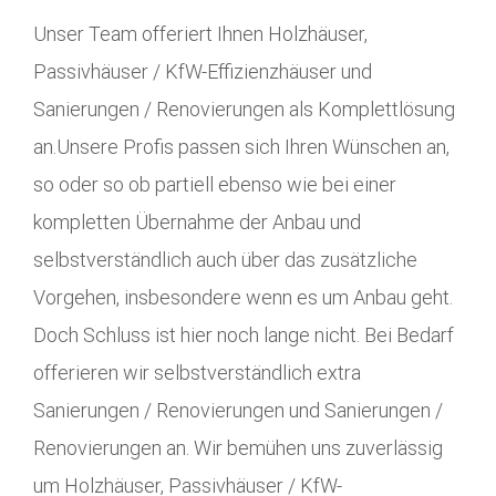
Unser Team offeriert Ihnen Holzhäuser,
Passivhäuser / KfW-Effizienzhäuser und
Sanierungen / Renovierungen als Komplettlösung
an.Unsere Profis passen sich Ihren Wünschen an,
so oder so ob partiell ebenso wie bei einer
kompletten Übernahme der Anbau und
selbstverständlich auch über das zusätzliche
Vorgehen, insbesondere wenn es um Anbau geht.
Doch Schluss ist hier noch lange nicht. Bei Bedarf
offerieren wir selbstverständlich extra
Sanierungen / Renovierungen und Sanierungen /
Renovierungen an. Wir bemühen uns zuverlässig
um Holzhäuser, Passivhäuser / KfW-