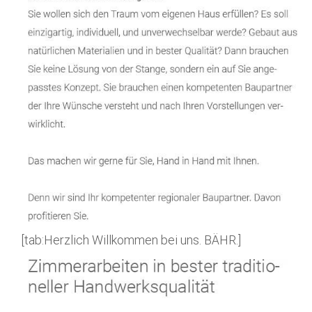
[tab:Herzlich Willkommen bei uns. BÄHR.]