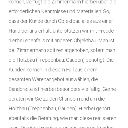
können, verfügt die Zimmermann hierbei über die
erforderlichen Kenntnisse und Materialien. So,
dass der Kunde durch Objektbau alles aus einer
Hand bei uns erhält, unterstützen wir mit Freude
hierbei ebenfalls mit anderen Objektbau. Man ist
bei Zimmermann spitzen afgehoben, sofern man
die Holzbau (Treppenbau, Gauben) benötigt. Die
Kunden können in diesem Fall aus einem
gesamten Warenangebot auswählen, die
Bandbreite ist hierbei besonders vielfältig. Gerne
beraten wir Sie zu den Chancen rund um die
Holzbau (Treppenbau, Gauben). Hierbei gehört
ebenfalls die Beratung, wie man diese realisieren
kann. Darüber hinaus bieten wir unseren Kunden