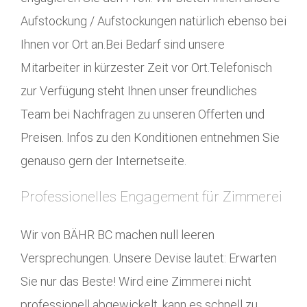
Aufstockung / Aufstockungen natürlich ebenso bei
Ihnen vor Ort an.Bei Bedarf sind unsere
Mitarbeiter in kürzester Zeit vor Ort.Telefonisch
zur Verfügung steht Ihnen unser freundliches
Team bei Nachfragen zu unseren Offerten und
Preisen. Infos zu den Konditionen entnehmen Sie
genauso gern der Internetseite.
Professionelles Engagement für Zimmerei
Wir von BÄHR BC machen null leeren
Versprechungen. Unsere Devise lautet: Erwarten
Sie nur das Beste! Wird eine Zimmerei nicht
professionell abgewickelt, kann es schnell zu