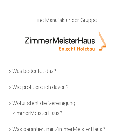
Eine Manufaktur der Gruppe
Was bedeutet das?
Wie profitiere ich davon?
Wofür steht die Vereinigung
ZimmerMeisterHaus?
Was garantiert mir ZimmerMeisterHaus?