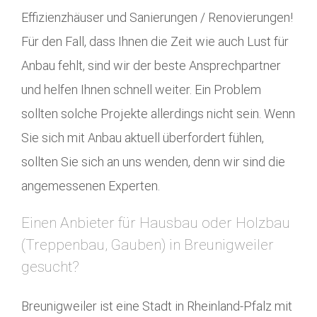
Effizienzhäuser und Sanierungen / Renovierungen!
Für den Fall, dass Ihnen die Zeit wie auch Lust für
Anbau fehlt, sind wir der beste Ansprechpartner
und helfen Ihnen schnell weiter. Ein Problem
sollten solche Projekte allerdings nicht sein. Wenn
Sie sich mit Anbau aktuell überfordert fühlen,
sollten Sie sich an uns wenden, denn wir sind die
angemessenen Experten.
Einen Anbieter für Hausbau oder Holzbau
(Treppenbau, Gauben) in Breunigweiler
gesucht?
Breunigweiler ist eine Stadt in Rheinland-Pfalz mit