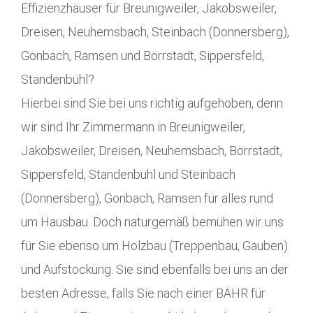
Effizienzhäuser für Breunigweiler, Jakobsweiler,
Dreisen, Neuhemsbach, Steinbach (Donnersberg),
Gonbach, Ramsen und Börrstadt, Sippersfeld,
Standenbühl?
Hierbei sind Sie bei uns richtig aufgehoben, denn
wir sind Ihr Zimmermann in Breunigweiler,
Jakobsweiler, Dreisen, Neuhemsbach, Börrstadt,
Sippersfeld, Standenbühl und Steinbach
(Donnersberg), Gonbach, Ramsen für alles rund
um Hausbau. Doch naturgemäß bemühen wir uns
für Sie ebenso um Holzbau (Treppenbau, Gauben)
und Aufstockung. Sie sind ebenfalls bei uns an der
besten Adresse, falls Sie nach einer BÄHR für