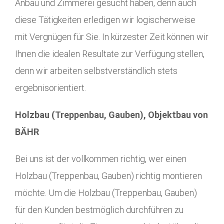
Anbau und Zimmerei gesucht haben, denn auch
diese Tätigkeiten erledigen wir logischerweise
mit Vergnügen für Sie. In kürzester Zeit können wir
Ihnen die idealen Resultate zur Verfügung stellen,
denn wir arbeiten selbstverständlich stets
ergebnisorientiert.
Holzbau (Treppenbau, Gauben), Objektbau von
BÄHR
Bei uns ist der vollkommen richtig, wer einen
Holzbau (Treppenbau, Gauben) richtig montieren
möchte. Um die Holzbau (Treppenbau, Gauben)
für den Kunden bestmöglich durchführen zu