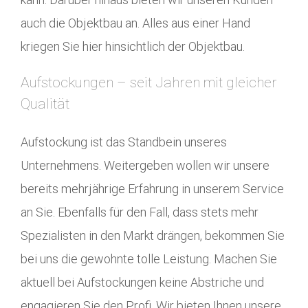
auch die Objektbau an. Alles aus einer Hand
kriegen Sie hier hinsichtlich der Objektbau.
Aufstockungen – seit Jahren mit gleicher
Qualität
Aufstockung ist das Standbein unseres
Unternehmens. Weitergeben wollen wir unsere
bereits mehrjährige Erfahrung in unserem Service
an Sie. Ebenfalls für den Fall, dass stets mehr
Spezialisten in den Markt drängen, bekommen Sie
bei uns die gewohnte tolle Leistung. Machen Sie
aktuell bei Aufstockungen keine Abstriche und
engagieren Sie den Profi. Wir bieten Ihnen unsere