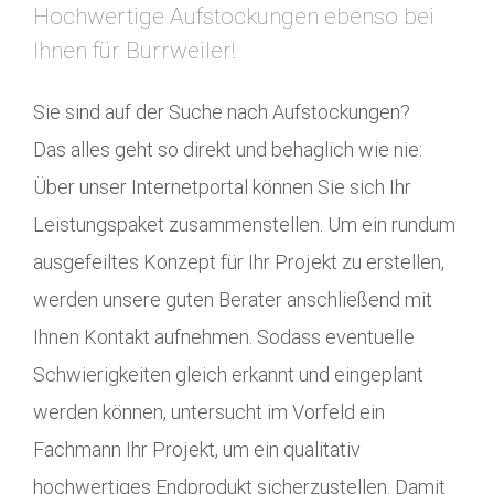
Hochwertige Aufstockungen ebenso bei
Ihnen für Burrweiler!
Sie sind auf der Suche nach Aufstockungen?
Das alles geht so direkt und behaglich wie nie:
Über unser Internetportal können Sie sich Ihr
Leistungspaket zusammenstellen. Um ein rundum
ausgefeiltes Konzept für Ihr Projekt zu erstellen,
werden unsere guten Berater anschließend mit
Ihnen Kontakt aufnehmen. Sodass eventuelle
Schwierigkeiten gleich erkannt und eingeplant
werden können, untersucht im Vorfeld ein
Fachmann Ihr Projekt, um ein qualitativ
hochwertiges Endprodukt sicherzustellen. Damit