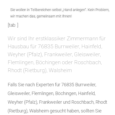
[tab: ]
Wir sind Ihr erstklassiker Zimmermann für
Hausbau für 76835 Burrweiler, Hainfeld,
Weyher (Pfalz), Frankweiler, Gleisweiler,
Flemlingen, Böchingen oder Roschbach,
Rhodt (Rietburg), Walsheim
Falls Sie nach Experten für 76835 Burrweiler,
Gleisweiler, Flemlingen, Böchingen, Hainfeld,
Weyher (Pfalz), Frankweiler und Roschbach, Rhodt
(Rietburg), Walsheim gesucht haben, sollten Sie