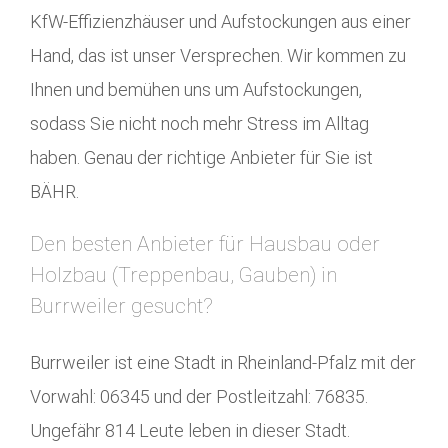
KfW-Effizienzhäuser und Aufstockungen aus einer
Hand, das ist unser Versprechen. Wir kommen zu
Ihnen und bemühen uns um Aufstockungen,
sodass Sie nicht noch mehr Stress im Alltag
haben. Genau der richtige Anbieter für Sie ist
BÄHR.
Den besten Anbieter für Hausbau oder
Holzbau (Treppenbau, Gauben) in
Burrweiler gesucht?
Burrweiler ist eine Stadt in Rheinland-Pfalz mit der
Vorwahl: 06345 und der Postleitzahl: 76835.
Ungefähr 814 Leute leben in dieser Stadt.