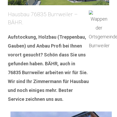
Hausbau 76835 Burrweiler –
BÄHR.
Aufstockung, Holzbau (Treppenbau,
Gauben) und Anbau Profi bei Ihnen
vorort gesucht? Schön dass Sie uns
gefunden haben. BÄHR, auch in
76835 Burrweiler arbeiten wir für Sie.
Wir sind Ihr Zimmermann für Hausbau
und noch einiges mehr. Bester
Service zeichnen uns aus.