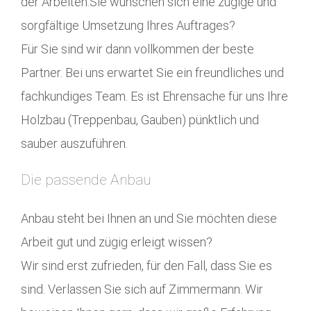
der Arbeiten.Sie wünschen sich eine zügige und
sorgfältige Umsetzung Ihres Auftrages?
Für Sie sind wir dann vollkommen der beste
Partner. Bei uns erwartet Sie ein freundliches und
fachkundiges Team. Es ist Ehrensache für uns Ihre
Holzbau (Treppenbau, Gauben) pünktlich und
sauber auszuführen.
Die passende Anbau
Anbau steht bei Ihnen an und Sie möchten diese
Arbeit gut und zügig erleigt wissen?
Wir sind erst zufrieden, für den Fall, dass Sie es
sind. Verlassen Sie sich auf Zimmermann. Wir