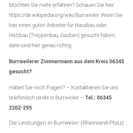
Möchten Sie mehr erfahren? Schauen Sie hier:
https://de.wikipedia.org/wiki/Burrweiler. Wenn Sie
hier einen guten Anbieter für Hausbau oder
Holzbau (Treppenbau, Gauben) gesucht haben,
dann sind hier genau richtig.
Burrweilerer Zimmermann aus dem Kreis 06345
gesucht?
Haben Sie noch Fragen? – Kontaktieren Sie uns
telefonisch direkt in Burrweiler –
Tel.: 06345
2202-295
Die Leistungen in Burrweiler (Rheinland-Pfalz)