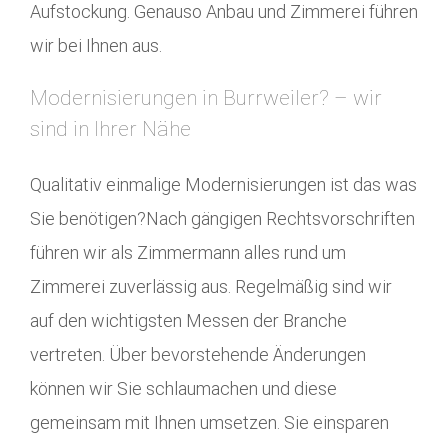
Aufstockung. Genauso Anbau und Zimmerei führen
wir bei Ihnen aus.
Modernisierungen in Burrweiler? – wir
sind in Ihrer Nähe
Qualitativ einmalige Modernisierungen ist das was
Sie benötigen?Nach gängigen Rechtsvorschriften
führen wir als Zimmermann alles rund um
Zimmerei zuverlässig aus. Regelmäßig sind wir
auf den wichtigsten Messen der Branche
vertreten. Über bevorstehende Änderungen
können wir Sie schlaumachen und diese
gemeinsam mit Ihnen umsetzen. Sie einsparen