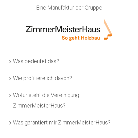
Eine Manufaktur der Gruppe
Was bedeutet das?
Wie profitiere ich davon?
Wofür steht die Vereinigung
ZimmerMeisterHaus?
Was garantiert mir ZimmerMeisterHaus?