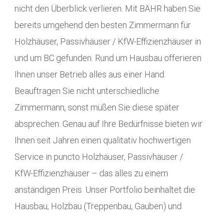
nicht den Überblick verlieren. Mit BÄHR haben Sie
bereits umgehend den besten Zimmermann für
Holzhäuser, Passivhäuser / KfW-Effizienzhäuser in
und um BC gefunden. Rund um Hausbau offerieren
Ihnen unser Betrieb alles aus einer Hand.
Beauftragen Sie nicht unterschiedliche
Zimmermann, sonst müßen Sie diese später
absprechen. Genau auf Ihre Bedürfnisse bieten wir
Ihnen seit Jahren einen qualitativ hochwertigen
Service in puncto Holzhäuser, Passivhäuser /
KfW-Effizienzhäuser – das alles zu einem
anständigen Preis. Unser Portfolio beinhaltet die
Hausbau, Holzbau (Treppenbau, Gauben) und