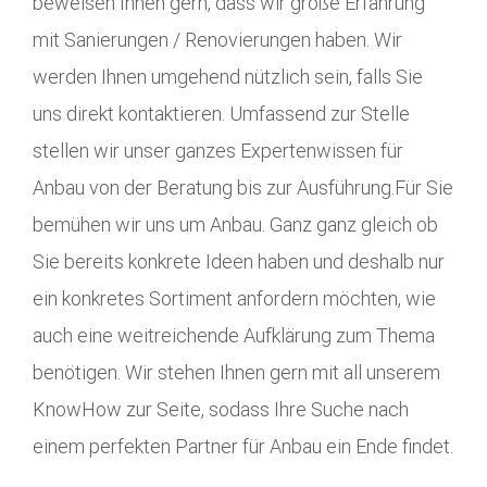
beweisen Ihnen gern, dass wir große Erfahrung
mit Sanierungen / Renovierungen haben. Wir
werden Ihnen umgehend nützlich sein, falls Sie
uns direkt kontaktieren. Umfassend zur Stelle
stellen wir unser ganzes Expertenwissen für
Anbau von der Beratung bis zur Ausführung.Für Sie
bemühen wir uns um Anbau. Ganz ganz gleich ob
Sie bereits konkrete Ideen haben und deshalb nur
ein konkretes Sortiment anfordern möchten, wie
auch eine weitreichende Aufklärung zum Thema
benötigen. Wir stehen Ihnen gern mit all unserem
KnowHow zur Seite, sodass Ihre Suche nach
einem perfekten Partner für Anbau ein Ende findet.