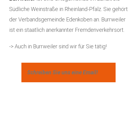
Südliche Weinstraße in Rheinland-Pfalz. Sie gehört
der Verbandsgemeinde Edenkoben an. Burrweiler
ist ein staatlich anerkannter Fremdenverkehrsort.
-> Auch in Burrweiler sind wir für Sie tätig!
Schreiben Sie uns eine Email!