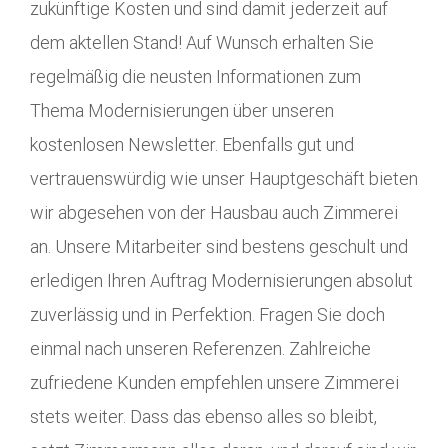
zukünftige Kosten und sind damit jederzeit auf
dem aktellen Stand! Auf Wunsch erhalten Sie
regelmäßig die neusten Informationen zum
Thema Modernisierungen über unseren
kostenlosen Newsletter. Ebenfalls gut und
vertrauenswürdig wie unser Hauptgeschäft bieten
wir abgesehen von der Hausbau auch Zimmerei
an. Unsere Mitarbeiter sind bestens geschult und
erledigen Ihren Auftrag Modernisierungen absolut
zuverlässig und in Perfektion. Fragen Sie doch
einmal nach unseren Referenzen. Zahlreiche
zufriedene Kunden empfehlen unsere Zimmerei
stets weiter. Dass das ebenso alles so bleibt,