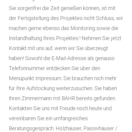
Sie sorgenfrei die Zeit genießen können, ist mit
der Fertigstellung des Projektes nicht Schluss, wir
machen gerne ebenso das Monitoring sowie die
Instandhaltung Ihres Projektes.! Nehmen Sie jetzt
Kontakt mit uns auf, wenn wir Sie überzeugt
haben! Sowohl die E-Mail-Adresse als genauso
Telefonnummer entdecken Sie über den
Menüpunkt Impressum. Sie brauchen nich mehr
für Ihre Aufstockung weiterzusuchen. Sie haben
Ihren Zimmermann mit BÄHR bereits gefunden.
Kontakten Sie uns mit Freude noch heute und
vereinbaren Sie ein umfangreiches
Beratungsgespräch. Holzhäuser, Passivhäuser /