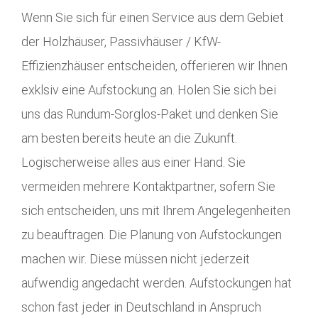
Wenn Sie sich für einen Service aus dem Gebiet
der Holzhäuser, Passivhäuser / KfW-
Effizienzhäuser entscheiden, offerieren wir Ihnen
exklsiv eine Aufstockung an. Holen Sie sich bei
uns das Rundum-Sorglos-Paket und denken Sie
am besten bereits heute an die Zukunft.
Logischerweise alles aus einer Hand. Sie
vermeiden mehrere Kontaktpartner, sofern Sie
sich entscheiden, uns mit Ihrem Angelegenheiten
zu beauftragen. Die Planung von Aufstockungen
machen wir. Diese müssen nicht jederzeit
aufwendig angedacht werden. Aufstockungen hat
schon fast jeder in Deutschland in Anspruch