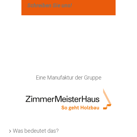
Schreiben Sie uns!
Eine Manufaktur der Gruppe
Was bedeutet das?