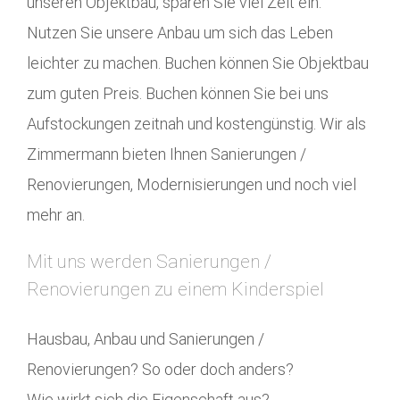
unseren Objektbau, sparen Sie viel Zeit ein.
Nutzen Sie unsere Anbau um sich das Leben
leichter zu machen. Buchen können Sie Objektbau
zum guten Preis. Buchen können Sie bei uns
Aufstockungen zeitnah und kostengünstig. Wir als
Zimmermann bieten Ihnen Sanierungen /
Renovierungen, Modernisierungen und noch viel
mehr an.
Mit uns werden Sanierungen /
Renovierungen zu einem Kinderspiel
Hausbau, Anbau und Sanierungen /
Renovierungen? So oder doch anders?
Wie wirkt sich die Eigenschaft aus?