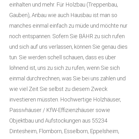
einhalten und mehr. Für Holzbau (Treppenbau,
Gauben), Anbau wie auch Hausbau ist man so
manches einmal einfach zu müde und möchte nur
noch entspannen. Sofern Sie BÄHR zu sich rufen
und sich auf uns verlassen, können Sie genau dies
tun. Sie werden schell schauen, dass es über
lohnend ist, uns zu sich zu rufen, wenn Sie sich
einmal durchrechnen, was Sie bei uns zahlen und
wie viel Zeit Sie selbst zu diesem Zweck
investieren müssten. Hochwertige Holzhäuser,
Passivhäuser / KfW-Effizienzhäuser sowie
Objektbau und Aufstockungen aus 55234
Dintesheim, Flomborn, Esselborn, Eppelsheim,