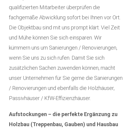
qualifizierten Mitarbeiter überprüfen die
fachgemäße Abwicklung sofort bei Ihnen vor Ort.
Die Objektbau sind mit uns prompt klärt. Viel Zeit
und Mühe können Sie sich einsparen. Wir
kümmern uns um Sanierungen / Renovierungen,
wenn Sie uns zu sich rufen. Damit Sie sich
zusätzlichen Sachen zuwenden können, macht
unser Unternehmen für Sie gerne die Sanierungen
/ Renovierungen und ebenfalls die Holzhäuser,
Passivhäuser / KfW-Effizienzhäuser.
Aufstockungen – die perfekte Ergänzung zu
Holzbau (Treppenbau, Gauben) und Hausbau