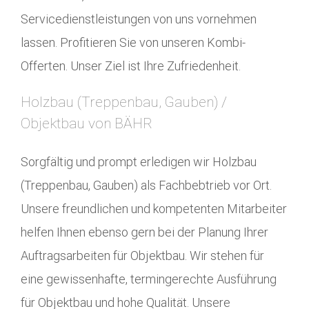
Servicedienstleistungen von uns vornehmen
lassen. Profitieren Sie von unseren Kombi-
Offerten. Unser Ziel ist Ihre Zufriedenheit.
Holzbau (Treppenbau, Gauben) /
Objektbau von BÄHR
Sorgfältig und prompt erledigen wir Holzbau
(Treppenbau, Gauben) als Fachbebtrieb vor Ort.
Unsere freundlichen und kompetenten Mitarbeiter
helfen Ihnen ebenso gern bei der Planung Ihrer
Auftragsarbeiten für Objektbau. Wir stehen für
eine gewissenhafte, termingerechte Ausführung
für Objektbau und hohe Qualität. Unsere