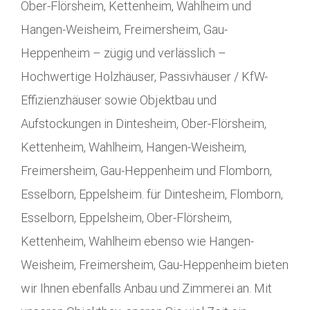
Ober-Flörsheim, Kettenheim, Wahlheim und
Hangen-Weisheim, Freimersheim, Gau-
Heppenheim – zügig und verlässlich –
Hochwertige Holzhäuser, Passivhäuser / KfW-
Effizienzhäuser sowie Objektbau und
Aufstockungen in Dintesheim, Ober-Flörsheim,
Kettenheim, Wahlheim, Hangen-Weisheim,
Freimersheim, Gau-Heppenheim und Flomborn,
Esselborn, Eppelsheim. für Dintesheim, Flomborn,
Esselborn, Eppelsheim, Ober-Flörsheim,
Kettenheim, Wahlheim ebenso wie Hangen-
Weisheim, Freimersheim, Gau-Heppenheim bieten
wir Ihnen ebenfalls Anbau und Zimmerei an. Mit