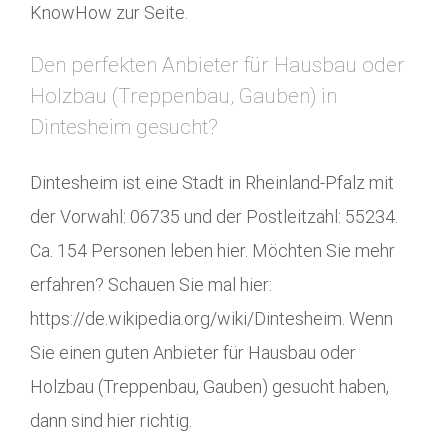
KnowHow zur Seite.
Den perfekten Anbieter für Hausbau oder
Holzbau (Treppenbau, Gauben) in
Dintesheim gesucht?
Dintesheim ist eine Stadt in Rheinland-Pfalz mit
der Vorwahl: 06735 und der Postleitzahl: 55234.
Ca. 154 Personen leben hier. Möchten Sie mehr
erfahren? Schauen Sie mal hier:
https://de.wikipedia.org/wiki/Dintesheim. Wenn
Sie einen guten Anbieter für Hausbau oder
Holzbau (Treppenbau, Gauben) gesucht haben,
dann sind hier richtig.