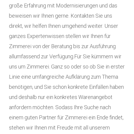
große Erfahrung mit Modernisierungen und das
beweisen wir Ihnen gerne. Kontakten Sie uns
direkt, wir helfen Ihnen umgehend weiter. Unser
ganzes Expertenwissen stellen wir Ihnen für
Zimmerei von der Beratung bis zur Ausführung
allumfassend zur Verfügung.Für Sie kümmern wir
uns um Zimmerei. Ganz so oder so ob Sie in erster
Linie eine umfangreiche Aufklärung zum Thema
benötigen, und Sie schon konkrete Einfällen haben
und deshalb nur ein konkretes Warenangebot
anfordern möchten. Sodass Ihre Suche nach
einem guten Partner für Zimmerei ein Ende findet,
stehen wir Ihnen mit Freude mit all unserem