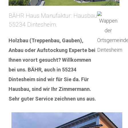
BÄHR Haus Manufaktur: Hausbau
55234 Dintesheim.
Holzbau (Treppenbau, Gauben),
Anbau oder Aufstockung Experte bei
Ihnen vorort gesucht? Willkommen
bei uns. BÄHR, auch in 55234
Dintesheim sind wir für Sie da. Für
Hausbau, sind wir Ihr Zimmermann.
Sehr guter Service zeichnen uns aus.