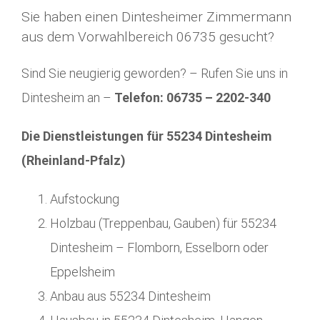
Sie haben einen Dintesheimer Zimmermann
aus dem Vorwahlbereich 06735 gesucht?
Sind Sie neugierig geworden? – Rufen Sie uns in
Dintesheim an –
Telefon: 06735 – 2202-340
Die Dienstleistungen für 55234 Dintesheim
(Rheinland-Pfalz)
Aufstockung
Holzbau (Treppenbau, Gauben) für 55234
Dintesheim – Flomborn, Esselborn oder
Eppelsheim
Anbau aus 55234 Dintesheim