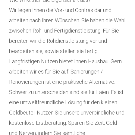
Wir legen Ihnen die Vor- und Contras dar und
arbeiten nach Ihren Wünschen. Sie haben die Wahl
zwischen Roh- und Fertigdienstleistung. Für Sie
bereiten wir die Rohdienstleistung vor und
bearbeiten sie, sowie stellen sie fertig.
Langfristigen Nutzen bietet Ihnen Hausbau. Gern
arbeiten wir es für Sie auf. Sanierungen /
Renovierungen ist eine praktische Alternative.
Schwer zu unterscheiden sind sie für Laien. Es ist
eine umweltfreundliche Lösung für den kleinen
Geldbeutel. Nutzen Sie unsere unverbindliche und
kostenlose Erstberatung. Sparen Sie Zeit, Geld
und Nerven, indem Sie sämtliche