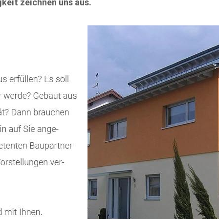
keit zeichnen uns aus.