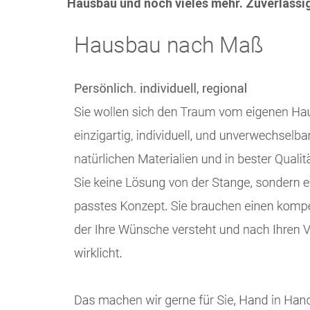
Hausbau und noch vieles mehr. Zuverlässig