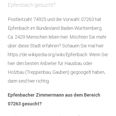
Epfenbach gesucht?
Postleitzahl: 74925 und die Vorwahl: 07263 hat
Epfenbach im Bundesland Baden-Württemberg.
Ca. 2429 Menschen leben hier. Möchten Sie mehr
über diese Stadt erfahren? Schauen Sie mal hier:
https://de.wikipedia.org/wiki/Epfenbach. Wenn Sie
hier den besten Anbieter für Hausbau oder
Holzbau (Treppenbau, Gauben) gegoogelt haben,
dann sind hier richtig.
Epfenbacher Zimmermann aus dem Bereich
07263 gesucht?