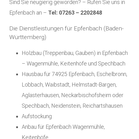
Sind Sie neugierig geworden? – Rufen Sie uns in
Epfenbach an –
Tel: 07263 – 2202848
Die Dienstleistungen für Epfenbach (Baden-
Württemberg)
Holzbau (Treppenbau, Gauben) in Epfenbach
– Wagenmühle, Keitenhöfe und Spechbach
Hausbau für 74925 Epfenbach, Eschelbronn,
Lobbach, Waibstadt, Helmstadt-Bargen,
Aglasterhausen, Neckarbischofsheim oder
Spechbach, Neidenstein, Reichartshausen
Aufstockung
Anbau für Epfenbach Wagenmühle,
Keitenhöfe