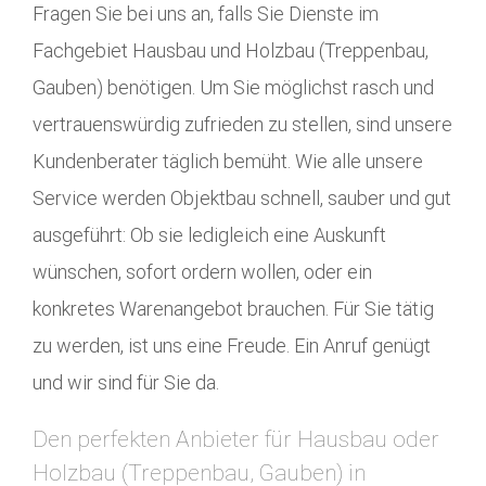
Fragen Sie bei uns an, falls Sie Dienste im
Fachgebiet Hausbau und Holzbau (Treppenbau,
Gauben) benötigen. Um Sie möglichst rasch und
vertrauenswürdig zufrieden zu stellen, sind unsere
Kundenberater täglich bemüht. Wie alle unsere
Service werden Objektbau schnell, sauber und gut
ausgeführt: Ob sie ledigleich eine Auskunft
wünschen, sofort ordern wollen, oder ein
konkretes Warenangebot brauchen. Für Sie tätig
zu werden, ist uns eine Freude. Ein Anruf genügt
und wir sind für Sie da.
Den perfekten Anbieter für Hausbau oder
Holzbau (Treppenbau, Gauben) in