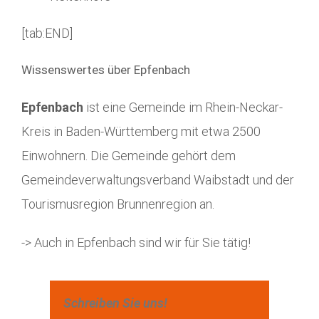
[tab:END]
Wissenswertes über Epfenbach
Epfenbach
ist eine Gemeinde im Rhein-Neckar-
Kreis in Baden-Württemberg mit etwa 2500
Einwohnern. Die Gemeinde gehört dem
Gemeindeverwaltungsverband Waibstadt und der
Tourismusregion Brunnenregion an.
-> Auch in Epfenbach sind wir für Sie tätig!
Schreiben Sie uns!