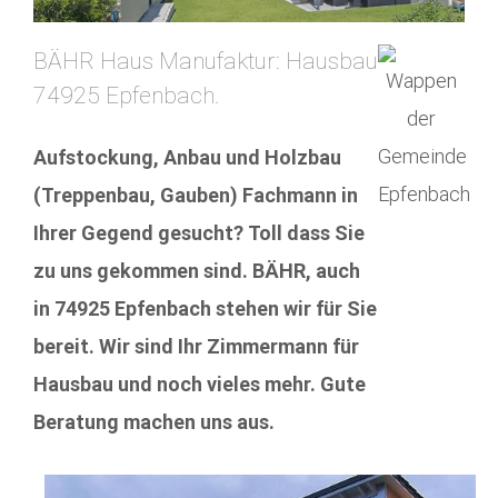
BÄHR Haus Manufaktur: Hausbau
74925 Epfenbach.
Aufstockung, Anbau und Holzbau
(Treppenbau, Gauben) Fachmann in
Ihrer Gegend gesucht? Toll dass Sie
zu uns gekommen sind. BÄHR, auch
in 74925 Epfenbach stehen wir für Sie
bereit. Wir sind Ihr Zimmermann für
Hausbau und noch vieles mehr. Gute
Beratung machen uns aus.