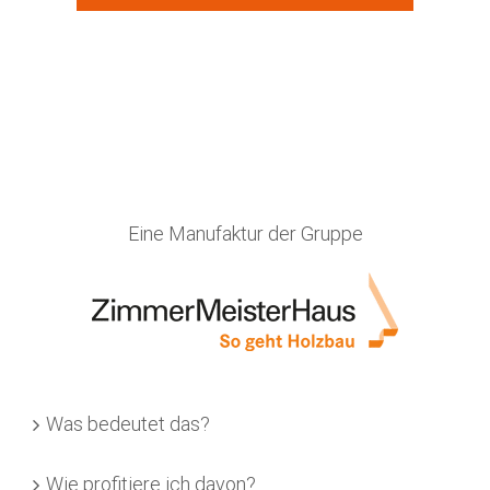
Eine Manufaktur der Gruppe
Was bedeutet das?
Wie profitiere ich davon?