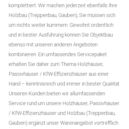
komplettiert. Wir machen jederzeit ebenfalls Ihre
Holzbau (Treppenbau, Gauben), Sie müssen sich
um nichts weiter kümmern. Gewohnt ordentlich
und in bester Ausführung können Sie Objektbau
ebenso mit unseren anderen Angeboten
kombinieren. Ein umfassendes Servicepaket
erhalten Sie daher zum Thema Holzhäuser,
Passivhäuser / KfW-Effizienzhäuser aus einer
Hand – kenntnisreich und immer in bester Qualität.
Unseren Kunden bieten wir allumfassenden
Service rund um unsere Holzhäuser, Passivhäuser
/ KfW-Effizienzhäuser und Holzbau (Treppenbau,
Gauben) ergänzt unser Warenangebot vortrefflich.