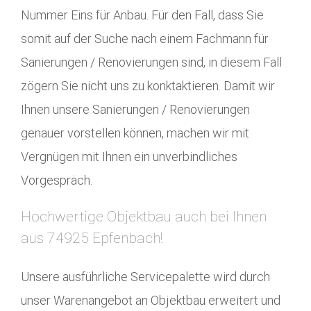
Nummer Eins für Anbau. Für den Fall, dass Sie
somit auf der Suche nach einem Fachmann für
Sanierungen / Renovierungen sind, in diesem Fall
zögern Sie nicht uns zu konktaktieren. Damit wir
Ihnen unsere Sanierungen / Renovierungen
genauer vorstellen können, machen wir mit
Vergnügen mit Ihnen ein unverbindliches
Vorgespräch.
Hochwertige Objektbau auch bei Ihnen
aus 74925 Epfenbach!
Unsere ausführliche Servicepalette wird durch
unser Warenangebot an Objektbau erweitert und