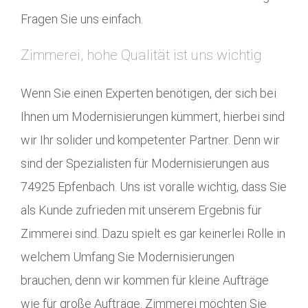
Fragen Sie uns einfach.
Zimmerei, hohe Qualität ist uns wichtig
Wenn Sie einen Experten benötigen, der sich bei
Ihnen um Modernisierungen kümmert, hierbei sind
wir Ihr solider und kompetenter Partner. Denn wir
sind der Spezialisten für Modernisierungen aus
74925 Epfenbach. Uns ist voralle wichtig, dass Sie
als Kunde zufrieden mit unserem Ergebnis für
Zimmerei sind. Dazu spielt es gar keinerlei Rolle in
welchem Umfang Sie Modernisierungen
brauchen, denn wir kommen für kleine Aufträge
wie für große Aufträge. Zimmerei möchten Sie