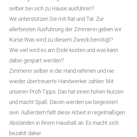
selber bei sich zu Hause ausführen?
Wir unterstützen Sie mit Rat und Tat. Zur
allerbesten Ausführung der Zimmerei geben wir
Kurse.Was wird zu diesem Zweck benötigt?
Wie viel wird es am Ende kosten und was kann
dabei gespart werden?
Zimmerei selber in die Hand nehmen und nie
wieder übertreuerte Handwerker zahlen. Mit
unseren Profi-Tipps. Das hat einen hohen Nutzen
und macht Spaß. Davon werden sie begeistert
sein. Außerdem fällt diese Arbeit in regelmäßigen
Abständen in Ihrem Haushalt an. Es macht sich
bezahlt daher.