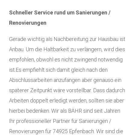
Schneller Service rund um Sanierungen /
Renovierungen
Gerade wichtig als Nachbereitung zur Hausbau ist
Anbau. Um die Haltbarkeit zu verlängern, wird dies
empfohlen, obwohl es nicht zwingend notwendig
ist.Es empfiehlt sich damit gleich nach den
Abschlussarbeiten anzufangen aber genauso ein
späterer Zeitpunkt wäre vorstellbar. Dass dadurch
Arbeiten doppelt erledigt werden, sollten sie aber
hierbei bedenken. Wir als BÄHR sind seit Jahren
Ihr professioneller Partner für Sanierungen /
Renovierungen für 74925 Epfenbach. Wir sind die