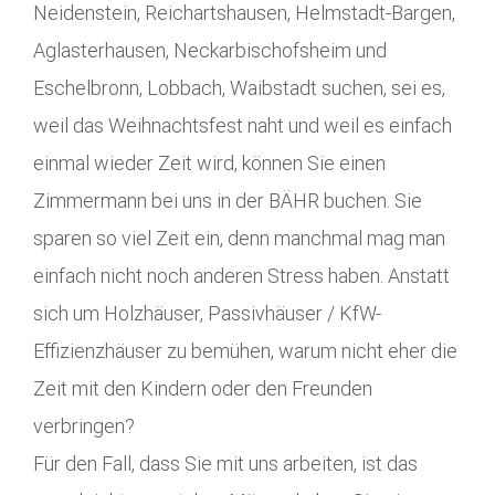
Neidenstein, Reichartshausen, Helmstadt-Bargen,
Aglasterhausen, Neckarbischofsheim und
Eschelbronn, Lobbach, Waibstadt suchen, sei es,
weil das Weihnachtsfest naht und weil es einfach
einmal wieder Zeit wird, können Sie einen
Zimmermann bei uns in der BÄHR buchen. Sie
sparen so viel Zeit ein, denn manchmal mag man
einfach nicht noch anderen Stress haben. Anstatt
sich um Holzhäuser, Passivhäuser / KfW-
Effizienzhäuser zu bemühen, warum nicht eher die
Zeit mit den Kindern oder den Freunden
verbringen?
Für den Fall, dass Sie mit uns arbeiten, ist das