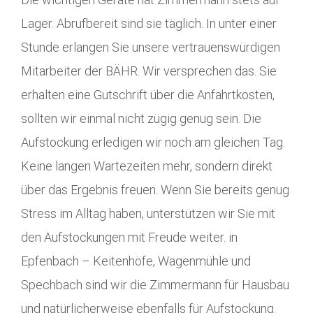
Lager. Abrufbereit sind sie täglich. In unter einer
Stunde erlangen Sie unsere vertrauenswürdigen
Mitarbeiter der BÄHR. Wir versprechen das. Sie
erhalten eine Gutschrift über die Anfahrtkosten,
sollten wir einmal nicht zügig genug sein. Die
Aufstockung erledigen wir noch am gleichen Tag.
Keine langen Wartezeiten mehr, sondern direkt
über das Ergebnis freuen. Wenn Sie bereits genug
Stress im Alltag haben, unterstützen wir Sie mit
den Aufstockungen mit Freude weiter. in
Epfenbach – Keitenhöfe, Wagenmühle und
Spechbach sind wir die Zimmermann für Hausbau
und natürlicherweise ebenfalls für Aufstockung.