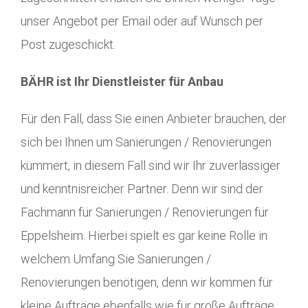
unser Angebot per Email oder auf Wunsch per
Post zugeschickt.
BÄHR ist Ihr Dienstleister für Anbau
Für den Fall, dass Sie einen Anbieter brauchen, der
sich bei Ihnen um Sanierungen / Renovierungen
kümmert, in diesem Fall sind wir Ihr zuverlässiger
und kenntnisreicher Partner. Denn wir sind der
Fachmann für Sanierungen / Renovierungen für
Eppelsheim. Hierbei spielt es gar keine Rolle in
welchem Umfang Sie Sanierungen /
Renovierungen benötigen, denn wir kommen für
kleine Aufträge ebenfalls wie für große Aufträge,