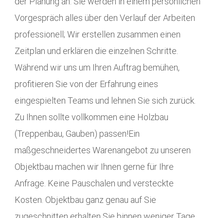
der Planung an. Sie werden in einem persönlichen
Vorgespräch alles über den Verlauf der Arbeiten
professionell; Wir erstellen zusammen einen
Zeitplan und erklären die einzelnen Schritte.
Während wir uns um Ihren Auftrag bemühen,
profitieren Sie von der Erfahrung eines
eingespielten Teams und lehnen Sie sich zurück.
Zu Ihnen sollte vollkommen eine Holzbau
(Treppenbau, Gauben) passen!Ein
maßgeschneidertes Warenangebot zu unseren
Objektbau machen wir Ihnen gerne für Ihre
Anfrage. Keine Pauschalen und versteckte
Kosten. Objektbau ganz genau auf Sie
zugeschnitten erhalten Sie binnen weniger Tage