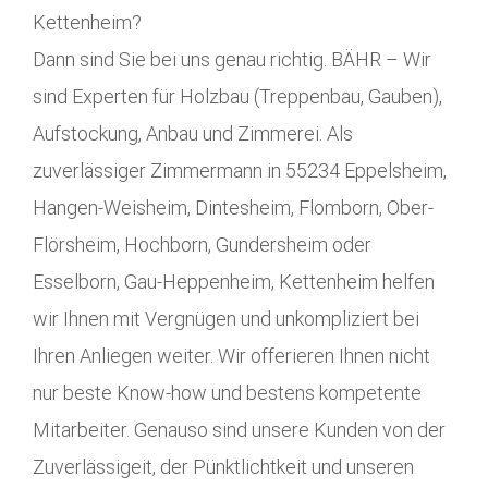
Kettenheim?
Dann sind Sie bei uns genau richtig. BÄHR – Wir
sind Experten für Holzbau (Treppenbau, Gauben),
Aufstockung, Anbau und Zimmerei. Als
zuverlässiger Zimmermann in 55234 Eppelsheim,
Hangen-Weisheim, Dintesheim, Flomborn, Ober-
Flörsheim, Hochborn, Gundersheim oder
Esselborn, Gau-Heppenheim, Kettenheim helfen
wir Ihnen mit Vergnügen und unkompliziert bei
Ihren Anliegen weiter. Wir offerieren Ihnen nicht
nur beste Know-how und bestens kompetente
Mitarbeiter. Genauso sind unsere Kunden von der
Zuverlässigeit, der Pünktlichtkeit und unseren