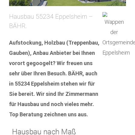
Hausbau 55234 Eppelsheim –
BÄHR.
Aufstockung, Holzbau (Treppenbau,
Gauben), Anbau Anbieter bei Ihnen
vorort gegoogelt? Wir freuen uns
sehr über Ihren Besuch. BÄHR, auch
in 55234 Eppelsheim stehen wir für
Sie bereit. Wir sind Ihr Zimmermann
für Hausbau und noch vieles mehr.
Top Beratung zeichnen uns aus.