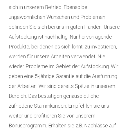
sich in unserem Betrieb. Ebenso bei
ungewöhnlichen Wünschen und Problemen
befinden Sie sich bei uns in guten Händen. Unsere
Aufstockung ist nachhaltig. Nur hervorragende
Produkte, bei denen es sich lohnt, zu investieren,
werden für unsere Arbeiten verwendet. Nie
wieder Probleme im Gebiet der Aufstockung. Wir
geben eine 5-jährige Garantie auf die Ausführung
der Arbeiten. Wir sind bereits Spitze in unserem
Bereich. Das bestätigen genauso etliche
zufriedene Stammkunden. Empfehlen sie uns
weiter und profitieren Sie von unserem
Bonusprogramm. Erhalten sie z.B. Nachlässe auf