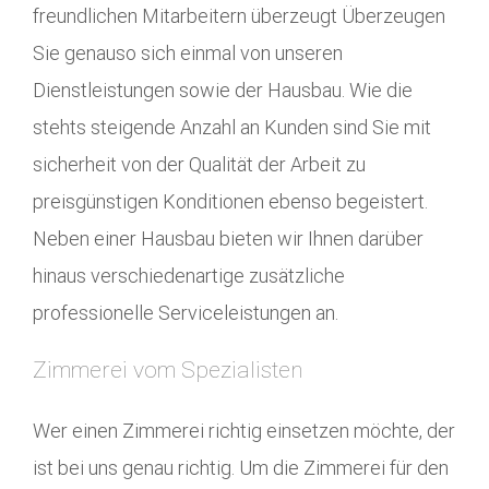
freundlichen Mitarbeitern überzeugt Überzeugen
Sie genauso sich einmal von unseren
Dienstleistungen sowie der Hausbau. Wie die
stehts steigende Anzahl an Kunden sind Sie mit
sicherheit von der Qualität der Arbeit zu
preisgünstigen Konditionen ebenso begeistert.
Neben einer Hausbau bieten wir Ihnen darüber
hinaus verschiedenartige zusätzliche
professionelle Serviceleistungen an.
Zimmerei vom Spezialisten
Wer einen Zimmerei richtig einsetzen möchte, der
ist bei uns genau richtig. Um die Zimmerei für den