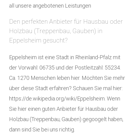
all unsere angebotenen Leistungen
Den perfekten Anbieter für Hausbau oder
Holzbau (Treppenbau, Gauben) in
Eppelsheim gesucht?
Eppelsheim ist eine Stadt in Rheinland-Pfalz mit
der Vorwahl: 06735 und der Postleitzahl: 55234.
Ca. 1270 Menschen leben hier. Möchten Sie mehr
über diese Stadt erfahren? Schauen Sie mal hier:
https://de.wikipedia.org/wiki/Eppelsheim. Wenn
Sie hier einen guten Anbieter für Hausbau oder
Holzbau (Treppenbau, Gauben) gegoogelt haben,
dann sind Sie bei uns richtig.