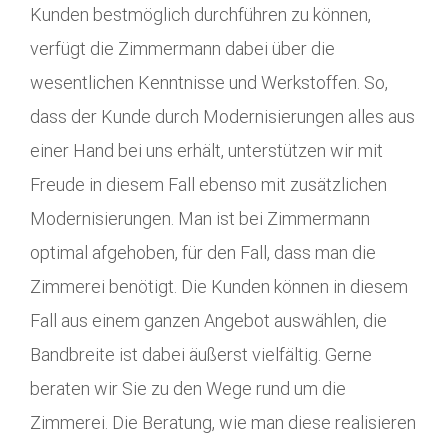
Kunden bestmöglich durchführen zu können,
verfügt die Zimmermann dabei über die
wesentlichen Kenntnisse und Werkstoffen. So,
dass der Kunde durch Modernisierungen alles aus
einer Hand bei uns erhält, unterstützen wir mit
Freude in diesem Fall ebenso mit zusätzlichen
Modernisierungen. Man ist bei Zimmermann
optimal afgehoben, für den Fall, dass man die
Zimmerei benötigt. Die Kunden können in diesem
Fall aus einem ganzen Angebot auswählen, die
Bandbreite ist dabei äußerst vielfältig. Gerne
beraten wir Sie zu den Wege rund um die
Zimmerei. Die Beratung, wie man diese realisieren