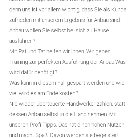
denn uns ist vor allem wichtig, dass Sie als Kunde
zufrieden mit unserem Ergebnis für Anbau sind.
Anbau wollen Sie selbst bei sich zu Hause
ausführen?
Mit Rat und Tat helfen wir Ihnen. Wir geben
Training zur perfekten Ausführung der Anbau.Was
wird dafür benötigt?
Was kann in diesem Fall gespart werden und wie
viel wird es am Ende kosten?
Nie wieder überteuerte Handwerker zahlen, statt
dessen Anbau selbst in die Hand nehmen. Mit
unseren Profi-Tipps. Das hat einen hohen Nutzen
und macht Spaß. Davon werden sie begeistert