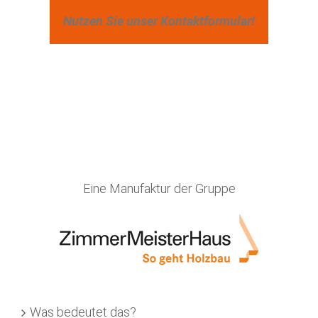
Nutzen Sie unser Kontaktformular!
Eine Manufaktur der Gruppe
Was bedeutet das?