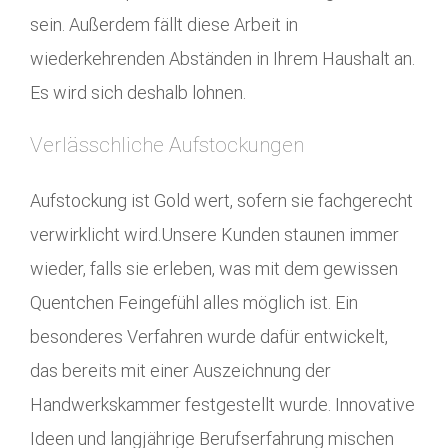
sein. Außerdem fällt diese Arbeit in
wiederkehrenden Abständen in Ihrem Haushalt an.
Es wird sich deshalb lohnen.
Verlässchliche Aufstockungen
Aufstockung ist Gold wert, sofern sie fachgerecht
verwirklicht wird.Unsere Kunden staunen immer
wieder, falls sie erleben, was mit dem gewissen
Quentchen Feingefühl alles möglich ist. Ein
besonderes Verfahren wurde dafür entwickelt,
das bereits mit einer Auszeichnung der
Handwerkskammer festgestellt wurde. Innovative
Ideen und langjährige Berufserfahrung mischen