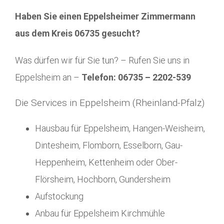
Haben Sie einen Eppelsheimer Zimmermann
aus dem Kreis 06735 gesucht?
Was dürfen wir für Sie tun? – Rufen Sie uns in
Eppelsheim an –
Telefon: 06735 – 2202-539
Die Services in Eppelsheim (Rheinland-Pfalz)
Hausbau für Eppelsheim, Hangen-Weisheim,
Dintesheim, Flomborn, Esselborn, Gau-
Heppenheim, Kettenheim oder Ober-
Flörsheim, Hochborn, Gundersheim
Aufstockung
Anbau für Eppelsheim Kirchmühle