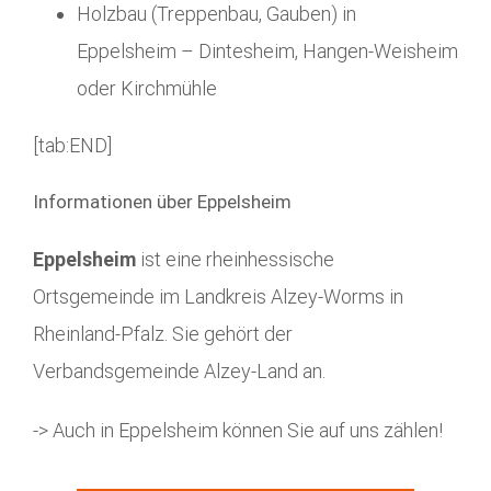
Holzbau (Treppenbau, Gauben) in
Eppelsheim – Dintesheim, Hangen-Weisheim
oder Kirchmühle
[tab:END]
Informationen über Eppelsheim
Eppelsheim
ist eine rheinhessische
Ortsgemeinde im Landkreis Alzey-Worms in
Rheinland-Pfalz. Sie gehört der
Verbandsgemeinde Alzey-Land an.
-> Auch in Eppelsheim können Sie auf uns zählen!