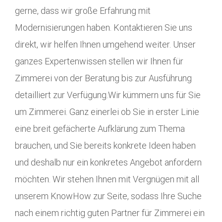
gerne, dass wir große Erfahrung mit
Modernisierungen haben. Kontaktieren Sie uns
direkt, wir helfen Ihnen umgehend weiter. Unser
ganzes Expertenwissen stellen wir Ihnen für
Zimmerei von der Beratung bis zur Ausführung
detailliert zur Verfügung.Wir kümmern uns für Sie
um Zimmerei. Ganz einerlei ob Sie in erster Linie
eine breit gefächerte Aufklärung zum Thema
brauchen, und Sie bereits konkrete Ideen haben
und deshalb nur ein konkretes Angebot anfordern
möchten. Wir stehen Ihnen mit Vergnügen mit all
unserem KnowHow zur Seite, sodass Ihre Suche
nach einem richtig guten Partner für Zimmerei ein