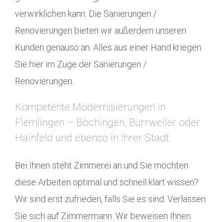
verwirklichen kann. Die Sanierungen /
Renovierungen bieten wir außerdem unseren
Kunden genauso an. Alles aus einer Hand kriegen
Sie hier im Zuge der Sanierungen /
Renovierungen.
Kompetente Modernisierungen in
Flemlingen – Böchingen, Burrweiler oder
Hainfeld und ebenso in Ihrer Stadt
Bei Ihnen steht Zimmerei an und Sie möchten
diese Arbeiten optimal und schnell klärt wissen?
Wir sind erst zufrieden, falls Sie es sind. Verlassen
Sie sich auf Zimmermann. Wir beweisen Ihnen