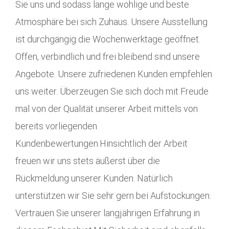
Sie uns und sodass lange wohlige und beste
Atmosphäre bei sich Zuhaus. Unsere Ausstellung
ist durchgängig die Wochenwerktage geöffnet.
Offen, verbindlich und frei bleibend sind unsere
Angebote. Unsere zufriedenen Kunden empfehlen
uns weiter. Überzeugen Sie sich doch mit Freude
mal von der Qualität unserer Arbeit mittels von
bereits vorliegenden
Kundenbewertungen.Hinsichtlich der Arbeit
freuen wir uns stets äußerst über die
Rückmeldung unserer Kunden. Natürlich
unterstützen wir Sie sehr gern bei Aufstockungen.
Vertrauen Sie unserer langjährigen Erfahrung in