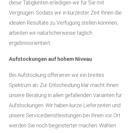
diese Tätigkeiten erledigen wir für Sie mit
Vergnügen. Sodass wir in kürzester Zeit Ihnen die
idealen Resultate zu Verfügung stellen könnnen,
arbeiten wir natürlicherweise täglich
ergebnisorientiert.
Aufstockungen auf hohem Niveau
Bei Aufstockung offerieren wir ein breites
Spektrum an. Zur Entscheidung klar macht Ihnen
unsere Beratung in allen gefallenden Varianten für
Aufstockungen. Wir haben kurze Lieferzeiten und
unsere Servicedienstleistungen bei Ihnen vor Ort
werden Sie noch begeisterter machen. Wählen