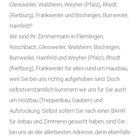
Gleisweiler, Walsheim, Weyher (Pfalz), Rhodt
(Rietburg), Frankweiler und Böchingen, Burrweiler,
Hainfeld?
Wir sind Ihr Zimmermann in Flemlingen,
Roschbach, Gleisweiler, Walsheim, Böchingen,
Burrweiler, Hainfeld und Weyher (Pfalz), Rhodt
(Rietburg), Frankweiler für alles rund um Hausbau,
weil Sie bei uns richtig aufgehoben sind. Doch
selbstverständlich kümmern wir uns für Sie auch
um Holzbau (Treppenbau, Gauben) und
Aufstockung. Selbst sofern Sie nach einer BÄHR
für Anbau und Zimmerei gesucht haben, sind Sie
bei uns an der allerbesten Adresse, denn ebenfalls