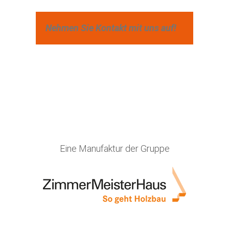
Nehmen Sie Kontakt mit uns auf!
Eine Manufaktur der Gruppe