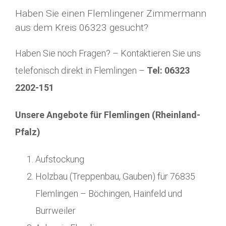
Haben Sie einen Flemlingener Zimmermann
aus dem Kreis 06323 gesucht?
Haben Sie noch Fragen? – Kontaktieren Sie uns
telefonisch direkt in Flemlingen –
Tel: 06323
2202-151
Unsere Angebote für Flemlingen (Rheinland-
Pfalz)
Aufstockung
Holzbau (Treppenbau, Gauben) für 76835
Flemlingen – Böchingen, Hainfeld und
Burrweiler