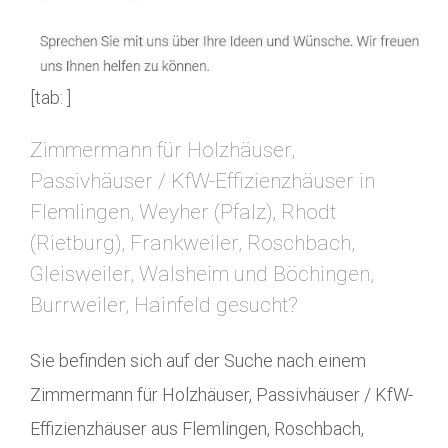
[tab: ]
Zimmermann für Holzhäuser,
Passivhäuser / KfW-Effizienzhäuser in
Flemlingen, Weyher (Pfalz), Rhodt
(Rietburg), Frankweiler, Roschbach,
Gleisweiler, Walsheim und Böchingen,
Burrweiler, Hainfeld gesucht?
Sie befinden sich auf der Suche nach einem
Zimmermann für Holzhäuser, Passivhäuser / KfW-
Effizienzhäuser aus Flemlingen, Roschbach,