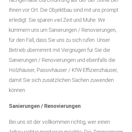
Ihnen vor Ort. Die Objektbau sind mit uns prompt
erledigt. Sie sparen viel Zeit und Mühe. Wir
kümmern uns um Sanierungen / Renovierungen,
für den Fall, dass Sie uns zu sich rufen. Unser
Betrieb übernimmt mit Vergnügen für Sie die
Sanierungen / Renovierungen und ebenfalls die
Holzhäuser, Passivhäuser / KfW-Effizienzhäuser,
damit Sie sich zusätzlichen Sachen zuwenden
können.
Sanierungen / Renovierungen
Bei uns ist der vollkommen richtig, wer einen
Anbau richtig montieren möchte. Die Zimmermann