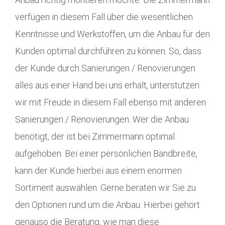
verfügen in diesem Fall über die wesentlichen
Kenntnisse und Werkstoffen, um die Anbau für den
Kunden optimal durchführen zu können. So, dass
der Kunde durch Sanierungen / Renovierungen
alles aus einer Hand bei uns erhält, unterstützen
wir mit Freude in diesem Fall ebenso mit anderen
Sanierungen / Renovierungen. Wer die Anbau
benötigt, der ist bei Zimmermann optimal
aufgehoben. Bei einer persönlichen Bandbreite,
kann der Kunde hierbei aus einem enormen
Sortiment auswählen. Gerne beraten wir Sie zu
den Optionen rund um die Anbau. Hierbei gehört
genauso die Beratung, wie man diese