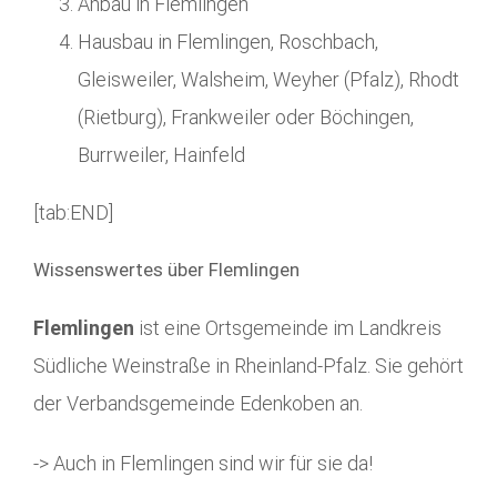
Anbau in Flemlingen
Hausbau in Flemlingen, Roschbach,
Gleisweiler, Walsheim, Weyher (Pfalz), Rhodt
(Rietburg), Frankweiler oder Böchingen,
Burrweiler, Hainfeld
[tab:END]
Wissenswertes über Flemlingen
Flemlingen
ist eine Ortsgemeinde im Landkreis
Südliche Weinstraße in Rheinland-Pfalz. Sie gehört
der Verbandsgemeinde Edenkoben an.
-> Auch in Flemlingen sind wir für sie da!