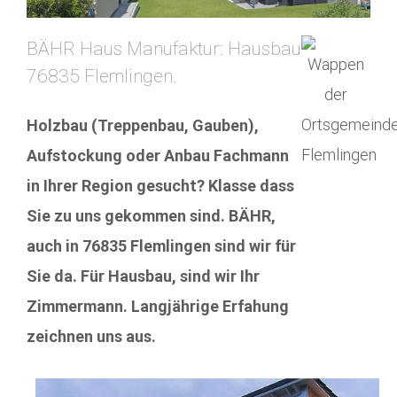
BÄHR Haus Manufaktur: Hausbau
76835 Flemlingen.
Holzbau (Treppenbau, Gauben),
Aufstockung oder Anbau Fachmann
in Ihrer Region gesucht? Klasse dass
Sie zu uns gekommen sind. BÄHR,
auch in 76835 Flemlingen sind wir für
Sie da. Für Hausbau, sind wir Ihr
Zimmermann. Langjährige Erfahung
zeichnen uns aus.