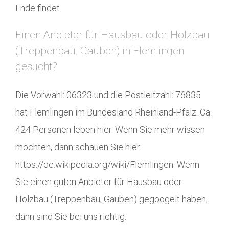
Ende findet.
Einen Anbieter für Hausbau oder Holzbau
(Treppenbau, Gauben) in Flemlingen
gesucht?
Die Vorwahl: 06323 und die Postleitzahl: 76835
hat Flemlingen im Bundesland Rheinland-Pfalz. Ca.
424 Personen leben hier. Wenn Sie mehr wissen
möchten, dann schauen Sie hier:
https://de.wikipedia.org/wiki/Flemlingen. Wenn
Sie einen guten Anbieter für Hausbau oder
Holzbau (Treppenbau, Gauben) gegoogelt haben,
dann sind Sie bei uns richtig.