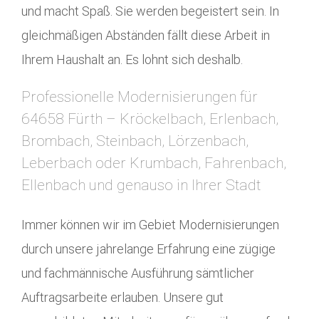
und macht Spaß. Sie werden begeistert sein. In
gleichmäßigen Abständen fällt diese Arbeit in
Ihrem Haushalt an. Es lohnt sich deshalb.
Professionelle Modernisierungen für
64658 Fürth – Kröckelbach, Erlenbach,
Brombach, Steinbach, Lörzenbach,
Leberbach oder Krumbach, Fahrenbach,
Ellenbach und genauso in Ihrer Stadt
Immer können wir im Gebiet Modernisierungen
durch unsere jahrelange Erfahrung eine zügige
und fachmännische Ausführung sämtlicher
Auftragsarbeite erlauben. Unsere gut