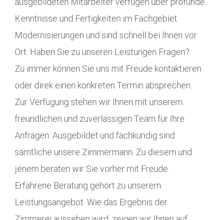
ausgebildeten Mitarbeiter verfügen über profunde
Kenntnisse und Fertigkeiten im Fachgebiet
Modernisierungen und sind schnell bei Ihnen vor
Ort. Haben Sie zu unseren Leistungen Fragen?
Zu immer können Sie uns mit Freude kontaktieren
oder direk einen konkreten Termin absprechen.
Zur Verfügung stehen wir Ihnen mit unserem
freundlichen und zuverlässigen Team für Ihre
Anfragen. Ausgebildet und fachkundig sind
sämtliche unsere Zimmermann. Zu diesem und
jenem beraten wir Sie vorher mit Freude.
Erfahrene Beratung gehört zu unserem
Leistungsangebot. Wie das Ergebnis der
Zimmerei aussehen wird, zeigen wir Ihnen auf