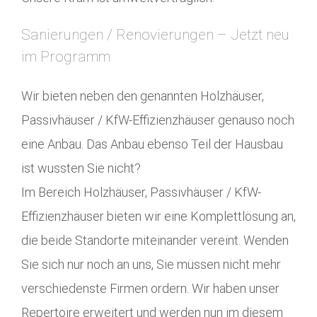
Sanierungen / Renovierungen – Jetzt neu
im Programm
Wir bieten neben den genannten Holzhäuser,
Passivhäuser / KfW-Effizienzhäuser genauso noch
eine Anbau. Das Anbau ebenso Teil der Hausbau
ist wussten Sie nicht?
Im Bereich Holzhäuser, Passivhäuser / KfW-
Effizienzhäuser bieten wir eine Komplettlösung an,
die beide Standorte miteinander vereint. Wenden
Sie sich nur noch an uns, Sie müssen nicht mehr
verschiedenste Firmen ordern. Wir haben unser
Repertoire erweitert und werden nun im diesem