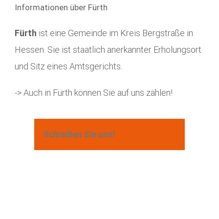
Informationen über Fürth
Fürth
ist eine Gemeinde im Kreis Bergstraße in
Hessen. Sie ist staatlich anerkannter Erholungsort
und Sitz eines Amtsgerichts.
-> Auch in Fürth können Sie auf uns zählen!
Schreiben Sie uns!