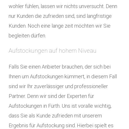
wohler fühlen, lassen wir nichts unversucht. Denn
nur Kunden die zufrieden sind, sind langfristige
Kunden. Noch eine lange zeit möchten wir Sie
begleiten dürfen.
Aufstockungen auf hohem Niveau
Falls Sie einen Anbieter brauchen, der sich bei
Ihnen um Aufstockungen kümmert, in diesem Fall
sind wir Ihr zuverlässiger und professioneller
Partner. Denn wir sind der Experten für
Aufstockungen in Fürth. Uns ist voralle wichtig,
dass Sie als Kunde zufrieden mit unserem
Ergebnis für Aufstockung sind. Hierbei spielt es