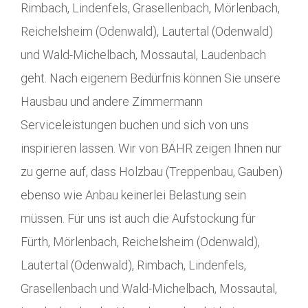
Rimbach, Lindenfels, Grasellenbach, Mörlenbach,
Reichelsheim (Odenwald), Lautertal (Odenwald)
und Wald-Michelbach, Mossautal, Laudenbach
geht. Nach eigenem Bedürfnis können Sie unsere
Hausbau und andere Zimmermann
Serviceleistungen buchen und sich von uns
inspirieren lassen. Wir von BÄHR zeigen Ihnen nur
zu gerne auf, dass Holzbau (Treppenbau, Gauben)
ebenso wie Anbau keinerlei Belastung sein
müssen. Für uns ist auch die Aufstockung für
Fürth, Mörlenbach, Reichelsheim (Odenwald),
Lautertal (Odenwald), Rimbach, Lindenfels,
Grasellenbach und Wald-Michelbach, Mossautal,