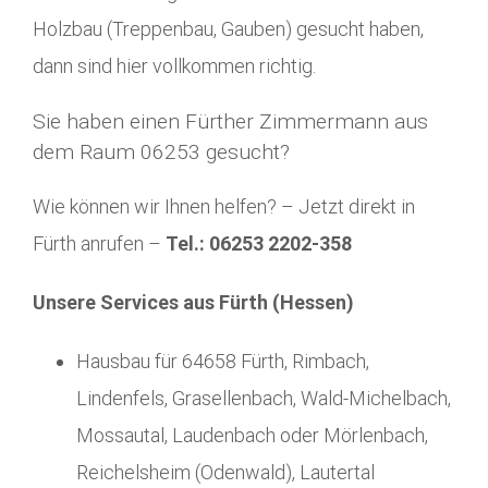
Holzbau (Treppenbau, Gauben) gesucht haben,
dann sind hier vollkommen richtig.
Sie haben einen Fürther Zimmermann aus
dem Raum 06253 gesucht?
Wie können wir Ihnen helfen? – Jetzt direkt in
Fürth anrufen –
Tel.: 06253 2202-358
Unsere Services aus Fürth (Hessen)
Hausbau für 64658 Fürth, Rimbach,
Lindenfels, Grasellenbach, Wald-Michelbach,
Mossautal, Laudenbach oder Mörlenbach,
Reichelsheim (Odenwald), Lautertal