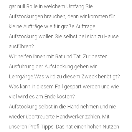
gar null Rolle in welchem Umfang Sie
Aufstockungen brauchen, denn wir kommen für
kleine Aufträge wie für große Aufträge.
Aufstockung wollen Sie selbst bei sich zu Hause
ausführen?
Wir helfen Ihnen mit Rat und Tat. Zur besten
Ausführung der Aufstockung geben wir
Lehrgänge.Was wird zu diesem Zweck benötigt?
Was kann in diesem Fall gespart werden und wie
viel wird es am Ende kosten?
Aufstockung selbst in die Hand nehmen und nie
wieder übertreuerte Handwerker zahlen. Mit
unseren Profi-Tipps. Das hat einen hohen Nutzen