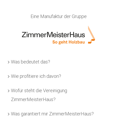
Eine Manufaktur der Gruppe
Was bedeutet das?
Wie profitiere ich davon?
Wofür steht die Vereinigung
ZimmerMeisterHaus?
Was garantiert mir ZimmerMeisterHaus?