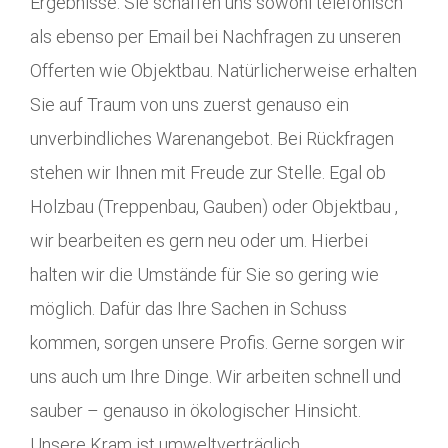
Ergebnisse. Sie schaffen uns sowohl telefonisch
als ebenso per Email bei Nachfragen zu unseren
Offerten wie Objektbau. Natürlicherweise erhalten
Sie auf Traum von uns zuerst genauso ein
unverbindliches Warenangebot. Bei Rückfragen
stehen wir Ihnen mit Freude zur Stelle. Egal ob
Holzbau (Treppenbau, Gauben) oder Objektbau ,
wir bearbeiten es gern neu oder um. Hierbei
halten wir die Umstände für Sie so gering wie
möglich. Dafür das Ihre Sachen in Schuss
kommen, sorgen unsere Profis. Gerne sorgen wir
uns auch um Ihre Dinge. Wir arbeiten schnell und
sauber – genauso in ökologischer Hinsicht.
Unsere Kram ist umweltverträglich.