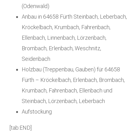
(Odenwald)
Anbau in 64658 Fürth Steinbach, Leberbach,
Kröckelbach, Krumbach, Fahrenbach,
Ellenbach, Linnenbach, Lörzenbach,
Brombach, Erlenbach, Weschnitz,
Seidenbach
Holzbau (Treppenbau, Gauben) für 64658
Fürth – Kröckelbach, Erlenbach, Brombach,
Krumbach, Fahrenbach, Ellenbach und
Steinbach, Lörzenbach, Leberbach
Aufstockung
[tab:END]