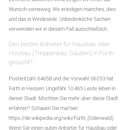
Wunsch vorneweg. Wir erledigen manches, dies
und das in Windeseile. Unbedenkliche Sachen
verwenden wir in diesem Fall ausschließlich.
Den besten Anbieter für Hausbau oder
Holzbau (Treppenbau, Gauben) in Fürth
gesucht?
Postleitzahl: 64658 und die Vorwahl: 06253 hat
Fürth in Hessen. Ungefähr 10.465 Leute leben in
dieser Stadt. Möchten Sie mehr über diese Stadt
erfahren? Schauen Sie mal hier:
https://de.wikipedia.org/wiki/Fürth_(Odenwald).
Wenn Sie einen guten Anbieter für Hausbau oder