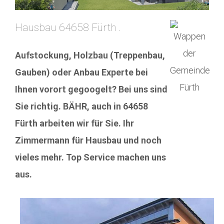
Hausbau 64658 Fürth .
Aufstockung, Holzbau (Treppenbau,
Gauben) oder Anbau Experte bei
Ihnen vorort gegoogelt? Bei uns sind
Sie richtig. BÄHR, auch in 64658
Fürth arbeiten wir für Sie. Ihr
Zimmermann für Hausbau und noch
vieles mehr. Top Service machen uns
aus.