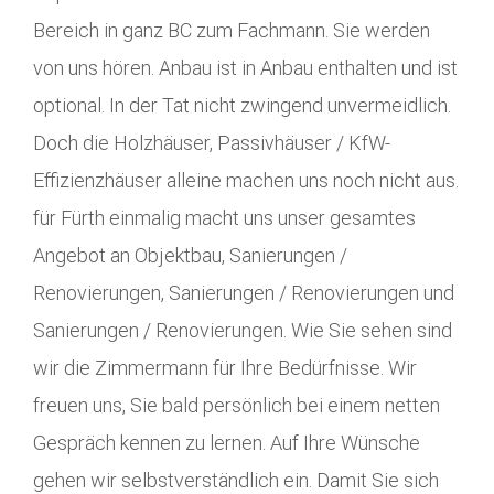
Bereich in ganz BC zum Fachmann. Sie werden
von uns hören. Anbau ist in Anbau enthalten und ist
optional. In der Tat nicht zwingend unvermeidlich.
Doch die Holzhäuser, Passivhäuser / KfW-
Effizienzhäuser alleine machen uns noch nicht aus.
für Fürth einmalig macht uns unser gesamtes
Angebot an Objektbau, Sanierungen /
Renovierungen, Sanierungen / Renovierungen und
Sanierungen / Renovierungen. Wie Sie sehen sind
wir die Zimmermann für Ihre Bedürfnisse. Wir
freuen uns, Sie bald persönlich bei einem netten
Gespräch kennen zu lernen. Auf Ihre Wünsche
gehen wir selbstverständlich ein. Damit Sie sich