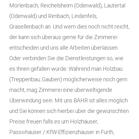
Mörlenbach, Reichelsheim (Odenwald), Lautertal
(Odenwald) und Rimbach, Lindenfels,
Grasellenbach an. Und wem dies noch nicht reicht,
der kann sich überaus gerne für die Zimmerei
entscheiden und uns alle Arbeiten überlassen.
Oder verbinden Sie die Dienstleistungen so, wie
es Ihnen gefallen würde. Während man Holzbau
(Treppenbau, Gauben) möglicherweise noch gern
macht, mag Zimmerei eine überweltigende
Überwindung sein. Mit uns BÄHR ist alles möglich
und Sie können sich hierbei über die gewünschten
Preise freuen falls es um Holzhäuser,
Passivhäuser / KfW-Effizienzhäuser in Fürth,