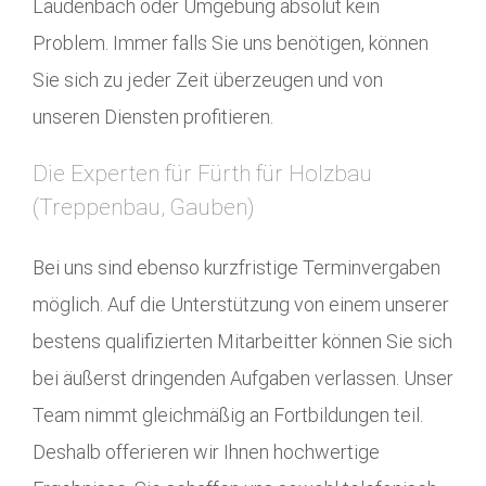
Laudenbach oder Umgebung absolut kein
Problem. Immer falls Sie uns benötigen, können
Sie sich zu jeder Zeit überzeugen und von
unseren Diensten profitieren.
Die Experten für Fürth für Holzbau
(Treppenbau, Gauben)
Bei uns sind ebenso kurzfristige Terminvergaben
möglich. Auf die Unterstützung von einem unserer
bestens qualifizierten Mitarbeitter können Sie sich
bei äußerst dringenden Aufgaben verlassen. Unser
Team nimmt gleichmäßig an Fortbildungen teil.
Deshalb offerieren wir Ihnen hochwertige