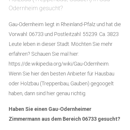
Odernheim gesucht?
Gau-Odernheim liegt in Rheinland-Pfalz und hat die
Vorwahl: 06733 und Postleitzahl: 55239. Ca. 3823
Leute leben in dieser Stadt. Möchten Sie mehr
erfahren? Schauen Sie mal hier:
https://de.wikipedia.org/wiki/Gau-Odernheim.
Wenn Sie hier den besten Anbieter für Hausbau
oder Holzbau (Treppenbau, Gauben) gegoogelt
haben, dann sind hier genau richtig.
Haben Sie einen Gau-Odernheimer
Zimmermann aus dem Bereich 06733 gesucht?