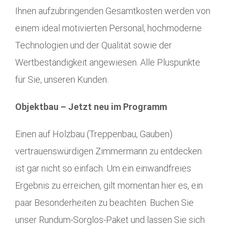
Ihnen aufzubringenden Gesamtkosten werden von
einem ideal motivierten Personal, hochmoderne
Technologien und der Qualität sowie der
Wertbeständigkeit angewiesen. Alle Pluspunkte
für Sie, unseren Kunden.
Objektbau – Jetzt neu im Programm
Einen auf Holzbau (Treppenbau, Gauben)
vertrauenswürdigen Zimmermann zu entdecken
ist gar nicht so einfach. Um ein einwandfreies
Ergebnis zu erreichen, gilt momentan hier es, ein
paar Besonderheiten zu beachten. Buchen Sie
unser Rundum-Sorglos-Paket und lassen Sie sich