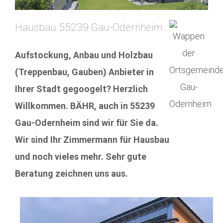
Hausbau 55239 Gau-Odernheim .
Aufstockung, Anbau und Holzbau
(Treppenbau, Gauben) Anbieter in
Ihrer Stadt gegoogelt? Herzlich
Willkommen. BÄHR, auch in 55239
Gau-Odernheim sind wir für Sie da.
Wir sind Ihr Zimmermann für Hausbau
und noch vieles mehr. Sehr gute
Beratung zeichnen uns aus.