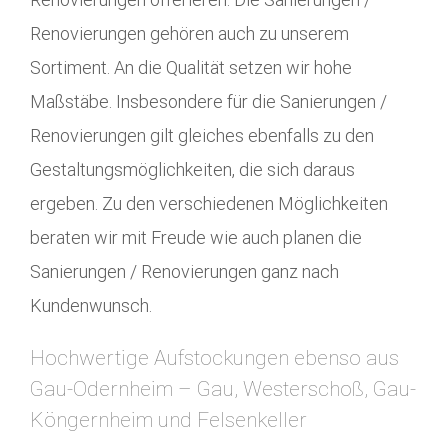
Renovierungen gehören auch zu unserem
Sortiment. An die Qualität setzen wir hohe
Maßstäbe. Insbesondere für die Sanierungen /
Renovierungen gilt gleiches ebenfalls zu den
Gestaltungsmöglichkeiten, die sich daraus
ergeben. Zu den verschiedenen Möglichkeiten
beraten wir mit Freude wie auch planen die
Sanierungen / Renovierungen ganz nach
Kundenwunsch.
Hochwertige Aufstockungen ebenso aus
Gau-Odernheim – Gau, Westerschoß, Gau-
Köngernheim und Felsenkeller