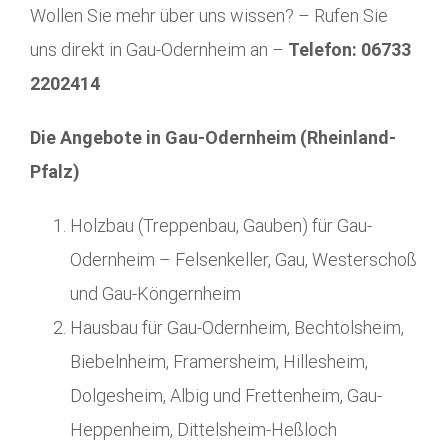
Wollen Sie mehr über uns wissen? – Rufen Sie
uns direkt in Gau-Odernheim an –
Telefon: 06733
2202414
Die Angebote in Gau-Odernheim (Rheinland-
Pfalz)
Holzbau (Treppenbau, Gauben) für Gau-
Odernheim – Felsenkeller, Gau, Westerschoß
und Gau-Köngernheim
Hausbau für Gau-Odernheim, Bechtolsheim,
Biebelnheim, Framersheim, Hillesheim,
Dolgesheim, Albig und Frettenheim, Gau-
Heppenheim, Dittelsheim-Heßloch