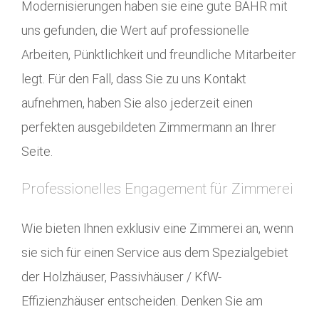
Modernisierungen haben sie eine gute BÄHR mit
uns gefunden, die Wert auf professionelle
Arbeiten, Pünktlichkeit und freundliche Mitarbeiter
legt. Für den Fall, dass Sie zu uns Kontakt
aufnehmen, haben Sie also jederzeit einen
perfekten ausgebildeten Zimmermann an Ihrer
Seite.
Professionelles Engagement für Zimmerei
Wie bieten Ihnen exklusiv eine Zimmerei an, wenn
sie sich für einen Service aus dem Spezialgebiet
der Holzhäuser, Passivhäuser / KfW-
Effizienzhäuser entscheiden. Denken Sie am