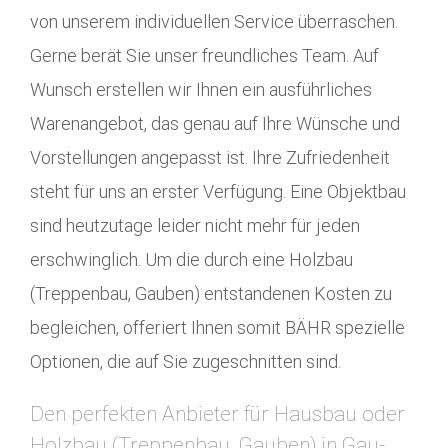
von unserem individuellen Service überraschen.
Gerne berät Sie unser freundliches Team. Auf
Wunsch erstellen wir Ihnen ein ausführliches
Warenangebot, das genau auf Ihre Wünsche und
Vorstellungen angepasst ist. Ihre Zufriedenheit
steht für uns an erster Verfügung. Eine Objektbau
sind heutzutage leider nicht mehr für jeden
erschwinglich. Um die durch eine Holzbau
(Treppenbau, Gauben) entstandenen Kosten zu
begleichen, offeriert Ihnen somit BÄHR spezielle
Optionen, die auf Sie zugeschnitten sind.
Den perfekten Anbieter für Hausbau oder
Holzbau (Treppenbau, Gauben) in Gau-