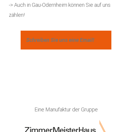
-> Auch in Gau-Odernheim können Sie auf uns
zählen!
Schreiben Sie uns eine Email!
Eine Manufaktur der Gruppe