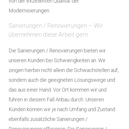
von der exzellenten Qualität der
Modernisierungen.
Sanierungen / Renovierungen – Wir
übernehmen diese Arbeit gern
Die Sanierungen / Renovierungen bieten wir
unseren Kunden bei Schwierigkeiten an. Wir
zeigen hierbei nicht allein die Schwachstellen auf,
sondern auch die geeigneten Lösungswege und
das aus einer Hand. Vor Ort kommen wir und
führen in diesem Fall Anbau durch. Unseren
Kunden können wir je nach Umfang und Zustand
ebenfalls zusätzliche Sanierungen /
Renovierungen offerieren. Die Sanierungen /