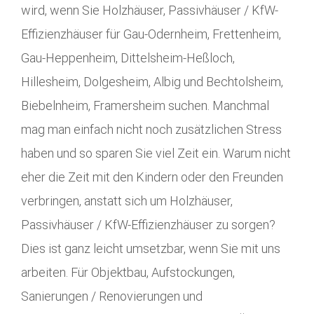
wird, wenn Sie Holzhäuser, Passivhäuser / KfW-
Effizienzhäuser für Gau-Odernheim, Frettenheim,
Gau-Heppenheim, Dittelsheim-Heßloch,
Hillesheim, Dolgesheim, Albig und Bechtolsheim,
Biebelnheim, Framersheim suchen. Manchmal
mag man einfach nicht noch zusätzlichen Stress
haben und so sparen Sie viel Zeit ein. Warum nicht
eher die Zeit mit den Kindern oder den Freunden
verbringen, anstatt sich um Holzhäuser,
Passivhäuser / KfW-Effizienzhäuser zu sorgen?
Dies ist ganz leicht umsetzbar, wenn Sie mit uns
arbeiten. Für Objektbau, Aufstockungen,
Sanierungen / Renovierungen und