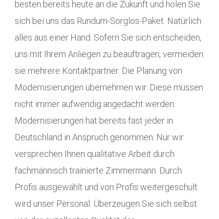
besten bereits heute an die Zukunft und holen Sie
sich bei uns das Rundum-Sorglos-Paket. Natürlich
alles aus einer Hand. Sofern Sie sich entscheiden,
uns mit Ihrem Anliegen zu beauftragen, vermeiden
sie mehrere Kontaktpartner. Die Planung von
Modernisierungen übernehmen wir. Diese müssen
nicht immer aufwendig angedacht werden.
Modernisierungen hat bereits fast jeder in
Deutschland in Anspruch genommen. Nur wir
versprechen Ihnen qualitative Arbeit durch
fachmännisch trainierte Zimmermann. Durch
Profis ausgewählt und von Profis weitergeschult
wird unser Personal. Überzeugen Sie sich selbst