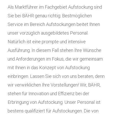
Als Marktführer im Fachgebiet Aufstockung sind
Sie bei BÄHR genau richtig. Bestmöglichen
Service im Bereich Aufstockungen beitet Ihnen
unser vorzüglich ausgebildetes Personal.
Natürlich ist eine prompte und intensive
Ausführung. In diesem Fall stehen Ihre Wünsche
und Anforderungen im Fokus, die wir gemeinsam
mit Ihnen in das Konzept von Aufstockung
einbringen. Lassen Sie sich von uns beraten, denn
wir verwirklichen Ihre Vorstellungen! Wir, BÄHR,
stehen für Innovation und Effizienz bei der
Erbringung von Aufstockung. Unser Personal ist
bestens qualifiziert für Aufstockungen. Die von