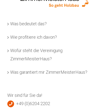
Was bedeutet das?
Wie profitiere ich davon?
Wofür steht die Vereinigung
ZimmerMeisterHaus?
Was garantiert mir ZimmerMeisterHaus?
Wir sind für Sie da!
+49 (0)6204 2202