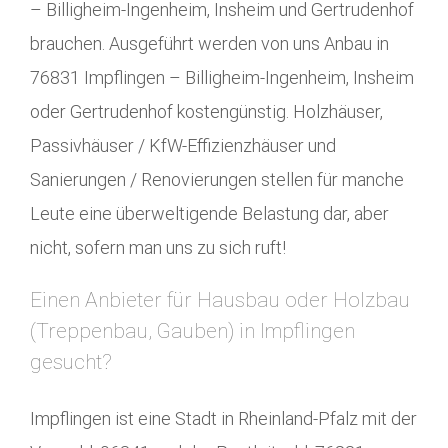
– Billigheim-Ingenheim, Insheim und Gertrudenhof
brauchen. Ausgeführt werden von uns Anbau in
76831 Impflingen – Billigheim-Ingenheim, Insheim
oder Gertrudenhof kostengünstig. Holzhäuser,
Passivhäuser / KfW-Effizienzhäuser und
Sanierungen / Renovierungen stellen für manche
Leute eine überweltigende Belastung dar, aber
nicht, sofern man uns zu sich ruft!
Einen Anbieter für Hausbau oder Holzbau
(Treppenbau, Gauben) in Impflingen
gesucht?
Impflingen ist eine Stadt in Rheinland-Pfalz mit der