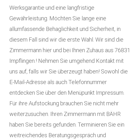
Werksgarantie und eine langfristige
Gewährleistung. Möchten Sie lange eine
allumfassende Behaglichkeit und Sicherheit, in
diesem Fall sind wir die erste Wahl. Wir sind die
Zimmermann hier und bei Ihnen Zuhaus aus 76831
Impflingen.! Nehmen Sie umgehend Kontakt mit
uns auf, falls wir Sie überzeugt haben! Sowohl die
E-Mail-Adresse als auch Telefonnummer
entdecken Sie über den Menüpunkt Impressum.
Für ihre Aufstockung brauchen Sie nicht mehr
weiterzusuchen. Ihren Zimmermann mit BÄHR
haben Sie bereits gefunden. Terminieren Sie ein
weitreichendes Beratungsgespräch und