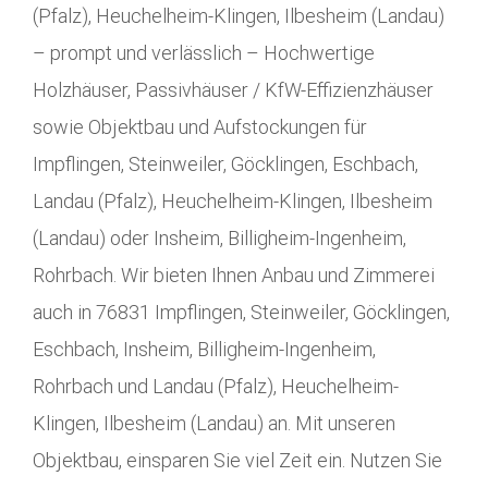
(Pfalz), Heuchelheim-Klingen, Ilbesheim (Landau)
– prompt und verlässlich – Hochwertige
Holzhäuser, Passivhäuser / KfW-Effizienzhäuser
sowie Objektbau und Aufstockungen für
Impflingen, Steinweiler, Göcklingen, Eschbach,
Landau (Pfalz), Heuchelheim-Klingen, Ilbesheim
(Landau) oder Insheim, Billigheim-Ingenheim,
Rohrbach. Wir bieten Ihnen Anbau und Zimmerei
auch in 76831 Impflingen, Steinweiler, Göcklingen,
Eschbach, Insheim, Billigheim-Ingenheim,
Rohrbach und Landau (Pfalz), Heuchelheim-
Klingen, Ilbesheim (Landau) an. Mit unseren
Objektbau, einsparen Sie viel Zeit ein. Nutzen Sie