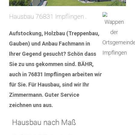
Hausbau 76831 Impflingen .
Aufstockung, Holzbau (Treppenbau,
Gauben) und Anbau Fachmann in
Ihrer Gegend gesucht? Schön dass
Sie zu uns gekommen sind. BÄHR,
auch in 76831 Impflingen arbeiten wir
für Sie. Für Hausbau, sind wir Ihr
Zimmermann. Guter Service
zeichnen uns aus.