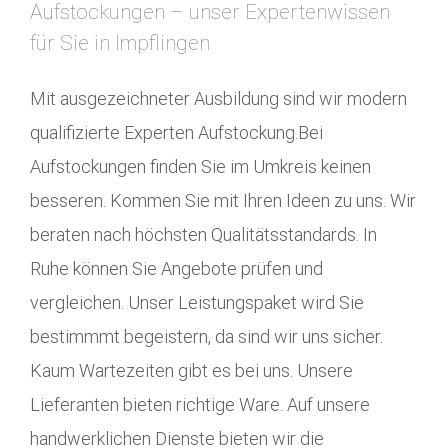
Aufstockungen – unser Expertenwissen
für Sie in Impflingen
Mit ausgezeichneter Ausbildung sind wir modern
qualifizierte Experten Aufstockung.Bei
Aufstockungen finden Sie im Umkreis keinen
besseren. Kommen Sie mit Ihren Ideen zu uns. Wir
beraten nach höchsten Qualitätsstandards. In
Ruhe können Sie Angebote prüfen und
vergleichen. Unser Leistungspaket wird Sie
bestimmmt begeistern, da sind wir uns sicher.
Kaum Wartezeiten gibt es bei uns. Unsere
Lieferanten bieten richtige Ware. Auf unsere
handwerklichen Dienste bieten wir die