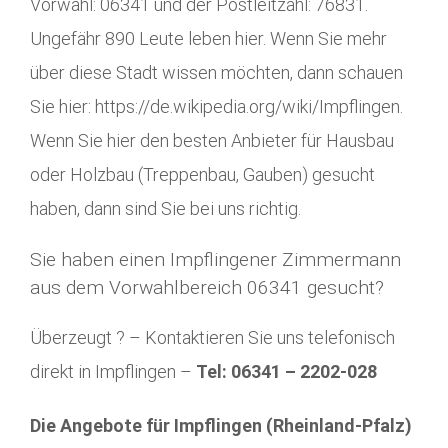
Vorwahl: 06341 und der Postleitzahl: 76831.
Ungefähr 890 Leute leben hier. Wenn Sie mehr
über diese Stadt wissen möchten, dann schauen
Sie hier: https://de.wikipedia.org/wiki/Impflingen.
Wenn Sie hier den besten Anbieter für Hausbau
oder Holzbau (Treppenbau, Gauben) gesucht
haben, dann sind Sie bei uns richtig.
Sie haben einen Impflingener Zimmermann
aus dem Vorwahlbereich 06341 gesucht?
Überzeugt ? – Kontaktieren Sie uns telefonisch
direkt in Impflingen –
Tel: 06341 – 2202-028
Die Angebote für Impflingen (Rheinland-Pfalz)