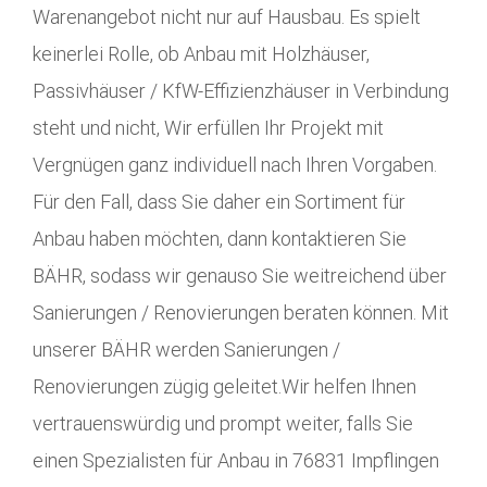
Warenangebot nicht nur auf Hausbau. Es spielt
keinerlei Rolle, ob Anbau mit Holzhäuser,
Passivhäuser / KfW-Effizienzhäuser in Verbindung
steht und nicht, Wir erfüllen Ihr Projekt mit
Vergnügen ganz individuell nach Ihren Vorgaben.
Für den Fall, dass Sie daher ein Sortiment für
Anbau haben möchten, dann kontaktieren Sie
BÄHR, sodass wir genauso Sie weitreichend über
Sanierungen / Renovierungen beraten können. Mit
unserer BÄHR werden Sanierungen /
Renovierungen zügig geleitet.Wir helfen Ihnen
vertrauenswürdig und prompt weiter, falls Sie
einen Spezialisten für Anbau in 76831 Impflingen