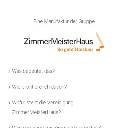
Eine Manufaktur der Gruppe
Was bedeutet das?
Wie profitiere ich davon?
Wofür steht die Vereinigung
ZimmerMeisterHaus?
Was garantiert mir ZimmerMeisterHaus?