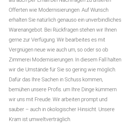
Offerten wie Modernisierungen. Auf Wunsch
erhalten Sie natürlich genauso ein unverbindliches
Warenangebot. Bei Rückfragen stehen wir Ihnen
gerne zur Verfügung. Wir bearbeites es mit
Vergnügen neue wie auch um, so oder so ob
Zimmerei Modernisierungen. In diesem Fall halten
wir die Umstände für Sie so gering wie möglich.
Dafür das Ihre Sachen in Schuss kommen,
bemühen unsere Profis. um Ihre Dinge kümmern
wir uns mit Freude. Wir arbeiten prompt und
sauber – auch in ökologischer Hinsicht. Unsere
Kram ist umweltverträglich.