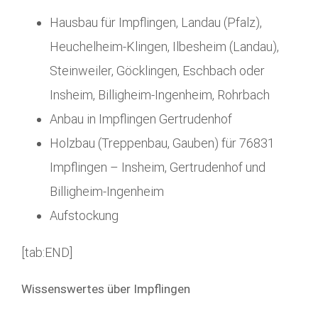
Hausbau für Impflingen, Landau (Pfalz),
Heuchelheim-Klingen, Ilbesheim (Landau),
Steinweiler, Göcklingen, Eschbach oder
Insheim, Billigheim-Ingenheim, Rohrbach
Anbau in Impflingen Gertrudenhof
Holzbau (Treppenbau, Gauben) für 76831
Impflingen – Insheim, Gertrudenhof und
Billigheim-Ingenheim
Aufstockung
[tab:END]
Wissenswertes über Impflingen