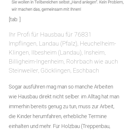
[tab: ]
Ihr Profi für Hausbau für 76831
Impflingen, Landau (Pfalz), Heuchelheim-
Klingen, Ilbesheim (Landau), Insheim,
Billigheim-Ingenheim, Rohrbach wie auch
Steinweiler, Göcklingen, Eschbach
Sogar ausführen mag man so manche Arbeiten
wie Hausbau direkt nicht selber. im Alltag hat man
immerhin bereits genug zu tun, muss zur Arbeit,
die Kinder herumfahren, erhebliche Termine
einhalten und mehr. Für Holzbau (Treppenbau,