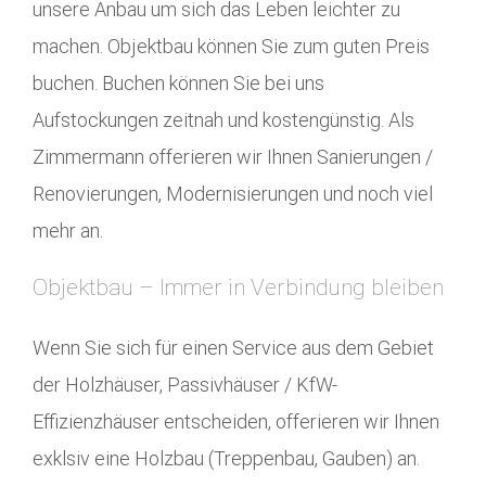
unsere Anbau um sich das Leben leichter zu
machen. Objektbau können Sie zum guten Preis
buchen. Buchen können Sie bei uns
Aufstockungen zeitnah und kostengünstig. Als
Zimmermann offerieren wir Ihnen Sanierungen /
Renovierungen, Modernisierungen und noch viel
mehr an.
Objektbau – Immer in Verbindung bleiben
Wenn Sie sich für einen Service aus dem Gebiet
der Holzhäuser, Passivhäuser / KfW-
Effizienzhäuser entscheiden, offerieren wir Ihnen
exklsiv eine Holzbau (Treppenbau, Gauben) an.