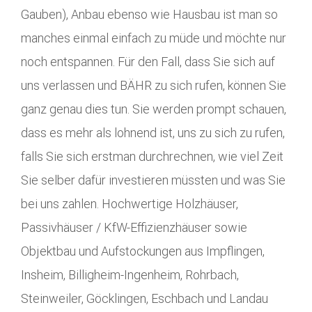
Gauben), Anbau ebenso wie Hausbau ist man so
manches einmal einfach zu müde und möchte nur
noch entspannen. Für den Fall, dass Sie sich auf
uns verlassen und BÄHR zu sich rufen, können Sie
ganz genau dies tun. Sie werden prompt schauen,
dass es mehr als lohnend ist, uns zu sich zu rufen,
falls Sie sich erstman durchrechnen, wie viel Zeit
Sie selber dafür investieren müssten und was Sie
bei uns zahlen. Hochwertige Holzhäuser,
Passivhäuser / KfW-Effizienzhäuser sowie
Objektbau und Aufstockungen aus Impflingen,
Insheim, Billigheim-Ingenheim, Rohrbach,
Steinweiler, Göcklingen, Eschbach und Landau