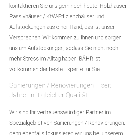
kontaktieren Sie uns gern noch heute. Holzhäuser,
Passivhäuser / KfW-Effizienzhäuser und
Aufstockungen aus einer Hand, das ist unser
Versprechen. Wir kommen zu Ihnen und sorgen
uns um Aufstockungen, sodass Sie nicht noch
mehr Stress im Alltag haben. BÄHR ist
vollkommen der beste Experte für Sie.
Sanierungen / Renovierungen – seit
Jahren mit gleicher Qualität
Wir sind Ihr vertrauenswürdiger Partner im
Spezialgebiet von Sanierungen / Renovierungen,
denn ebenfalls fokussieren wir uns bei unserem