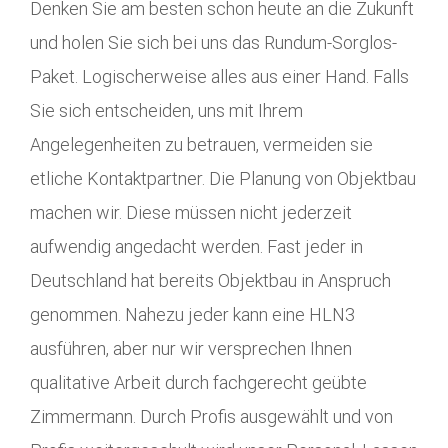
Denken Sie am besten schon heute an die Zukunft
und holen Sie sich bei uns das Rundum-Sorglos-
Paket. Logischerweise alles aus einer Hand. Falls
Sie sich entscheiden, uns mit Ihrem
Angelegenheiten zu betrauen, vermeiden sie
etliche Kontaktpartner. Die Planung von Objektbau
machen wir. Diese müssen nicht jederzeit
aufwendig angedacht werden. Fast jeder in
Deutschland hat bereits Objektbau in Anspruch
genommen. Nahezu jeder kann eine HLN3
ausführen, aber nur wir versprechen Ihnen
qualitative Arbeit durch fachgerecht geübte
Zimmermann. Durch Profis ausgewählt und von