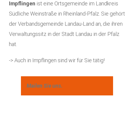
Impflingen
ist eine Ortsgemeinde im Landkreis
Südliche Weinstraße in Rheinland-Pfalz. Sie gehört
der Verbandsgemeinde Landau-Land an, die ihren
Verwaltungssitz in der Stadt Landau in der Pfalz
hat.
-> Auch in Impflingen sind wir für Sie tätig!
Mailen Sie uns.