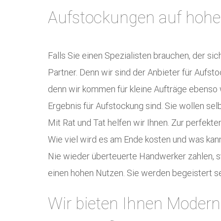
Aufstockungen auf hoh
Falls Sie einen Spezialisten brauchen, der si
Partner. Denn wir sind der Anbieter für Aufs
denn wir kommen für kleine Aufträge ebenso w
Ergebnis für Aufstockung sind. Sie wollen se
Mit Rat und Tat helfen wir Ihnen. Zur perfek
Wie viel wird es am Ende kosten und was kan
Nie wieder überteuerte Handwerker zahlen, s
einen hohen Nutzen. Sie werden begeistert sei
Wir bieten Ihnen Modern