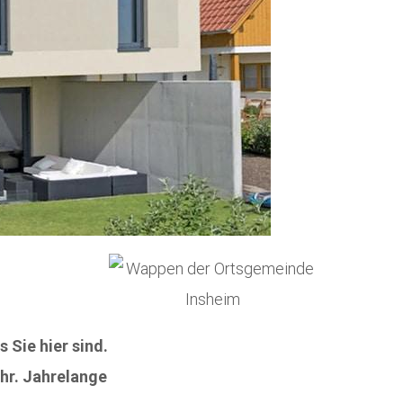
 Sie hier sind.
hr. Jahrelange