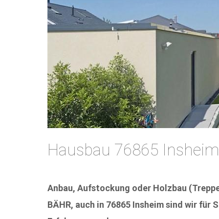
Hausbau 76865 Insheim
Anbau, Aufstockung oder Holzbau (Treppenb
BÄHR, auch in 76865 Insheim sind wir für 