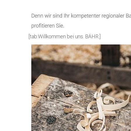
[tab:Willkommen bei uns. BÄHR.]