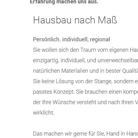
Erfahrung machen uns aus.