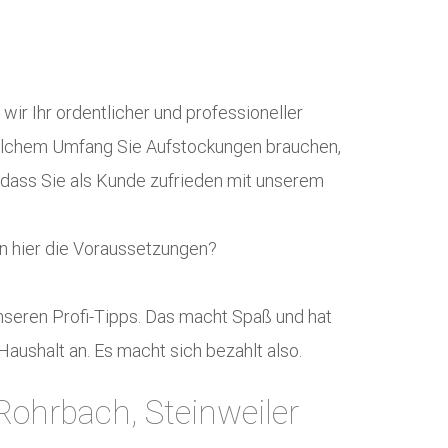
wir Ihr ordentlicher und professioneller
n welchem Umfang Sie Aufstockungen brauchen,
 dass Sie als Kunde zufrieden mit unserem
en hier die Voraussetzungen?
nseren Profi-Tipps. Das macht Spaß und hat
Haushalt an. Es macht sich bezahlt also.
Rohrbach, Steinweiler