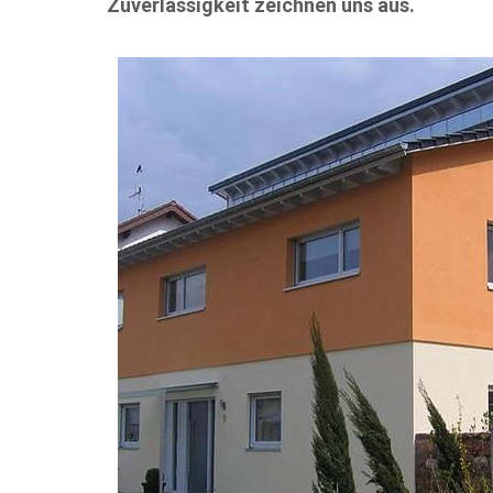
Zuverlässigkeit zeichnen uns aus.