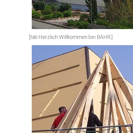
[tab:Herzlich Willkommen bei BÄHR.]