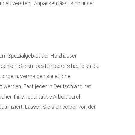
nbau versteht. Anpassen lässt sich unser
dem Spezialgebiet der Holzhäuser,
 denken Sie am besten bereits heute an die
zu ordern, vermeiden sie etliche
 werden. Fast jeder in Deutschland hat
hen Ihnen qualitative Arbeit durch
lifiziert. Lassen Sie sich selber von der