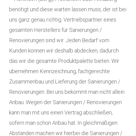
benötigt und diese warten lassen muss, der ist bei
uns ganz genau richtig. Vertriebspartner eines
gesamten Herstellers für Sanierungen /
Renovierungen sind wir. Jeden Bedarf vom
Kunden können wir deshalb abdecken, dadurch
das wir die gesamte Produktpalette bieten. Wir
übernehmen Kennzeichnung, fachgerechte
Zusammenbau und Lieferung der Sanierungen /
Renovierungen. Bei uns bekommt man nicht allein
Anbau. Wegen der Sanierungen / Renovierungen
kann man mit uns einen Vertrag abschließen,
sofern man schon Anbau hat. In gleichmäßigen
Abständen machen wir hierbei die Sanierungen /