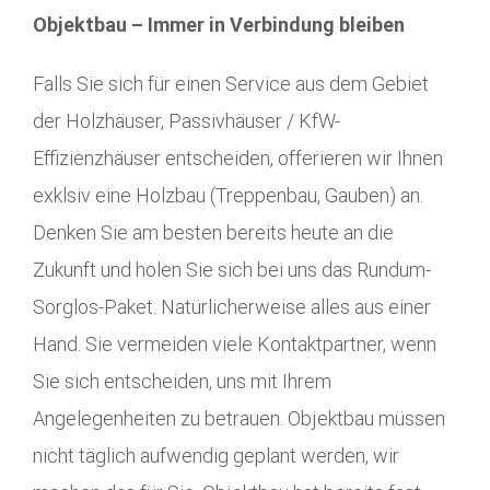
Objektbau – Immer in Verbindung bleiben
Falls Sie sich für einen Service aus dem Gebiet
der Holzhäuser, Passivhäuser / KfW-
Effizienzhäuser entscheiden, offerieren wir Ihnen
exklsiv eine Holzbau (Treppenbau, Gauben) an.
Denken Sie am besten bereits heute an die
Zukunft und holen Sie sich bei uns das Rundum-
Sorglos-Paket. Natürlicherweise alles aus einer
Hand. Sie vermeiden viele Kontaktpartner, wenn
Sie sich entscheiden, uns mit Ihrem
Angelegenheiten zu betrauen. Objektbau müssen
nicht täglich aufwendig geplant werden, wir