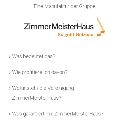
Eine Manufaktur der Gruppe
Was bedeutet das?
Wie profitiere ich davon?
Wofür steht die Vereinigung
ZimmerMeisterHaus?
Was garantiert mir ZimmerMeisterHaus?