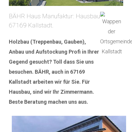
BÄHR Haus Manufaktur: Hausbau
67169 Kallstadt.
Holzbau (Treppenbau, Gauben),
Anbau und Aufstockung Profi in Ihrer
Gegend gesucht? Toll dass Sie uns
besuchen. BÄHR, auch in 67169
Kallstadt arbeiten wir für Sie. Für
Hausbau, sind wir Ihr Zimmermann.
Beste Beratung machen uns aus.