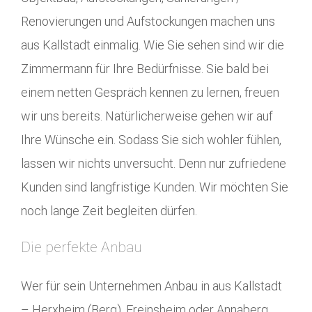
Renovierungen und Aufstockungen machen uns
aus Kallstadt einmalig. Wie Sie sehen sind wir die
Zimmermann für Ihre Bedürfnisse. Sie bald bei
einem netten Gespräch kennen zu lernen, freuen
wir uns bereits. Natürlicherweise gehen wir auf
Ihre Wünsche ein. Sodass Sie sich wohler fühlen,
lassen wir nichts unversucht. Denn nur zufriedene
Kunden sind langfristige Kunden. Wir möchten Sie
noch lange Zeit begleiten dürfen.
Die perfekte Anbau
Wer für sein Unternehmen Anbau in aus Kallstadt
– Herxheim (Berg), Freinsheim oder Annaberg