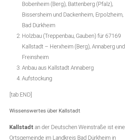
Bobenheim (Berg), Battenberg (Pfalz),
Bissersheim und Dackenheim, Erpolzheim,
Bad Dürkheim
Holzbau (Treppenbau, Gauben) für 67169
Kallstadt – Herxheim (Berg), Annaberg und
Freinsheim
Anbau aus Kallstadt Annaberg
Aufstockung
[tab:END]
Wissenswertes über Kallstadt
Kallstadt
an der Deutschen Weinstraße ist eine
Ortsgemeinde im Landkreis Bad Dürkheim in