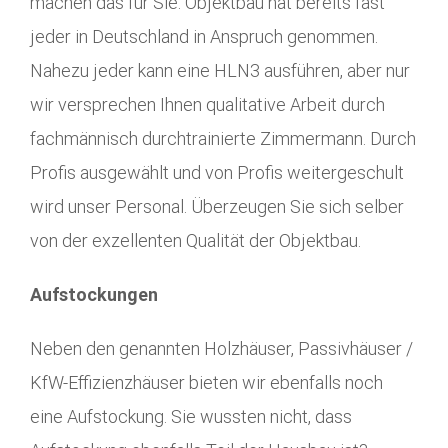
machen das für Sie. Objektbau hat bereits fast
jeder in Deutschland in Anspruch genommen.
Nahezu jeder kann eine HLN3 ausführen, aber nur
wir versprechen Ihnen qualitative Arbeit durch
fachmännisch durchtrainierte Zimmermann. Durch
Profis ausgewählt und von Profis weitergeschult
wird unser Personal. Überzeugen Sie sich selber
von der exzellenten Qualität der Objektbau.
Aufstockungen
Neben den genannten Holzhäuser, Passivhäuser /
KfW-Effizienzhäuser bieten wir ebenfalls noch
eine Aufstockung. Sie wussten nicht, dass