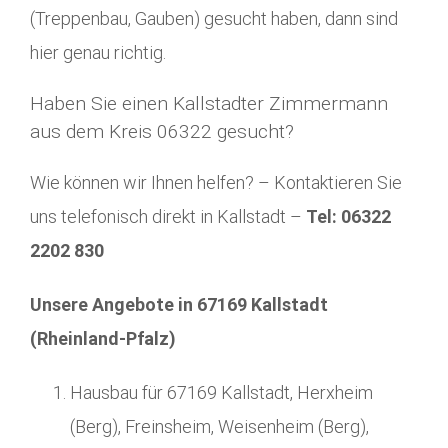
(Treppenbau, Gauben) gesucht haben, dann sind
hier genau richtig.
Haben Sie einen Kallstadter Zimmermann
aus dem Kreis 06322 gesucht?
Wie können wir Ihnen helfen? – Kontaktieren Sie
uns telefonisch direkt in Kallstadt –
Tel: 06322
2202 830
Unsere Angebote in 67169 Kallstadt
(Rheinland-Pfalz)
Hausbau für 67169 Kallstadt, Herxheim
(Berg), Freinsheim, Weisenheim (Berg),