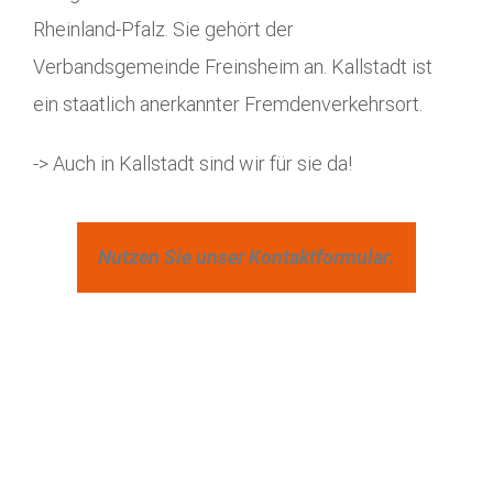
Rheinland-Pfalz. Sie gehört der
Verbandsgemeinde Freinsheim an. Kallstadt ist
ein staatlich anerkannter Fremdenverkehrsort.
-> Auch in Kallstadt sind wir für sie da!
Nutzen Sie unser Kontaktformular.