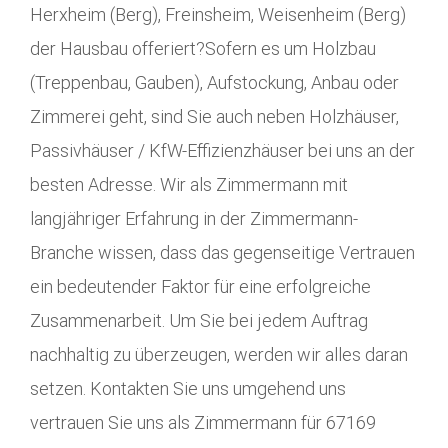
Herxheim (Berg), Freinsheim, Weisenheim (Berg)
der Hausbau offeriert?Sofern es um Holzbau
(Treppenbau, Gauben), Aufstockung, Anbau oder
Zimmerei geht, sind Sie auch neben Holzhäuser,
Passivhäuser / KfW-Effizienzhäuser bei uns an der
besten Adresse. Wir als Zimmermann mit
langjähriger Erfahrung in der Zimmermann-
Branche wissen, dass das gegenseitige Vertrauen
ein bedeutender Faktor für eine erfolgreiche
Zusammenarbeit. Um Sie bei jedem Auftrag
nachhaltig zu überzeugen, werden wir alles daran
setzen. Kontakten Sie uns umgehend uns
vertrauen Sie uns als Zimmermann für 67169