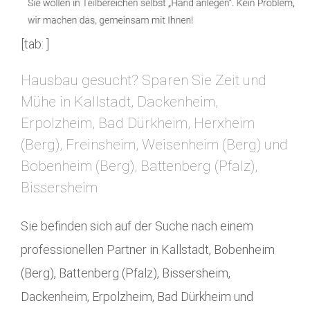
[tab: ]
Hausbau gesucht? Sparen Sie Zeit und
Mühe in Kallstadt, Dackenheim,
Erpolzheim, Bad Dürkheim, Herxheim
(Berg), Freinsheim, Weisenheim (Berg) und
Bobenheim (Berg), Battenberg (Pfalz),
Bissersheim
Sie befinden sich auf der Suche nach einem
professionellen Partner in Kallstadt, Bobenheim
(Berg), Battenberg (Pfalz), Bissersheim,
Dackenheim, Erpolzheim, Bad Dürkheim und