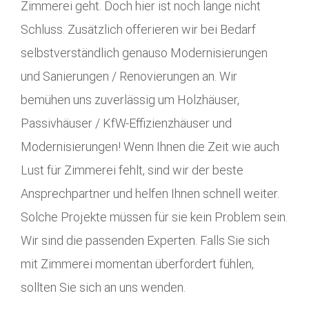
Zimmerei geht. Doch hier ist noch lange nicht
Schluss. Zusätzlich offerieren wir bei Bedarf
selbstverständlich genauso Modernisierungen
und Sanierungen / Renovierungen an. Wir
bemühen uns zuverlässig um Holzhäuser,
Passivhäuser / KfW-Effizienzhäuser und
Modernisierungen! Wenn Ihnen die Zeit wie auch
Lust für Zimmerei fehlt, sind wir der beste
Ansprechpartner und helfen Ihnen schnell weiter.
Solche Projekte müssen für sie kein Problem sein.
Wir sind die passenden Experten. Falls Sie sich
mit Zimmerei momentan überfordert fühlen,
sollten Sie sich an uns wenden.