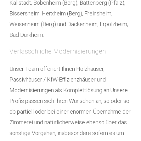
Kallstadt, Bobenheim (Berg), Battenberg (Pfalz),
Bissersheim, Herxheim (Berg), Freinsheim,
Weisenheim (Berg) und Dackenheim, Erpolzheim,
Bad Dürkheim.
Verlässchliche Modernisierungen
Unser Team offeriert Ihnen Holzhäuser,
Passivhäuser / KfW-Effizienzhäuser und
Modernisierungen als Komplettlösung an.Unsere
Profis passen sich Ihren Wünschen an, so oder so
ob partiell oder bei einer enormen Übernahme der
Zimmerei und natürlicherweise ebenso über das
sonstige Vorgehen, insbesondere sofern es um