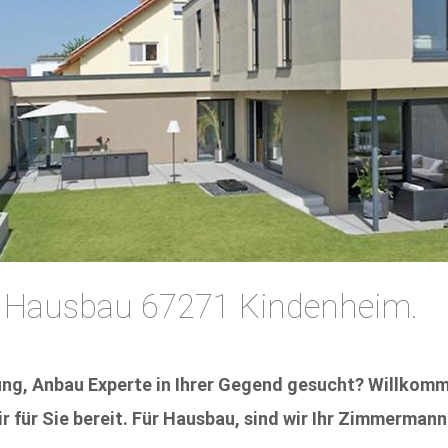
 Hausbau 67271 Kindenheim.
ng, Anbau Experte in Ihrer Gegend gesucht? Willkomm
 für Sie bereit. Für Hausbau, sind wir Ihr Zimmermann