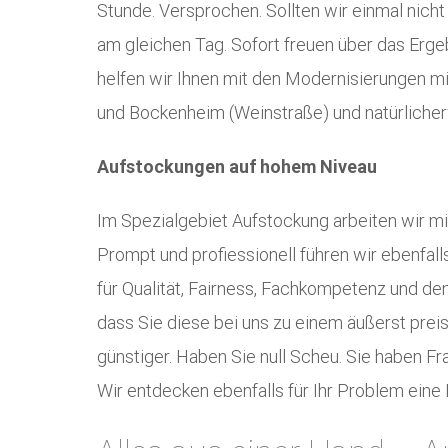
Stunde. Versprochen. Sollten wir einmal nicht
am gleichen Tag. Sofort freuen über das Ergeb
helfen wir Ihnen mit den Modernisierungen 
und Bockenheim (Weinstraße) und natürlicher
Aufstockungen auf hohem Niveau
Im Spezialgebiet Aufstockung arbeiten wir mit
Prompt und profiessionell führen wir ebenfal
für Qualität, Fairness, Fachkompetenz und d
dass Sie diese bei uns zu einem äußerst pre
günstiger. Haben Sie null Scheu. Sie haben F
Wir entdecken ebenfalls für Ihr Problem eine