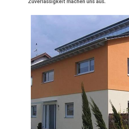
Zuverlässigkeit machen uns aus.