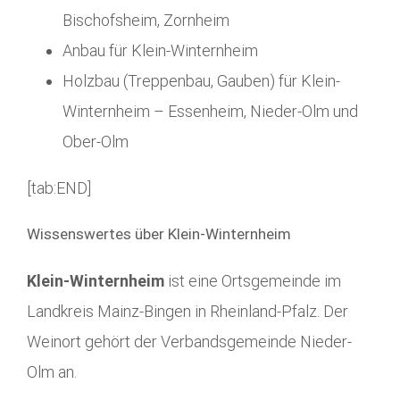
Bischofsheim, Zornheim
Anbau für Klein-Winternheim
Holzbau (Treppenbau, Gauben) für Klein-
Winternheim – Essenheim, Nieder-Olm und
Ober-Olm
[tab:END]
Wissenswertes über Klein-Winternheim
Klein-Winternheim
ist eine Ortsgemeinde im
Landkreis Mainz-Bingen in Rheinland-Pfalz. Der
Weinort gehört der Verbandsgemeinde Nieder-
Olm an.