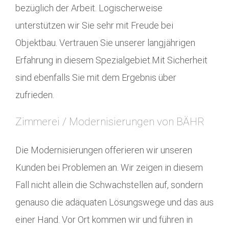
bezüglich der Arbeit. Logischerweise
unterstützen wir Sie sehr mit Freude bei
Objektbau. Vertrauen Sie unserer langjährigen
Erfahrung in diesem Spezialgebiet.Mit Sicherheit
sind ebenfalls Sie mit dem Ergebnis über
zufrieden.
Zimmerei / Modernisierungen von BÄHR
Die Modernisierungen offerieren wir unseren
Kunden bei Problemen an. Wir zeigen in diesem
Fall nicht allein die Schwachstellen auf, sondern
genauso die adäquaten Lösungswege und das aus
einer Hand. Vor Ort kommen wir und führen in