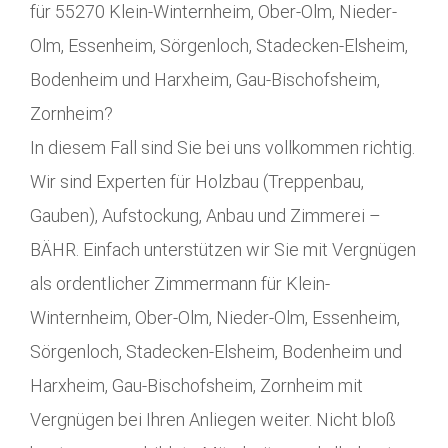
für 55270 Klein-Winternheim, Ober-Olm, Nieder-
Olm, Essenheim, Sörgenloch, Stadecken-Elsheim,
Bodenheim und Harxheim, Gau-Bischofsheim,
Zornheim?
In diesem Fall sind Sie bei uns vollkommen richtig.
Wir sind Experten für Holzbau (Treppenbau,
Gauben), Aufstockung, Anbau und Zimmerei –
BÄHR. Einfach unterstützen wir Sie mit Vergnügen
als ordentlicher Zimmermann für Klein-
Winternheim, Ober-Olm, Nieder-Olm, Essenheim,
Sörgenloch, Stadecken-Elsheim, Bodenheim und
Harxheim, Gau-Bischofsheim, Zornheim mit
Vergnügen bei Ihren Anliegen weiter. Nicht bloß