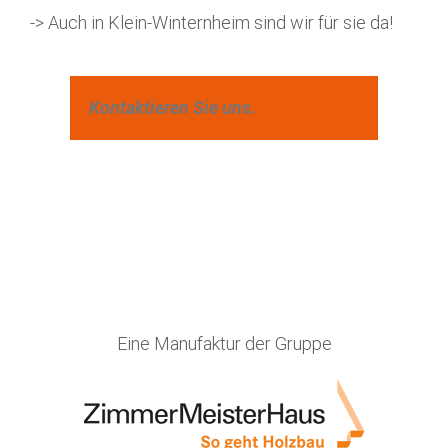
-> Auch in Klein-Winternheim sind wir für sie da!
Kontaktieren Sie uns.
Eine Manufaktur der Gruppe