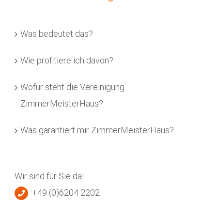
Was bedeutet das?
Wie profitiere ich davon?
Wofür steht die Vereinigung
ZimmerMeisterHaus?
Was garantiert mir ZimmerMeisterHaus?
Wir sind für Sie da!
+49 (0)6204 2202