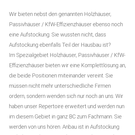
Wir bieten nebst den genannten Holzhäuser,
Passivhäuser / KfW-Effizienzhäuser ebenso noch
eine Aufstockung. Sie wussten nicht, dass
Aufstockung ebenfalls Teil der Hausbau ist?
Im Spezialgebiet Holzhäuser, Passivhäuser / KfW-
Effizienzhäuser bieten wir eine Komplettlösung an,
die beide Positionen miteinander vereint. Sie
müssen nicht mehr unterschiedliche Firmen
ordern, sondern wenden sich nur noch an uns. Wir
haben unser Repertoire erweitert und werden nun
im diesem Gebiet in ganz BC zum Fachmann. Sie
werden von uns hören. Anbau ist in Aufstockung