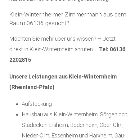
Klein-Winternheimer Zimmermann aus dem
Raum 06136 gesucht?
Möchten Sie mehr über uns wissen? – Jetzt
direkt in Klein-Winternheim anrufen –
Tel: 06136
2202815
Unsere Leistungen aus Klein-Winternheim
(Rheinland-Pfalz)
Aufstockung
Hausbau aus Klein-Winternheim, Sörgenloch,
Stadecken-Elsheim, Bodenheim, Ober-Olm,
Nieder-Olm, Essenheim und Harxheim, Gau-