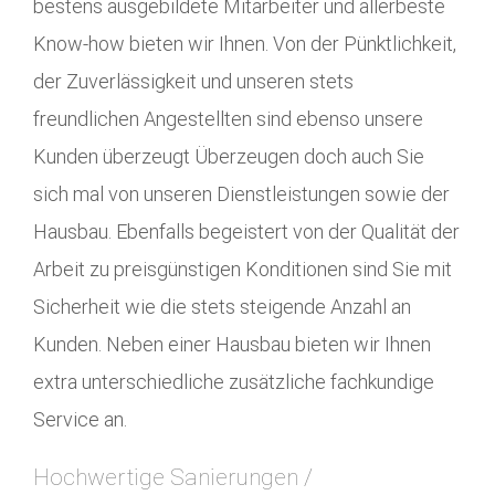
bestens ausgebildete Mitarbeiter und allerbeste
Know-how bieten wir Ihnen. Von der Pünktlichkeit,
der Zuverlässigkeit und unseren stets
freundlichen Angestellten sind ebenso unsere
Kunden überzeugt Überzeugen doch auch Sie
sich mal von unseren Dienstleistungen sowie der
Hausbau. Ebenfalls begeistert von der Qualität der
Arbeit zu preisgünstigen Konditionen sind Sie mit
Sicherheit wie die stets steigende Anzahl an
Kunden. Neben einer Hausbau bieten wir Ihnen
extra unterschiedliche zusätzliche fachkundige
Service an.
Hochwertige Sanierungen /