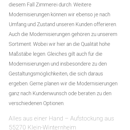
diesem Fall Zimmerei durch. Weitere
Modernisierungen können wir ebenso je nach
Umfang und Zustand unseren Kunden offerieren.
Auch die Modernisierungen gehören zu unserem
Sortiment. Wobei wir hier an die Qualität hohe
Maßstäbe legen. Gleiches gilt auch für die
Modernisierungen und insbesondere zu den
Gestaltungsmöglichkeiten, die sich daraus
ergeben. Gerne planen wir die Modernisierungen
ganz nach Kundenwunsch ode beraten zu den
verschiedenen Optionen.
Alles aus einer Hand – Aufstockung aus
55270 Klein-Winternheim