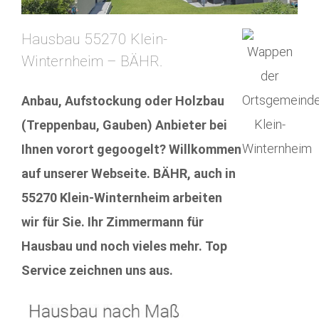
Hausbau 55270 Klein-
Winternheim – BÄHR.
Anbau, Aufstockung oder Holzbau
(Treppenbau, Gauben) Anbieter bei
Ihnen vorort gegoogelt? Willkommen
auf unserer Webseite. BÄHR, auch in
55270 Klein-Winternheim arbeiten
wir für Sie. Ihr Zimmermann für
Hausbau und noch vieles mehr. Top
Service zeichnen uns aus.