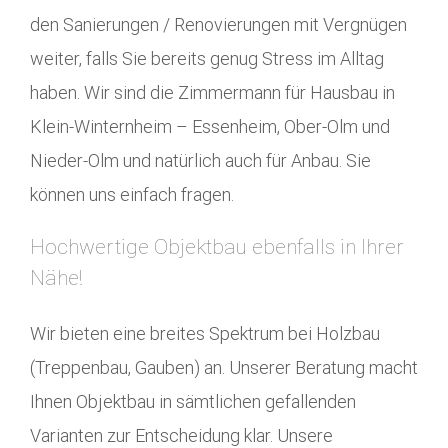
den Sanierungen / Renovierungen mit Vergnügen
weiter, falls Sie bereits genug Stress im Alltag
haben. Wir sind die Zimmermann für Hausbau in
Klein-Winternheim – Essenheim, Ober-Olm und
Nieder-Olm und natürlich auch für Anbau. Sie
können uns einfach fragen.
Hochwertige Objektbau ebenfalls in Ihrer
Nähe!
Wir bieten eine breites Spektrum bei Holzbau
(Treppenbau, Gauben) an. Unserer Beratung macht
Ihnen Objektbau in sämtlichen gefallenden
Varianten zur Entscheidung klar. Unsere