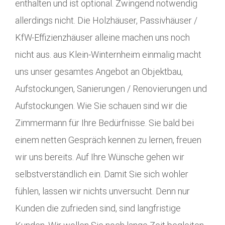
enthalten und ist optional. Zwingend notwendig
allerdings nicht. Die Holzhäuser, Passivhäuser /
KfW-Effizienzhäuser alleine machen uns noch
nicht aus. aus Klein-Winternheim einmalig macht
uns unser gesamtes Angebot an Objektbau,
Aufstockungen, Sanierungen / Renovierungen und
Aufstockungen. Wie Sie schauen sind wir die
Zimmermann für Ihre Bedürfnisse. Sie bald bei
einem netten Gespräch kennen zu lernen, freuen
wir uns bereits. Auf Ihre Wünsche gehen wir
selbstverständlich ein. Damit Sie sich wohler
fühlen, lassen wir nichts unversucht. Denn nur
Kunden die zufrieden sind, sind langfristige