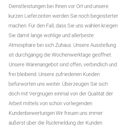
Dienstleistungen bei Ihnen vor Ort und unsere
kurzen Lieferzeiten werden Sie noch begeisterter
machen. Für den Fall, dass Sie uns wählen kriegen
Sie damit lange wohlige und allerbeste
Atmosphäre bei sich Zuhaus. Unsere Ausstellung
ist durchgängig die Wochenwerktage geöffnet.
Unsere Warenangebot sind offen, verbindlich und
frei bleibend. Unsere zufriedenen Kunden
befürworten uns weiter. Überzeugen Sie sich
doch mit Vergnügen einmal von der Qualität der
Arbeit mittels von schon vorliegenden
Kundenbewertungen.Wir freuen uns immer
äußerst über die Rückmeldung der Kunden