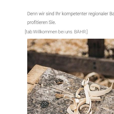
[tab:Willkommen bei uns. BÄHR.]