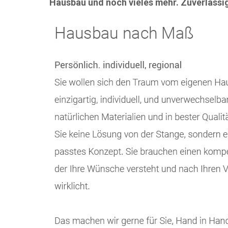
Hausbau und noch vieles mehr. Zuverlässig