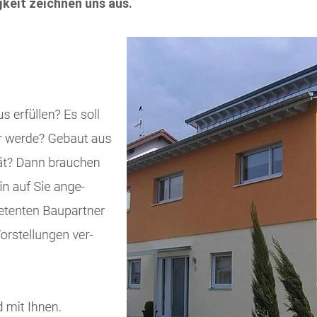
keit zeichnen uns aus.