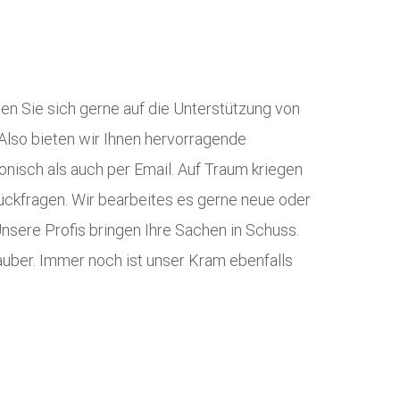
en Sie sich gerne auf die Unterstützung von
Also bieten wir Ihnen hervorragende
nisch als auch per Email. Auf Traum kriegen
Rückfragen. Wir bearbeites es gerne neue oder
nsere Profis bringen Ihre Sachen in Schuss.
auber. Immer noch ist unser Kram ebenfalls