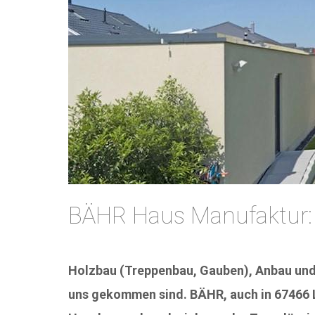
BÄHR Haus Manufaktur: 
Holzbau (Treppenbau, Gauben), Anbau und
uns gekommen sind. BÄHR, auch in 67466 La