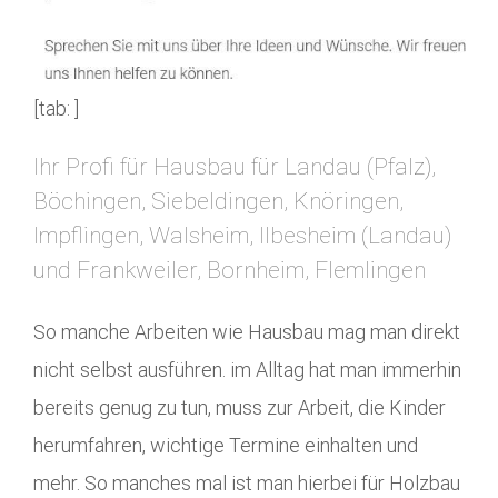
[tab: ]
Ihr Profi für Hausbau für Landau (Pfalz),
Böchingen, Siebeldingen, Knöringen,
Impflingen, Walsheim, Ilbesheim (Landau)
und Frankweiler, Bornheim, Flemlingen
So manche Arbeiten wie Hausbau mag man direkt
nicht selbst ausführen. im Alltag hat man immerhin
bereits genug zu tun, muss zur Arbeit, die Kinder
herumfahren, wichtige Termine einhalten und
mehr. So manches mal ist man hierbei für Holzbau