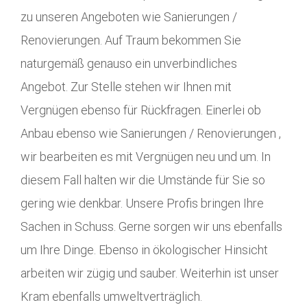
zu unseren Angeboten wie Sanierungen /
Renovierungen. Auf Traum bekommen Sie
naturgemäß genauso ein unverbindliches
Angebot. Zur Stelle stehen wir Ihnen mit
Vergnügen ebenso für Rückfragen. Einerlei ob
Anbau ebenso wie Sanierungen / Renovierungen ,
wir bearbeiten es mit Vergnügen neu und um. In
diesem Fall halten wir die Umstände für Sie so
gering wie denkbar. Unsere Profis bringen Ihre
Sachen in Schuss. Gerne sorgen wir uns ebenfalls
um Ihre Dinge. Ebenso in ökologischer Hinsicht
arbeiten wir zügig und sauber. Weiterhin ist unser
Kram ebenfalls umweltverträglich.