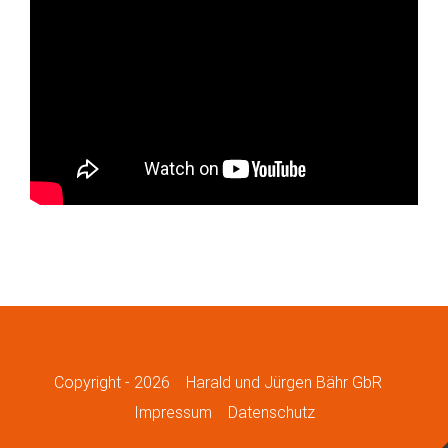
Copyright -
2026
Harald und Jürgen Bähr GbR
Impressum
Datenschutz