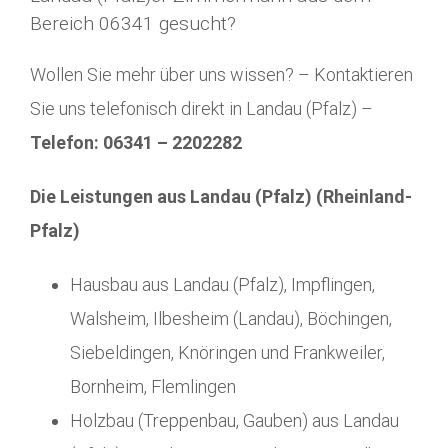
Bereich 06341 gesucht?
Wollen Sie mehr über uns wissen? – Kontaktieren
Sie uns telefonisch direkt in Landau (Pfalz) –
Telefon: 06341 – 2202282
Die Leistungen aus Landau (Pfalz) (Rheinland-
Pfalz)
Hausbau aus Landau (Pfalz), Impflingen,
Walsheim, Ilbesheim (Landau), Böchingen,
Siebeldingen, Knöringen und Frankweiler,
Bornheim, Flemlingen
Holzbau (Treppenbau, Gauben) aus Landau