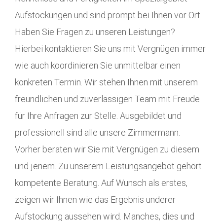
Aufstockungen und sind prompt bei Ihnen vor Ort.
Haben Sie Fragen zu unseren Leistungen?
Hierbei kontaktieren Sie uns mit Vergnügen immer
wie auch koordinieren Sie unmittelbar einen
konkreten Termin. Wir stehen Ihnen mit unserem
freundlichen und zuverlässigen Team mit Freude
für Ihre Anfragen zur Stelle. Ausgebildet und
professionell sind alle unsere Zimmermann.
Vorher beraten wir Sie mit Vergnügen zu diesem
und jenem. Zu unserem Leistungsangebot gehört
kompetente Beratung. Auf Wunsch als erstes,
zeigen wir Ihnen wie das Ergebnis underer
Aufstockung aussehen wird. Manches, dies und