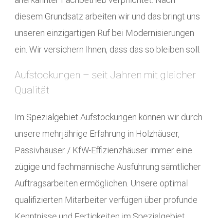
diesem Grundsatz arbeiten wir und das bringt uns
unseren einzigartigen Ruf bei Modernisierungen
ein. Wir versichern Ihnen, dass das so bleiben soll.
Aufstockungen – seit Jahren mit gleicher
Qualität
Im Spezialgebiet Aufstockungen können wir durch
unsere mehrjährige Erfahrung in Holzhäuser,
Passivhäuser / KfW-Effizienzhäuser immer eine
zügige und fachmännische Ausführung sämtlicher
Auftragsarbeiten ermöglichen. Unsere optimal
qualifizierten Mitarbeiter verfügen über profunde
Kenntnisse und Fertigkeiten im Spezialgebiet