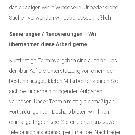
das erledigen wir in Windeseile. Unbedenkliche
Sachen verwenden wir dabei ausschließlich.
Sanierungen / Renovierungen – Wir
übernehmen diese Arbeit gerne
Kurzfristige Terminvergaben sind auch bei uns
denkbar. Auf die Unterstützung von einem der
bestens ausgebildeten Mitarbeitter können Sie
sich bei ungemein dringenden Aufgaben
verlassen. Unser Team nimmt gleichmäßig an
Fortbildungen teil. Deshalb bieten wir Ihnen
einmalige Ergebnisse. Sie erreichen uns sowohl
telefonisch als ebenso per Email bei Nachfragen