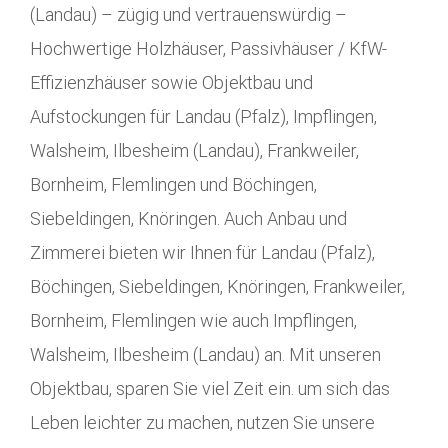
(Landau) – zügig und vertrauenswürdig –
Hochwertige Holzhäuser, Passivhäuser / KfW-
Effizienzhäuser sowie Objektbau und
Aufstockungen für Landau (Pfalz), Impflingen,
Walsheim, Ilbesheim (Landau), Frankweiler,
Bornheim, Flemlingen und Böchingen,
Siebeldingen, Knöringen. Auch Anbau und
Zimmerei bieten wir Ihnen für Landau (Pfalz),
Böchingen, Siebeldingen, Knöringen, Frankweiler,
Bornheim, Flemlingen wie auch Impflingen,
Walsheim, Ilbesheim (Landau) an. Mit unseren
Objektbau, sparen Sie viel Zeit ein. um sich das
Leben leichter zu machen, nutzen Sie unsere