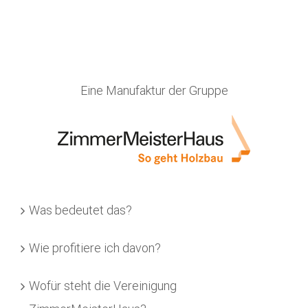
Eine Manufaktur der Gruppe
Was bedeutet das?
Wie profitiere ich davon?
Wofür steht die Vereinigung