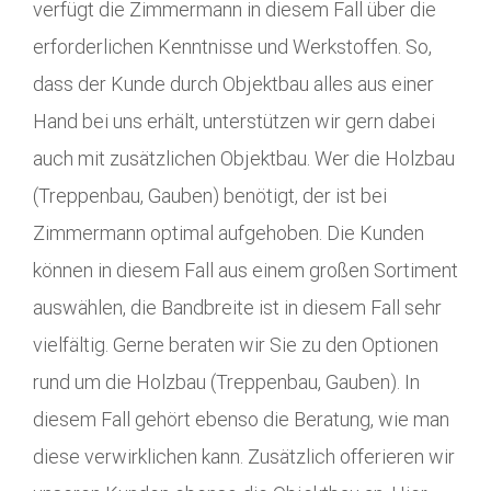
verfügt die Zimmermann in diesem Fall über die
erforderlichen Kenntnisse und Werkstoffen. So,
dass der Kunde durch Objektbau alles aus einer
Hand bei uns erhält, unterstützen wir gern dabei
auch mit zusätzlichen Objektbau. Wer die Holzbau
(Treppenbau, Gauben) benötigt, der ist bei
Zimmermann optimal aufgehoben. Die Kunden
können in diesem Fall aus einem großen Sortiment
auswählen, die Bandbreite ist in diesem Fall sehr
vielfältig. Gerne beraten wir Sie zu den Optionen
rund um die Holzbau (Treppenbau, Gauben). In
diesem Fall gehört ebenso die Beratung, wie man
diese verwirklichen kann. Zusätzlich offerieren wir