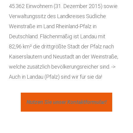
45.362 Einwohnern (31. Dezember 2015) sowie
Verwaltungssitz des Landkreises Südliche
Weinstraße im Land Rheinland-Pfalz in
Deutschland. Flächenmäßig ist Landau mit
82,96 km² die drittgrößte Stadt der Pfalz nach
Kaiserslautern und Neustadt an der Weinstraße,
welche zusätzlich bevölkerungsreicher sind. ->
Auch in Landau (Pfalz) sind wir für sie da!
Nutzen Sie unser Kontaktformular!