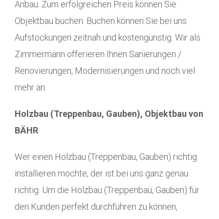
Anbau. Zum erfolgreichen Preis können Sie
Objektbau buchen. Buchen können Sie bei uns
Aufstockungen zeitnah und kostengünstig. Wir als
Zimmermann offerieren Ihnen Sanierungen /
Renovierungen, Modernisierungen und noch viel
mehr an.
Holzbau (Treppenbau, Gauben), Objektbau von
BÄHR
Wer einen Holzbau (Treppenbau, Gauben) richtig
installieren möchte, der ist bei uns ganz genau
richtig. Um die Holzbau (Treppenbau, Gauben) für
den Kunden perfekt durchführen zu können,