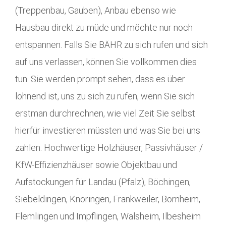
(Treppenbau, Gauben), Anbau ebenso wie
Hausbau direkt zu müde und möchte nur noch
entspannen. Falls Sie BÄHR zu sich rufen und sich
auf uns verlassen, können Sie vollkommen dies
tun. Sie werden prompt sehen, dass es über
lohnend ist, uns zu sich zu rufen, wenn Sie sich
erstman durchrechnen, wie viel Zeit Sie selbst
hierfür investieren müssten und was Sie bei uns
zahlen. Hochwertige Holzhäuser, Passivhäuser /
KfW-Effizienzhäuser sowie Objektbau und
Aufstockungen für Landau (Pfalz), Böchingen,
Siebeldingen, Knöringen, Frankweiler, Bornheim,
Flemlingen und Impflingen, Walsheim, Ilbesheim