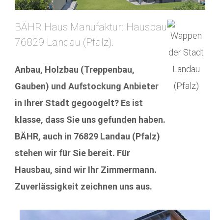
BÄHR Haus Manufaktur: Hausbau
76829 Landau (Pfalz).
Anbau, Holzbau (Treppenbau,
Gauben) und Aufstockung Anbieter
in Ihrer Stadt gegoogelt? Es ist
klasse, dass Sie uns gefunden haben.
BÄHR, auch in 76829 Landau (Pfalz)
stehen wir für Sie bereit. Für
Hausbau, sind wir Ihr Zimmermann.
Zuverlässigkeit zeichnen uns aus.