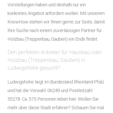
Vorstellungen haben und deshalb nur ein
konkretes Angebot anfordern wollen. Mit unserem
KnowHow stehen wir Ihnen gerne zur Seite, damit
Ihre Suche nach einem zuverlässigen Partner für
Holzbau (Treppenbau, Gauben) ein Ende findet.
Den perfekten Anbieter für Hausbau oder
Holzbau (Treppenbau, Gauben) in
Ludwigshöhe gesucht?
Ludwigshöhe liegt im Bundesland Rheinland-Pfalz
und hat die Vorwahl: 06249 und Postleitzahl:
55278. Ca. 575 Personen leben hier. Wollen Sie
mehr über diese Stadt erfahren? Schauen Sie mal