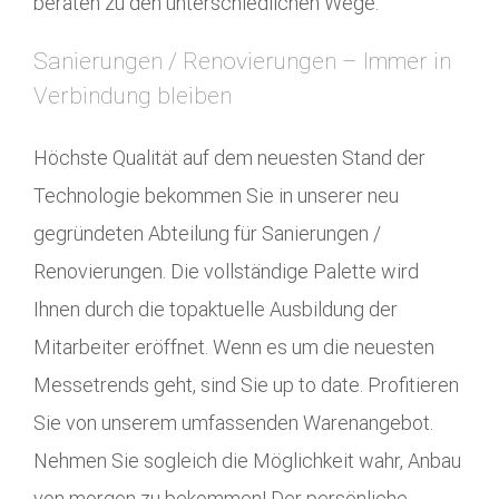
beraten zu den unterschiedlichen Wege.
Sanierungen / Renovierungen – Immer in
Verbindung bleiben
Höchste Qualität auf dem neuesten Stand der
Technologie bekommen Sie in unserer neu
gegründeten Abteilung für Sanierungen /
Renovierungen. Die vollständige Palette wird
Ihnen durch die topaktuelle Ausbildung der
Mitarbeiter eröffnet. Wenn es um die neuesten
Messetrends geht, sind Sie up to date. Profitieren
Sie von unserem umfassenden Warenangebot.
Nehmen Sie sogleich die Möglichkeit wahr, Anbau
von morgen zu bekommen! Der persönliche