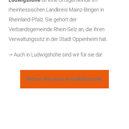
rheinhessischen Landkreis Mainz-Bingen in
Rheinland-Pfalz. Sie gehört der
Verbandsgemeinde Rhein-Selz an, die ihren
Verwaltungssitz in der Stadt Oppenheim hat.
-> Auch in Ludwigshöhe sind wir für sie da!
Nutzen Sie unser Kontaktformular.