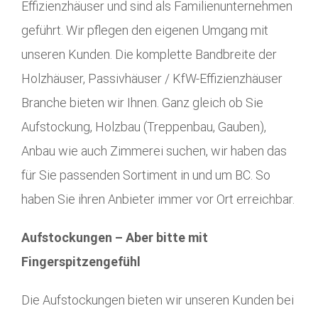
Effizienzhäuser und sind als Familienunternehmen
geführt. Wir pflegen den eigenen Umgang mit
unseren Kunden. Die komplette Bandbreite der
Holzhäuser, Passivhäuser / KfW-Effizienzhäuser
Branche bieten wir Ihnen. Ganz gleich ob Sie
Aufstockung, Holzbau (Treppenbau, Gauben),
Anbau wie auch Zimmerei suchen, wir haben das
für Sie passenden Sortiment in und um BC. So
haben Sie ihren Anbieter immer vor Ort erreichbar.
Aufstockungen – Aber bitte mit
Fingerspitzengefühl
Die Aufstockungen bieten wir unseren Kunden bei