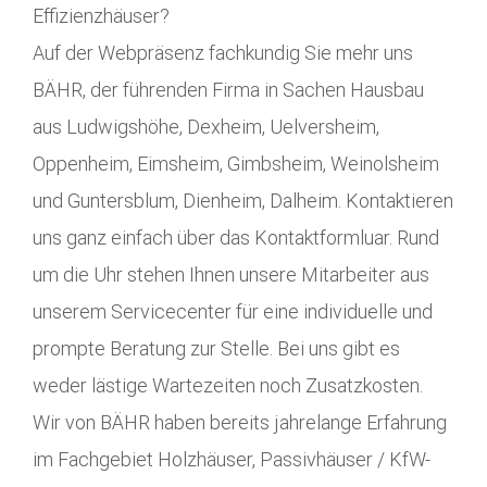
Effizienzhäuser?
Auf der Webpräsenz fachkundig Sie mehr uns
BÄHR, der führenden Firma in Sachen Hausbau
aus Ludwigshöhe, Dexheim, Uelversheim,
Oppenheim, Eimsheim, Gimbsheim, Weinolsheim
und Guntersblum, Dienheim, Dalheim. Kontaktieren
uns ganz einfach über das Kontaktformluar. Rund
um die Uhr stehen Ihnen unsere Mitarbeiter aus
unserem Servicecenter für eine individuelle und
prompte Beratung zur Stelle. Bei uns gibt es
weder lästige Wartezeiten noch Zusatzkosten.
Wir von BÄHR haben bereits jahrelange Erfahrung
im Fachgebiet Holzhäuser, Passivhäuser / KfW-