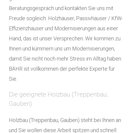
Beratungsgespräch und kontakten Sie uns mit
Freude sogleich. Holzhäuser, Passivhäuser / KfW-
Effizienzhäuser und Modernisierungen aus einer
Hand, das ist unser Versprechen. Wir kommen zu
Ihnen und kümmern uns um Modernisierungen,
damit Sie nicht noch mehr Stress im Alltag haben.
BÄHR ist vollkommen der perfekte Experte für
Sie.
Die geeignete Holzbau (Treppenbau,
Gauben)
Holzbau (Treppenbau, Gauben) steht bei Ihnen an
und Sie wollen diese Arbeit spitzen und schnell