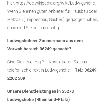
hier: https://de.wikipedia.org/wiki/Ludwigshöhe.
Wenn Sie einen guten Anbieter für Hausbau oder
Holzbau (Treppenbau, Gauben) gegoogelt haben,
dann sind Sie bei uns richtig.
Ludwigshöheer Zimmermann aus dem
Vorwahlbereich 06249 gesucht?
Sind Sie neugierig ? – Kontaktieren Sie uns
telefonisch direkt in Ludwigshöhe –
Tel.: 06249
2202 509
Unsere Dienstleistungen in 55278
Ludwigshöhe (Rheinland-Pfalz)