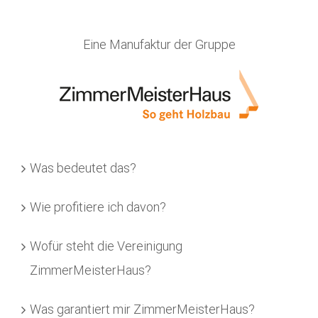
Eine Manufaktur der Gruppe
Was bedeutet das?
Wie profitiere ich davon?
Wofür steht die Vereinigung
ZimmerMeisterHaus?
Was garantiert mir ZimmerMeisterHaus?