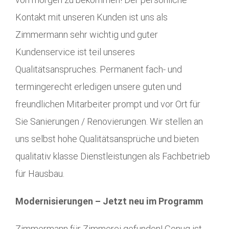
Kontakt mit unseren Kunden ist uns als
Zimmermann sehr wichtig und guter
Kundenservice ist teil unseres
Qualitätsanspruches. Permanent fach- und
termingerecht erledigen unsere guten und
freundlichen Mitarbeiter prompt und vor Ort für
Sie Sanierungen / Renovierungen. Wir stellen an
uns selbst hohe Qualitätsansprüche und bieten
qualitativ klasse Dienstleistungen als Fachbetrieb
für Hausbau.
Modernisierungen – Jetzt neu im Programm
Zimmermann für Zimmerei gefunden! Genug ist