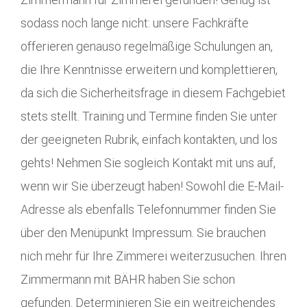
sodass noch lange nicht: unsere Fachkräfte
offerieren genauso regelmäßige Schulungen an,
die Ihre Kenntnisse erweitern und komplettieren,
da sich die Sicherheitsfrage in diesem Fachgebiet
stets stellt. Training und Termine finden Sie unter
der geeigneten Rubrik, einfach kontakten, und los
gehts! Nehmen Sie sogleich Kontakt mit uns auf,
wenn wir Sie überzeugt haben! Sowohl die E-Mail-
Adresse als ebenfalls Telefonnummer finden Sie
über den Menüpunkt Impressum. Sie brauchen
nich mehr für Ihre Zimmerei weiterzusuchen. Ihren
Zimmermann mit BÄHR haben Sie schon
gefunden. Determinieren Sie ein weitreichendes