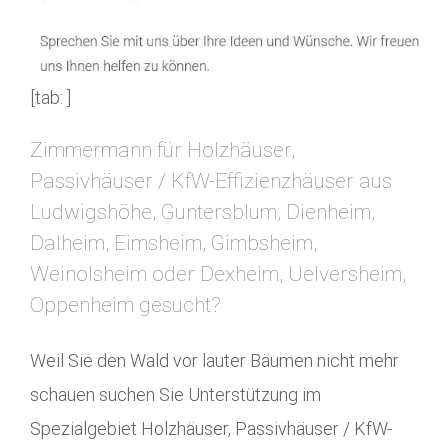
[tab: ]
Zimmermann für Holzhäuser,
Passivhäuser / KfW-Effizienzhäuser aus
Ludwigshöhe, Guntersblum, Dienheim,
Dalheim, Eimsheim, Gimbsheim,
Weinolsheim oder Dexheim, Uelversheim,
Oppenheim gesucht?
Weil Sie den Wald vor lauter Bäumen nicht mehr
schauen suchen Sie Unterstützung im
Spezialgebiet Holzhäuser, Passivhäuser / KfW-