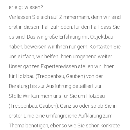
erleigt wissen?
Verlassen Sie sich auf Zimmermann, denn wir sind
erst in diesem Fall zufrieden, für den Fall, dass Sie
es sind. Das wir große Erfahrung mit Objektbau
haben, beweisen wir Ihnen nur gern. Kontakten Sie
uns einfach, wir helfen Ihnen umgehend weiter.
Unser ganzes Expertenwissen stellen wir Ihnen
für Holzbau (Treppenbau, Gauben) von der
Beratung bis zur Ausführung detailliert zur
Stelle.Wir kümmern uns für Sie um Holzbau
(Treppenbau, Gauben). Ganz so oder so ob Sie in
erster Linie eine umfangreiche Aufklärung zum
Thema benötigen, ebenso wie Sie schon konkrete