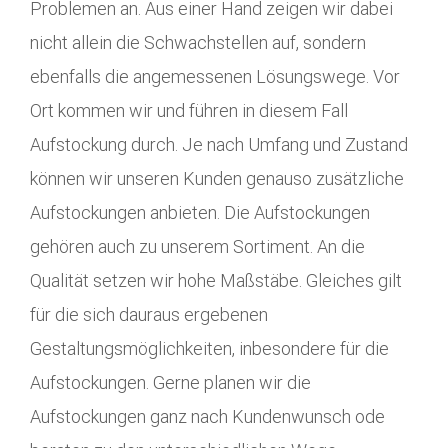
Problemen an. Aus einer Hand zeigen wir dabei
nicht allein die Schwachstellen auf, sondern
ebenfalls die angemessenen Lösungswege. Vor
Ort kommen wir und führen in diesem Fall
Aufstockung durch. Je nach Umfang und Zustand
können wir unseren Kunden genauso zusätzliche
Aufstockungen anbieten. Die Aufstockungen
gehören auch zu unserem Sortiment. An die
Qualität setzen wir hohe Maßstäbe. Gleiches gilt
für die sich dauraus ergebenen
Gestaltungsmöglichkeiten, inbesondere für die
Aufstockungen. Gerne planen wir die
Aufstockungen ganz nach Kundenwunsch ode