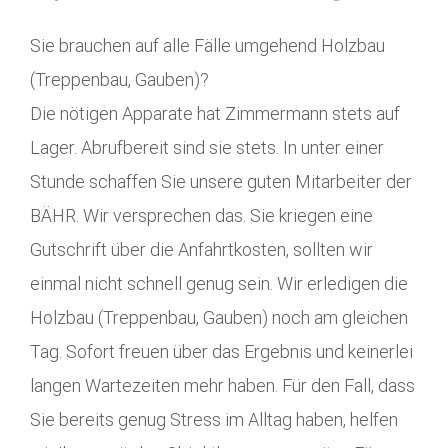
Sie brauchen auf alle Fälle umgehend Holzbau
(Treppenbau, Gauben)?
Die nötigen Apparate hat Zimmermann stets auf
Lager. Abrufbereit sind sie stets. In unter einer
Stunde schaffen Sie unsere guten Mitarbeiter der
BÄHR. Wir versprechen das. Sie kriegen eine
Gutschrift über die Anfahrtkosten, sollten wir
einmal nicht schnell genug sein. Wir erledigen die
Holzbau (Treppenbau, Gauben) noch am gleichen
Tag. Sofort freuen über das Ergebnis und keinerlei
langen Wartezeiten mehr haben. Für den Fall, dass
Sie bereits genug Stress im Alltag haben, helfen