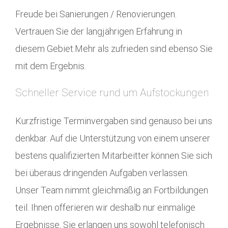
Freude bei Sanierungen / Renovierungen.
Vertrauen Sie der langjährigen Erfahrung in
diesem Gebiet.Mehr als zufrieden sind ebenso Sie
mit dem Ergebnis.
Schneller Service rund um Aufstockungen
Kurzfristige Terminvergaben sind genauso bei uns
denkbar. Auf die Unterstützung von einem unserer
bestens qualifizierten Mitarbeitter können Sie sich
bei überaus dringenden Aufgaben verlassen.
Unser Team nimmt gleichmäßig an Fortbildungen
teil. Ihnen offerieren wir deshalb nur einmalige
Ergebnisse. Sie erlangen uns sowohl telefonisch