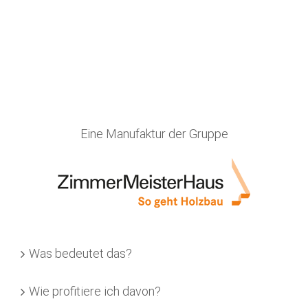
Eine Manufaktur der Gruppe
Was bedeutet das?
Wie profitiere ich davon?