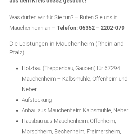
aus dem Kreis 06352 gesucht?
Was dürfen wir für Sie tun? – Rufen Sie uns in
Mauchenheim an –
Telefon: 06352 – 2202-079
Die Leistungen in Mauchenheim (Rheinland-
Pfalz)
Holzbau (Treppenbau, Gauben) für 67294
Mauchenheim – Kalbsmühle, Offenheim und
Neber
Aufstockung
Anbau aus Mauchenheim Kalbsmühle, Neber
Hausbau aus Mauchenheim, Offenheim,
Morschheim, Bechenheim, Freimersheim,