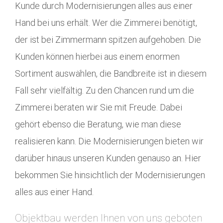
Kunde durch Modernisierungen alles aus einer
Hand bei uns erhält. Wer die Zimmerei benötigt,
der ist bei Zimmermann spitzen aufgehoben. Die
Kunden können hierbei aus einem enormen
Sortiment auswählen, die Bandbreite ist in diesem
Fall sehr vielfältig. Zu den Chancen rund um die
Zimmerei beraten wir Sie mit Freude. Dabei
gehört ebenso die Beratung, wie man diese
realisieren kann. Die Modernisierungen bieten wir
darüber hinaus unseren Kunden genauso an. Hier
bekommen Sie hinsichtlich der Modernisierungen
alles aus einer Hand.
Objektbau werden Ihnen von uns geboten