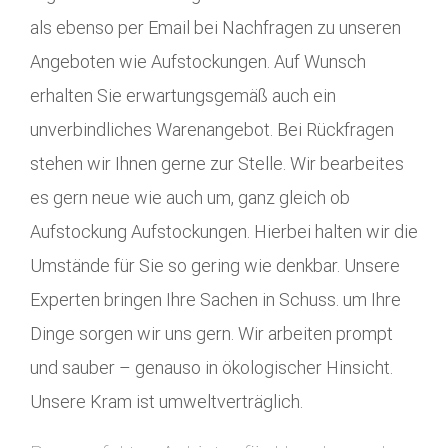
als ebenso per Email bei Nachfragen zu unseren
Angeboten wie Aufstockungen. Auf Wunsch
erhalten Sie erwartungsgemäß auch ein
unverbindliches Warenangebot. Bei Rückfragen
stehen wir Ihnen gerne zur Stelle. Wir bearbeites
es gern neue wie auch um, ganz gleich ob
Aufstockung Aufstockungen. Hierbei halten wir die
Umstände für Sie so gering wie denkbar. Unsere
Experten bringen Ihre Sachen in Schuss. um Ihre
Dinge sorgen wir uns gern. Wir arbeiten prompt
und sauber – genauso in ökologischer Hinsicht.
Unsere Kram ist umweltverträglich.