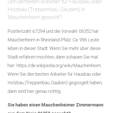
Den perfekten Anbieter für Hausbau oder
Holzbau (Treppenbau, Gauben) in
Mauchenheim gesucht?
Postleitzahl: 67294 und die Vorwahl: 06352 hat
Mauchenheim in Rheinland-Pfalz. Ca. 996 Leute
leben in dieser Stadt. Wenn Sie mehr über diese
Stadt erfahren möchten, dann schauen Sie mal
hier: https://de.wikipedia.org/wiki/Mauchenheim.
Wenn Sie den besten Anbieter für Hausbau oder
Holzbau (Treppenbau, Gauben) gegoogelt haben,
dann sind hier genau richtig.
Sie haben einen Mauchenheimer Zimmermann