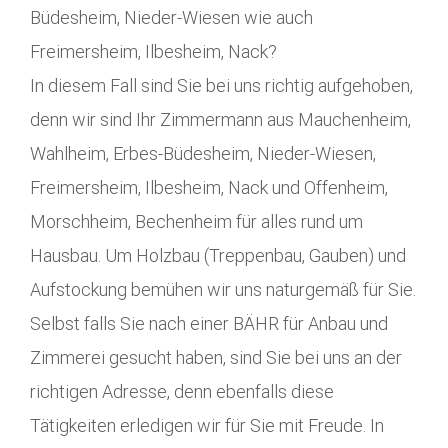
Büdesheim, Nieder-Wiesen wie auch
Freimersheim, Ilbesheim, Nack?
In diesem Fall sind Sie bei uns richtig aufgehoben,
denn wir sind Ihr Zimmermann aus Mauchenheim,
Wahlheim, Erbes-Büdesheim, Nieder-Wiesen,
Freimersheim, Ilbesheim, Nack und Offenheim,
Morschheim, Bechenheim für alles rund um
Hausbau. Um Holzbau (Treppenbau, Gauben) und
Aufstockung bemühen wir uns naturgemäß für Sie.
Selbst falls Sie nach einer BÄHR für Anbau und
Zimmerei gesucht haben, sind Sie bei uns an der
richtigen Adresse, denn ebenfalls diese
Tätigkeiten erledigen wir für Sie mit Freude. In