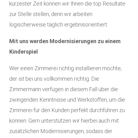
kürzester Zeit können wir Ihnen die top Resultate
zur Stelle stellen, denn wir arbeiten
logischerweise täglich ergebnisorientiert.
Mit uns werden Modernisierungen zu einem
Kinderspiel
Wer einen Zimmerei richtig installieren möchte,
der ist bei uns vollkommen richtig. Die
Zimmermann verfügen in diesem Fall über die
zwingenden Kenntnisse und Werkstoffen, um die
Zimmerei für den Kunden perfekt durchführen zu
können. Gern unterstützen wir hierbei auch mit
zusätzlichen Modernisierungen, sodass der