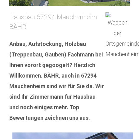
Hausbau 67294 Mauchenheim –
BÄHR.
Anbau, Aufstockung, Holzbau
(Treppenbau, Gauben) Fachmann bei
Ihnen vorort gegoogelt? Herzlich
Willkommen. BÄHR, auch in 67294
Mauchenheim sind wir für Sie da. Wir
sind Ihr Zimmermann für Hausbau
und noch einiges mehr. Top
Bewertungen zeichnen uns aus.