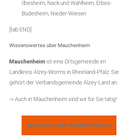
Ilbesheim, Nack und Wahlheim, Erbes-
Büdesheim, Nieder-Wiesen
[tab:END]
Wissenswertes über Mauchenheim
Mauchenheim
ist eine Ortsgemeinde im
Landkreis Alzey-Worms in Rheinland-Pfalz. Sie
gehört der Verbandsgemeinde Alzey-Land an.
-> Auch in Mauchenheim sind wir für Sie tätig!
Nutzen Sie unser Kontaktformular!