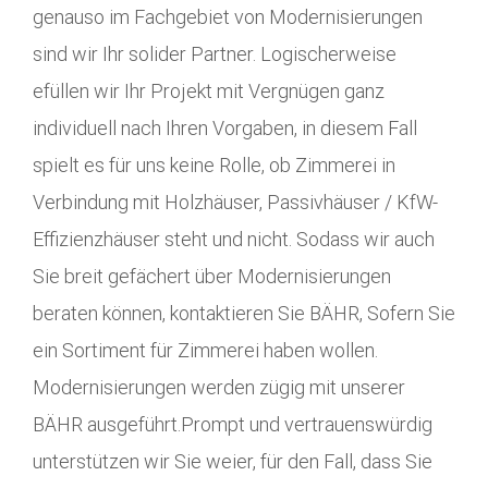
genauso im Fachgebiet von Modernisierungen
sind wir Ihr solider Partner. Logischerweise
efüllen wir Ihr Projekt mit Vergnügen ganz
individuell nach Ihren Vorgaben, in diesem Fall
spielt es für uns keine Rolle, ob Zimmerei in
Verbindung mit Holzhäuser, Passivhäuser / KfW-
Effizienzhäuser steht und nicht. Sodass wir auch
Sie breit gefächert über Modernisierungen
beraten können, kontaktieren Sie BÄHR, Sofern Sie
ein Sortiment für Zimmerei haben wollen.
Modernisierungen werden zügig mit unserer
BÄHR ausgeführt.Prompt und vertrauenswürdig
unterstützen wir Sie weier, für den Fall, dass Sie