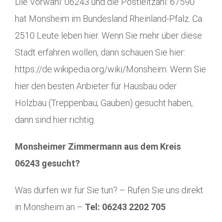
Die Vorwahl: 06243 und die Postleitzahl: 67590
hat Monsheim im Bundesland Rheinland-Pfalz. Ca.
2510 Leute leben hier. Wenn Sie mehr über diese
Stadt erfahren wollen, dann schauen Sie hier:
https://de.wikipedia.org/wiki/Monsheim. Wenn Sie
hier den besten Anbieter für Hausbau oder
Holzbau (Treppenbau, Gauben) gesucht haben,
dann sind hier richtig.
Monsheimer Zimmermann aus dem Kreis
06243 gesucht?
Was dürfen wir für Sie tun? – Rufen Sie uns direkt
in Monsheim an –
Tel: 06243 2202 705