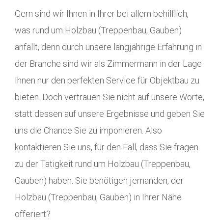
Gern sind wir Ihnen in Ihrer bei allem behilflich,
was rund um Holzbau (Treppenbau, Gauben)
anfällt, denn durch unsere längjährige Erfahrung in
der Branche sind wir als Zimmermann in der Lage
Ihnen nur den perfekten Service für Objektbau zu
bieten. Doch vertrauen Sie nicht auf unsere Worte,
statt dessen auf unsere Ergebnisse und geben Sie
uns die Chance Sie zu imponieren. Also
kontaktieren Sie uns, für den Fall, dass Sie fragen
zu der Tätigkeit rund um Holzbau (Treppenbau,
Gauben) haben. Sie benötigen jemanden, der
Holzbau (Treppenbau, Gauben) in Ihrer Nähe
offeriert?