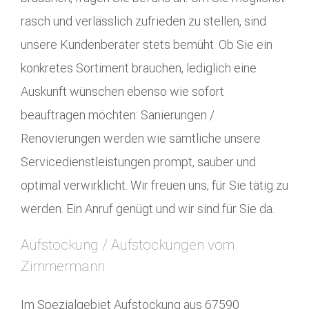
rasch und verlässlich zufrieden zu stellen, sind
unsere Kundenberater stets bemüht. Ob Sie ein
konkretes Sortiment brauchen, lediglich eine
Auskunft wünschen ebenso wie sofort
beauftragen möchten: Sanierungen /
Renovierungen werden wie sämtliche unsere
Servicedienstleistungen prompt, sauber und
optimal verwirklicht. Wir freuen uns, für Sie tätig zu
werden. Ein Anruf genügt und wir sind für Sie da.
Aufstockung / Aufstockungen vom
Zimmermann
Im Spezialgebiet Aufstockung aus 67590