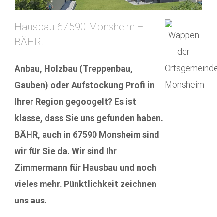
Hausbau 67590 Monsheim –
BÄHR.
Anbau, Holzbau (Treppenbau,
Gauben) oder Aufstockung Profi in
Ihrer Region gegoogelt? Es ist
klasse, dass Sie uns gefunden haben.
BÄHR, auch in 67590 Monsheim sind
wir für Sie da. Wir sind Ihr
Zimmermann für Hausbau und noch
vieles mehr. Pünktlichkeit zeichnen
uns aus.