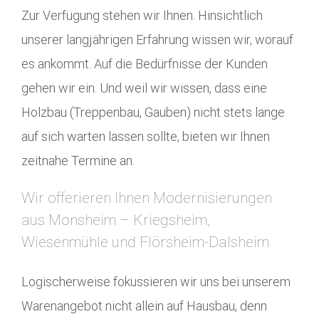
Zur Verfügung stehen wir Ihnen. Hinsichtlich
unserer langjährigen Erfahrung wissen wir, worauf
es ankommt. Auf die Bedürfnisse der Kunden
gehen wir ein. Und weil wir wissen, dass eine
Holzbau (Treppenbau, Gauben) nicht stets lange
auf sich warten lassen sollte, bieten wir Ihnen
zeitnahe Termine an.
Wir offerieren Ihnen Modernisierungen
aus Monsheim – Kriegsheim,
Wiesenmühle und Flörsheim-Dalsheim
Logischerweise fokussieren wir uns bei unserem
Warenangebot nicht allein auf Hausbau, denn