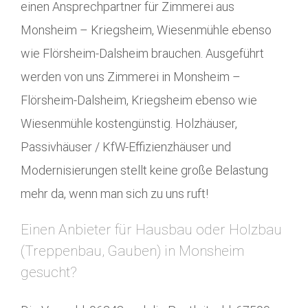
einen Ansprechpartner für Zimmerei aus
Monsheim – Kriegsheim, Wiesenmühle ebenso
wie Flörsheim-Dalsheim brauchen. Ausgeführt
werden von uns Zimmerei in Monsheim –
Flörsheim-Dalsheim, Kriegsheim ebenso wie
Wiesenmühle kostengünstig. Holzhäuser,
Passivhäuser / KfW-Effizienzhäuser und
Modernisierungen stellt keine große Belastung
mehr da, wenn man sich zu uns ruft!
Einen Anbieter für Hausbau oder Holzbau
(Treppenbau, Gauben) in Monsheim
gesucht?