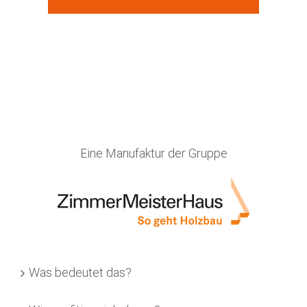
Eine Manufaktur der Gruppe
Was bedeutet das?