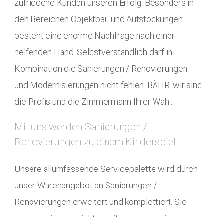
zufriedene Kunden unseren Erfolg. Besonders in
den Bereichen Objektbau und Aufstockungen
besteht eine enorme Nachfrage nach einer
helfenden Hand. Selbstverständlich darf in
Kombination die Sanierungen / Renovierungen
und Modernisierungen nicht fehlen. BÄHR, wir sind
die Profis und die Zimmermann Ihrer Wahl.
Mit uns werden Sanierungen /
Renovierungen zu einem Kinderspiel
Unsere allumfassende Servicepalette wird durch
unser Warenangebot an Sanierungen /
Renovierungen erweitert und komplettiert. Sie