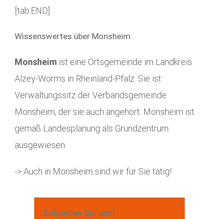
[tab:END]
Wissenswertes über Monsheim
Monsheim
ist eine Ortsgemeinde im Landkreis
Alzey-Worms in Rheinland-Pfalz. Sie ist
Verwaltungssitz der Verbandsgemeinde
Monsheim, der sie auch angehört. Monsheim ist
gemäß Landesplanung als Grundzentrum
ausgewiesen.
-> Auch in Monsheim sind wir für Sie tätig!
Schreiben Sie uns!