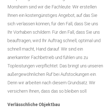
Monsheim sind wir die Fachleute. Wir erstellen
Ihnen ein kostengünstiges Angebot, auf das Sie
sich verlassen können, für den Fall, dass Sie uns
Ihr Vorhaben schildern. Für den Fall, dass Sie uns
beauftragen, wird Ihr Auftrag schnell, optimal und
schnell macht, Hand darauf. Wir sind ein
anerkannter Fachbetrieb und fühlen uns zu
Topleistungen verpflichtet. Das bringt uns unseren
außergewöhnlichen Ruf bei Aufstockungen ein.
Denn wir arbeiten nach diesem Grundsatz. Wir
versichern Ihnen, dass das so bleiben soll.
Verlässchliche Objektbau