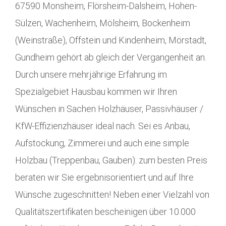
67590 Monsheim, Flörsheim-Dalsheim, Hohen-
Sülzen, Wachenheim, Mölsheim, Bockenheim
(Weinstraße), Offstein und Kindenheim, Mörstadt,
Gundheim gehört ab gleich der Vergangenheit an.
Durch unsere mehrjährige Erfahrung im
Spezialgebiet Hausbau kommen wir Ihren
Wünschen in Sachen Holzhäuser, Passivhäuser /
KfW-Effizienzhäuser ideal nach. Sei es Anbau,
Aufstockung, Zimmerei und auch eine simple
Holzbau (Treppenbau, Gauben): zum besten Preis
beraten wir Sie ergebnisorientiert und auf Ihre
Wünsche zugeschnitten! Neben einer Vielzahl von
Qualitätszertifikaten bescheinigen über 10.000