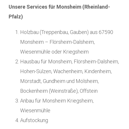
Unsere Services für Monsheim (Rheinland-
Pfalz)
Holzbau (Treppenbau, Gauben) aus 67590
Monsheim – Flörsheim-Dalsheim,
Wiesenmühle oder Kriegsheim
Hausbau für Monsheim, Flörsheim-Dalsheim,
Hohen-Sülzen, Wachenheim, Kindenheim,
Mörstadt, Gundheim und Mölsheim,
Bockenheim (Weinstraße), Offstein
Anbau für Monsheim Kriegsheim,
Wiesenmühle
Aufstockung