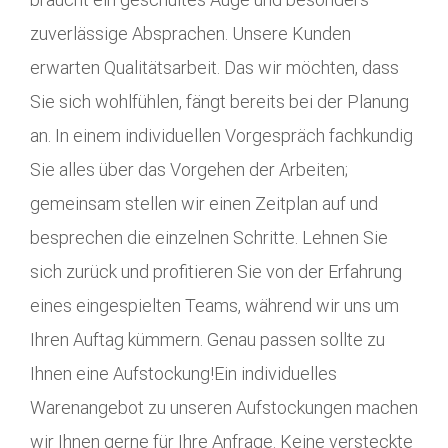
zuverlässige Absprachen. Unsere Kunden
erwarten Qualitätsarbeit. Das wir möchten, dass
Sie sich wohlfühlen, fängt bereits bei der Planung
an. In einem individuellen Vorgespräch fachkundig
Sie alles über das Vorgehen der Arbeiten;
gemeinsam stellen wir einen Zeitplan auf und
besprechen die einzelnen Schritte. Lehnen Sie
sich zurück und profitieren Sie von der Erfahrung
eines eingespielten Teams, während wir uns um
Ihren Auftag kümmern. Genau passen sollte zu
Ihnen eine Aufstockung!Ein individuelles
Warenangebot zu unseren Aufstockungen machen
wir Ihnen gerne für Ihre Anfrage. Keine versteckte