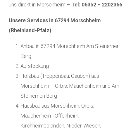
uns direkt in Morschheim –
Tel: 06352 – 2202366
Unsere Services in 67294 Morschheim
(Rheinland-Pfalz)
Anbau in 67294 Morschheim Am Steinernen
Berg
Aufstockung
Holzbau (Treppenbau, Gauben) aus
Morschheim – Orbis, Mauchenheim und Am
Steinernen Berg
Hausbau aus Morschheim, Orbis,
Mauchenheim, Offenheim,
Kirchheimbolanden, Nieder-Wiesen,