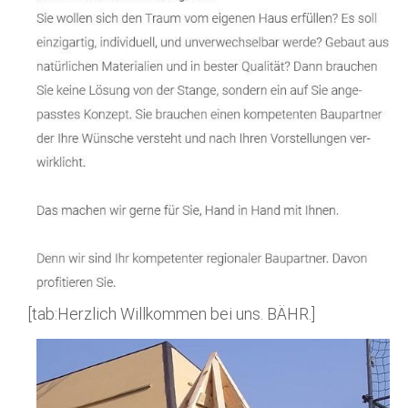
[tab:Herzlich Willkommen bei uns. BÄHR.]