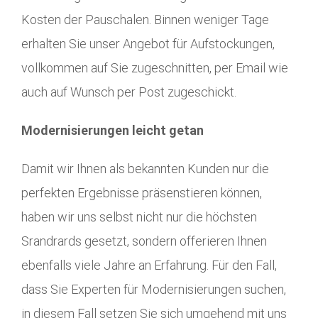
Kosten der Pauschalen. Binnen weniger Tage
erhalten Sie unser Angebot für Aufstockungen,
vollkommen auf Sie zugeschnitten, per Email wie
auch auf Wunsch per Post zugeschickt.
Modernisierungen leicht getan
Damit wir Ihnen als bekannten Kunden nur die
perfekten Ergebnisse präsenstieren können,
haben wir uns selbst nicht nur die höchsten
Srandrards gesetzt, sondern offerieren Ihnen
ebenfalls viele Jahre an Erfahrung. Für den Fall,
dass Sie Experten für Modernisierungen suchen,
in diesem Fall setzen Sie sich umgehend mit uns