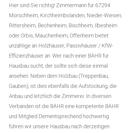
Hier sind Sie richtig! Zimmermann für 67294
Morschheim, Kirchheimbolanden, Nieder-Wiesen,
Rittersheim, Bechenheim, Bischheim, Ilbesheim
oder Orbis, Mauchenheim, Offenheim bietet
unzählige an Holzhäuser, Passivhäuser / KfW-
Effizienzhäuser an. Wer nach einer BÄHR für
Hausbau sucht, der sollte sich diese einmal
ansehen. Neben dem Holzbau (Treppenbau,
Gauben), ist dies ebenfalls die Aufstockung, die
Anbau und letztlich die Zimmerei. In diversen
Verbänden ist die BÄHR eine kompetente BÄHR
und Mitglied Dementsprechend hochwertig
führen wir unsere Hausbau nach derzeitigen