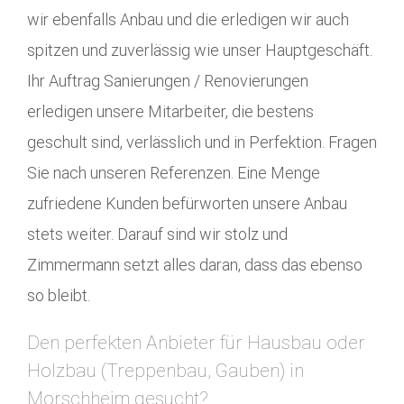
wir ebenfalls Anbau und die erledigen wir auch
spitzen und zuverlässig wie unser Hauptgeschäft.
Ihr Auftrag Sanierungen / Renovierungen
erledigen unsere Mitarbeiter, die bestens
geschult sind, verlässlich und in Perfektion. Fragen
Sie nach unseren Referenzen. Eine Menge
zufriedene Kunden befürworten unsere Anbau
stets weiter. Darauf sind wir stolz und
Zimmermann setzt alles daran, dass das ebenso
so bleibt.
Den perfekten Anbieter für Hausbau oder
Holzbau (Treppenbau, Gauben) in
Morschheim gesucht?