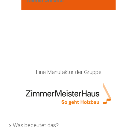
Eine Manufaktur der Gruppe
Was bedeutet das?