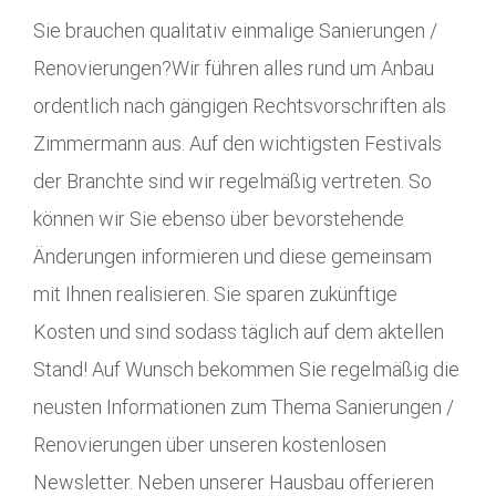
Sie brauchen qualitativ einmalige Sanierungen /
Renovierungen?Wir führen alles rund um Anbau
ordentlich nach gängigen Rechtsvorschriften als
Zimmermann aus. Auf den wichtigsten Festivals
der Branchte sind wir regelmäßig vertreten. So
können wir Sie ebenso über bevorstehende
Änderungen informieren und diese gemeinsam
mit Ihnen realisieren. Sie sparen zukünftige
Kosten und sind sodass täglich auf dem aktellen
Stand! Auf Wunsch bekommen Sie regelmäßig die
neusten Informationen zum Thema Sanierungen /
Renovierungen über unseren kostenlosen
Newsletter. Neben unserer Hausbau offerieren