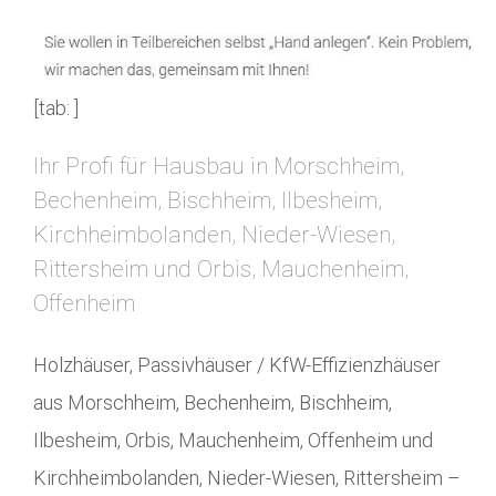
[tab: ]
Ihr Profi für Hausbau in Morschheim,
Bechenheim, Bischheim, Ilbesheim,
Kirchheimbolanden, Nieder-Wiesen,
Rittersheim und Orbis, Mauchenheim,
Offenheim
Holzhäuser, Passivhäuser / KfW-Effizienzhäuser
aus Morschheim, Bechenheim, Bischheim,
Ilbesheim, Orbis, Mauchenheim, Offenheim und
Kirchheimbolanden, Nieder-Wiesen, Rittersheim –