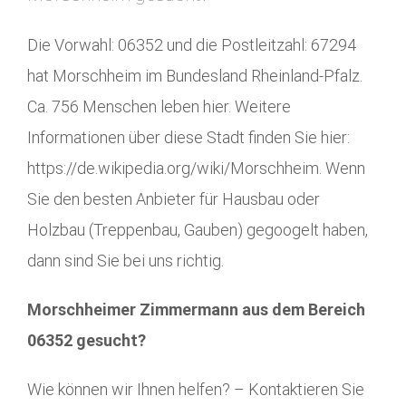
Die Vorwahl: 06352 und die Postleitzahl: 67294
hat Morschheim im Bundesland Rheinland-Pfalz.
Ca. 756 Menschen leben hier. Weitere
Informationen über diese Stadt finden Sie hier:
https://de.wikipedia.org/wiki/Morschheim. Wenn
Sie den besten Anbieter für Hausbau oder
Holzbau (Treppenbau, Gauben) gegoogelt haben,
dann sind Sie bei uns richtig.
Morschheimer Zimmermann aus dem Bereich
06352 gesucht?
Wie können wir Ihnen helfen? – Kontaktieren Sie