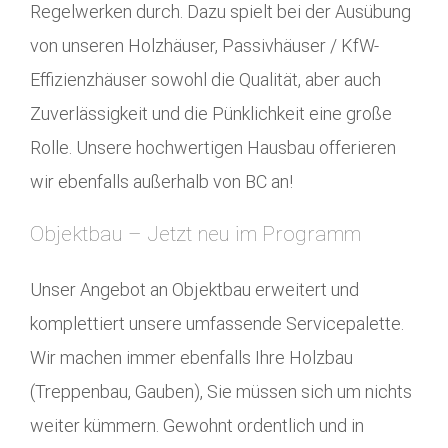
Regelwerken durch. Dazu spielt bei der Ausübung
von unseren Holzhäuser, Passivhäuser / KfW-
Effizienzhäuser sowohl die Qualität, aber auch
Zuverlässigkeit und die Pünklichkeit eine große
Rolle. Unsere hochwertigen Hausbau offerieren
wir ebenfalls außerhalb von BC an!
Objektbau – Jetzt neu im Programm
Unser Angebot an Objektbau erweitert und
komplettiert unsere umfassende Servicepalette.
Wir machen immer ebenfalls Ihre Holzbau
(Treppenbau, Gauben), Sie müssen sich um nichts
weiter kümmern. Gewohnt ordentlich und in