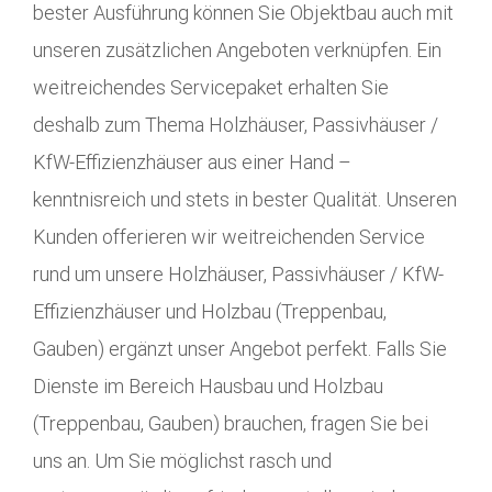
bester Ausführung können Sie Objektbau auch mit
unseren zusätzlichen Angeboten verknüpfen. Ein
weitreichendes Servicepaket erhalten Sie
deshalb zum Thema Holzhäuser, Passivhäuser /
KfW-Effizienzhäuser aus einer Hand –
kenntnisreich und stets in bester Qualität. Unseren
Kunden offerieren wir weitreichenden Service
rund um unsere Holzhäuser, Passivhäuser / KfW-
Effizienzhäuser und Holzbau (Treppenbau,
Gauben) ergänzt unser Angebot perfekt. Falls Sie
Dienste im Bereich Hausbau und Holzbau
(Treppenbau, Gauben) brauchen, fragen Sie bei
uns an. Um Sie möglichst rasch und