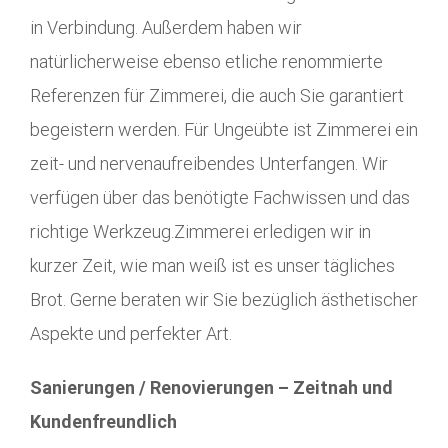
in Verbindung. Außerdem haben wir
natürlicherweise ebenso etliche renommierte
Referenzen für Zimmerei, die auch Sie garantiert
begeistern werden. Für Ungeübte ist Zimmerei ein
zeit- und nervenaufreibendes Unterfangen. Wir
verfügen über das benötigte Fachwissen und das
richtige Werkzeug.Zimmerei erledigen wir in
kurzer Zeit, wie man weiß ist es unser tägliches
Brot. Gerne beraten wir Sie bezüglich ästhetischer
Aspekte und perfekter Art.
Sanierungen / Renovierungen – Zeitnah und
Kundenfreundlich