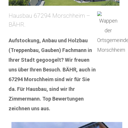
Hausbau 67294 Morschheim –
BÄHR.
Aufstockung, Anbau und Holzbau
(Treppenbau, Gauben) Fachmann in
Ihrer Stadt gegoogelt? Wir freuen
uns über Ihren Besuch. BÄHR, auch in
67294 Morschheim sind wir für Sie
da. Für Hausbau, sind wir Ihr
Zimmermann. Top Bewertungen
zeichnen uns aus.