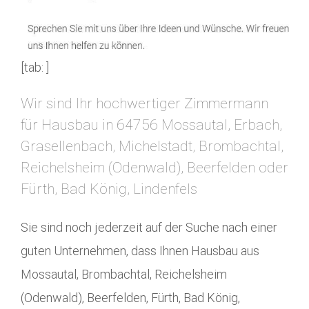
[tab: ]
Wir sind Ihr hochwertiger Zimmermann
für Hausbau in 64756 Mossautal, Erbach,
Grasellenbach, Michelstadt, Brombachtal,
Reichelsheim (Odenwald), Beerfelden oder
Fürth, Bad König, Lindenfels
Sie sind noch jederzeit auf der Suche nach einer
guten Unternehmen, dass Ihnen Hausbau aus
Mossautal, Brombachtal, Reichelsheim
(Odenwald), Beerfelden, Fürth, Bad König,