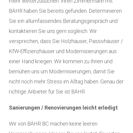
mehr weiterzusuchen. Ihren Zimmermann mit
BÄHR haben Sie bereits gefunden. Determinieren
Sie ein allumfassendes Beratungsgespräch und
kontaktieren Sie uns gern sogleich. Wir
versprechen, dass Sie Holzhäuser, Passivhäuser /
KfW-Effizienzhäuser und Modernisierungen aus
einer Hand kriegen. Wir kommen zu Ihnen und
bemühen uns um Modernisierungen, damit Sie
nicht noch mehr Stress im Alltag haben. Genau der
richtige Anbieter für Sie ist BÄHR.
Sanierungen / Renovierungen leicht erledigt
Wir von BÄHR BC machen keine leeren