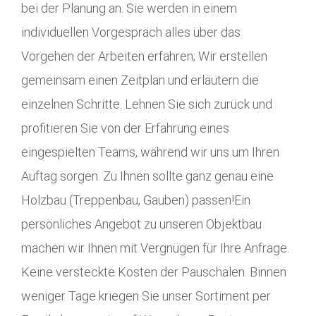
bei der Planung an. Sie werden in einem
individuellen Vorgespräch alles über das
Vorgehen der Arbeiten erfahren; Wir erstellen
gemeinsam einen Zeitplan und erläutern die
einzelnen Schritte. Lehnen Sie sich zurück und
profitieren Sie von der Erfahrung eines
eingespielten Teams, während wir uns um Ihren
Auftag sorgen. Zu Ihnen sollte ganz genau eine
Holzbau (Treppenbau, Gauben) passen!Ein
persönliches Angebot zu unseren Objektbau
machen wir Ihnen mit Vergnügen für Ihre Anfrage.
Keine versteckte Kosten der Pauschalen. Binnen
weniger Tage kriegen Sie unser Sortiment per