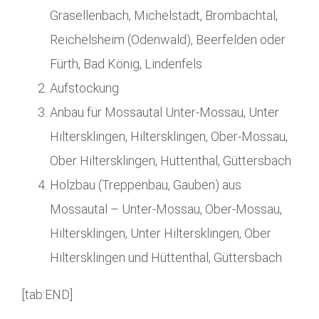
Grasellenbach, Michelstadt, Brombachtal,
Reichelsheim (Odenwald), Beerfelden oder
Fürth, Bad König, Lindenfels
Aufstockung
Anbau für Mossautal Unter-Mossau, Unter
Hiltersklingen, Hiltersklingen, Ober-Mossau,
Ober Hiltersklingen, Hüttenthal, Güttersbach
Holzbau (Treppenbau, Gauben) aus
Mossautal – Unter-Mossau, Ober-Mossau,
Hiltersklingen, Unter Hiltersklingen, Ober
Hiltersklingen und Hüttenthal, Güttersbach
[tab:END]