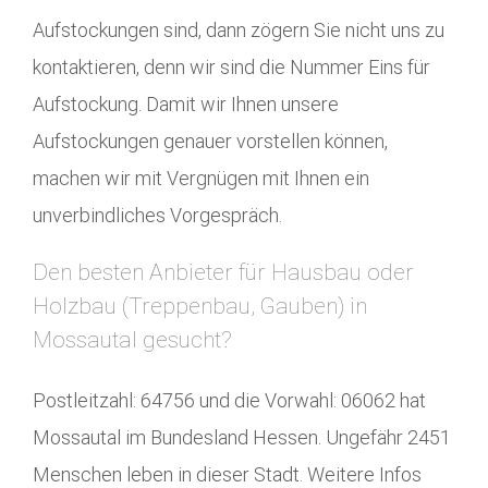
Aufstockungen sind, dann zögern Sie nicht uns zu
kontaktieren, denn wir sind die Nummer Eins für
Aufstockung. Damit wir Ihnen unsere
Aufstockungen genauer vorstellen können,
machen wir mit Vergnügen mit Ihnen ein
unverbindliches Vorgespräch.
Den besten Anbieter für Hausbau oder
Holzbau (Treppenbau, Gauben) in
Mossautal gesucht?
Postleitzahl: 64756 und die Vorwahl: 06062 hat
Mossautal im Bundesland Hessen. Ungefähr 2451
Menschen leben in dieser Stadt. Weitere Infos