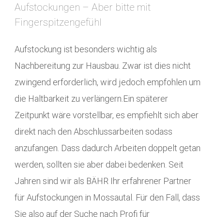
Aufstockungen – Aber bitte mit
Fingerspitzengefühl
Aufstockung ist besonders wichtig als
Nachbereitung zur Hausbau. Zwar ist dies nicht
zwingend erforderlich, wird jedoch empfohlen um
die Haltbarkeit zu verlängern.Ein späterer
Zeitpunkt wäre vorstellbar, es empfiehlt sich aber
direkt nach den Abschlussarbeiten sodass
anzufangen. Dass dadurch Arbeiten doppelt getan
werden, sollten sie aber dabei bedenken. Seit
Jahren sind wir als BÄHR Ihr erfahrener Partner
für Aufstockungen in Mossautal. Für den Fall, dass
Sie also auf der Suche nach Profi für