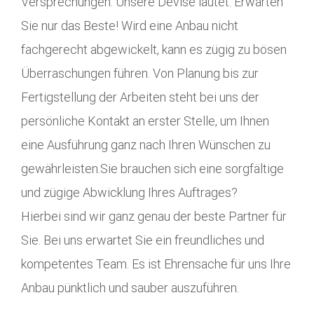
Versprechungen. Unsere Devise lautet: Erwarten
Sie nur das Beste! Wird eine Anbau nicht
fachgerecht abgewickelt, kann es zügig zu bösen
Überraschungen führen. Von Planung bis zur
Fertigstellung der Arbeiten steht bei uns der
persönliche Kontakt an erster Stelle, um Ihnen
eine Ausführung ganz nach Ihren Wünschen zu
gewährleisten.Sie brauchen sich eine sorgfältige
und zügige Abwicklung Ihres Auftrages?
Hierbei sind wir ganz genau der beste Partner für
Sie. Bei uns erwartet Sie ein freundliches und
kompetentes Team. Es ist Ehrensache für uns Ihre
Anbau pünktlich und sauber auszuführen.