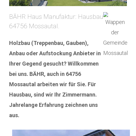
BÄHR Haus Manufaktur: Hausbau
64756 Mossautal.
Holzbau (Treppenbau, Gauben),
Anbau oder Aufstockung Anbieter in
Ihrer Gegend gesucht? Willkommen
bei uns. BÄHR, auch in 64756
Mossautal arbeiten wir für Sie. Für
Hausbau, sind wir Ihr Zimmermann.
Jahrelange Erfahrung zeichnen uns
aus.