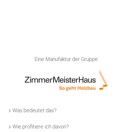
Eine Manufaktur der Gruppe
Was bedeutet das?
Wie profitiere ich davon?