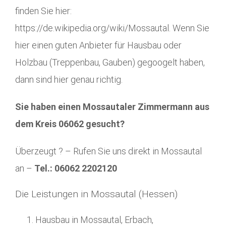
finden Sie hier:
https://de.wikipedia.org/wiki/Mossautal. Wenn Sie
hier einen guten Anbieter für Hausbau oder
Holzbau (Treppenbau, Gauben) gegoogelt haben,
dann sind hier genau richtig.
Sie haben einen Mossautaler Zimmermann aus
dem Kreis 06062 gesucht?
Überzeugt ? – Rufen Sie uns direkt in Mossautal
an –
Tel.: 06062 2202120
Die Leistungen in Mossautal (Hessen)
Hausbau in Mossautal, Erbach,