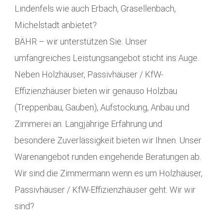
Lindenfels wie auch Erbach, Grasellenbach,
Michelstadt anbietet?
BÄHR – wir unterstützen Sie. Unser
umfangreiches Leistungsangebot sticht ins Auge.
Neben Holzhäuser, Passivhäuser / KfW-
Effizienzhäuser bieten wir genauso Holzbau
(Treppenbau, Gauben), Aufstockung, Anbau und
Zimmerei an. Langjährige Erfahrung und
besondere Zuverlässigkeit bieten wir Ihnen. Unser
Warenangebot runden eingehende Beratungen ab.
Wir sind die Zimmermann wenn es um Holzhäuser,
Passivhäuser / KfW-Effizienzhäuser geht. Wir wir
sind?