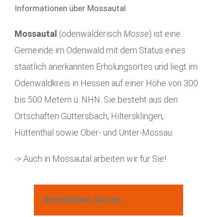
Informationen über Mossautal
Mossautal
(odenwälderisch
Mosse
) ist eine
Gemeinde im Odenwald mit dem Status eines
staatlich anerkannten Erholungsortes und liegt im
Odenwaldkreis in Hessen auf einer Höhe von 300
bis 500 Metern ü. NHN. Sie besteht aus den
Ortschaften Güttersbach, Hiltersklingen,
Hüttenthal sowie Ober- und Unter-Mossau.
-> Auch in Mossautal arbeiten wir für Sie!
Kontaktieren Sie uns.