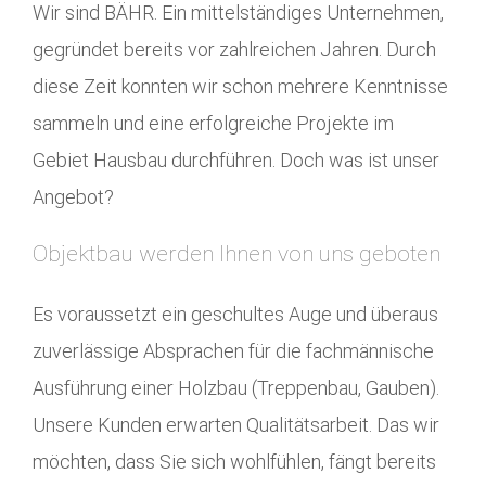
Wir sind BÄHR. Ein mittelständiges Unternehmen,
gegründet bereits vor zahlreichen Jahren. Durch
diese Zeit konnten wir schon mehrere Kenntnisse
sammeln und eine erfolgreiche Projekte im
Gebiet Hausbau durchführen. Doch was ist unser
Angebot?
Objektbau werden Ihnen von uns geboten
Es voraussetzt ein geschultes Auge und überaus
zuverlässige Absprachen für die fachmännische
Ausführung einer Holzbau (Treppenbau, Gauben).
Unsere Kunden erwarten Qualitätsarbeit. Das wir
möchten, dass Sie sich wohlfühlen, fängt bereits