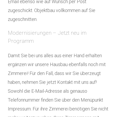
Email ebenso wie auf Wunsch per Post
zugeschickt. Objektbau vollkommen auf Sie
zugeschnitten.
Modernisierungen – Jetzt neu im
Programm
Damit Sie bei uns alles aus einer Hand erhalten
ergänzen wir unsere Hausbau ebenfalls noch mit
Zimmerei! Für den Fall, dass wir Sie überzeugt
haben, nehmen Sie jetzt Kontakt mit uns auf!
Sowohl die E-Mail-Adresse als genauso
Telefonnummer finden Sie über den Menüpunkt
Impressum. Für ihre Zimmerei benötigen Sie nicht