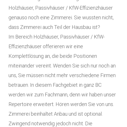
Holzhäuser, Passivhäuser / KfW-Effizienzhäuser
genauso noch eine Zimmerei. Sie wussten nicht,
dass Zimmerei auch Teil der Hausbau ist?
Im Bereich Holzhäuser, Passivhäuser / KfW-
Effizienzhäuser offerieren wir eine
Komplettlösung an, die beide Positionen
miteinander vereint. Wenden Sie sich nur noch an
uns, Sie müssen nicht mehr verschiedene Firmen
betrauen. In diesem Fachgebiet in ganz BC
werden wir zum Fachmann, denn wir haben unser
Repertoire erweitert. Hören werden Sie von uns.
Zimmerei beinhaltet Anbau und ist optional.
Zwingend notwendig jedoch nicht. Die