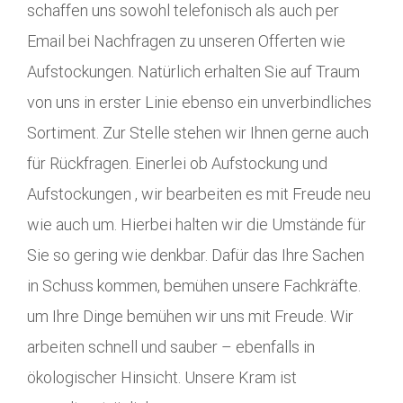
schaffen uns sowohl telefonisch als auch per
Email bei Nachfragen zu unseren Offerten wie
Aufstockungen. Natürlich erhalten Sie auf Traum
von uns in erster Linie ebenso ein unverbindliches
Sortiment. Zur Stelle stehen wir Ihnen gerne auch
für Rückfragen. Einerlei ob Aufstockung und
Aufstockungen , wir bearbeiten es mit Freude neu
wie auch um. Hierbei halten wir die Umstände für
Sie so gering wie denkbar. Dafür das Ihre Sachen
in Schuss kommen, bemühen unsere Fachkräfte.
um Ihre Dinge bemühen wir uns mit Freude. Wir
arbeiten schnell und sauber – ebenfalls in
ökologischer Hinsicht. Unsere Kram ist