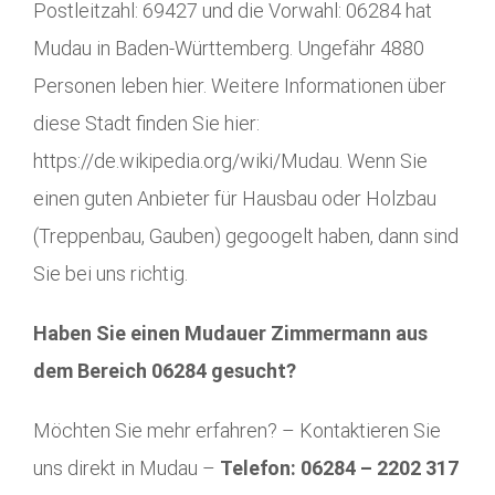
Postleitzahl: 69427 und die Vorwahl: 06284 hat
Mudau in Baden-Württemberg. Ungefähr 4880
Personen leben hier. Weitere Informationen über
diese Stadt finden Sie hier:
https://de.wikipedia.org/wiki/Mudau. Wenn Sie
einen guten Anbieter für Hausbau oder Holzbau
(Treppenbau, Gauben) gegoogelt haben, dann sind
Sie bei uns richtig.
Haben Sie einen Mudauer Zimmermann aus
dem Bereich 06284 gesucht?
Möchten Sie mehr erfahren? – Kontaktieren Sie
uns direkt in Mudau –
Telefon: 06284 – 2202 317