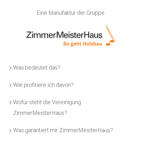
Eine Manufaktur der Gruppe
Was bedeutet das?
Wie profitiere ich davon?
Wofür steht die Vereinigung
ZimmerMeisterHaus?
Was garantiert mir ZimmerMeisterHaus?