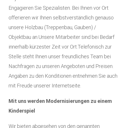
Engagieren Sie Spezialisten. Bei Ihnen vor Ort
offerieren wir Ihnen selbstverständlich genauso
unsere Holzbau (Treppenbau, Gauben) /
Objektbau an.Unsere Mitarbeiter sind bei Bedarf
innerhalb kürzester Zeit vor Ort.Telefonisch zur
Stelle steht Ihnen unser freundliches Team bei
Nachfragen zu unseren Angeboten und Preisen.
Angaben zu den Konditionen entnehmen Sie auch
mit Freude unserer Internetseite.
Mit uns werden Modernisierungen zu einem
Kinderspiel
Wir bieten abgesehen von den genannten