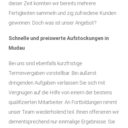
dieser Zeit konnten wir bereits mehrere
Fertigkeiten sammeln und zig zufriedene Kunden
gewinnen. Doch was ist unser Angebot?
Schnelle und preiswerte Aufstockungen in
Mudau
Bei uns sind ebenfalls kurzfristige
Terminvergaben vorstellbar. Bei äußerst
dringenden Aufgaben verlassen Sie sich mit
Vergnügen auf die Hilfe von einem der bestens
qualifizierten Mitarbeiter. An Fortbildungen nimmt
unser Team wiederholend teil. Ihnen offerieren wir
dementsprechend nur einmalige Ergebnisse. Sie