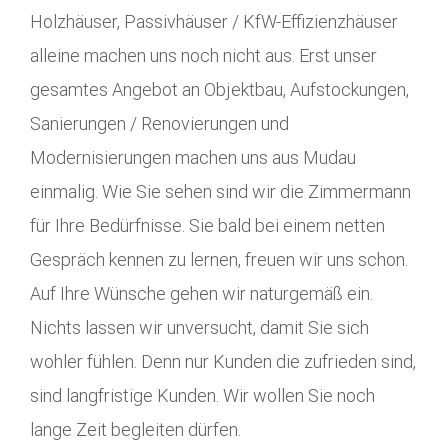
Holzhäuser, Passivhäuser / KfW-Effizienzhäuser
alleine machen uns noch nicht aus. Erst unser
gesamtes Angebot an Objektbau, Aufstockungen,
Sanierungen / Renovierungen und
Modernisierungen machen uns aus Mudau
einmalig. Wie Sie sehen sind wir die Zimmermann
für Ihre Bedürfnisse. Sie bald bei einem netten
Gespräch kennen zu lernen, freuen wir uns schon.
Auf Ihre Wünsche gehen wir naturgemäß ein.
Nichts lassen wir unversucht, damit Sie sich
wohler fühlen. Denn nur Kunden die zufrieden sind,
sind langfristige Kunden. Wir wollen Sie noch
lange Zeit begleiten dürfen.