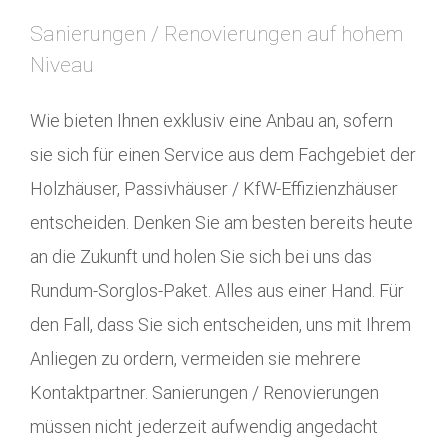
Sanierungen / Renovierungen auf hohem
Niveau
Wie bieten Ihnen exklusiv eine Anbau an, sofern
sie sich für einen Service aus dem Fachgebiet der
Holzhäuser, Passivhäuser / KfW-Effizienzhäuser
entscheiden. Denken Sie am besten bereits heute
an die Zukunft und holen Sie sich bei uns das
Rundum-Sorglos-Paket. Alles aus einer Hand. Für
den Fall, dass Sie sich entscheiden, uns mit Ihrem
Anliegen zu ordern, vermeiden sie mehrere
Kontaktpartner. Sanierungen / Renovierungen
müssen nicht jederzeit aufwendig angedacht