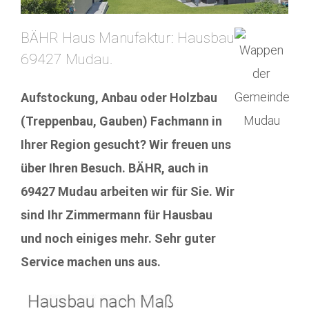
BÄHR Haus Manufaktur: Hausbau
69427 Mudau.
Aufstockung, Anbau oder Holzbau
(Treppenbau, Gauben) Fachmann in
Ihrer Region gesucht? Wir freuen uns
über Ihren Besuch. BÄHR, auch in
69427 Mudau arbeiten wir für Sie. Wir
sind Ihr Zimmermann für Hausbau
und noch einiges mehr. Sehr guter
Service machen uns aus.