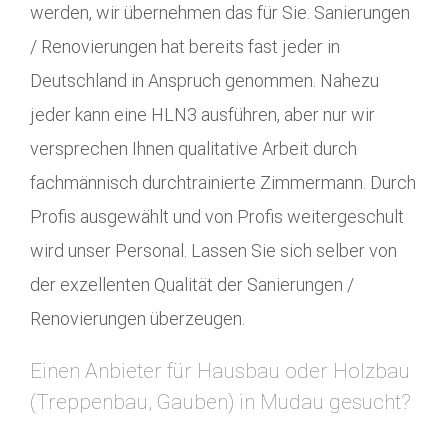
werden, wir übernehmen das für Sie. Sanierungen
/ Renovierungen hat bereits fast jeder in
Deutschland in Anspruch genommen. Nahezu
jeder kann eine HLN3 ausführen, aber nur wir
versprechen Ihnen qualitative Arbeit durch
fachmännisch durchtrainierte Zimmermann. Durch
Profis ausgewählt und von Profis weitergeschult
wird unser Personal. Lassen Sie sich selber von
der exzellenten Qualität der Sanierungen /
Renovierungen überzeugen.
Einen Anbieter für Hausbau oder Holzbau
(Treppenbau, Gauben) in Mudau gesucht?