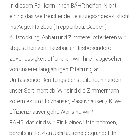
In diesem Fall kann Ihnen BÄHR helfen. Nicht
einzig das weitreichende Leistungsangebot sticht
ins Auge. Holzbau (Treppenbau, Gauben),
Aufstockung, Anbau und Zimmerei offerieren wir
abgesehen von Hausbau an. Insbesondere
Zuverlässigkeit offerieren wir Ihnen abgesehen
von unserer langjährigen Erfahrung an.
Umfassende Beratungsdienstleitungen runden
unser Sortiment ab. Wir sind die Zimmermann
sofern es um Holzhäuser, Passivhäuser / KfW-
Effizienzhäuser geht. Wer sind wir?
BÄHR, das sind wir. Ein kleines Unternehmen,
bereits im letzten Jahrtausend gegründet. In