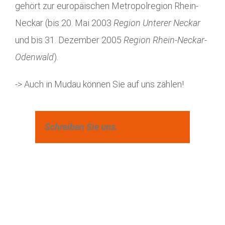
gehört zur europäischen Metropolregion Rhein-
Neckar (bis 20. Mai 2003
Region Unterer Neckar
und bis 31. Dezember 2005
Region Rhein-Neckar-
Odenwald
).
-> Auch in Mudau können Sie auf uns zählen!
Schreiben Sie uns.