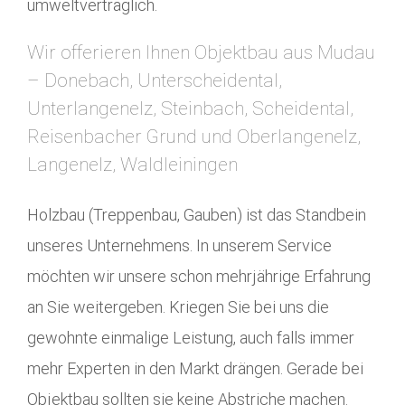
umweltverträglich.
Wir offerieren Ihnen Objektbau aus Mudau
– Donebach, Unterscheidental,
Unterlangenelz, Steinbach, Scheidental,
Reisenbacher Grund und Oberlangenelz,
Langenelz, Waldleiningen
Holzbau (Treppenbau, Gauben) ist das Standbein
unseres Unternehmens. In unserem Service
möchten wir unsere schon mehrjährige Erfahrung
an Sie weitergeben. Kriegen Sie bei uns die
gewohnte einmalige Leistung, auch falls immer
mehr Experten in den Markt drängen. Gerade bei
Objektbau sollten sie keine Abstriche machen.