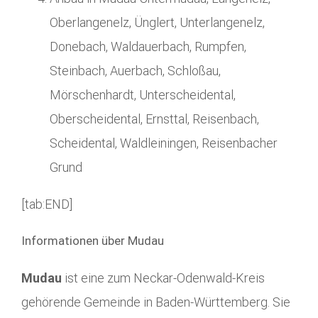
Oberlangenelz, Ünglert, Unterlangenelz,
Donebach, Waldauerbach, Rumpfen,
Steinbach, Auerbach, Schloßau,
Mörschenhardt, Unterscheidental,
Oberscheidental, Ernsttal, Reisenbach,
Scheidental, Waldleiningen, Reisenbacher
Grund
[tab:END]
Informationen über Mudau
Mudau
ist eine zum Neckar-Odenwald-Kreis
gehörende Gemeinde in Baden-Württemberg. Sie