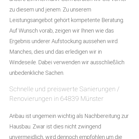
zu diesem und jenem. Zu unserem
Leistungsangebot gehört kompetente Beratung.
Auf Wunsch vorab, zeigen wir Ihnen wie das
Ergebnis underer Aufstockung aussehen wird.
Manches, dies und das erledigen wir in
Windeseile. Dabei verwenden wir ausschließlich
unbedenkliche Sachen.
Schnelle und preiswerte Sanierungen /
Renovierungen in 64839 Münster
Anbau ist ungemein wichtig als Nachbereitung zur
Hausbau. Zwar ist dies nicht zwingend
unvermeidlich, wird dennoch empfohlen um die