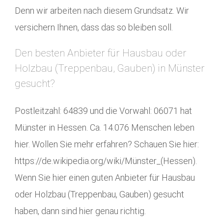
Denn wir arbeiten nach diesem Grundsatz. Wir
versichern Ihnen, dass das so bleiben soll.
Den besten Anbieter für Hausbau oder
Holzbau (Treppenbau, Gauben) in Münster
gesucht?
Postleitzahl: 64839 und die Vorwahl: 06071 hat
Münster in Hessen. Ca. 14.076 Menschen leben
hier. Wollen Sie mehr erfahren? Schauen Sie hier:
https://de.wikipedia.org/wiki/Münster_(Hessen).
Wenn Sie hier einen guten Anbieter für Hausbau
oder Holzbau (Treppenbau, Gauben) gesucht
haben, dann sind hier genau richtig.