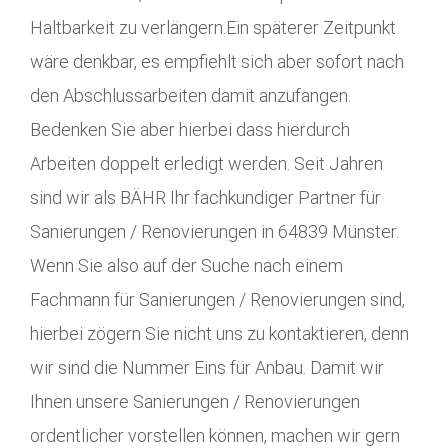
Haltbarkeit zu verlängern.Ein späterer Zeitpunkt
wäre denkbar, es empfiehlt sich aber sofort nach
den Abschlussarbeiten damit anzufangen.
Bedenken Sie aber hierbei dass hierdurch
Arbeiten doppelt erledigt werden. Seit Jahren
sind wir als BÄHR Ihr fachkundiger Partner für
Sanierungen / Renovierungen in 64839 Münster.
Wenn Sie also auf der Suche nach einem
Fachmann für Sanierungen / Renovierungen sind,
hierbei zögern Sie nicht uns zu kontaktieren, denn
wir sind die Nummer Eins für Anbau. Damit wir
Ihnen unsere Sanierungen / Renovierungen
ordentlicher vorstellen können, machen wir gern