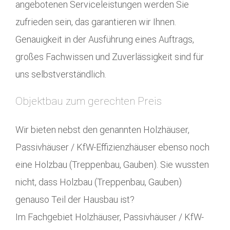
angebotenen Serviceleistungen werden Sie
zufrieden sein, das garantieren wir Ihnen.
Genauigkeit in der Ausführung eines Auftrags,
großes Fachwissen und Zuverlässigkeit sind für
uns selbstverständlich.
Objektbau zum gerechten Preis
Wir bieten nebst den genannten Holzhäuser,
Passivhäuser / KfW-Effizienzhäuser ebenso noch
eine Holzbau (Treppenbau, Gauben). Sie wussten
nicht, dass Holzbau (Treppenbau, Gauben)
genauso Teil der Hausbau ist?
Im Fachgebiet Holzhäuser, Passivhäuser / KfW-