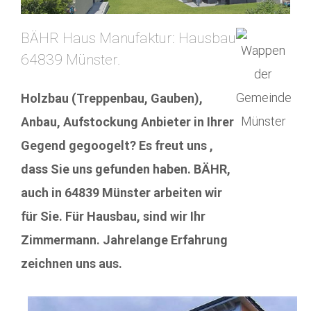
BÄHR Haus Manufaktur: Hausbau
64839 Münster.
Holzbau (Treppenbau, Gauben),
Anbau, Aufstockung Anbieter in Ihrer
Gegend gegoogelt? Es freut uns ,
dass Sie uns gefunden haben. BÄHR,
auch in 64839 Münster arbeiten wir
für Sie. Für Hausbau, sind wir Ihr
Zimmermann. Jahrelange Erfahrung
zeichnen uns aus.