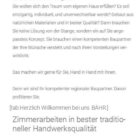
[tab:Herzlich Willkommen bei uns. BÄHR.]