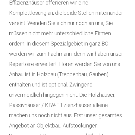
Effizienzhäuser offerieren wir eine
Komplettlösung an, die beide Stellen miteinander
vereint. Wenden Sie sich nur noch an uns, Sie
müssen nicht mehr unterschiedliche Firmen
ordern. In diesem Spezialgebiet in ganz BC
werden wir zum Fachmann, denn wir haben unser
Repertoire erweitert. Hören werden Sie von uns.
Anbau ist in Holzbau (Treppenbau, Gauben)
enthalten und ist optional. Zwingend
unvermeidlich hingegen nicht. Die Holzhäuser,
Passivhäuser / KfW-Effizienzhäuser alleine
machen uns noch nicht aus. Erst unser gesamtes
Angebot an Objektbau, Aufstockungen,