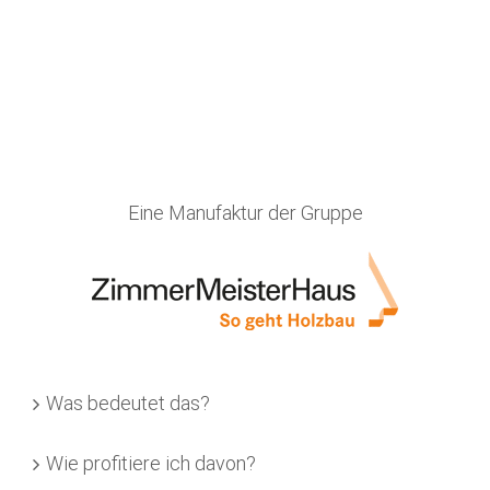
Eine Manufaktur der Gruppe
Was bedeutet das?
Wie profitiere ich davon?