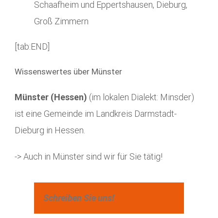
Schaafheim und Eppertshausen, Dieburg,
Groß Zimmern
[tab:END]
Wissenswertes über Münster
Münster (Hessen)
(im lokalen Dialekt: Minsder)
ist eine Gemeinde im Landkreis Darmstadt-
Dieburg in Hessen.
-> Auch in Münster sind wir für Sie tätig!
Schreiben Sie uns!