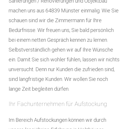
Sanierungen / Renovierungen und Objektbau
machen uns aus 64839 Münster einmalig. Wie Sie
schauen sind wir die Zimmermann für Ihre
Bedürfnisse. Wir freuen uns, Sie bald persönlich
bei einem netten Gespräch kennen zu lernen.
Selbstverständlich gehen wir auf Ihre Wünsche
ein. Damit Sie sich wohler fühlen, lassen wir nichts
unversucht. Denn nur Kunden die zufrieden sind,
sind langfristige Kunden. Wir wollen Sie noch
lange Zeit begleiten dürfen.
Ihr Fachunternehmen für Aufstockung
Im Bereich Aufstockungen können wir durch