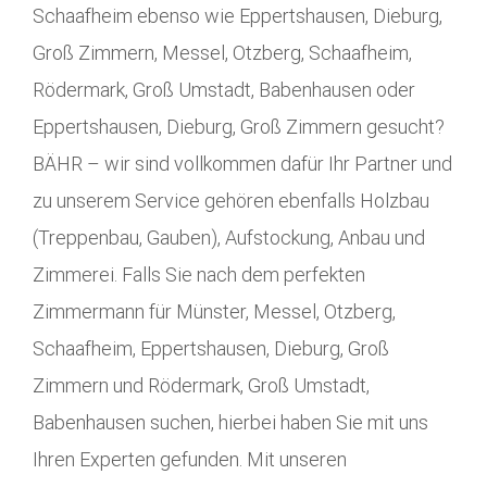
Schaafheim ebenso wie Eppertshausen, Dieburg,
Groß Zimmern, Messel, Otzberg, Schaafheim,
Rödermark, Groß Umstadt, Babenhausen oder
Eppertshausen, Dieburg, Groß Zimmern gesucht?
BÄHR – wir sind vollkommen dafür Ihr Partner und
zu unserem Service gehören ebenfalls Holzbau
(Treppenbau, Gauben), Aufstockung, Anbau und
Zimmerei. Falls Sie nach dem perfekten
Zimmermann für Münster, Messel, Otzberg,
Schaafheim, Eppertshausen, Dieburg, Groß
Zimmern und Rödermark, Groß Umstadt,
Babenhausen suchen, hierbei haben Sie mit uns
Ihren Experten gefunden. Mit unseren