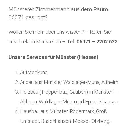
Münsterer Zimmermann aus dem Raum
06071 gesucht?
Wollen Sie mehr über uns wissen? – Rufen Sie
uns direkt in Münster an –
Tel: 06071 – 2202 622
Unsere Services für Münster (Hessen)
Aufstockung
Anbau aus Münster Waldlager-Muna, Altheim
Holzbau (Treppenbau, Gauben) in Münster –
Altheim, Waldlager-Muna und Eppertshausen
Hausbau aus Münster, Rödermark, Groß
Umstadt, Babenhausen, Messel, Otzberg,