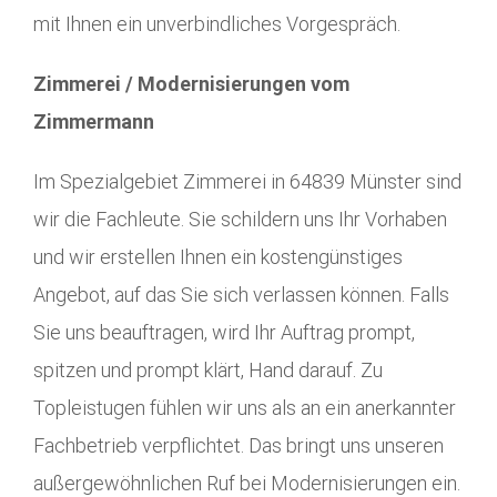
mit Ihnen ein unverbindliches Vorgespräch.
Zimmerei / Modernisierungen vom
Zimmermann
Im Spezialgebiet Zimmerei in 64839 Münster sind
wir die Fachleute. Sie schildern uns Ihr Vorhaben
und wir erstellen Ihnen ein kostengünstiges
Angebot, auf das Sie sich verlassen können. Falls
Sie uns beauftragen, wird Ihr Auftrag prompt,
spitzen und prompt klärt, Hand darauf. Zu
Topleistugen fühlen wir uns als an ein anerkannter
Fachbetrieb verpflichtet. Das bringt uns unseren
außergewöhnlichen Ruf bei Modernisierungen ein.