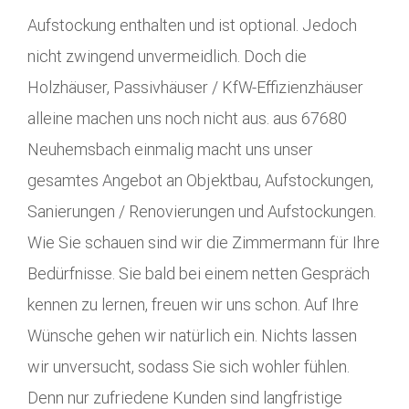
Aufstockung enthalten und ist optional. Jedoch
nicht zwingend unvermeidlich. Doch die
Holzhäuser, Passivhäuser / KfW-Effizienzhäuser
alleine machen uns noch nicht aus. aus 67680
Neuhemsbach einmalig macht uns unser
gesamtes Angebot an Objektbau, Aufstockungen,
Sanierungen / Renovierungen und Aufstockungen.
Wie Sie schauen sind wir die Zimmermann für Ihre
Bedürfnisse. Sie bald bei einem netten Gespräch
kennen zu lernen, freuen wir uns schon. Auf Ihre
Wünsche gehen wir natürlich ein. Nichts lassen
wir unversucht, sodass Sie sich wohler fühlen.
Denn nur zufriedene Kunden sind langfristige