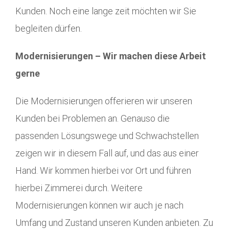
Kunden. Noch eine lange zeit möchten wir Sie
begleiten dürfen.
Modernisierungen – Wir machen diese Arbeit
gerne
Die Modernisierungen offerieren wir unseren
Kunden bei Problemen an. Genauso die
passenden Lösungswege und Schwachstellen
zeigen wir in diesem Fall auf, und das aus einer
Hand. Wir kommen hierbei vor Ort und führen
hierbei Zimmerei durch. Weitere
Modernisierungen können wir auch je nach
Umfang und Zustand unseren Kunden anbieten. Zu