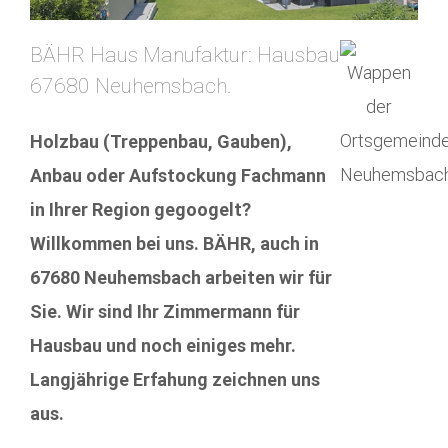
BÄHR Haus Manufaktur: Hausbau
67680 Neuhemsbach.
Holzbau (Treppenbau, Gauben),
Anbau oder Aufstockung Fachmann
in Ihrer Region gegoogelt?
Willkommen bei uns. BÄHR, auch in
67680 Neuhemsbach arbeiten wir für
Sie. Wir sind Ihr Zimmermann für
Hausbau und noch einiges mehr.
Langjährige Erfahung zeichnen uns
aus.