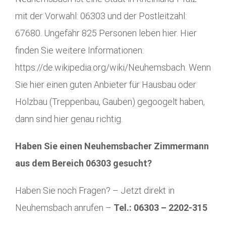
mit der Vorwahl: 06303 und der Postleitzahl:
67680. Ungefähr 825 Personen leben hier. Hier
finden Sie weitere Informationen:
https://de.wikipedia.org/wiki/Neuhemsbach. Wenn
Sie hier einen guten Anbieter für Hausbau oder
Holzbau (Treppenbau, Gauben) gegoogelt haben,
dann sind hier genau richtig.
Haben Sie einen Neuhemsbacher Zimmermann
aus dem Bereich 06303 gesucht?
Haben Sie noch Fragen? – Jetzt direkt in
Neuhemsbach anrufen –
Tel.: 06303 – 2202-315