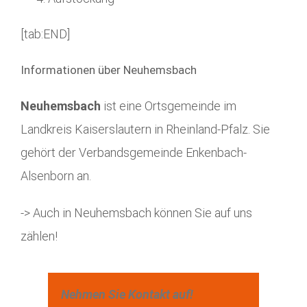
[tab:END]
Informationen über Neuhemsbach
Neuhemsbach
ist eine Ortsgemeinde im
Landkreis Kaiserslautern in Rheinland-Pfalz. Sie
gehört der Verbandsgemeinde Enkenbach-
Alsenborn an.
-> Auch in Neuhemsbach können Sie auf uns
zählen!
Nehmen Sie Kontakt auf!