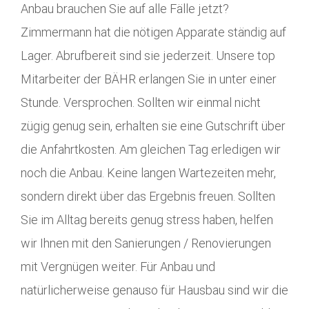
Anbau brauchen Sie auf alle Fälle jetzt?
Zimmermann hat die nötigen Apparate ständig auf
Lager. Abrufbereit sind sie jederzeit. Unsere top
Mitarbeiter der BÄHR erlangen Sie in unter einer
Stunde. Versprochen. Sollten wir einmal nicht
zügig genug sein, erhalten sie eine Gutschrift über
die Anfahrtkosten. Am gleichen Tag erledigen wir
noch die Anbau. Keine langen Wartezeiten mehr,
sondern direkt über das Ergebnis freuen. Sollten
Sie im Alltag bereits genug stress haben, helfen
wir Ihnen mit den Sanierungen / Renovierungen
mit Vergnügen weiter. Für Anbau und
natürlicherweise genauso für Hausbau sind wir die