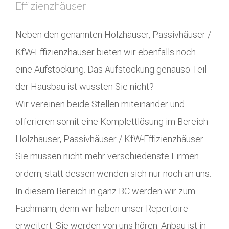
Effizienzhäuser
Neben den genannten Holzhäuser, Passivhäuser /
KfW-Effizienzhäuser bieten wir ebenfalls noch
eine Aufstockung. Das Aufstockung genauso Teil
der Hausbau ist wussten Sie nicht?
Wir vereinen beide Stellen miteinander und
offerieren somit eine Komplettlösung im Bereich
Holzhäuser, Passivhäuser / KfW-Effizienzhäuser.
Sie müssen nicht mehr verschiedenste Firmen
ordern, statt dessen wenden sich nur noch an uns.
In diesem Bereich in ganz BC werden wir zum
Fachmann, denn wir haben unser Repertoire
erweitert. Sie werden von uns hören. Anbau ist in