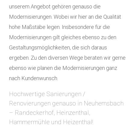
unserem Angebot gehören genauso die
Modernisierungen. Wobei wir hier an die Qualität
hohe Maßstäbe legen. Insbesondere für die
Modernisierungen gilt gleiches ebenso zu den
Gestaltungsmöglichkeiten, die sich daraus
ergeben. Zu den diversen Wege beraten wir gerne
ebenso wie planen die Modernisierungen ganz
nach Kundenwunsch.
Hochwertige Sanierungen /
Renovierungen genauso in Neuhemsbach
– Randeckerhof, Heinzenthal,
Hammermühle und Heizenthal!