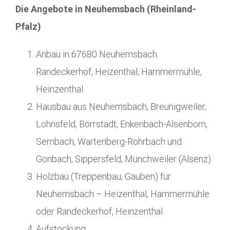
Die Angebote in Neuhemsbach (Rheinland-
Pfalz)
Anbau in 67680 Neuhemsbach
Randeckerhof, Heizenthal, Hammermühle,
Heinzenthal
Hausbau aus Neuhemsbach, Breunigweiler,
Lohnsfeld, Börrstadt, Enkenbach-Alsenborn,
Sembach, Wartenberg-Rohrbach und
Gonbach, Sippersfeld, Münchweiler (Alsenz)
Holzbau (Treppenbau, Gauben) für
Neuhemsbach – Heizenthal, Hammermühle
oder Randeckerhof, Heinzenthal
Aufstockung