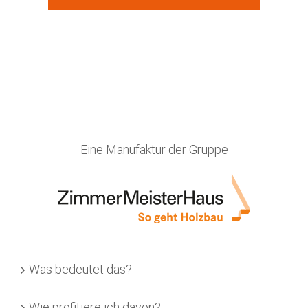
Eine Manufaktur der Gruppe
Was bedeutet das?
Wie profitiere ich davon?