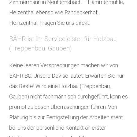
Zimmermann in Neuhemsbach – Hammermühle,
Heizenthal ebenso wie Randeckerhof,
Heinzenthal. Fragen Sie uns direkt.
BÄHR ist Ihr Serviceleister für Holzbau
(Treppenbau, Gauben)
Keine leeren Versprechungen machen wir von
BÄHR BC. Unsere Devise lautet: Erwarten Sie nur
das Beste! Wird eine Holzbau (Treppenbau,
Gauben) nicht fachmännisch durchgeführt, kann es
prompt zu bösen Überraschungen führen. Von
Planung bis zur Fertigstellung der Arbeiten steht
bei uns der persönliche Kontakt an erster