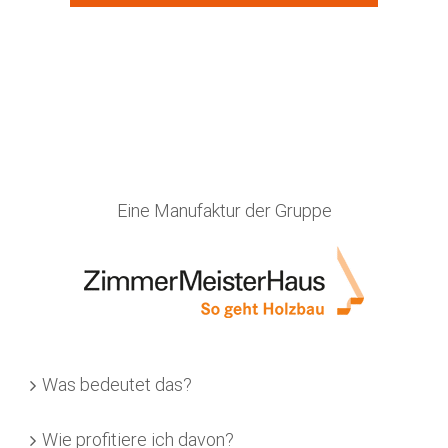
Eine Manufaktur der Gruppe
Was bedeutet das?
Wie profitiere ich davon?