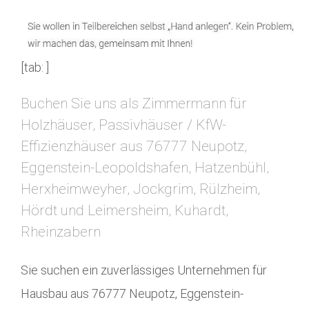
[tab: ]
Buchen Sie uns als Zimmermann für
Holzhäuser, Passivhäuser / KfW-
Effizienzhäuser aus 76777 Neupotz,
Eggenstein-Leopoldshafen, Hatzenbühl,
Herxheimweyher, Jockgrim, Rülzheim,
Hördt und Leimersheim, Kuhardt,
Rheinzabern
Sie suchen ein zuverlässiges Unternehmen für
Hausbau aus 76777 Neupotz, Eggenstein-