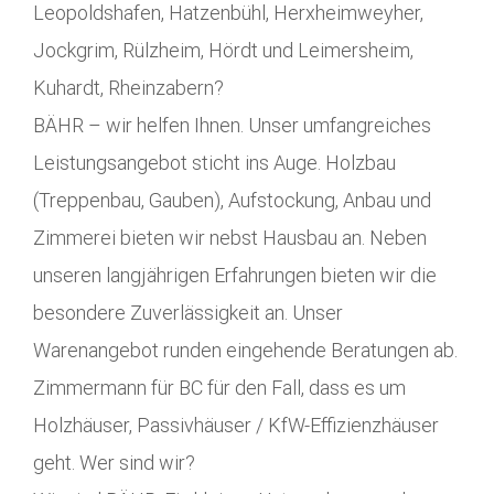
Leopoldshafen, Hatzenbühl, Herxheimweyher,
Jockgrim, Rülzheim, Hördt und Leimersheim,
Kuhardt, Rheinzabern?
BÄHR – wir helfen Ihnen. Unser umfangreiches
Leistungsangebot sticht ins Auge. Holzbau
(Treppenbau, Gauben), Aufstockung, Anbau und
Zimmerei bieten wir nebst Hausbau an. Neben
unseren langjährigen Erfahrungen bieten wir die
besondere Zuverlässigkeit an. Unser
Warenangebot runden eingehende Beratungen ab.
Zimmermann für BC für den Fall, dass es um
Holzhäuser, Passivhäuser / KfW-Effizienzhäuser
geht. Wer sind wir?