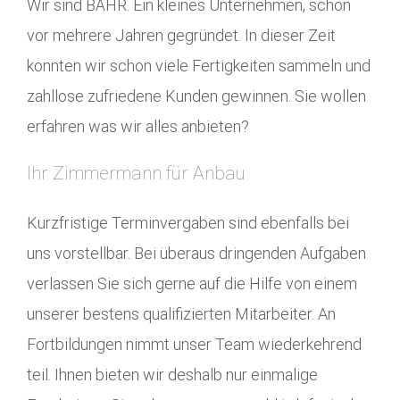
Wir sind BÄHR. Ein kleines Unternehmen, schon
vor mehrere Jahren gegründet. In dieser Zeit
konnten wir schon viele Fertigkeiten sammeln und
zahllose zufriedene Kunden gewinnen. Sie wollen
erfahren was wir alles anbieten?
Ihr Zimmermann für Anbau
Kurzfristige Terminvergaben sind ebenfalls bei
uns vorstellbar. Bei überaus dringenden Aufgaben
verlassen Sie sich gerne auf die Hilfe von einem
unserer bestens qualifizierten Mitarbeiter. An
Fortbildungen nimmt unser Team wiederkehrend
teil. Ihnen bieten wir deshalb nur einmalige