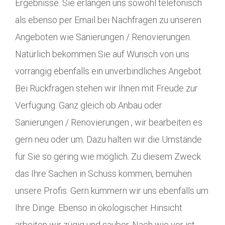
Ergebnisse. Sie erlangen uns sowohl telefonisch
als ebenso per Email bei Nachfragen zu unseren
Angeboten wie Sanierungen / Renovierungen.
Natürlich bekommen Sie auf Wunsch von uns
vorrangig ebenfalls ein unverbindliches Angebot.
Bei Rückfragen stehen wir Ihnen mit Freude zur
Verfügung. Ganz gleich ob Anbau oder
Sanierungen / Renovierungen , wir bearbeiten es
gern neu oder um. Dazu halten wir die Umstände
für Sie so gering wie möglich. Zu diesem Zweck
das Ihre Sachen in Schuss kommen, bemühen
unsere Profis. Gern kümmern wir uns ebenfalls um
Ihre Dinge. Ebenso in ökologischer Hinsicht
arbeiten wir zügig und sauber. Nach wie vor ist