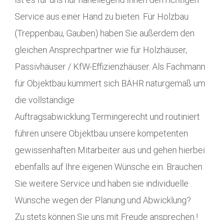
Service aus einer Hand zu bieten. Für Holzbau
(Treppenbau, Gauben) haben Sie außerdem den
gleichen Ansprechpartner wie für Holzhäuser,
Passivhäuser / KfW-Effizienzhäuser. Als Fachmann
für Objektbau kümmert sich BÄHR naturgemäß um
die vollständige
Auftragsabwicklung.Termingerecht und routiniert
führen unsere Objektbau unsere kompetenten
gewissenhaften Mitarbeiter aus und gehen hierbei
ebenfalls auf Ihre eigenen Wünsche ein. Brauchen
Sie weitere Service und haben sie individuelle
Wünsche wegen der Planung und Abwicklung?
Zu stets können Sie uns mit Freude ansprechen.!