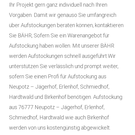
Ihr Projekt gern ganz individuell nach Ihren
Vorgaben. Damit wir genauso Sie umfangreich
über Aufstockungen beraten können, kontaktieren
Sie BÄHR, Sofern Sie ein Warenangebot für
Aufstockung haben wollen. Mit unserer BÄHR
werden Aufstockungen schnell ausgeführt.Wir
unterstützen Sie verlässlich und prompt weiter,
sofern Sie einen Profi für Aufstockung aus
Neupotz – Jägerhof, Erlenhof, Schmiedhof,
Hardtwald und Birkenhof benötigen. Aufstockung
aus 76777 Neupotz – Jägerhof, Erlenhof,
Schmiedhof, Hardtwald wie auch Birkenhof
werden von uns kostengünstig abgewickelt.