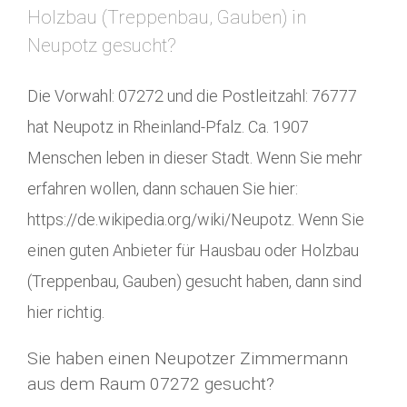
Holzbau (Treppenbau, Gauben) in
Neupotz gesucht?
Die Vorwahl: 07272 und die Postleitzahl: 76777
hat Neupotz in Rheinland-Pfalz. Ca. 1907
Menschen leben in dieser Stadt. Wenn Sie mehr
erfahren wollen, dann schauen Sie hier:
https://de.wikipedia.org/wiki/Neupotz. Wenn Sie
einen guten Anbieter für Hausbau oder Holzbau
(Treppenbau, Gauben) gesucht haben, dann sind
hier richtig.
Sie haben einen Neupotzer Zimmermann
aus dem Raum 07272 gesucht?