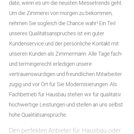
date, wenn es um die neusten Messetrends geht.
Um die Zimmerei von morgen zu bekommen,
nehmen Sie sogleich die Chance wahr! Ein Teil
unseres Qualitätsanspruches ist ein guter
Kundenservice und der persönliche Kontakt mit
unseren Kunden als Zimmermann. Alle Tage fach-
und termingerecht erledigen unsere
vertrauenswürdigen und freundlichen Mitarbeiter
zügig und vor Ort für Sie Modernisierungen. Als
Fachbetrieb für Hausbau stehen wir für qualitativ
hochwertige Leistungen und stellen an uns selbst
hohe Qualitätsansprüche.
Den perfekten Anbieter für Hausbau oder