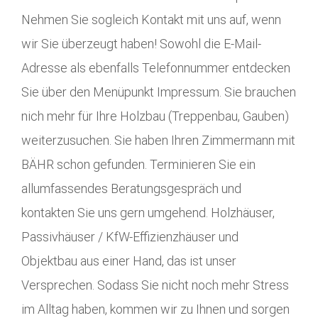
Nehmen Sie sogleich Kontakt mit uns auf, wenn
wir Sie überzeugt haben! Sowohl die E-Mail-
Adresse als ebenfalls Telefonnummer entdecken
Sie über den Menüpunkt Impressum. Sie brauchen
nich mehr für Ihre Holzbau (Treppenbau, Gauben)
weiterzusuchen. Sie haben Ihren Zimmermann mit
BÄHR schon gefunden. Terminieren Sie ein
allumfassendes Beratungsgespräch und
kontakten Sie uns gern umgehend. Holzhäuser,
Passivhäuser / KfW-Effizienzhäuser und
Objektbau aus einer Hand, das ist unser
Versprechen. Sodass Sie nicht noch mehr Stress
im Alltag haben, kommen wir zu Ihnen und sorgen