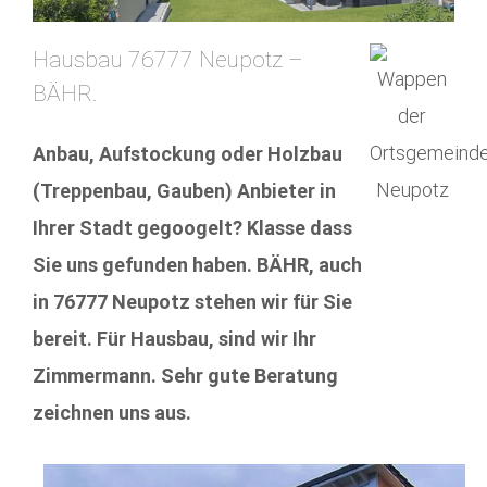
Hausbau 76777 Neupotz –
BÄHR.
Anbau, Aufstockung oder Holzbau
(Treppenbau, Gauben) Anbieter in
Ihrer Stadt gegoogelt? Klasse dass
Sie uns gefunden haben. BÄHR, auch
in 76777 Neupotz stehen wir für Sie
bereit. Für Hausbau, sind wir Ihr
Zimmermann. Sehr gute Beratung
zeichnen uns aus.