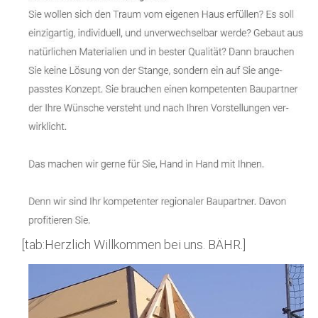
[tab:Herzlich Willkommen bei uns. BÄHR.]