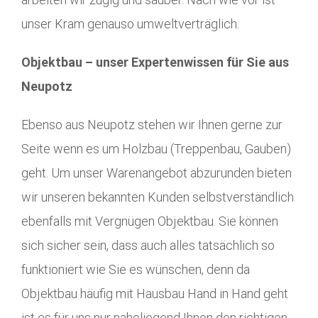
unser Kram genauso umweltverträglich.
Objektbau – unser Expertenwissen für Sie aus
Neupotz
Ebenso aus Neupotz stehen wir Ihnen gerne zur
Seite wenn es um Holzbau (Treppenbau, Gauben)
geht. Um unser Warenangebot abzurunden bieten
wir unseren bekannten Kunden selbstverständlich
ebenfalls mit Vergnügen Objektbau. Sie können
sich sicher sein, dass auch alles tatsächlich so
funktioniert wie Sie es wünschen, denn da
Objektbau häufig mit Hausbau Hand in Hand geht
ist es für uns nur naheliegend Ihnen den richtigen