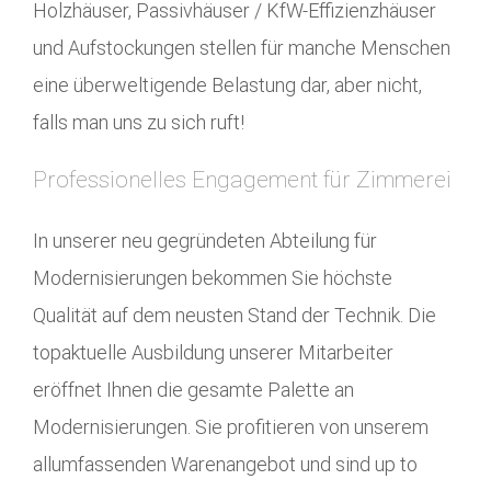
Holzhäuser, Passivhäuser / KfW-Effizienzhäuser
und Aufstockungen stellen für manche Menschen
eine überweltigende Belastung dar, aber nicht,
falls man uns zu sich ruft!
Professionelles Engagement für Zimmerei
In unserer neu gegründeten Abteilung für
Modernisierungen bekommen Sie höchste
Qualität auf dem neusten Stand der Technik. Die
topaktuelle Ausbildung unserer Mitarbeiter
eröffnet Ihnen die gesamte Palette an
Modernisierungen. Sie profitieren von unserem
allumfassenden Warenangebot und sind up to