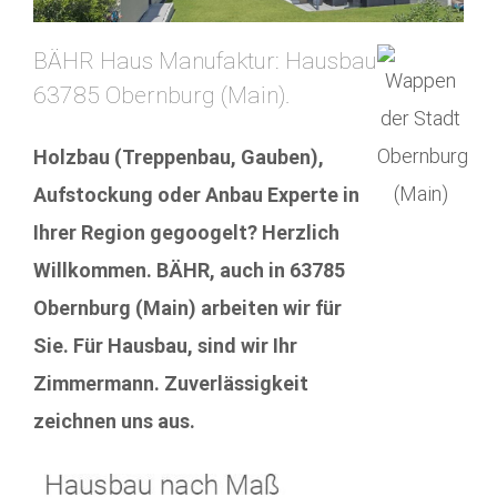
BÄHR Haus Manufaktur: Hausbau
63785 Obernburg (Main).
Holzbau (Treppenbau, Gauben),
Aufstockung oder Anbau Experte in
Ihrer Region gegoogelt? Herzlich
Willkommen. BÄHR, auch in 63785
Obernburg (Main) arbeiten wir für
Sie. Für Hausbau, sind wir Ihr
Zimmermann. Zuverlässigkeit
zeichnen uns aus.