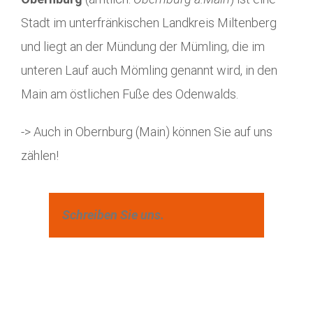
Stadt im unterfränkischen Landkreis Miltenberg
und liegt an der Mündung der Mümling, die im
unteren Lauf auch Mömling genannt wird, in den
Main am östlichen Fuße des Odenwalds.
-> Auch in Obernburg (Main) können Sie auf uns
zählen!
Schreiben Sie uns.