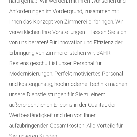
naturgemäß. Wir werden, mit Ihren Wünschen und
Anforderungen im Vordergrund, zusammen mit
Ihnen das Konzept von Zimmerei einbringen. Wir
verwirklichen Ihre Vorstellungen – lassen Sie sich
von uns beraten! Für Innovation und Effizienz der
Erbringung von Zimmerei stehen wir, BÄHR.
Bestens geschult ist unser Personal für
Modernisierungen. Perfekt motiviertes Personal
und kostengünstig, hochmoderne Technik machen
unsere Dienstleistungen für Sie zu einem
außerordentlichen Erlebnis in der Qualität, der
Wertbeständigkeit und den von Ihnen
aufzubringenden Gesamtkosten. Alle Vorteile für
Sie, unseren Kunden.