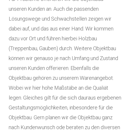
unseren Kunden an. Auch die passenden
Lösungswege und Schwachstellen zeigen wir
dabei auf, und das aus einer Hand. Wir kommen
dazu vor Ort und führen hierbei Holzbau
(Treppenbau, Gauben) durch. Weitere Objektbau
können wir genauso je nach Umfang und Zustand
unseren Kunden offerieren. Ebenfalls die
Objektbau gehören zu unserem Warenangebot.
Wobei wir hier hohe Maßstäbe an die Qualiät
legen. Gleiches gilt für die sich dauraus ergebenen
Gestaltungsmöglichkeiten, inbesondere für die
Objektbau. Gern planen wir die Objektbau ganz
nach Kundenwunsch ode beraten zu den diversen