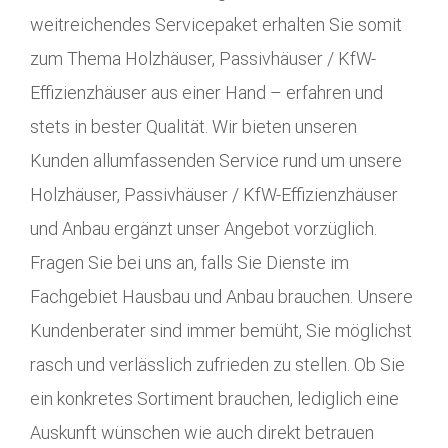
weitreichendes Servicepaket erhalten Sie somit
zum Thema Holzhäuser, Passivhäuser / KfW-
Effizienzhäuser aus einer Hand – erfahren und
stets in bester Qualität. Wir bieten unseren
Kunden allumfassenden Service rund um unsere
Holzhäuser, Passivhäuser / KfW-Effizienzhäuser
und Anbau ergänzt unser Angebot vorzüglich.
Fragen Sie bei uns an, falls Sie Dienste im
Fachgebiet Hausbau und Anbau brauchen. Unsere
Kundenberater sind immer bemüht, Sie möglichst
rasch und verlässlich zufrieden zu stellen. Ob Sie
ein konkretes Sortiment brauchen, lediglich eine
Auskunft wünschen wie auch direkt betrauen