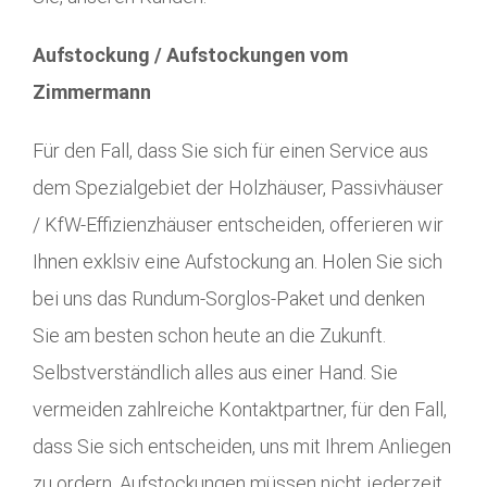
Aufstockung / Aufstockungen vom
Zimmermann
Für den Fall, dass Sie sich für einen Service aus
dem Spezialgebiet der Holzhäuser, Passivhäuser
/ KfW-Effizienzhäuser entscheiden, offerieren wir
Ihnen exklsiv eine Aufstockung an. Holen Sie sich
bei uns das Rundum-Sorglos-Paket und denken
Sie am besten schon heute an die Zukunft.
Selbstverständlich alles aus einer Hand. Sie
vermeiden zahlreiche Kontaktpartner, für den Fall,
dass Sie sich entscheiden, uns mit Ihrem Anliegen
zu ordern. Aufstockungen müssen nicht jederzeit