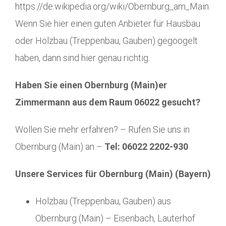
https://de.wikipedia.org/wiki/Obernburg_am_Main.
Wenn Sie hier einen guten Anbieter für Hausbau
oder Holzbau (Treppenbau, Gauben) gegoogelt
haben, dann sind hier genau richtig.
Haben Sie einen Obernburg (Main)er
Zimmermann aus dem Raum 06022 gesucht?
Wollen Sie mehr erfahren? – Rufen Sie uns in
Obernburg (Main) an –
Tel: 06022 2202-930
Unsere Services für Obernburg (Main) (Bayern)
Holzbau (Treppenbau, Gauben) aus
Obernburg (Main) – Eisenbach, Lauterhof