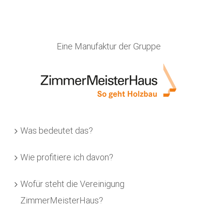
Eine Manufaktur der Gruppe
Was bedeutet das?
Wie profitiere ich davon?
Wofür steht die Vereinigung
ZimmerMeisterHaus?