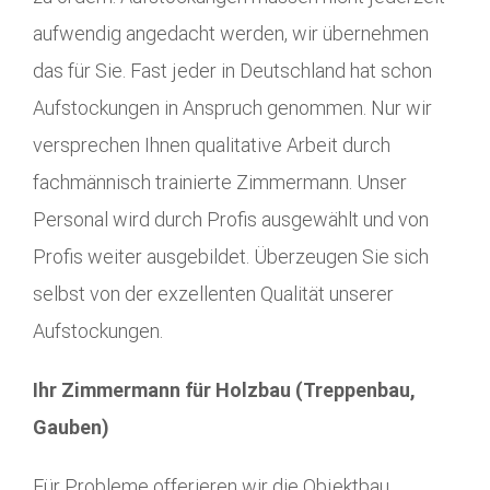
aufwendig angedacht werden, wir übernehmen
das für Sie. Fast jeder in Deutschland hat schon
Aufstockungen in Anspruch genommen. Nur wir
versprechen Ihnen qualitative Arbeit durch
fachmännisch trainierte Zimmermann. Unser
Personal wird durch Profis ausgewählt und von
Profis weiter ausgebildet. Überzeugen Sie sich
selbst von der exzellenten Qualität unserer
Aufstockungen.
Ihr Zimmermann für Holzbau (Treppenbau,
Gauben)
Für Probleme offerieren wir die Objektbau