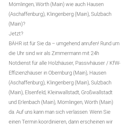
Mömlingen, Wörth (Main) wie auch Hausen
(Aschaffenburg), Klingenberg (Main), Sulzbach
(Main)?
Jetzt?
BÄHR ist für Sie da – umgehend anrufen! Rund um
die Uhr sind wir als Zimmermann mit 24h
Notdienst für alle Holzhäuser, Passivhäuser / KfW-
Effizienzhäuser in Obernburg (Main), Hausen
(Aschaffenburg), Klingenberg (Main), Sulzbach
(Main), Elsenfeld, Kleinwallstadt, Großwallstadt
und Erlenbach (Main), Mömlingen, Wörth (Main)
da. Auf uns kann man sich verlassen. Wenn Sie
einen Termin koordinieren, dann erscheinen wir