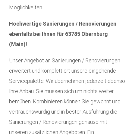
Möglichkeiten.
Hochwertige Sanierungen / Renovierungen
ebenfalls bei Ihnen für 63785 Obernburg
(Main)!
Unser Angebot an Sanierungen / Renovierungen
erweitert und komplettiert unsere eingehende
Servicepalette. Wir übernehmen jederzeit ebenso
Ihre Anbau, Sie müssen sich um nichts weiter
bemühen. Kombinieren können Sie gewohnt und
vertrauenswürdig und in bester Ausführung die
Sanierungen / Renovierungen genauso mit
unseren zusätzlichen Angeboten. Ein