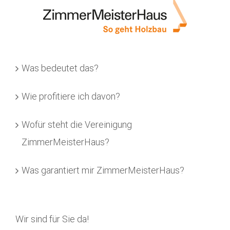
Was bedeutet das?
Wie profitiere ich davon?
Wofür steht die Vereinigung
ZimmerMeisterHaus?
Was garantiert mir ZimmerMeisterHaus?
Wir sind für Sie da!