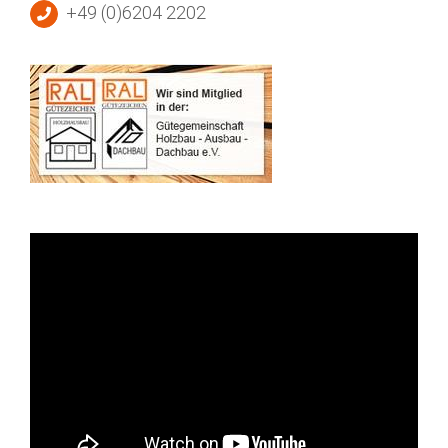
+49 (0)6204 2202