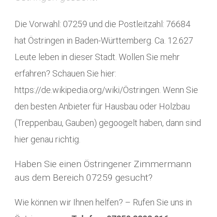
Die Vorwahl: 07259 und die Postleitzahl: 76684
hat Östringen in Baden-Württemberg. Ca. 12.627
Leute leben in dieser Stadt. Wollen Sie mehr
erfahren? Schauen Sie hier:
https://de.wikipedia.org/wiki/Östringen. Wenn Sie
den besten Anbieter für Hausbau oder Holzbau
(Treppenbau, Gauben) gegoogelt haben, dann sind
hier genau richtig.
Haben Sie einen Östringener Zimmermann
aus dem Bereich 07259 gesucht?
Wie können wir Ihnen helfen? – Rufen Sie uns in