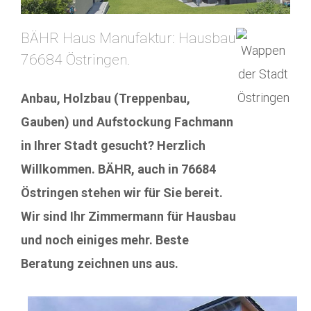
BÄHR Haus Manufaktur: Hausbau
76684 Östringen.
Anbau, Holzbau (Treppenbau,
Gauben) und Aufstockung Fachmann
in Ihrer Stadt gesucht? Herzlich
Willkommen. BÄHR, auch in 76684
Östringen stehen wir für Sie bereit.
Wir sind Ihr Zimmermann für Hausbau
und noch einiges mehr. Beste
Beratung zeichnen uns aus.