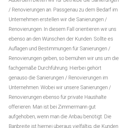
/ Renovierungen an. Passgenau zu dem Bedarf im
Unternehmen erstellen wir die Sanierungen /
Renovierungen. In diesem Fall orientieren wir uns
ebenso an den Wünschen der Kunden. Sollte es
Auflagen und Bestimmungen für Sanierungen /
Renovierungen geben, so bemühen wir uns um die
fachgemäße Durchführung. Hierbei gehört
genauso die Sanierungen / Renovierungen im
Unternehmen. Wobei wir unsere Sanierungen /
Renovierungen ebenso für private Haushalte
offerieren. Man ist bei Zimmermann gut
aufgehoben, wenn man die Anbau benötigt. Die
Banbreite ist hiernei überaus vielfältig, die Kunden