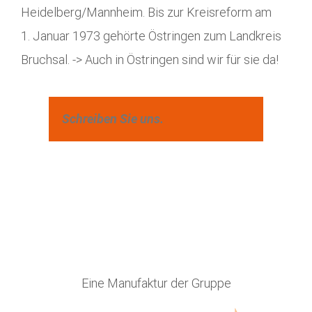
Heidelberg/Mannheim. Bis zur Kreisreform am
1. Januar 1973 gehörte Östringen zum Landkreis
Bruchsal. -> Auch in Östringen sind wir für sie da!
Schreiben Sie uns.
Eine Manufaktur der Gruppe