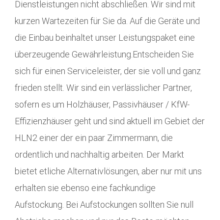
Dienstleistungen nicht abschließen. Wir sind mit
kurzen Wartezeiten für Sie da. Auf die Geräte und
die Einbau beinhaltet unser Leistungspaket eine
überzeugende Gewährleistung.Entscheiden Sie
sich für einen Serviceleister, der sie voll und ganz
frieden stellt. Wir sind ein verlässlicher Partner,
sofern es um Holzhäuser, Passivhäuser / KfW-
Effizienzhäuser geht und sind aktuell im Gebiet der
HLN2 einer der ein paar Zimmermann, die
ordentlich und nachhaltig arbeiten. Der Markt
bietet etliche Alternativlösungen, aber nur mit uns
erhalten sie ebenso eine fachkundige
Aufstockung. Bei Aufstockungen sollten Sie null