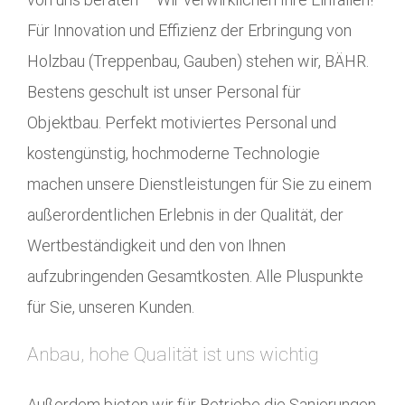
Für Innovation und Effizienz der Erbringung von
Holzbau (Treppenbau, Gauben) stehen wir, BÄHR.
Bestens geschult ist unser Personal für
Objektbau. Perfekt motiviertes Personal und
kostengünstig, hochmoderne Technologie
machen unsere Dienstleistungen für Sie zu einem
außerordentlichen Erlebnis in der Qualität, der
Wertbeständigkeit und den von Ihnen
aufzubringenden Gesamtkosten. Alle Pluspunkte
für Sie, unseren Kunden.
Anbau, hohe Qualität ist uns wichtig
Außerdem bieten wir für Betriebe die Sanierungen