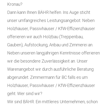
Kronau?
Dann kann Ihnen BÄHR helfen. Ins Auge sticht
unser umfangreiches Leistungsangebot. Neben
Holzhäuser, Passivhäuser / KfW-Effizienzhäuser
offerieren wir auch Holzbau (Treppenbau,
Gauben), Aufstockung, Anbau und Zimmerei an.
Neben unseren langjährigen Kenntnisse offerieren
wir die besondere Zuverlässigkeit an. Unser
Warenangebot wir durch ausführliche Beratung
abgerundet. Zimmermann für BC falls es um
Holzhäuser, Passivhäuser / KfW-Effizienzhäuser
geht. Wer sind wir?
Wir sind BÄHR. Ein mittleres Unternehmen, schon