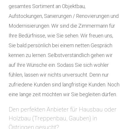
gesamtes Sortiment an Objektbau,
Aufstockungen, Sanierungen / Renovierungen und
Modernisierungen. Wir sind die Zimmermann für
Ihre Bedürfnisse, wie Sie sehen. Wir freuen uns,
Sie bald persönlich bei einem netten Gespräch
kennen zu lernen. Selbstverständlich gehen wir
auf Ihre Wünsche ein. Sodass Sie sich wohler
fühlen, lassen wir nichts unversucht. Denn nur
zufriedene Kunden sind langfristige Kunden. Noch
eine lange zeit möchten wir Sie begleiten dürfen.
Den perfekten Anbieter für Hausbau oder
Holzbau (Treppenbau, Gauben) in
Östringen gesucht?