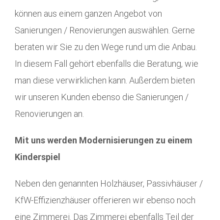
können aus einem ganzen Angebot von
Sanierungen / Renovierungen auswählen. Gerne
beraten wir Sie zu den Wege rund um die Anbau.
In diesem Fall gehört ebenfalls die Beratung, wie
man diese verwirklichen kann. Außerdem bieten
wir unseren Kunden ebenso die Sanierungen /
Renovierungen an.
Mit uns werden Modernisierungen zu einem
Kinderspiel
Neben den genannten Holzhäuser, Passivhäuser /
KfW-Effizienzhäuser offerieren wir ebenso noch
eine Zimmerei. Das Zimmerei ebenfalls Teil der