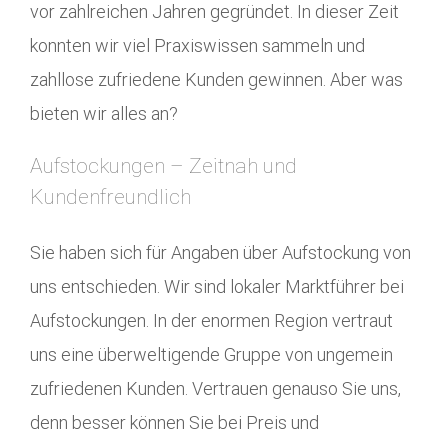
vor zahlreichen Jahren gegründet. In dieser Zeit
konnten wir viel Praxiswissen sammeln und
zahllose zufriedene Kunden gewinnen. Aber was
bieten wir alles an?
Aufstockungen – Zeitnah und
Kundenfreundlich
Sie haben sich für Angaben über Aufstockung von
uns entschieden. Wir sind lokaler Marktführer bei
Aufstockungen. In der enormen Region vertraut
uns eine überweltigende Gruppe von ungemein
zufriedenen Kunden. Vertrauen genauso Sie uns,
denn besser können Sie bei Preis und