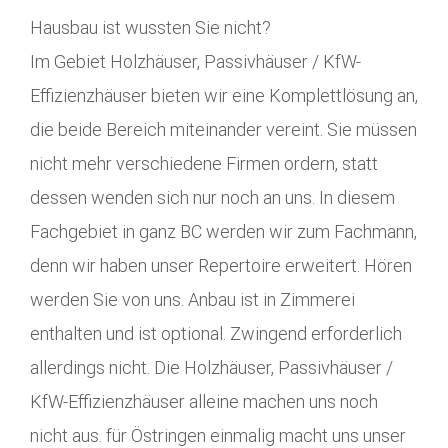
Hausbau ist wussten Sie nicht?
Im Gebiet Holzhäuser, Passivhäuser / KfW-
Effizienzhäuser bieten wir eine Komplettlösung an,
die beide Bereich miteinander vereint. Sie müssen
nicht mehr verschiedene Firmen ordern, statt
dessen wenden sich nur noch an uns. In diesem
Fachgebiet in ganz BC werden wir zum Fachmann,
denn wir haben unser Repertoire erweitert. Hören
werden Sie von uns. Anbau ist in Zimmerei
enthalten und ist optional. Zwingend erforderlich
allerdings nicht. Die Holzhäuser, Passivhäuser /
KfW-Effizienzhäuser alleine machen uns noch
nicht aus. für Östringen einmalig macht uns unser