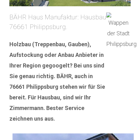
BÄHR Haus Manufaktur: Hausbau
76661 Philippsburg.
Holzbau (Treppenbau, Gauben),
Aufstockung oder Anbau Anbieter in
Ihrer Region gegoogelt? Bei uns sind
Sie genau richtig. BÄHR, auch in
76661 Philippsburg stehen wir für Sie
bereit. Für Hausbau, sind wir Ihr
Zimmermann. Bester Service
zeichnen uns aus.