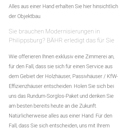
Alles aus einer Hand erhalten Sie hier hinsichtlich
der Objektbau.
Sie brauchen Modernisierungen in
Philippsburg? BÄHR erledigt das für Sie
Wie offerieren Ihnen exklusiv eine Zimmerei an,
für den Fall, dass sie sich für einen Service aus
dem Gebiet der Holzhäuser, Passivhäuser / KfW-
Effizienzhäuser entscheiden. Holen Sie sich bei
uns das Rundum-Sorglos-Paket und denken Sie
am besten bereits heute an die Zukunft.
Natürlicherweise alles aus einer Hand. Für den
Fall, dass Sie sich entscheiden, uns mit Ihrem