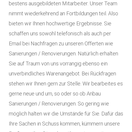
bestens ausgebildeten Mitarbeiter. Unser Team
nimmt wiederkehrend an Fortbildungen teil. Also
bieten wir Ihnen hochwertige Ergebnisse. Sie
schaffen uns sowohl telefonisch als auch per
Email bei Nachfragen zu unseren Offerten wie
Sanierungen / Renovierungen. Natürlich erhalten
Sie auf Traum von uns vorrangig ebenso ein
unverbindliches Warenangebot. Bei Rückfragen
stehen wir Ihnen gern zur Stelle. Wir bearbeites es
gerne neue und um, so oder so ob Anbau
Sanierungen / Renovierungen. So gering wie
möglich halten wir die Umstände für Sie. Dafür das
Ihre Sachen in Schuss kommen, kümmern unsere