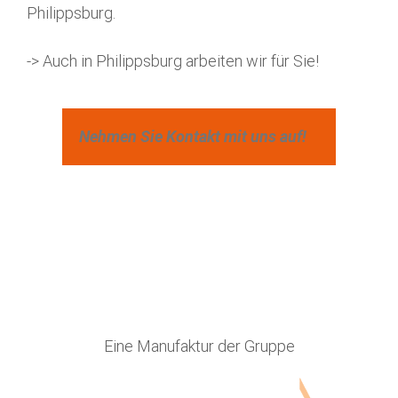
Philippsburg.
-> Auch in Philippsburg arbeiten wir für Sie!
Nehmen Sie Kontakt mit uns auf!
Eine Manufaktur der Gruppe