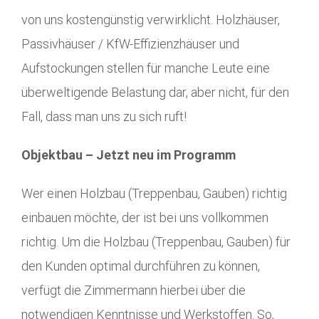
von uns kostengünstig verwirklicht. Holzhäuser,
Passivhäuser / KfW-Effizienzhäuser und
Aufstockungen stellen für manche Leute eine
überweltigende Belastung dar, aber nicht, für den
Fall, dass man uns zu sich ruft!
Objektbau – Jetzt neu im Programm
Wer einen Holzbau (Treppenbau, Gauben) richtig
einbauen möchte, der ist bei uns vollkommen
richtig. Um die Holzbau (Treppenbau, Gauben) für
den Kunden optimal durchführen zu können,
verfügt die Zimmermann hierbei über die
notwendigen Kenntnisse und Werkstoffen. So,