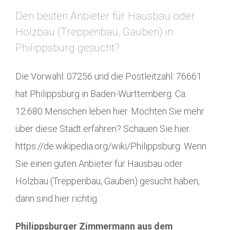
Den besten Anbieter für Hausbau oder
Holzbau (Treppenbau, Gauben) in
Philippsburg gesucht?
Die Vorwahl: 07256 und die Postleitzahl: 76661
hat Philippsburg in Baden-Württemberg. Ca.
12.680 Menschen leben hier. Möchten Sie mehr
über diese Stadt erfahren? Schauen Sie hier:
https://de.wikipedia.org/wiki/Philippsburg. Wenn
Sie einen guten Anbieter für Hausbau oder
Holzbau (Treppenbau, Gauben) gesucht haben,
dann sind hier richtig.
Philippsburger Zimmermann aus dem