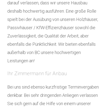
darauf verlassen, dass wir unsere Hausbau
deshalb hochwertig ausführen. Eine große Rolle
spielt bei der Ausübung von unseren Holzhäuser,
Passivhäuser / KfW-Effizienzhäuser sowohl die
Zuverlässigkeit, die Qualität der Arbeit, aber
ebenfalls die Pünktlichkeit. Wir bieten ebenfalls
außerhalb von BC unsere hochwertigen
Leistungen an!
Ihr Zimmermann für Anbau
Bei uns sind ebenso kurzfristige Terminvergaben
denkbar. Bei sehr dringenden Anliegen verlassen
Sie sich gern auf die Hilfe von einem unserer