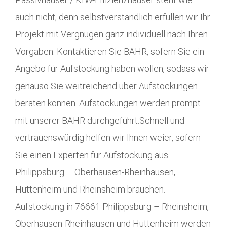
auch nicht, denn selbstverständlich erfüllen wir Ihr
Projekt mit Vergnügen ganz individuell nach Ihren
Vorgaben. Kontaktieren Sie BÄHR, sofern Sie ein
Angebo für Aufstockung haben wollen, sodass wir
genauso Sie weitreichend über Aufstockungen
beraten können. Aufstockungen werden prompt
mit unserer BÄHR durchgeführt.Schnell und
vertrauenswürdig helfen wir Ihnen weier, sofern
Sie einen Experten für Aufstockung aus
Philippsburg – Oberhausen-Rheinhausen,
Huttenheim und Rheinsheim brauchen.
Aufstockung in 76661 Philippsburg – Rheinsheim,
Oberhausen-Rheinhausen und Huttenheim werden