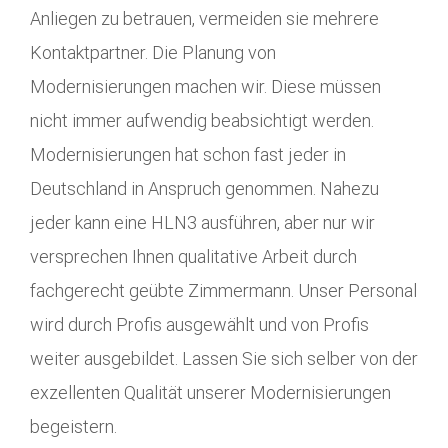
Anliegen zu betrauen, vermeiden sie mehrere
Kontaktpartner. Die Planung von
Modernisierungen machen wir. Diese müssen
nicht immer aufwendig beabsichtigt werden.
Modernisierungen hat schon fast jeder in
Deutschland in Anspruch genommen. Nahezu
jeder kann eine HLN3 ausführen, aber nur wir
versprechen Ihnen qualitative Arbeit durch
fachgerecht geübte Zimmermann. Unser Personal
wird durch Profis ausgewählt und von Profis
weiter ausgebildet. Lassen Sie sich selber von der
exzellenten Qualität unserer Modernisierungen
begeistern.