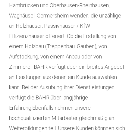
Hambrücken und Oberhausen-Rheinhausen,
Waghäusel, Germersheim wenden, die unzählige
an Holzhäuser, Passivhäuser / KfW-
Effizienzhäuser offeriert. Ob die Erstellung von
einem Holzbau (Treppenbau, Gauben), von
Aufstockung, von einem Anbau oder von
Zimmerei, BÄHR verfügt über ein breites Angebot
an Leistungen aus denen ein Kunde auswählen
kann. Bei der Ausübung ihrer Dienstleistungen
verfügt die BÄHR über langjährige
Erfahrung.Ebenfalls nehmen unsere
hochqualifizierten Mitarbeiter gleichmäßig an
Weiterbildungen teil. Unsere Kunden könnnen sich