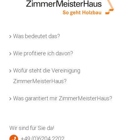
Was bedeutet das?
Wie profitiere ich davon?
Wofür steht die Vereinigung
ZimmerMeisterHaus?
Was garantiert mir ZimmerMeisterHaus?
Wir sind für Sie da!
+49 (0)6204 2202