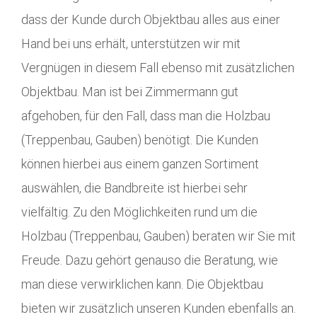
dass der Kunde durch Objektbau alles aus einer
Hand bei uns erhält, unterstützen wir mit
Vergnügen in diesem Fall ebenso mit zusätzlichen
Objektbau. Man ist bei Zimmermann gut
afgehoben, für den Fall, dass man die Holzbau
(Treppenbau, Gauben) benötigt. Die Kunden
können hierbei aus einem ganzen Sortiment
auswählen, die Bandbreite ist hierbei sehr
vielfältig. Zu den Möglichkeiten rund um die
Holzbau (Treppenbau, Gauben) beraten wir Sie mit
Freude. Dazu gehört genauso die Beratung, wie
man diese verwirklichen kann. Die Objektbau
bieten wir zusätzlich unseren Kunden ebenfalls an.