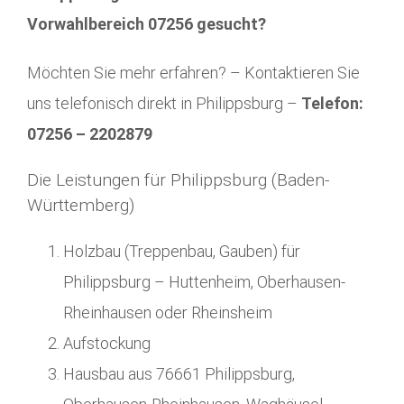
Vorwahlbereich 07256 gesucht?
Möchten Sie mehr erfahren? – Kontaktieren Sie
uns telefonisch direkt in Philippsburg –
Telefon:
07256 – 2202879
Die Leistungen für Philippsburg (Baden-
Württemberg)
Holzbau (Treppenbau, Gauben) für
Philippsburg – Huttenheim, Oberhausen-
Rheinhausen oder Rheinsheim
Aufstockung
Hausbau aus 76661 Philippsburg,