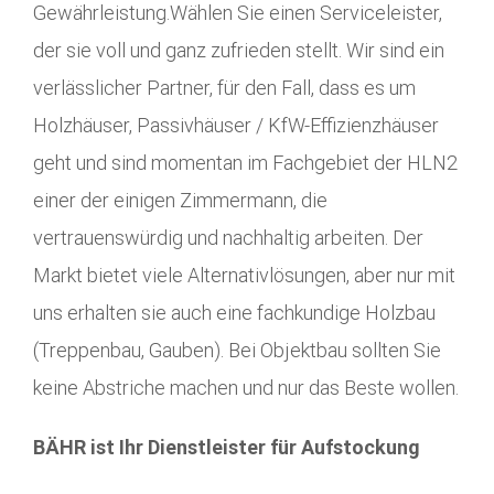
Gewährleistung.Wählen Sie einen Serviceleister,
der sie voll und ganz zufrieden stellt. Wir sind ein
verlässlicher Partner, für den Fall, dass es um
Holzhäuser, Passivhäuser / KfW-Effizienzhäuser
geht und sind momentan im Fachgebiet der HLN2
einer der einigen Zimmermann, die
vertrauenswürdig und nachhaltig arbeiten. Der
Markt bietet viele Alternativlösungen, aber nur mit
uns erhalten sie auch eine fachkundige Holzbau
(Treppenbau, Gauben). Bei Objektbau sollten Sie
keine Abstriche machen und nur das Beste wollen.
BÄHR ist Ihr Dienstleister für Aufstockung