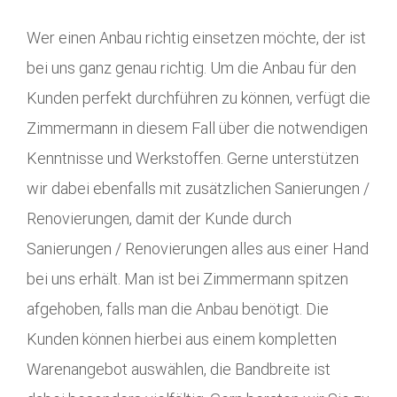
Wer einen Anbau richtig einsetzen möchte, der ist
bei uns ganz genau richtig. Um die Anbau für den
Kunden perfekt durchführen zu können, verfügt die
Zimmermann in diesem Fall über die notwendigen
Kenntnisse und Werkstoffen. Gerne unterstützen
wir dabei ebenfalls mit zusätzlichen Sanierungen /
Renovierungen, damit der Kunde durch
Sanierungen / Renovierungen alles aus einer Hand
bei uns erhält. Man ist bei Zimmermann spitzen
afgehoben, falls man die Anbau benötigt. Die
Kunden können hierbei aus einem kompletten
Warenangebot auswählen, die Bandbreite ist