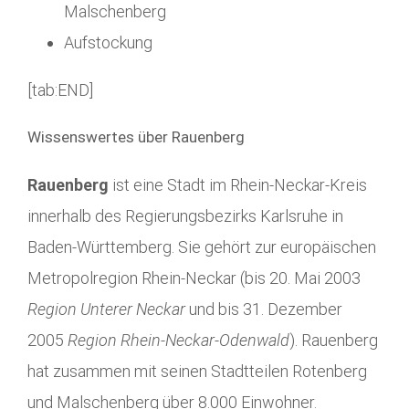
Malschenberg
Aufstockung
[tab:END]
Wissenswertes über Rauenberg
Rauenberg
ist eine Stadt im Rhein-Neckar-Kreis
innerhalb des Regierungsbezirks Karlsruhe in
Baden-Württemberg. Sie gehört zur europäischen
Metropolregion Rhein-Neckar (bis 20. Mai 2003
Region Unterer Neckar
und bis 31. Dezember
2005
Region Rhein-Neckar-Odenwald
). Rauenberg
hat zusammen mit seinen Stadtteilen Rotenberg
und Malschenberg über 8.000 Einwohner.