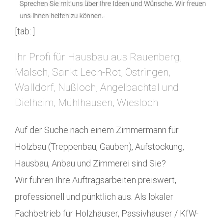
[tab: ]
Ihr Profi für Hausbau aus Rauenberg,
Malsch, Sankt Leon-Rot, Östringen,
Walldorf, Nußloch, Angelbachtal und
Dielheim, Mühlhausen, Wiesloch
Auf der Suche nach einem Zimmermann für
Holzbau (Treppenbau, Gauben), Aufstockung,
Hausbau, Anbau und Zimmerei sind Sie?
Wir führen Ihre Auftragsarbeiten preiswert,
professionell und pünktlich aus. Als lokaler
Fachbetrieb für Holzhäuser, Passivhäuser / KfW-