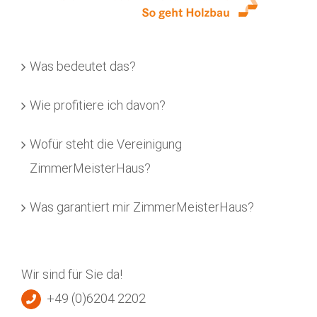
Was bedeutet das?
Wie profitiere ich davon?
Wofür steht die Vereinigung
ZimmerMeisterHaus?
Was garantiert mir ZimmerMeisterHaus?
Wir sind für Sie da!
+49 (0)6204 2202