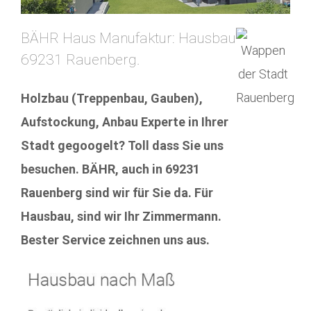
BÄHR Haus Manufaktur: Hausbau
69231 Rauenberg.
Holzbau (Treppenbau, Gauben),
Aufstockung, Anbau Experte in Ihrer
Stadt gegoogelt? Toll dass Sie uns
besuchen. BÄHR, auch in 69231
Rauenberg sind wir für Sie da. Für
Hausbau, sind wir Ihr Zimmermann.
Bester Service zeichnen uns aus.