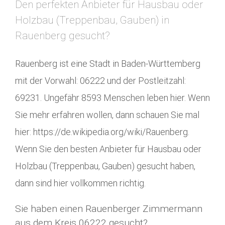
Den perfekten Anbieter für Hausbau oder
Holzbau (Treppenbau, Gauben) in
Rauenberg gesucht?
Rauenberg ist eine Stadt in Baden-Württemberg
mit der Vorwahl: 06222 und der Postleitzahl:
69231. Ungefähr 8593 Menschen leben hier. Wenn
Sie mehr erfahren wollen, dann schauen Sie mal
hier: https://de.wikipedia.org/wiki/Rauenberg.
Wenn Sie den besten Anbieter für Hausbau oder
Holzbau (Treppenbau, Gauben) gesucht haben,
dann sind hier vollkommen richtig.
Sie haben einen Rauenberger Zimmermann
aus dem Kreis 06222 gesucht?