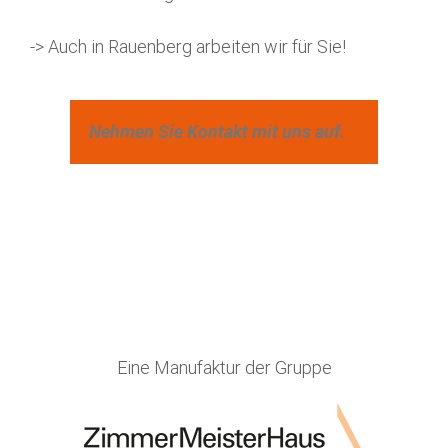
-> Auch in Rauenberg arbeiten wir für Sie!
Nehmen Sie Kontakt mit uns auf.
Eine Manufaktur der Gruppe