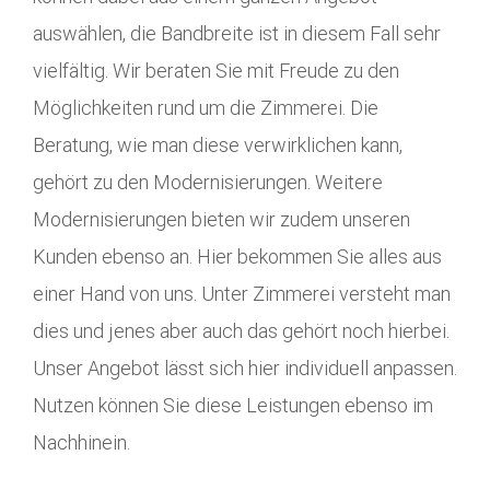
auswählen, die Bandbreite ist in diesem Fall sehr
vielfältig. Wir beraten Sie mit Freude zu den
Möglichkeiten rund um die Zimmerei. Die
Beratung, wie man diese verwirklichen kann,
gehört zu den Modernisierungen. Weitere
Modernisierungen bieten wir zudem unseren
Kunden ebenso an. Hier bekommen Sie alles aus
einer Hand von uns. Unter Zimmerei versteht man
dies und jenes aber auch das gehört noch hierbei.
Unser Angebot lässt sich hier individuell anpassen.
Nutzen können Sie diese Leistungen ebenso im
Nachhinein.