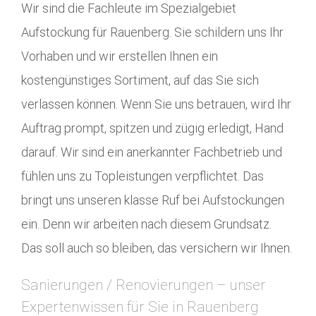
Wir sind die Fachleute im Spezialgebiet
Aufstockung für Rauenberg. Sie schildern uns Ihr
Vorhaben und wir erstellen Ihnen ein
kostengünstiges Sortiment, auf das Sie sich
verlassen können. Wenn Sie uns betrauen, wird Ihr
Auftrag prompt, spitzen und zügig erledigt, Hand
darauf. Wir sind ein anerkannter Fachbetrieb und
fühlen uns zu Topleistungen verpflichtet. Das
bringt uns unseren klasse Ruf bei Aufstockungen
ein. Denn wir arbeiten nach diesem Grundsatz.
Das soll auch so bleiben, das versichern wir Ihnen.
Sanierungen / Renovierungen – unser
Expertenwissen für Sie in Rauenberg