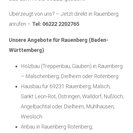
Überzeugt von uns? – Jetzt direkt in Rauenberg
anrufen –
Tel: 06222 2202765
Unsere Angebote für Rauenberg (Baden-
Württemberg)
Holzbau (Treppenbau, Gauben) in Rauenberg
– Malschenberg, Dielheim oder Rotenberg
Hausbau für 69231 Rauenberg, Malsch,
Sankt Leon-Rot, Östringen, Walldorf, Nußloch,
Angelbachtal oder Dielheim, Mühlhausen,
Wiesloch
Anbau in Rauenberg Rotenberg,