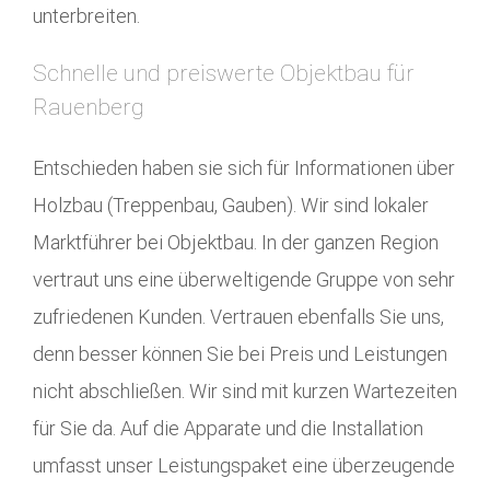
unterbreiten.
Schnelle und preiswerte Objektbau für
Rauenberg
Entschieden haben sie sich für Informationen über
Holzbau (Treppenbau, Gauben). Wir sind lokaler
Marktführer bei Objektbau. In der ganzen Region
vertraut uns eine überweltigende Gruppe von sehr
zufriedenen Kunden. Vertrauen ebenfalls Sie uns,
denn besser können Sie bei Preis und Leistungen
nicht abschließen. Wir sind mit kurzen Wartezeiten
für Sie da. Auf die Apparate und die Installation
umfasst unser Leistungspaket eine überzeugende