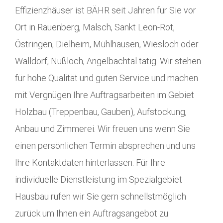
Effizienzhäuser ist BÄHR seit Jahren für Sie vor
Ort in Rauenberg, Malsch, Sankt Leon-Rot,
Östringen, Dielheim, Mühlhausen, Wiesloch oder
Walldorf, Nußloch, Angelbachtal tätig. Wir stehen
für hohe Qualität und guten Service und machen
mit Vergnügen Ihre Auftragsarbeiten im Gebiet
Holzbau (Treppenbau, Gauben), Aufstockung,
Anbau und Zimmerei. Wir freuen uns wenn Sie
einen persönlichen Termin absprechen und uns
Ihre Kontaktdaten hinterlassen. Für Ihre
individuelle Dienstleistung im Spezialgebiet
Hausbau rufen wir Sie gern schnellstmöglich
zurück um Ihnen ein Auftragsangebot zu