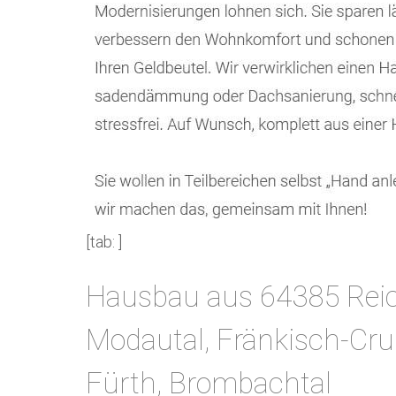
[tab: ]
Hausbau aus 64385 Reic
Modautal, Fränkisch-Cru
Fürth, Brombachtal