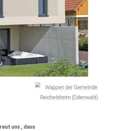
eut uns , dass