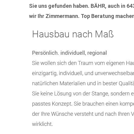
Sie uns gefunden haben. BÄHR, auch in 643
wir Ihr Zimmermann. Top Beratung machen