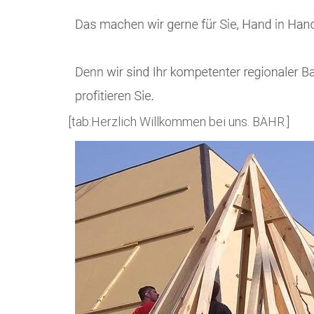
[tab:Herzlich Willkommen bei uns. BÄHR.]