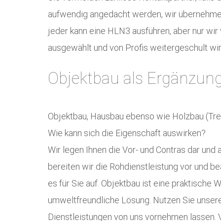
aufwendig angedacht werden, wir übernehmen 
jeder kann eine HLN3 ausführen, aber nur wir
ausgewählt und von Profis weitergeschult wir
Objektbau als Ergänzung
Objektbau, Hausbau ebenso wie Holzbau (Tr
Wie kann sich die Eigenschaft auswirken?
Wir legen Ihnen die Vor- und Contras dar und 
bereiten wir die Rohdienstleistung vor und bea
es für Sie auf. Objektbau ist eine praktische 
umweltfreundliche Lösung. Nutzen Sie unsere 
Dienstleistungen von uns vornehmen lassen. Vo