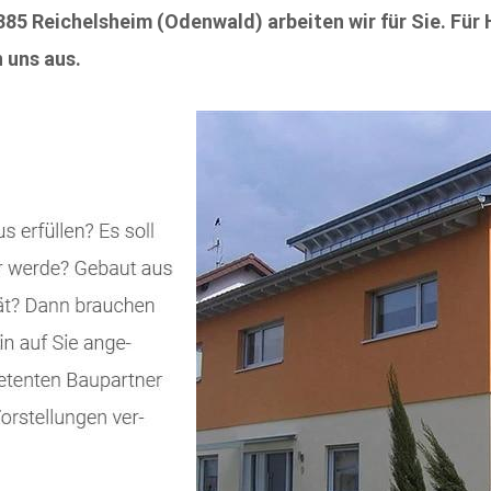
85 Reichelsheim (Odenwald) arbeiten wir für Sie. Für 
 uns aus.