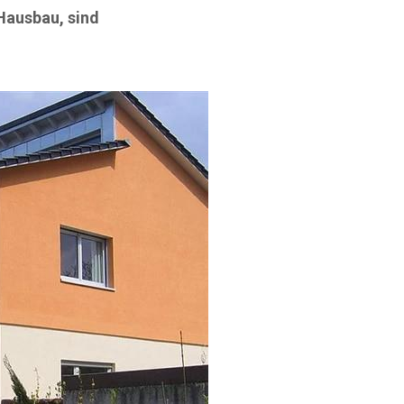
Hausbau, sind