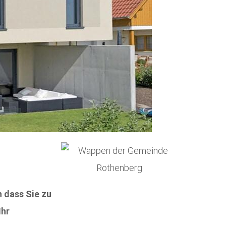
 dass Sie zu
Ihr