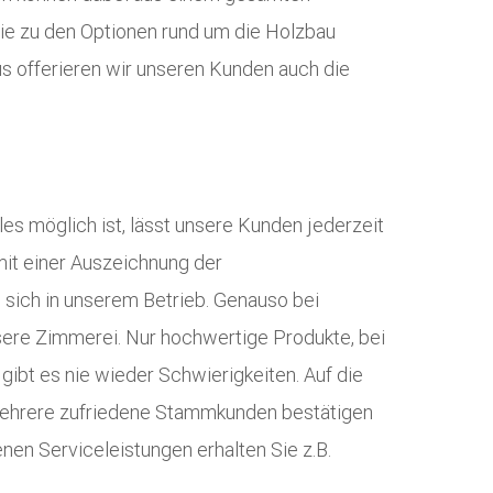
Sie zu den Optionen rund um die Holzbau
us offerieren wir unseren Kunden auch die
s möglich ist, lässt unsere Kunden jederzeit
it einer Auszeichnung der
sich in unserem Betrieb. Genauso bei
sere Zimmerei. Nur hochwertige Produkte, bei
gibt es nie wieder Schwierigkeiten. Auf die
. Mehrere zufriedene Stammkunden bestätigen
nen Serviceleistungen erhalten Sie z.B.