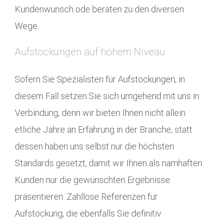
Kundenwunsch ode beraten zu den diversen
Wege.
Aufstockungen auf hohem Niveau
Sofern Sie Spezialisten für Aufstockungen, in
diesem Fall setzen Sie sich umgehend mit uns in
Verbindung, denn wir bieten Ihnen nicht allein
etliche Jahre an Erfahrung in der Branche, statt
dessen haben uns selbst nur die höchsten
Standards gesetzt, damit wir Ihnen als namhaften
Kunden nur die gewünschten Ergebnisse
präsentieren. Zahllose Referenzen für
Aufstockung, die ebenfalls Sie definitiv