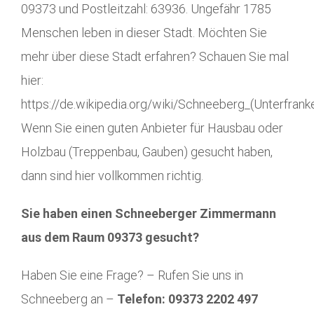
09373 und Postleitzahl: 63936. Ungefähr 1785
Menschen leben in dieser Stadt. Möchten Sie
mehr über diese Stadt erfahren? Schauen Sie mal
hier:
https://de.wikipedia.org/wiki/Schneeberg_(Unterfranke
Wenn Sie einen guten Anbieter für Hausbau oder
Holzbau (Treppenbau, Gauben) gesucht haben,
dann sind hier vollkommen richtig.
Sie haben einen Schneeberger Zimmermann
aus dem Raum 09373 gesucht?
Haben Sie eine Frage? – Rufen Sie uns in
Schneeberg an –
Telefon: 09373 2202 497