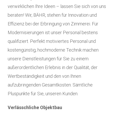
verwirklichen Ihre Ideen – lassen Sie sich von uns
beraten! Wir, BÄHR, stehen für Innovation und
Effizienz bei der Erbringung von Zimmerei. Für
Modernisierungen ist unser Personal bestens
qualifiziert. Perfekt motiviertes Personal und
kostengünstig, hochmoderne Technik machen
unsere Dienstleistungen für Sie zu einem
außerordentlichen Erlebnis in der Qualität, der
Wertbeständigkeit und den von Ihnen
aufzubringenden Gesamtkosten. Sämtliche
Pluspunkte für Sie, unseren Kunden.
Verlässchliche Objektbau