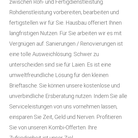
zwischen Roh- und Fertigdienstleistung.
Rohdienstleistung vorbereiten, bearbeiten und
fertigstellen wir für Sie. Hausbau offeriert Ihnen
langfristigen Nutzen. Für Sie arbeiten wir es mit
Vergnügen auf. Sanierungen / Renovierungen ist
eine tolle Ausweichlösung. Schwer zu
unterscheiden sind sie für Laien. Es ist eine
umweltfreundliche Lösung für den kleinen
Brieftasche. Sie können unsere kostenlose und
unverbindliche Ersberatung nutzen. Indem Sie alle
Serviceleistungen von uns vornehmen lassen,
einsparen Sie Zeit, Geld und Nerven. Profitieren
Sie von unseren Kombi-Offerten. Ihre
Zufriedenheit ist unser Ziel.