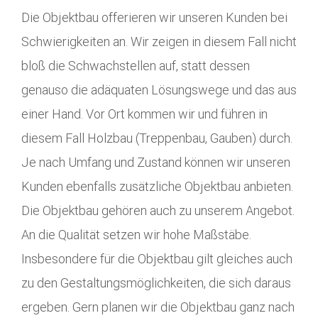
Die Objektbau offerieren wir unseren Kunden bei
Schwierigkeiten an. Wir zeigen in diesem Fall nicht
bloß die Schwachstellen auf, statt dessen
genauso die adäquaten Lösungswege und das aus
einer Hand. Vor Ort kommen wir und führen in
diesem Fall Holzbau (Treppenbau, Gauben) durch.
Je nach Umfang und Zustand können wir unseren
Kunden ebenfalls zusätzliche Objektbau anbieten.
Die Objektbau gehören auch zu unserem Angebot.
An die Qualität setzen wir hohe Maßstäbe.
Insbesondere für die Objektbau gilt gleiches auch
zu den Gestaltungsmöglichkeiten, die sich daraus
ergeben. Gern planen wir die Objektbau ganz nach