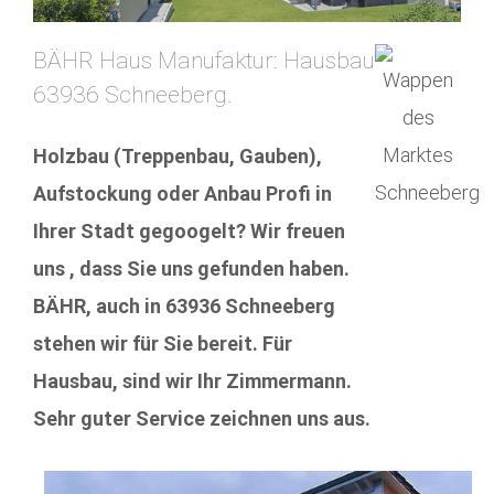
BÄHR Haus Manufaktur: Hausbau
63936 Schneeberg.
Holzbau (Treppenbau, Gauben),
Aufstockung oder Anbau Profi in
Ihrer Stadt gegoogelt? Wir freuen
uns , dass Sie uns gefunden haben.
BÄHR, auch in 63936 Schneeberg
stehen wir für Sie bereit. Für
Hausbau, sind wir Ihr Zimmermann.
Sehr guter Service zeichnen uns aus.