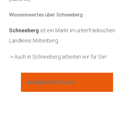
Wissenswertes über Schneeberg
Schneeberg
ist ein Markt im unterfränkischen
Landkreis Miltenberg.
-> Auch in Schneeberg arbeiten wir für Sie!
Kontaktieren Sie uns.