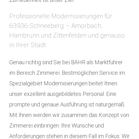
Professionelle Modernisierungen für
63936 Schneeberg – Amorbach,
Hambrunn und Zittenfelden und genauso
in Ihrer Stadt
Genau richtig sind Sie bei BÄHR als Marktführer
im Bereich Zimmerei. Bestmöglichen Service im
Spezialgebiet Modernisierungen beitet Ihnen
unser exzellent ausgebildetes Personal. Eine
prompte und genaue Ausführung ist naturgemäß.
Mit Ihnen werden wir zusammen das Konzept von
Zimmerei einbringen. Ihre Wünsche und
Anforderungen stehen in diesem Fall im Fokus. Wir