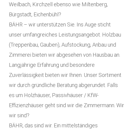
Weilbach, Kirchzell ebenso wie Miltenberg,
Bürgstadt, Eichenbühl?
BÄHR – wir unterstützen Sie. Ins Auge sticht
unser umfangreiches Leistungsangebot. Holzbau
(Treppenbau, Gauben), Aufstockung, Anbau und
Zimmerei bieten wir abgesehen von Hausbau an.
Langjährige Erfahrung und besondere
Zuverlässigkeit bieten wir Ihnen. Unser Sortiment
wir durch gründliche Beratung abgerundet. Falls
es um Holzhäuser, Passivhäuser / KfW-
Effizienzhäuser geht sind wir die Zimmermann. Wir
wir sind?
BÄHR, das sind wir. Ein mittelständiges