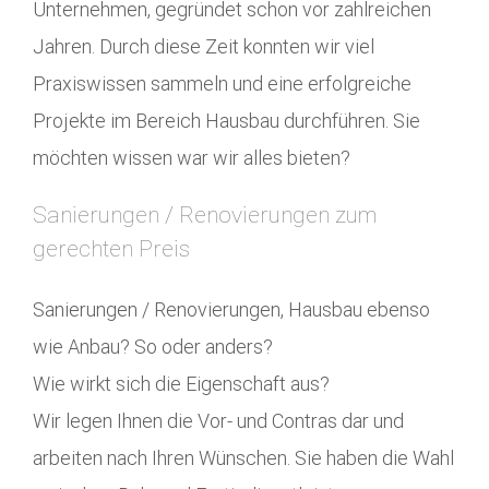
Unternehmen, gegründet schon vor zahlreichen
Jahren. Durch diese Zeit konnten wir viel
Praxiswissen sammeln und eine erfolgreiche
Projekte im Bereich Hausbau durchführen. Sie
möchten wissen war wir alles bieten?
Sanierungen / Renovierungen zum
gerechten Preis
Sanierungen / Renovierungen, Hausbau ebenso
wie Anbau? So oder anders?
Wie wirkt sich die Eigenschaft aus?
Wir legen Ihnen die Vor- und Contras dar und
arbeiten nach Ihren Wünschen. Sie haben die Wahl