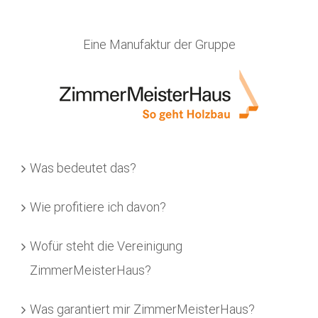
Eine Manufaktur der Gruppe
Was bedeutet das?
Wie profitiere ich davon?
Wofür steht die Vereinigung
ZimmerMeisterHaus?
Was garantiert mir ZimmerMeisterHaus?