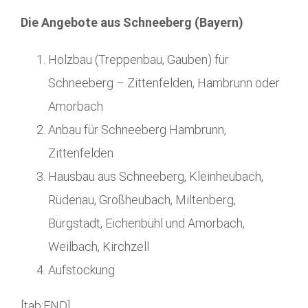
Die Angebote aus Schneeberg (Bayern)
Holzbau (Treppenbau, Gauben) für
Schneeberg – Zittenfelden, Hambrunn oder
Amorbach
Anbau für Schneeberg Hambrunn,
Zittenfelden
Hausbau aus Schneeberg, Kleinheubach,
Rüdenau, Großheubach, Miltenberg,
Bürgstadt, Eichenbühl und Amorbach,
Weilbach, Kirchzell
Aufstockung
[tab:END]