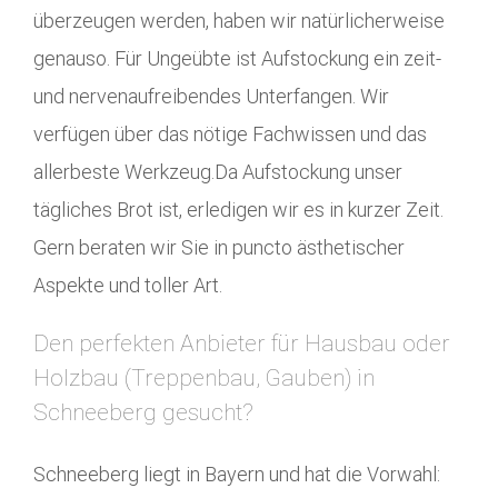
überzeugen werden, haben wir natürlicherweise
genauso. Für Ungeübte ist Aufstockung ein zeit-
und nervenaufreibendes Unterfangen. Wir
verfügen über das nötige Fachwissen und das
allerbeste Werkzeug.Da Aufstockung unser
tägliches Brot ist, erledigen wir es in kurzer Zeit.
Gern beraten wir Sie in puncto ästhetischer
Aspekte und toller Art.
Den perfekten Anbieter für Hausbau oder
Holzbau (Treppenbau, Gauben) in
Schneeberg gesucht?
Schneeberg liegt in Bayern und hat die Vorwahl: