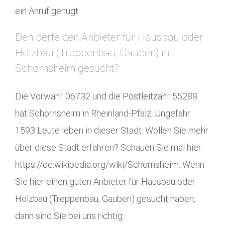
ein Anruf genügt.
Den perfekten Anbieter für Hausbau oder
Holzbau (Treppenbau, Gauben) in
Schornsheim gesucht?
Die Vorwahl: 06732 und die Postleitzahl: 55288
hat Schornsheim in Rheinland-Pfalz. Ungefähr
1593 Leute leben in dieser Stadt. Wollen Sie mehr
über diese Stadt erfahren? Schauen Sie mal hier:
https://de.wikipedia.org/wiki/Schornsheim. Wenn
Sie hier einen guten Anbieter für Hausbau oder
Holzbau (Treppenbau, Gauben) gesucht haben,
dann sind Sie bei uns richtig.