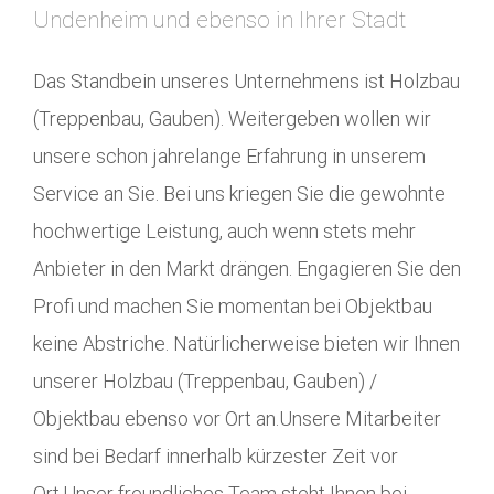
Undenheim und ebenso in Ihrer Stadt
Das Standbein unseres Unternehmens ist Holzbau
(Treppenbau, Gauben). Weitergeben wollen wir
unsere schon jahrelange Erfahrung in unserem
Service an Sie. Bei uns kriegen Sie die gewohnte
hochwertige Leistung, auch wenn stets mehr
Anbieter in den Markt drängen. Engagieren Sie den
Profi und machen Sie momentan bei Objektbau
keine Abstriche. Natürlicherweise bieten wir Ihnen
unserer Holzbau (Treppenbau, Gauben) /
Objektbau ebenso vor Ort an.Unsere Mitarbeiter
sind bei Bedarf innerhalb kürzester Zeit vor
Ort.Unser freundliches Team steht Ihnen bei