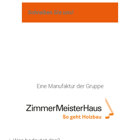
Schreiben Sie uns!
Eine Manufaktur der Gruppe