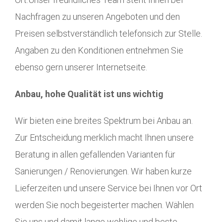
Nachfragen zu unseren Angeboten und den
Preisen selbstverständlich telefonsich zur Stelle.
Angaben zu den Konditionen entnehmen Sie
ebenso gern unserer Internetseite.
Anbau, hohe Qualität ist uns wichtig
Wir bieten eine breites Spektrum bei Anbau an.
Zur Entscheidung merklich macht Ihnen unsere
Beratung in allen gefallenden Varianten für
Sanierungen / Renovierungen. Wir haben kurze
Lieferzeiten und unsere Service bei Ihnen vor Ort
werden Sie noch begeisterter machen. Wählen
Sie uns und damit lange wohlige und beste