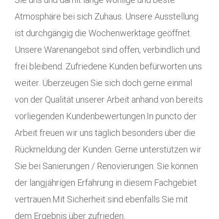
Atmosphäre bei sich Zuhaus. Unsere Ausstellung
ist durchgängig die Wochenwerktage geöffnet.
Unsere Warenangebot sind offen, verbindlich und
frei bleibend. Zufriedene Kunden befürworten uns
weiter. Überzeugen Sie sich doch gerne einmal
von der Qualität unserer Arbeit anhand von bereits
vorliegenden Kundenbewertungen.In puncto der
Arbeit freuen wir uns täglich besonders über die
Rückmeldung der Kunden. Gerne unterstützen wir
Sie bei Sanierungen / Renovierungen. Sie können
der langjährigen Erfahrung in diesem Fachgebiet
vertrauen.Mit Sicherheit sind ebenfalls Sie mit
dem Ergebnis über zufrieden.