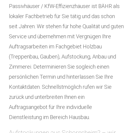
Passivhäuser / KfW-Effizienzhäuser ist BÄHR als
lokaler Fachbetrieb für Sie tätig und das schon
seit Jahren. Wir stehen für hohe Qualität und guten
Service und übernehmen mit Vergnügen Ihre
Auftragsarbeiten im Fachgebiet Holzbau
(Treppenbau, Gauben), Aufstockung, Anbau und
Zimmerei. Determinieren Sie sogleich einen
persönlichen Termin und hinterlassen Sie Ihre
Kontaktdaten. Schnellstmöglich rufen wir Sie
zurück und unterbreiten Ihnen ein
Auftragsangebot für Ihre individuelle
Dienstleistung im Bereich Hausbau.
Aufstockungen aus Schornsheim? – wir