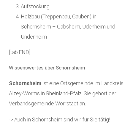
Aufstockung
Holzbau (Treppenbau, Gauben) in
Schornsheim – Gabsheim, Udenheim und
Undenheim
[tab:END]
Wissenswertes über Schornsheim
Schornsheim
ist eine Ortsgemeinde im Landkreis
Alzey-Worms in Rheinland-Pfalz. Sie gehört der
Verbandsgemeinde Wörrstadt an.
-> Auch in Schornsheim sind wir für Sie tätig!