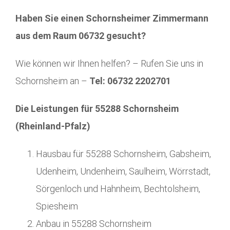
Haben Sie einen Schornsheimer Zimmermann
aus dem Raum 06732 gesucht?
Wie können wir Ihnen helfen? – Rufen Sie uns in
Schornsheim an –
Tel: 06732 2202701
Die Leistungen für 55288 Schornsheim
(Rheinland-Pfalz)
Hausbau für 55288 Schornsheim, Gabsheim,
Udenheim, Undenheim, Saulheim, Wörrstadt,
Sörgenloch und Hahnheim, Bechtolsheim,
Spiesheim
Anbau in 55288 Schornsheim