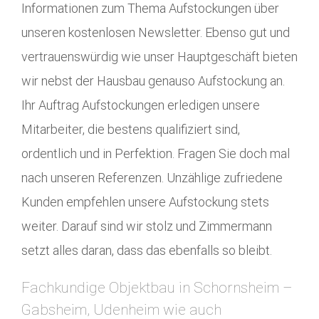
Informationen zum Thema Aufstockungen über
unseren kostenlosen Newsletter. Ebenso gut und
vertrauenswürdig wie unser Hauptgeschäft bieten
wir nebst der Hausbau genauso Aufstockung an.
Ihr Auftrag Aufstockungen erledigen unsere
Mitarbeiter, die bestens qualifiziert sind,
ordentlich und in Perfektion. Fragen Sie doch mal
nach unseren Referenzen. Unzählige zufriedene
Kunden empfehlen unsere Aufstockung stets
weiter. Darauf sind wir stolz und Zimmermann
setzt alles daran, dass das ebenfalls so bleibt.
Fachkundige Objektbau in Schornsheim –
Gabsheim, Udenheim wie auch