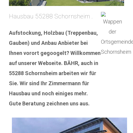
Hausbau 55288 Schornsheim .
Aufstockung, Holzbau (Treppenbau,
Gauben) und Anbau Anbieter bei
Ihnen vorort gegoogelt? Willkommen
auf unserer Webseite. BÄHR, auch in
55288 Schornsheim arbeiten wir für
Sie. Wir sind Ihr Zimmermann für
Hausbau und noch einiges mehr.
Gute Beratung zeichnen uns aus.