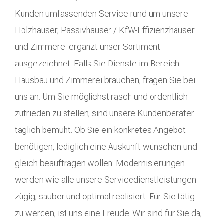
Kunden umfassenden Service rund um unsere
Holzhäuser, Passivhäuser / KfW-Effizienzhäuser
und Zimmerei ergänzt unser Sortiment
ausgezeichnet. Falls Sie Dienste im Bereich
Hausbau und Zimmerei brauchen, fragen Sie bei
uns an. Um Sie möglichst rasch und ordentlich
zufrieden zu stellen, sind unsere Kundenberater
täglich bemüht. Ob Sie ein konkretes Angebot
benötigen, lediglich eine Auskunft wünschen und
gleich beauftragen wollen: Modernisierungen
werden wie alle unsere Servicedienstleistungen
zügig, sauber und optimal realisiert. Für Sie tätig
zu werden, ist uns eine Freude. Wir sind für Sie da,