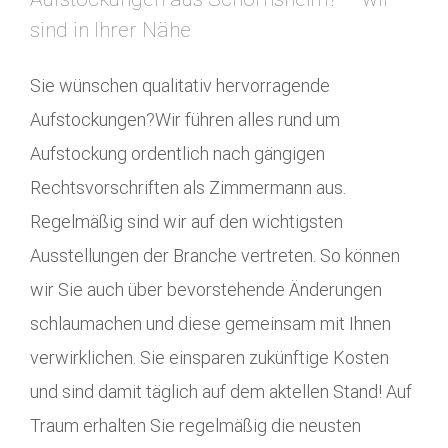
sind in Ihrer Nähe
Sie wünschen qualitativ hervorragende
Aufstockungen?Wir führen alles rund um
Aufstockung ordentlich nach gängigen
Rechtsvorschriften als Zimmermann aus.
Regelmäßig sind wir auf den wichtigsten
Ausstellungen der Branche vertreten. So können
wir Sie auch über bevorstehende Änderungen
schlaumachen und diese gemeinsam mit Ihnen
verwirklichen. Sie einsparen zukünftige Kosten
und sind damit täglich auf dem aktellen Stand! Auf
Traum erhalten Sie regelmäßig die neusten