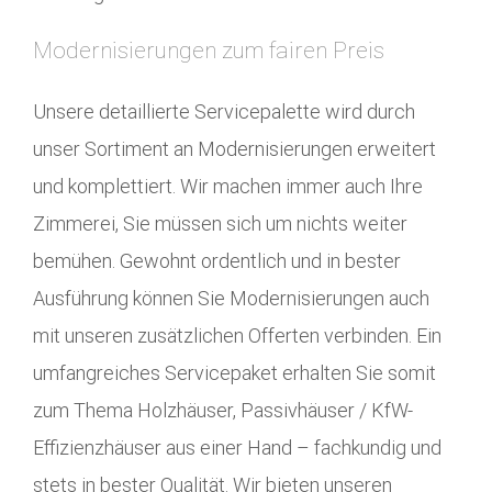
Modernisierungen zum fairen Preis
Unsere detaillierte Servicepalette wird durch
unser Sortiment an Modernisierungen erweitert
und komplettiert. Wir machen immer auch Ihre
Zimmerei, Sie müssen sich um nichts weiter
bemühen. Gewohnt ordentlich und in bester
Ausführung können Sie Modernisierungen auch
mit unseren zusätzlichen Offerten verbinden. Ein
umfangreiches Servicepaket erhalten Sie somit
zum Thema Holzhäuser, Passivhäuser / KfW-
Effizienzhäuser aus einer Hand – fachkundig und
stets in bester Qualität. Wir bieten unseren