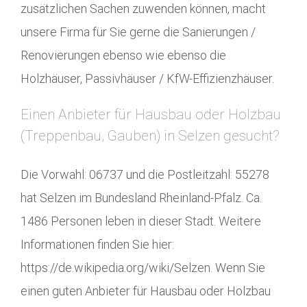
zusätzlichen Sachen zuwenden können, macht
unsere Firma für Sie gerne die Sanierungen /
Renovierungen ebenso wie ebenso die
Holzhäuser, Passivhäuser / KfW-Effizienzhäuser.
Einen Anbieter für Hausbau oder Holzbau
(Treppenbau, Gauben) in Selzen gesucht?
Die Vorwahl: 06737 und die Postleitzahl: 55278
hat Selzen im Bundesland Rheinland-Pfalz. Ca.
1486 Personen leben in dieser Stadt. Weitere
Informationen finden Sie hier:
https://de.wikipedia.org/wiki/Selzen. Wenn Sie
einen guten Anbieter für Hausbau oder Holzbau