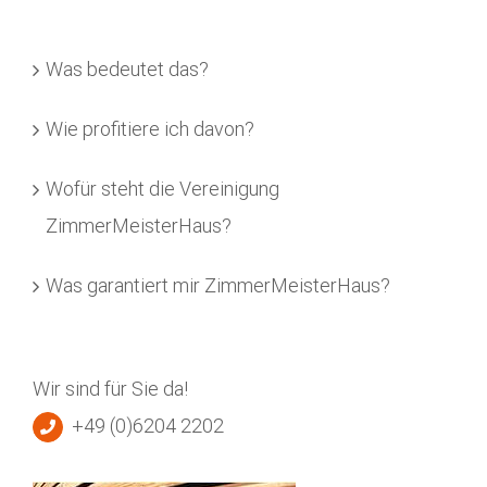
Was bedeutet das?
Wie profitiere ich davon?
Wofür steht die Vereinigung
ZimmerMeisterHaus?
Was garantiert mir ZimmerMeisterHaus?
Wir sind für Sie da!
+49 (0)6204 2202