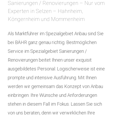
Sanierungen / Renovierungen – Nur vom
Experten in Selzen – Hahnheim,
Köngernheim und Mommenheim
Als Marktführer im Spezialgebiet Anbau sind Sie
bei BÄHR ganz genau richtig. Bestmöglichen
Service im Spezialgebiet Sanierungen /
Renovierungen beitet Ihnen unser exquisit
ausgebildetes Personal. Logischerweise ist eine
prompte und intensive Ausführung. Mit Ihnen
werden wir gemeinsam das Konzept von Anbau
einbringen. Ihre Wünsche und Anforderungen
stehen in diesem Fall im Fokus. Lassen Sie sich
von uns beraten, denn wir verwirklichen Ihre