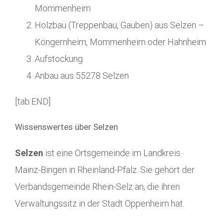
Mommenheim
Holzbau (Treppenbau, Gauben) aus Selzen –
Köngernheim, Mommenheim oder Hahnheim
Aufstockung
Anbau aus 55278 Selzen
[tab:END]
Wissenswertes über Selzen
Selzen
ist eine Ortsgemeinde im Landkreis
Mainz-Bingen in Rheinland-Pfalz. Sie gehört der
Verbandsgemeinde Rhein-Selz an, die ihren
Verwaltungssitz in der Stadt Oppenheim hat.