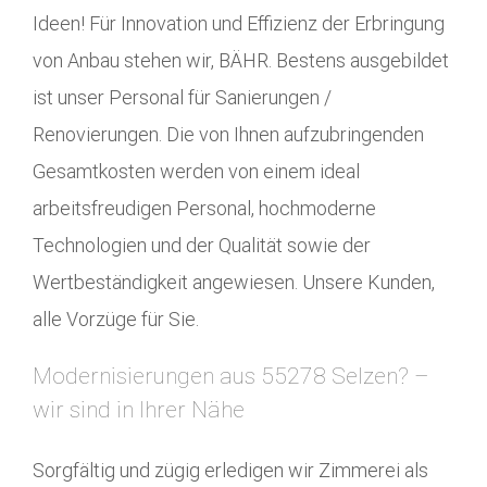
Ideen! Für Innovation und Effizienz der Erbringung
von Anbau stehen wir, BÄHR. Bestens ausgebildet
ist unser Personal für Sanierungen /
Renovierungen. Die von Ihnen aufzubringenden
Gesamtkosten werden von einem ideal
arbeitsfreudigen Personal, hochmoderne
Technologien und der Qualität sowie der
Wertbeständigkeit angewiesen. Unsere Kunden,
alle Vorzüge für Sie.
Modernisierungen aus 55278 Selzen? –
wir sind in Ihrer Nähe
Sorgfältig und zügig erledigen wir Zimmerei als