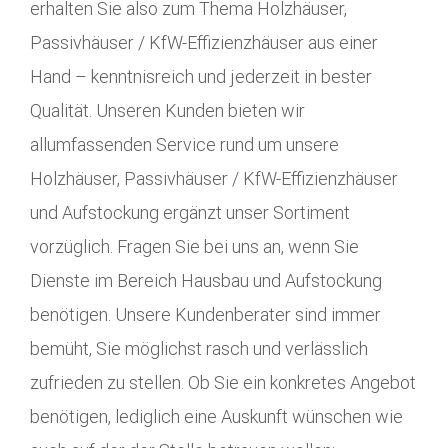
erhalten Sie also zum Thema Holzhäuser,
Passivhäuser / KfW-Effizienzhäuser aus einer
Hand – kenntnisreich und jederzeit in bester
Qualität. Unseren Kunden bieten wir
allumfassenden Service rund um unsere
Holzhäuser, Passivhäuser / KfW-Effizienzhäuser
und Aufstockung ergänzt unser Sortiment
vorzüglich. Fragen Sie bei uns an, wenn Sie
Dienste im Bereich Hausbau und Aufstockung
benötigen. Unsere Kundenberater sind immer
bemüht, Sie möglichst rasch und verlässlich
zufrieden zu stellen. Ob Sie ein konkretes Angebot
benötigen, lediglich eine Auskunft wünschen wie