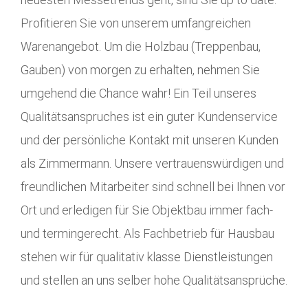
Profitieren Sie von unserem umfangreichen
Warenangebot. Um die Holzbau (Treppenbau,
Gauben) von morgen zu erhalten, nehmen Sie
umgehend die Chance wahr! Ein Teil unseres
Qualitätsanspruches ist ein guter Kundenservice
und der persönliche Kontakt mit unseren Kunden
als Zimmermann. Unsere vertrauenswürdigen und
freundlichen Mitarbeiter sind schnell bei Ihnen vor
Ort und erledigen für Sie Objektbau immer fach-
und termingerecht. Als Fachbetrieb für Hausbau
stehen wir für qualitativ klasse Dienstleistungen
und stellen an uns selber hohe Qualitätsansprüche.