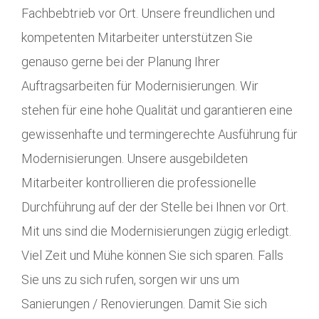
Fachbebtrieb vor Ort. Unsere freundlichen und
kompetenten Mitarbeiter unterstützen Sie
genauso gerne bei der Planung Ihrer
Auftragsarbeiten für Modernisierungen. Wir
stehen für eine hohe Qualität und garantieren eine
gewissenhafte und termingerechte Ausführung für
Modernisierungen. Unsere ausgebildeten
Mitarbeiter kontrollieren die professionelle
Durchführung auf der der Stelle bei Ihnen vor Ort.
Mit uns sind die Modernisierungen zügig erledigt.
Viel Zeit und Mühe können Sie sich sparen. Falls
Sie uns zu sich rufen, sorgen wir uns um
Sanierungen / Renovierungen. Damit Sie sich