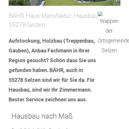
BÄHR Haus Manufaktur: Hausbau
55278 Selzen.
Aufstockung, Holzbau (Treppenbau,
Gauben), Anbau Fachmann in Ihrer
Region gesucht? Schön dass Sie uns
gefunden haben. BÄHR, auch in
55278 Selzen sind wir für Sie da. Für
Hausbau, sind wir Ihr Zimmermann.
Bester Service zeichnen uns aus.