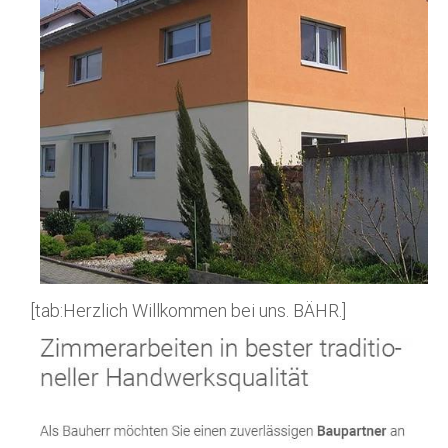
[tab:Herzlich Willkommen bei uns. BÄHR.]