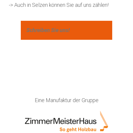
-> Auch in Selzen können Sie auf uns zählen!
Schreiben Sie uns!
Eine Manufaktur der Gruppe