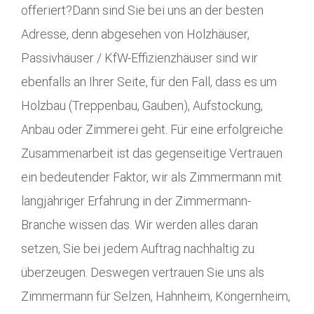
offeriert?Dann sind Sie bei uns an der besten
Adresse, denn abgesehen von Holzhäuser,
Passivhäuser / KfW-Effizienzhäuser sind wir
ebenfalls an Ihrer Seite, für den Fall, dass es um
Holzbau (Treppenbau, Gauben), Aufstockung,
Anbau oder Zimmerei geht. Für eine erfolgreiche
Zusammenarbeit ist das gegenseitige Vertrauen
ein bedeutender Faktor, wir als Zimmermann mit
langjähriger Erfahrung in der Zimmermann-
Branche wissen das. Wir werden alles daran
setzen, Sie bei jedem Auftrag nachhaltig zu
überzeugen. Deswegen vertrauen Sie uns als
Zimmermann für Selzen, Hahnheim, Köngernheim,