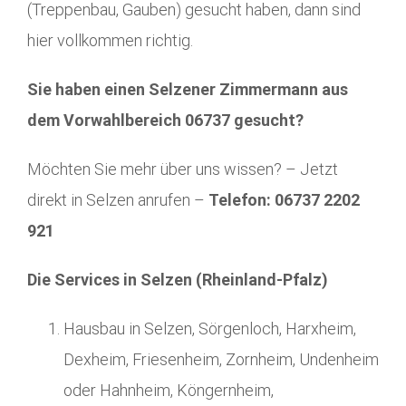
(Treppenbau, Gauben) gesucht haben, dann sind
hier vollkommen richtig.
Sie haben einen Selzener Zimmermann aus
dem Vorwahlbereich 06737 gesucht?
Möchten Sie mehr über uns wissen? – Jetzt
direkt in Selzen anrufen –
Telefon: 06737 2202
921
Die Services in Selzen (Rheinland-Pfalz)
Hausbau in Selzen, Sörgenloch, Harxheim,
Dexheim, Friesenheim, Zornheim, Undenheim
oder Hahnheim, Köngernheim,