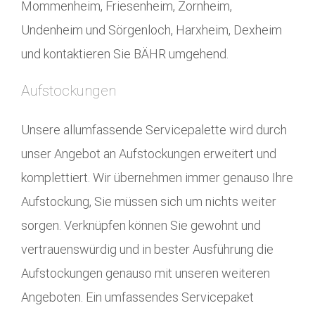
Mommenheim, Friesenheim, Zornheim,
Undenheim und Sörgenloch, Harxheim, Dexheim
und kontaktieren Sie BÄHR umgehend.
Aufstockungen
Unsere allumfassende Servicepalette wird durch
unser Angebot an Aufstockungen erweitert und
komplettiert. Wir übernehmen immer genauso Ihre
Aufstockung, Sie müssen sich um nichts weiter
sorgen. Verknüpfen können Sie gewohnt und
vertrauenswürdig und in bester Ausführung die
Aufstockungen genauso mit unseren weiteren
Angeboten. Ein umfassendes Servicepaket