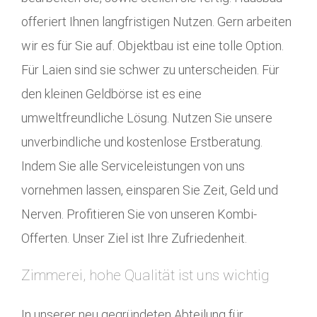
offeriert Ihnen langfristigen Nutzen. Gern arbeiten
wir es für Sie auf. Objektbau ist eine tolle Option.
Für Laien sind sie schwer zu unterscheiden. Für
den kleinen Geldbörse ist es eine
umweltfreundliche Lösung. Nutzen Sie unsere
unverbindliche und kostenlose Erstberatung.
Indem Sie alle Serviceleistungen von uns
vornehmen lassen, einsparen Sie Zeit, Geld und
Nerven. Profitieren Sie von unseren Kombi-
Offerten. Unser Ziel ist Ihre Zufriedenheit.
Zimmerei, hohe Qualität ist uns wichtig
In unserer neu gegründeten Abteilung für