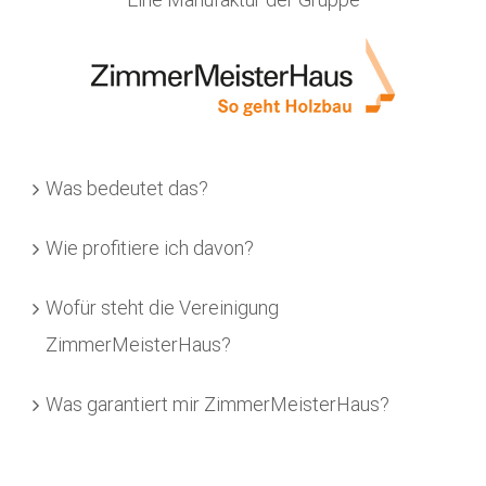
Was bedeutet das?
Wie profitiere ich davon?
Wofür steht die Vereinigung
ZimmerMeisterHaus?
Was garantiert mir ZimmerMeisterHaus?