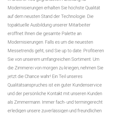
Modernisierungen erhalten Sie höchste Qualität
auf dem neusten Stand der Technologie. Die
topaktuelle Ausbildung unserer Mitarbeiter
eröffnet Ihnen die gesamte Palette an
Modernisierungen. Falls es um die neuesten
Messetrends geht, sind Sie up to date. Profitieren
Sie von unserem umfangreichen Sortiment. Um
die Zimmerei von morgen zu kriegen, nehmen Sie
jetzt die Chance wahr! Ein Teil unseres
Qualitätsanspruches ist ein guter Kundenservice
und der persönliche Kontakt mit unseren Kunden
als Zimmermann. Immer fach- und termingerecht
erledigen unsere zuverlässigen und freundlichen