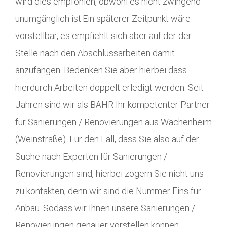
wird dies empfohlen, obwohl es nicht zwingend
unumgänglich ist.Ein späterer Zeitpunkt wäre
vorstellbar, es empfiehlt sich aber auf der der
Stelle nach den Abschlussarbeiten damit
anzufangen. Bedenken Sie aber hierbei dass
hierdurch Arbeiten doppelt erledigt werden. Seit
Jahren sind wir als BÄHR Ihr kompetenter Partner
für Sanierungen / Renovierungen aus Wachenheim
(Weinstraße). Für den Fall, dass Sie also auf der
Suche nach Experten für Sanierungen /
Renovierungen sind, hierbei zögern Sie nicht uns
zu kontakten, denn wir sind die Nummer Eins für
Anbau. Sodass wir Ihnen unsere Sanierungen /
Renovierungen genauer vorstellen können,