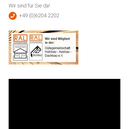
Wir sind für Sie da!
+49 (0)6204 2202