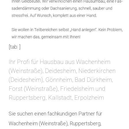
[tab: ]
Ihr Profi für Hausbau aus Wachenheim
(Weinstraße), Deidesheim, Niederkirchen
(Deidesheim), Gönnheim, Bad Dürkheim,
Forst (Weinstraße), Friedelsheim und
Ruppertsberg, Kallstadt, Erpolzheim
Sie suchen einen fachkundigen Partner für
Wachenheim (Weinstraße), Ruppertsberg,