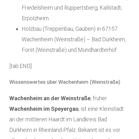
Friedelsheim und Ruppertsberg, Kallstadt,
Erpolzheim
Holzbau (Treppenbau, Gauben) in 67157
Wachenheim (Weinstraße) – Bad Dürkheim,
Forst (Weinstraße) und Mundhardterhof
[tab:END]
Wissenswertes über Wachenheim (Weinstraße)
Wachenheim an der Weinstraße
, früher
Wachenheim im Speyergau
, ist eine Kleinstadt
an der mittleren Haardt im Landkreis Bad
Dürkheim in Rheinland-Pfalz. Bekannt ist es vor