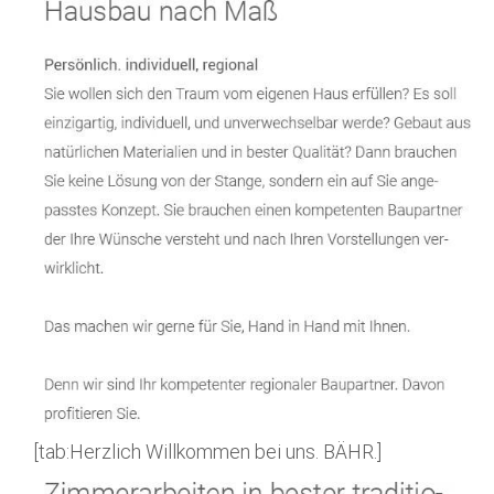
[tab:Herzlich Willkommen bei uns. BÄHR.]