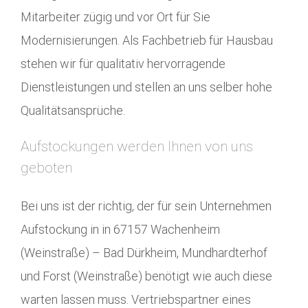
Mitarbeiter zügig und vor Ort für Sie
Modernisierungen. Als Fachbetrieb für Hausbau
stehen wir für qualitativ hervorragende
Dienstleistungen und stellen an uns selber hohe
Qualitätsansprüche.
Aufstockungen werden Ihnen von uns
geboten
Bei uns ist der richtig, der für sein Unternehmen
Aufstockung in in 67157 Wachenheim
(Weinstraße) – Bad Dürkheim, Mundhardterhof
und Forst (Weinstraße) benötigt wie auch diese
warten lassen muss. Vertriebspartner eines