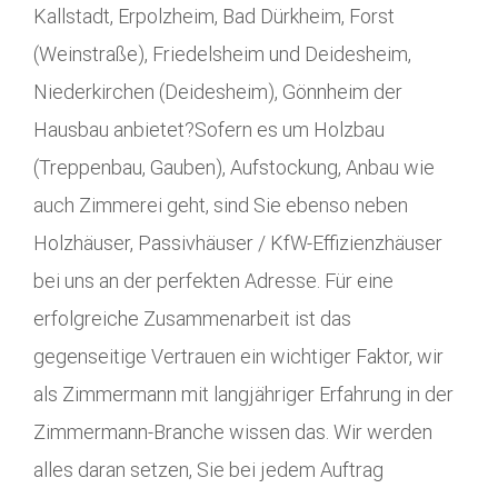
Kallstadt, Erpolzheim, Bad Dürkheim, Forst
(Weinstraße), Friedelsheim und Deidesheim,
Niederkirchen (Deidesheim), Gönnheim der
Hausbau anbietet?Sofern es um Holzbau
(Treppenbau, Gauben), Aufstockung, Anbau wie
auch Zimmerei geht, sind Sie ebenso neben
Holzhäuser, Passivhäuser / KfW-Effizienzhäuser
bei uns an der perfekten Adresse. Für eine
erfolgreiche Zusammenarbeit ist das
gegenseitige Vertrauen ein wichtiger Faktor, wir
als Zimmermann mit langjähriger Erfahrung in der
Zimmermann-Branche wissen das. Wir werden
alles daran setzen, Sie bei jedem Auftrag