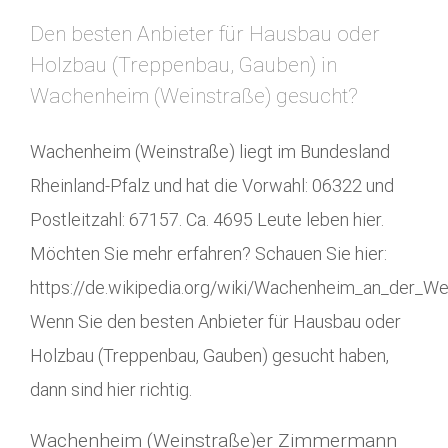
Den besten Anbieter für Hausbau oder
Holzbau (Treppenbau, Gauben) in
Wachenheim (Weinstraße) gesucht?
Wachenheim (Weinstraße) liegt im Bundesland
Rheinland-Pfalz und hat die Vorwahl: 06322 und
Postleitzahl: 67157. Ca. 4695 Leute leben hier.
Möchten Sie mehr erfahren? Schauen Sie hier:
https://de.wikipedia.org/wiki/Wachenheim_an_der_We
Wenn Sie den besten Anbieter für Hausbau oder
Holzbau (Treppenbau, Gauben) gesucht haben,
dann sind hier richtig.
Wachenheim (Weinstraße)er Zimmermann