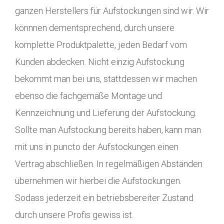
ganzen Herstellers für Aufstockungen sind wir. Wir
könnnen dementsprechend, durch unsere
komplette Produktpalette, jeden Bedarf vom
Kunden abdecken. Nicht einzig Aufstockung
bekommt man bei uns, stattdessen wir machen
ebenso die fachgemäße Montage und
Kennzeichnung und Lieferung der Aufstockung.
Sollte man Aufstockung bereits haben, kann man
mit uns in puncto der Aufstockungen einen
Vertrag abschließen. In regelmäßigen Abständen
übernehmen wir hierbei die Aufstockungen.
Sodass jederzeit ein betriebsbereiter Zustand
durch unsere Profis gewiss ist.