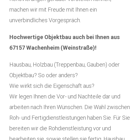
machen wir mit Freude mit Ihnen ein
unverbindliches Vorgespräch.
Hochwertige Objektbau auch bei Ihnen aus
67157 Wachenheim (Weinstraße)!
Hausbau, Holzbau (Treppenbau, Gauben) oder
Objektbau? So oder anders?
Wie wirkt sich die Eigenschaft aus?
Wir legen Ihnen die Vor- und Nachteile dar und
arbeiten nach Ihren Wünschen. Die Wahl zwischen
Roh- und Fertigdienstleistungen haben Sie. Für Sie
bereiten wir die Rohdienstleistung vor und
bearbeiten sie, sowie stellen sie fertig. Hausbau