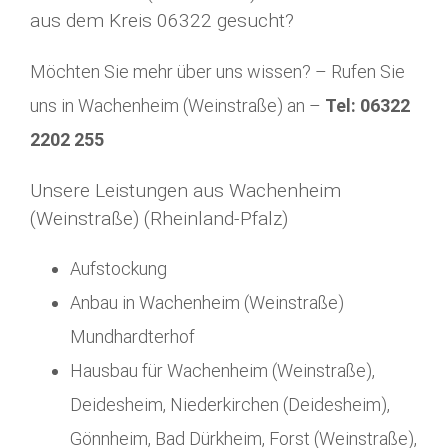
aus dem Kreis 06322 gesucht?
Möchten Sie mehr über uns wissen? – Rufen Sie
uns in Wachenheim (Weinstraße) an –
Tel: 06322
2202 255
Unsere Leistungen aus Wachenheim
(Weinstraße) (Rheinland-Pfalz)
Aufstockung
Anbau in Wachenheim (Weinstraße)
Mundhardterhof
Hausbau für Wachenheim (Weinstraße),
Deidesheim, Niederkirchen (Deidesheim),
Gönnheim, Bad Dürkheim, Forst (Weinstraße),