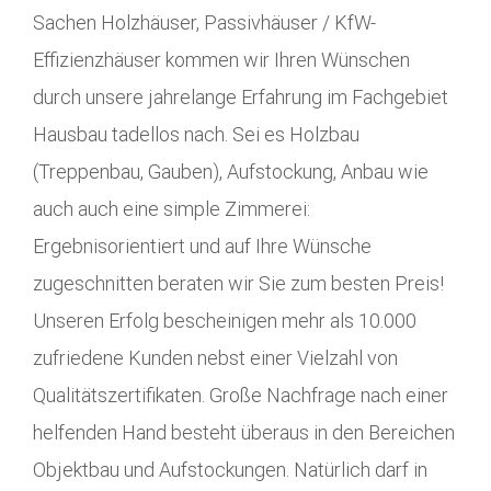
Sachen Holzhäuser, Passivhäuser / KfW-
Effizienzhäuser kommen wir Ihren Wünschen
durch unsere jahrelange Erfahrung im Fachgebiet
Hausbau tadellos nach. Sei es Holzbau
(Treppenbau, Gauben), Aufstockung, Anbau wie
auch auch eine simple Zimmerei:
Ergebnisorientiert und auf Ihre Wünsche
zugeschnitten beraten wir Sie zum besten Preis!
Unseren Erfolg bescheinigen mehr als 10.000
zufriedene Kunden nebst einer Vielzahl von
Qualitätszertifikaten. Große Nachfrage nach einer
helfenden Hand besteht überaus in den Bereichen
Objektbau und Aufstockungen. Natürlich darf in