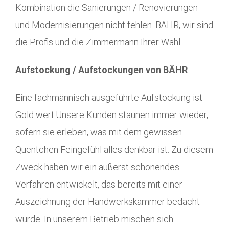
Kombination die Sanierungen / Renovierungen
und Modernisierungen nicht fehlen. BÄHR, wir sind
die Profis und die Zimmermann Ihrer Wahl.
Aufstockung / Aufstockungen von BÄHR
Eine fachmännisch ausgeführte Aufstockung ist
Gold wert.Unsere Kunden staunen immer wieder,
sofern sie erleben, was mit dem gewissen
Quentchen Feingefühl alles denkbar ist. Zu diesem
Zweck haben wir ein äußerst schonendes
Verfahren entwickelt, das bereits mit einer
Auszeichnung der Handwerkskammer bedacht
wurde. In unserem Betrieb mischen sich