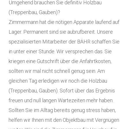
Umgehend brauchen Sie definitiv Holzbau
(Treppenbau, Gauben)?
Zimmermann hat die nötigen Apparate laufend auf
Lager. Permanent sind sie aubrufbereit. Unsere
spezialisierten Mitarbeiter der BÄHR schaffen Sie
in unter einer Stunde. Wir versprechen das. Sie
kriegen eine Gutschrift über die Anfahrtkosten,
sollten wir mal nicht schnell genug sein. Am
gleichen Tag erledigen wir noch die Holzbau
(Treppenbau, Gauben). Sofort über das Ergebnis
freuen und null langen Wartezeiten mehr haben.
Sollten Sie im Alltag bereits genug stress haben,
helfen wir Ihnen mit den Objektbau mit Vergnügen