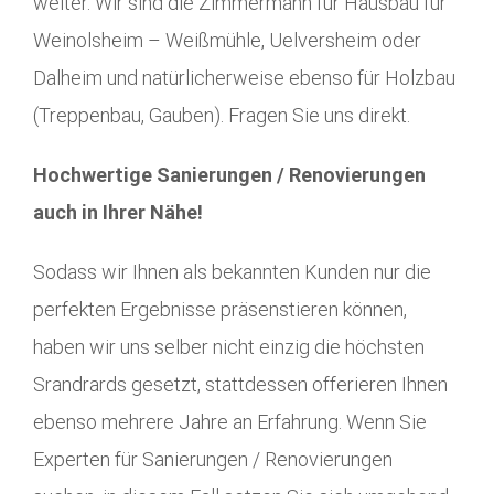
weiter. Wir sind die Zimmermann für Hausbau für
Weinolsheim – Weißmühle, Uelversheim oder
Dalheim und natürlicherweise ebenso für Holzbau
(Treppenbau, Gauben). Fragen Sie uns direkt.
Hochwertige Sanierungen / Renovierungen
auch in Ihrer Nähe!
Sodass wir Ihnen als bekannten Kunden nur die
perfekten Ergebnisse präsenstieren können,
haben wir uns selber nicht einzig die höchsten
Srandrards gesetzt, stattdessen offerieren Ihnen
ebenso mehrere Jahre an Erfahrung. Wenn Sie
Experten für Sanierungen / Renovierungen