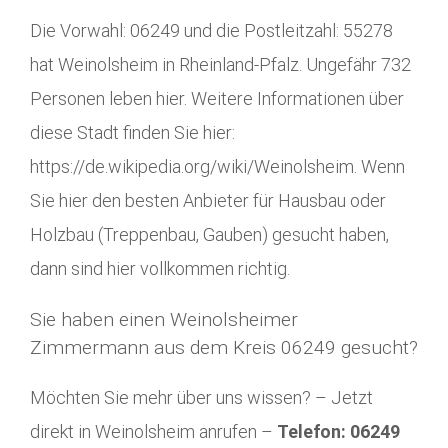
Die Vorwahl: 06249 und die Postleitzahl: 55278
hat Weinolsheim in Rheinland-Pfalz. Ungefähr 732
Personen leben hier. Weitere Informationen über
diese Stadt finden Sie hier:
https://de.wikipedia.org/wiki/Weinolsheim. Wenn
Sie hier den besten Anbieter für Hausbau oder
Holzbau (Treppenbau, Gauben) gesucht haben,
dann sind hier vollkommen richtig.
Sie haben einen Weinolsheimer
Zimmermann aus dem Kreis 06249 gesucht?
Möchten Sie mehr über uns wissen? – Jetzt
direkt in Weinolsheim anrufen –
Telefon: 06249