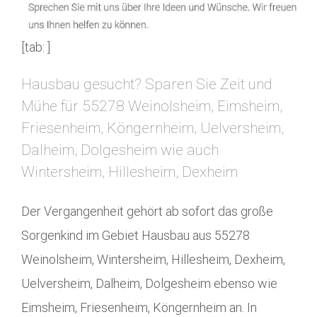
[tab: ]
Hausbau gesucht? Sparen Sie Zeit und
Mühe für 55278 Weinolsheim, Eimsheim,
Friesenheim, Köngernheim, Uelversheim,
Dalheim, Dolgesheim wie auch
Wintersheim, Hillesheim, Dexheim
Der Vergangenheit gehört ab sofort das große
Sorgenkind im Gebiet Hausbau aus 55278
Weinolsheim, Wintersheim, Hillesheim, Dexheim,
Uelversheim, Dalheim, Dolgesheim ebenso wie
Eimsheim, Friesenheim, Köngernheim an. In