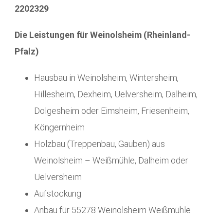
2202329
Die Leistungen für Weinolsheim (Rheinland-
Pfalz)
Hausbau in Weinolsheim, Wintersheim,
Hillesheim, Dexheim, Uelversheim, Dalheim,
Dolgesheim oder Eimsheim, Friesenheim,
Köngernheim
Holzbau (Treppenbau, Gauben) aus
Weinolsheim – Weißmühle, Dalheim oder
Uelversheim
Aufstockung
Anbau für 55278 Weinolsheim Weißmühle