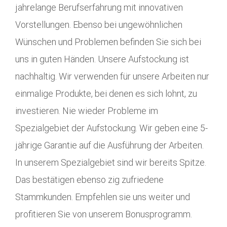
jahrelange Berufserfahrung mit innovativen
Vorstellungen. Ebenso bei ungewöhnlichen
Wünschen und Problemen befinden Sie sich bei
uns in guten Händen. Unsere Aufstockung ist
nachhaltig. Wir verwenden für unsere Arbeiten nur
einmalige Produkte, bei denen es sich lohnt, zu
investieren. Nie wieder Probleme im
Spezialgebiet der Aufstockung. Wir geben eine 5-
jährige Garantie auf die Ausführung der Arbeiten.
In unserem Spezialgebiet sind wir bereits Spitze.
Das bestätigen ebenso zig zufriedene
Stammkunden. Empfehlen sie uns weiter und
profitieren Sie von unserem Bonusprogramm.