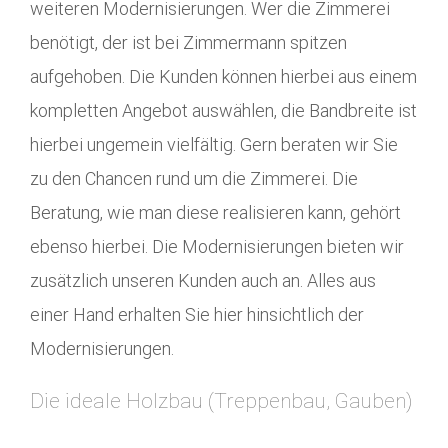
weiteren Modernisierungen. Wer die Zimmerei
benötigt, der ist bei Zimmermann spitzen
aufgehoben. Die Kunden können hierbei aus einem
kompletten Angebot auswählen, die Bandbreite ist
hierbei ungemein vielfältig. Gern beraten wir Sie
zu den Chancen rund um die Zimmerei. Die
Beratung, wie man diese realisieren kann, gehört
ebenso hierbei. Die Modernisierungen bieten wir
zusätzlich unseren Kunden auch an. Alles aus
einer Hand erhalten Sie hier hinsichtlich der
Modernisierungen.
Die ideale Holzbau (Treppenbau, Gauben)