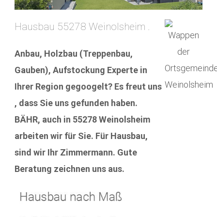
Hausbau 55278 Weinolsheim .
Anbau, Holzbau (Treppenbau,
Gauben), Aufstockung Experte in
Ihrer Region gegoogelt? Es freut uns
, dass Sie uns gefunden haben.
BÄHR, auch in 55278 Weinolsheim
arbeiten wir für Sie. Für Hausbau,
sind wir Ihr Zimmermann. Gute
Beratung zeichnen uns aus.