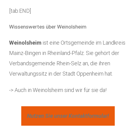
[tab:END]
Wissenswertes über Weinolsheim
Weinolsheim
ist eine Ortsgemeinde im Landkreis
Mainz-Bingen in Rheinland-Pfalz. Sie gehört der
Verbandsgemeinde Rhein-Selz an, die ihren
Verwaltungssitz in der Stadt Oppenheim hat.
-> Auch in Weinolsheim sind wir für sie da!
Nutzen Sie unser Kontaktformular!