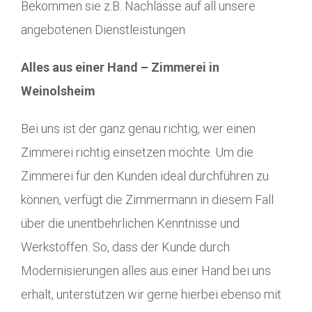
Bekommen sie z.B. Nachlässe auf all unsere
angebotenen Dienstleistungen
Alles aus einer Hand – Zimmerei in
Weinolsheim
Bei uns ist der ganz genau richtig, wer einen
Zimmerei richtig einsetzen möchte. Um die
Zimmerei für den Kunden ideal durchführen zu
können, verfügt die Zimmermann in diesem Fall
über die unentbehrlichen Kenntnisse und
Werkstoffen. So, dass der Kunde durch
Modernisierungen alles aus einer Hand bei uns
erhält, unterstützen wir gerne hierbei ebenso mit