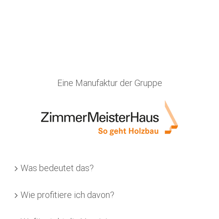
Eine Manufaktur der Gruppe
Was bedeutet das?
Wie profitiere ich davon?