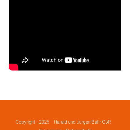
Copyright -
2026
Harald und Jürgen Bähr GbR