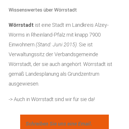
Wissenswertes über Wörrstadt
Wörrstadt
ist eine Stadt im Landkreis Alzey-
Worms in Rheinland-Pfalz mit knapp 7900
Einwohnern
(Stand: Juni 2015)
. Sie ist
Verwaltungssitz der Verbandsgemeinde
Wörrstadt, der sie auch angehört. Wörrstadt ist
gemäß Landesplanung als Grundzentrum
ausgewiesen.
-> Auch in Wörrstadt sind wir für sie da!
Schreiben Sie uns eine Email.