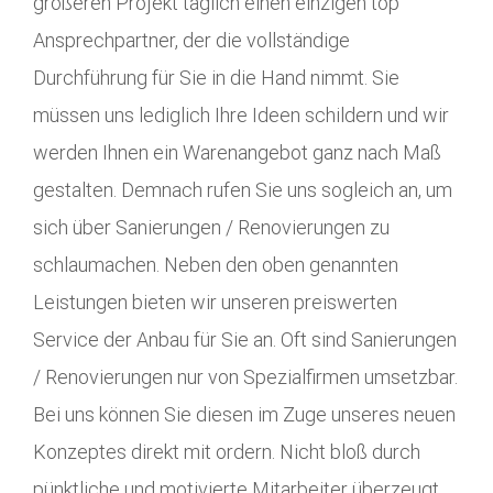
größeren Projekt täglich einen einzigen top
Ansprechpartner, der die vollständige
Durchführung für Sie in die Hand nimmt. Sie
müssen uns lediglich Ihre Ideen schildern und wir
werden Ihnen ein Warenangebot ganz nach Maß
gestalten. Demnach rufen Sie uns sogleich an, um
sich über Sanierungen / Renovierungen zu
schlaumachen. Neben den oben genannten
Leistungen bieten wir unseren preiswerten
Service der Anbau für Sie an. Oft sind Sanierungen
/ Renovierungen nur von Spezialfirmen umsetzbar.
Bei uns können Sie diesen im Zuge unseres neuen
Konzeptes direkt mit ordern. Nicht bloß durch
pünktliche und motivierte Mitarbeiter überzeugt