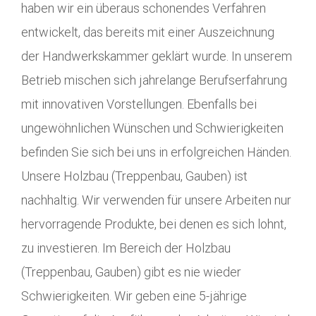
haben wir ein überaus schonendes Verfahren
entwickelt, das bereits mit einer Auszeichnung
der Handwerkskammer geklärt wurde. In unserem
Betrieb mischen sich jahrelange Berufserfahrung
mit innovativen Vorstellungen. Ebenfalls bei
ungewöhnlichen Wünschen und Schwierigkeiten
befinden Sie sich bei uns in erfolgreichen Händen.
Unsere Holzbau (Treppenbau, Gauben) ist
nachhaltig. Wir verwenden für unsere Arbeiten nur
hervorragende Produkte, bei denen es sich lohnt,
zu investieren. Im Bereich der Holzbau
(Treppenbau, Gauben) gibt es nie wieder
Schwierigkeiten. Wir geben eine 5-jährige