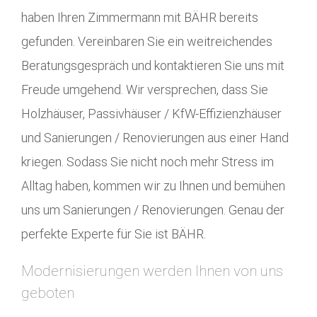
haben Ihren Zimmermann mit BÄHR bereits
gefunden. Vereinbaren Sie ein weitreichendes
Beratungsgespräch und kontaktieren Sie uns mit
Freude umgehend. Wir versprechen, dass Sie
Holzhäuser, Passivhäuser / KfW-Effizienzhäuser
und Sanierungen / Renovierungen aus einer Hand
kriegen. Sodass Sie nicht noch mehr Stress im
Alltag haben, kommen wir zu Ihnen und bemühen
uns um Sanierungen / Renovierungen. Genau der
perfekte Experte für Sie ist BÄHR.
Modernisierungen werden Ihnen von uns
geboten