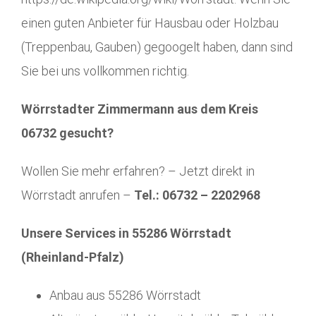
einen guten Anbieter für Hausbau oder Holzbau
(Treppenbau, Gauben) gegoogelt haben, dann sind
Sie bei uns vollkommen richtig.
Wörrstadter Zimmermann aus dem Kreis
06732 gesucht?
Wollen Sie mehr erfahren? – Jetzt direkt in
Wörrstadt anrufen –
Tel.: 06732 – 2202968
Unsere Services in 55286 Wörrstadt
(Rheinland-Pfalz)
Anbau aus 55286 Wörrstadt