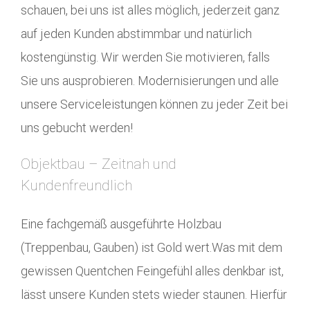
schauen, bei uns ist alles möglich, jederzeit ganz
auf jeden Kunden abstimmbar und natürlich
kostengünstig. Wir werden Sie motivieren, falls
Sie uns ausprobieren. Modernisierungen und alle
unsere Serviceleistungen können zu jeder Zeit bei
uns gebucht werden!
Objektbau – Zeitnah und
Kundenfreundlich
Eine fachgemäß ausgeführte Holzbau
(Treppenbau, Gauben) ist Gold wert.Was mit dem
gewissen Quentchen Feingefühl alles denkbar ist,
lässt unsere Kunden stets wieder staunen. Hierfür