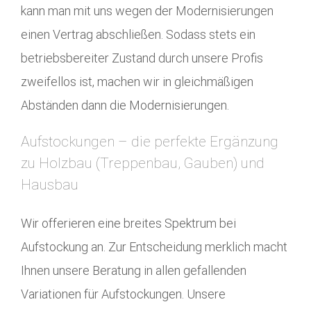
kann man mit uns wegen der Modernisierungen
einen Vertrag abschließen. Sodass stets ein
betriebsbereiter Zustand durch unsere Profis
zweifellos ist, machen wir in gleichmäßigen
Abständen dann die Modernisierungen.
Aufstockungen – die perfekte Ergänzung
zu Holzbau (Treppenbau, Gauben) und
Hausbau
Wir offerieren eine breites Spektrum bei
Aufstockung an. Zur Entscheidung merklich macht
Ihnen unsere Beratung in allen gefallenden
Variationen für Aufstockungen. Unsere