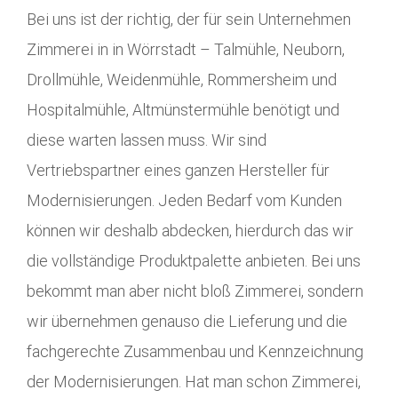
Bei uns ist der richtig, der für sein Unternehmen
Zimmerei in in Wörrstadt – Talmühle, Neuborn,
Drollmühle, Weidenmühle, Rommersheim und
Hospitalmühle, Altmünstermühle benötigt und
diese warten lassen muss. Wir sind
Vertriebspartner eines ganzen Hersteller für
Modernisierungen. Jeden Bedarf vom Kunden
können wir deshalb abdecken, hierdurch das wir
die vollständige Produktpalette anbieten. Bei uns
bekommt man aber nicht bloß Zimmerei, sondern
wir übernehmen genauso die Lieferung und die
fachgerechte Zusammenbau und Kennzeichnung
der Modernisierungen. Hat man schon Zimmerei,