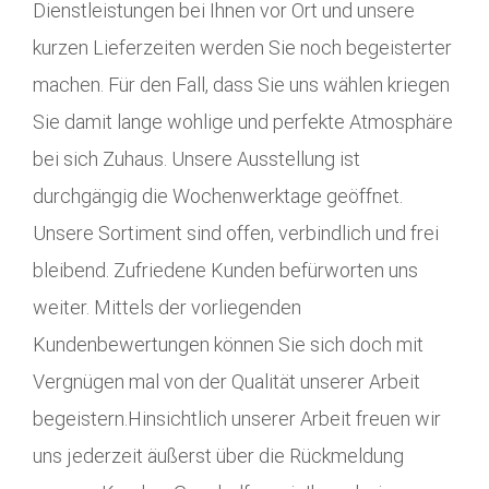
Dienstleistungen bei Ihnen vor Ort und unsere
kurzen Lieferzeiten werden Sie noch begeisterter
machen. Für den Fall, dass Sie uns wählen kriegen
Sie damit lange wohlige und perfekte Atmosphäre
bei sich Zuhaus. Unsere Ausstellung ist
durchgängig die Wochenwerktage geöffnet.
Unsere Sortiment sind offen, verbindlich und frei
bleibend. Zufriedene Kunden befürworten uns
weiter. Mittels der vorliegenden
Kundenbewertungen können Sie sich doch mit
Vergnügen mal von der Qualität unserer Arbeit
begeistern.Hinsichtlich unserer Arbeit freuen wir
uns jederzeit äußerst über die Rückmeldung