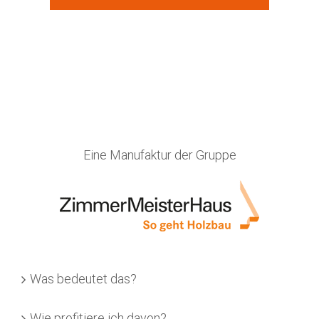
Eine Manufaktur der Gruppe
Was bedeutet das?
Wie profitiere ich davon?