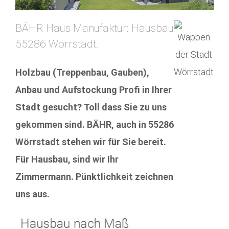
BÄHR Haus Manufaktur: Hausbau
55286 Wörrstadt.
Holzbau (Treppenbau, Gauben),
Anbau und Aufstockung Profi in Ihrer
Stadt gesucht? Toll dass Sie zu uns
gekommen sind. BÄHR, auch in 55286
Wörrstadt stehen wir für Sie bereit.
Für Hausbau, sind wir Ihr
Zimmermann. Pünktlichkeit zeichnen
uns aus.