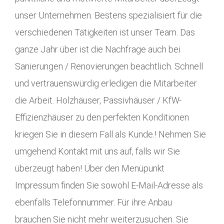
unser Unternehmen. Bestens spezialisiert für die
verschiedenen Tätigkeiten ist unser Team. Das
ganze Jahr über ist die Nachfrage auch bei
Sanierungen / Renovierungen beachtlich. Schnell
und vertrauenswürdig erledigen die Mitarbeiter
die Arbeit. Holzhäuser, Passivhäuser / KfW-
Effizienzhäuser zu den perfekten Konditionen
kriegen Sie in diesem Fall als Kunde.! Nehmen Sie
umgehend Kontakt mit uns auf, falls wir Sie
überzeugt haben! Über den Menüpunkt
Impressum finden Sie sowohl E-Mail-Adresse als
ebenfalls Telefonnummer. Für ihre Anbau
brauchen Sie nicht mehr weiterzusuchen. Sie