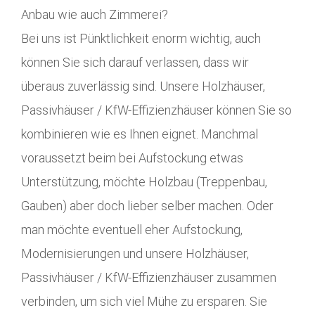
Anbau wie auch Zimmerei?
Bei uns ist Pünktlichkeit enorm wichtig, auch
können Sie sich darauf verlassen, dass wir
überaus zuverlässig sind. Unsere Holzhäuser,
Passivhäuser / KfW-Effizienzhäuser können Sie so
kombinieren wie es Ihnen eignet. Manchmal
voraussetzt beim bei Aufstockung etwas
Unterstützung, möchte Holzbau (Treppenbau,
Gauben) aber doch lieber selber machen. Oder
man möchte eventuell eher Aufstockung,
Modernisierungen und unsere Holzhäuser,
Passivhäuser / KfW-Effizienzhäuser zusammen
verbinden, um sich viel Mühe zu ersparen. Sie