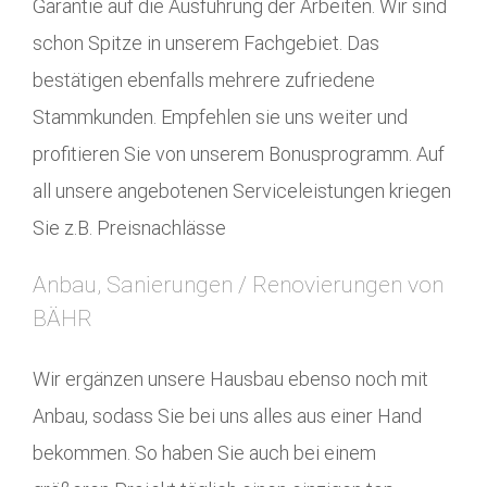
Garantie auf die Ausführung der Arbeiten. Wir sind
schon Spitze in unserem Fachgebiet. Das
bestätigen ebenfalls mehrere zufriedene
Stammkunden. Empfehlen sie uns weiter und
profitieren Sie von unserem Bonusprogramm. Auf
all unsere angebotenen Serviceleistungen kriegen
Sie z.B. Preisnachlässe
Anbau, Sanierungen / Renovierungen von
BÄHR
Wir ergänzen unsere Hausbau ebenso noch mit
Anbau, sodass Sie bei uns alles aus einer Hand
bekommen. So haben Sie auch bei einem